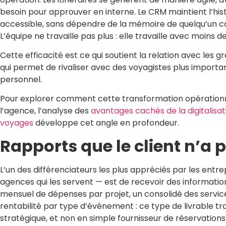
besoin pour approuver en interne. Le CRM maintient l’hi
accessible, sans dépendre de la mémoire de quelqu’un con
L’équipe ne travaille pas plus : elle travaille avec moins de 
Cette efficacité est ce qui soutient la relation avec les 
qui permet de rivaliser avec des voyagistes plus importa
personnel.
Pour explorer comment cette transformation opérationne
l’agence, l’analyse des
avantages cachés de la digitalisat
voyages
développe cet angle en profondeur.
Rapports que le client n’a
L’un des différenciateurs les plus appréciés par les entre
agences qui les servent — est de recevoir des informatio
mensuel de dépenses par projet, un consolidé des services
rentabilité par type d’événement : ce type de livrable t
stratégique, et non en simple fournisseur de réservations