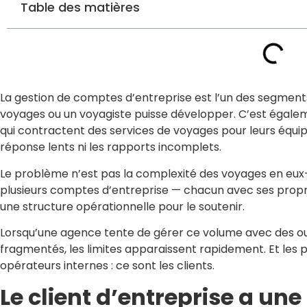
Table des matières
La gestion de comptes d’entreprise est l’un des segment
voyages ou un voyagiste puisse développer. C’est égaleme
qui contractent des services de voyages pour leurs équip
réponse lents ni les rapports incomplets.
Le problème n’est pas la complexité des voyages en eux
plusieurs comptes d’entreprise — chacun avec ses propre
une structure opérationnelle pour le soutenir.
Lorsqu’une agence tente de gérer ce volume avec des ou
fragmentés, les limites apparaissent rapidement. Et les 
opérateurs internes : ce sont les clients.
Le client d’entreprise a une