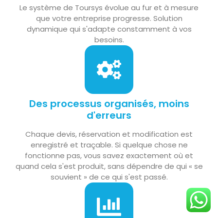
Le système de Toursys évolue au fur et à mesure
que votre entreprise progresse. Solution
dynamique qui s'adapte constamment à vos
besoins.
Des processus organisés, moins
d'erreurs
Chaque devis, réservation et modification est
enregistré et traçable. Si quelque chose ne
fonctionne pas, vous savez exactement où et
quand cela s'est produit, sans dépendre de qui « se
souvient » de ce qui s'est passé.