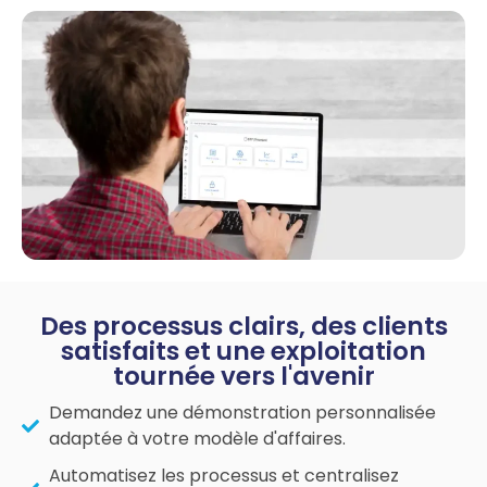
Des processus clairs, des clients
satisfaits et une exploitation
tournée vers l'avenir
Demandez une démonstration personnalisée
adaptée à votre modèle d'affaires.
Automatisez les processus et centralisez