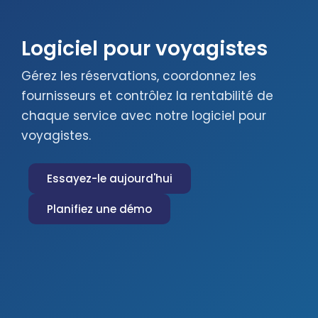
Logiciel pour voyagistes
Gérez les réservations, coordonnez les
fournisseurs et contrôlez la rentabilité de
chaque service avec notre logiciel pour
voyagistes.
Essayez-le aujourd'hui
Planifiez une démo