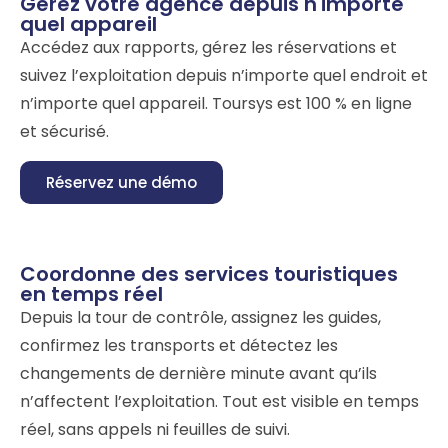
Gérez votre agence depuis n'importe
quel appareil
Accédez aux rapports, gérez les réservations et
suivez l’exploitation depuis n’importe quel endroit et
n’importe quel appareil. Toursys est 100 % en ligne
et sécurisé.
Réservez une démo
Coordonne des services touristiques
en temps réel
Depuis la tour de contrôle, assignez les guides,
confirmez les transports et détectez les
changements de dernière minute avant qu’ils
n’affectent l’exploitation. Tout est visible en temps
réel, sans appels ni feuilles de suivi.