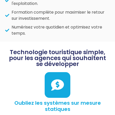
l'exploitation.
Formation complète pour maximiser le retour
sur investissement.
Numérisez votre quotidien et optimisez votre
temps.
Technologie touristique simple,
pour les agences qui souhaitent
se développer
Oubliez les systèmes sur mesure
statiques