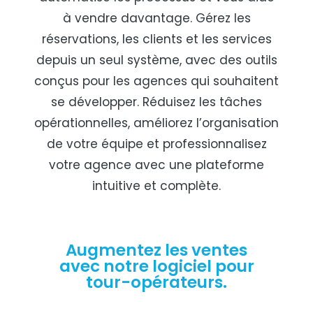
à vendre davantage. Gérez les
réservations, les clients et les services
depuis un seul système, avec des outils
conçus pour les agences qui souhaitent
se développer. Réduisez les tâches
opérationnelles, améliorez l’organisation
de votre équipe et professionnalisez
votre agence avec une plateforme
intuitive et complète.
Augmentez les ventes
avec notre logiciel pour
tour-opérateurs.