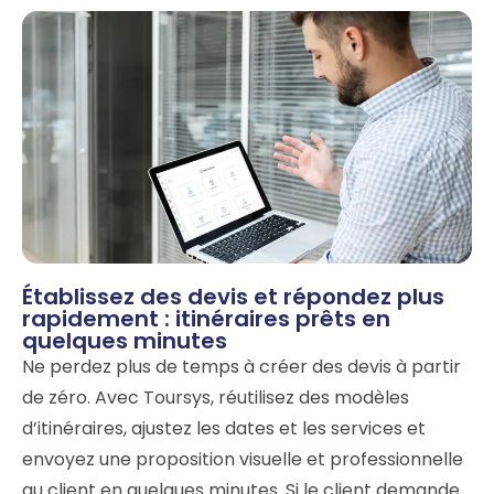
Établissez des devis et répondez plus
rapidement : itinéraires prêts en
quelques minutes
Ne perdez plus de temps à créer des devis à partir
de zéro. Avec Toursys, réutilisez des modèles
d’itinéraires, ajustez les dates et les services et
envoyez une proposition visuelle et professionnelle
au client en quelques minutes. Si le client demande