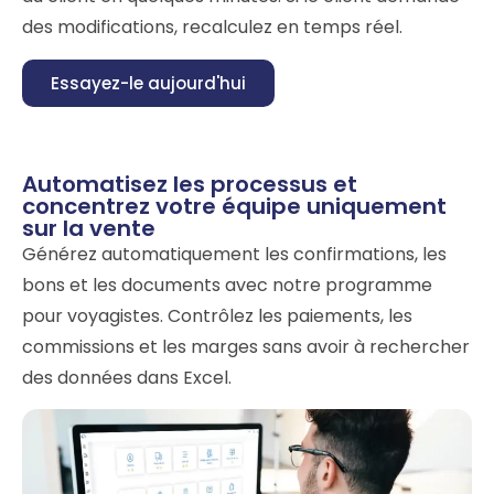
des modifications, recalculez en temps réel.
Essayez-le aujourd'hui
Automatisez les processus et
concentrez votre équipe uniquement
sur la vente
Générez automatiquement les confirmations, les
bons et les documents avec notre programme
pour voyagistes. Contrôlez les paiements, les
commissions et les marges sans avoir à rechercher
des données dans Excel.