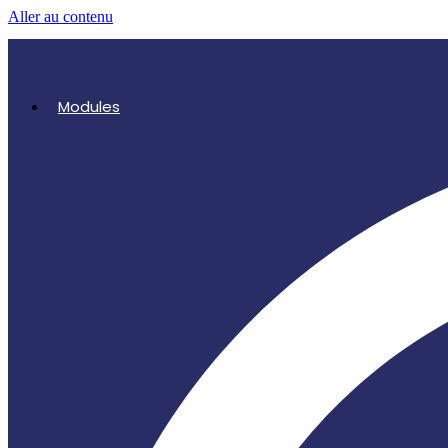
Aller au contenu
Modules