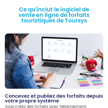
Ce qu'inclut le logiciel de
vente en ligne de forfaits
touristiques de Toursys
Concevez et publiez des forfaits depuis
votre propre système
Vous créez des forfaits avec hébergement,