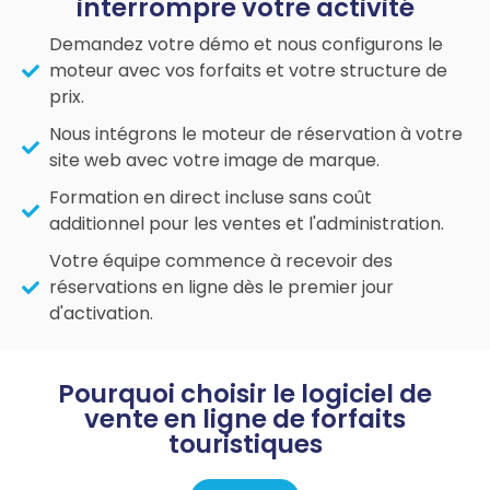
interrompre votre activité
Demandez votre démo et nous configurons le
moteur avec vos forfaits et votre structure de
prix.
Nous intégrons le moteur de réservation à votre
site web avec votre image de marque.
Formation en direct incluse sans coût
additionnel pour les ventes et l'administration.
Votre équipe commence à recevoir des
réservations en ligne dès le premier jour
d'activation.
Pourquoi choisir le logiciel de
vente en ligne de forfaits
touristiques