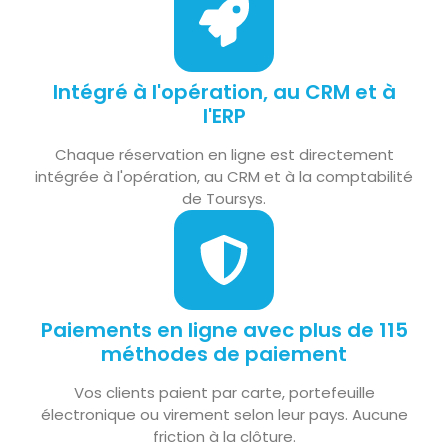
Intégré à l'opération, au CRM et à
l'ERP
Chaque réservation en ligne est directement
intégrée à l'opération, au CRM et à la comptabilité
de Toursys.
Paiements en ligne avec plus de 115
méthodes de paiement
Vos clients paient par carte, portefeuille
électronique ou virement selon leur pays. Aucune
friction à la clôture.