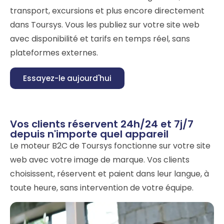
transport, excursions et plus encore directement
dans Toursys. Vous les publiez sur votre site web
avec disponibilité et tarifs en temps réel, sans
plateformes externes.
Essayez-le aujourd'hui
Vos clients réservent 24h/24 et 7j/7
depuis n'importe quel appareil
Le moteur B2C de Toursys fonctionne sur votre site
web avec votre image de marque. Vos clients
choisissent, réservent et paient dans leur langue, à
toute heure, sans intervention de votre équipe.