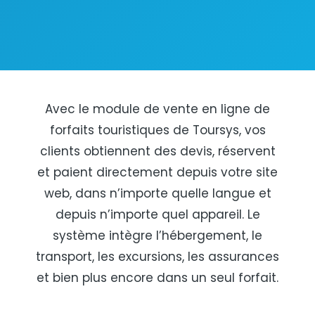
Avec le module de vente en ligne de
forfaits touristiques de Toursys, vos
clients obtiennent des devis, réservent
et paient directement depuis votre site
web, dans n’importe quelle langue et
depuis n’importe quel appareil. Le
système intègre l’hébergement, le
transport, les excursions, les assurances
et bien plus encore dans un seul forfait.