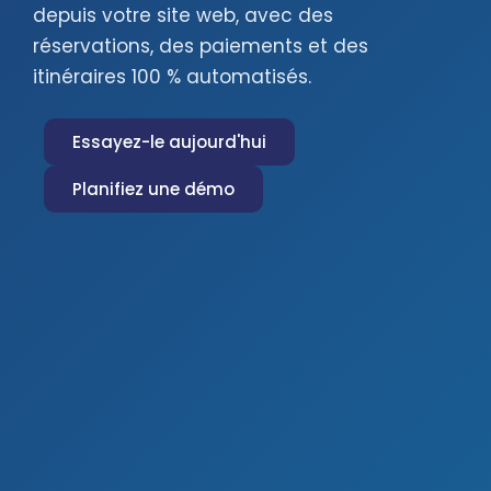
depuis votre site web, avec des
réservations, des paiements et des
itinéraires 100 % automatisés.
Essayez-le aujourd'hui
Planifiez une démo