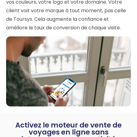
vos couleurs, votre logo et votre domaine. Votre
client voit votre marque à tout moment, pas celle
de Toursys. Cela augmente la confiance et
améliore le taux de conversion de chaque visite.
Activez le moteur de vente de
voyages en ligne sans