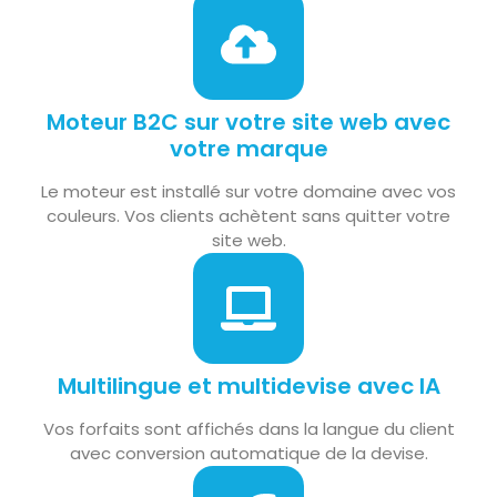
Moteur B2C sur votre site web avec
votre marque
Le moteur est installé sur votre domaine avec vos
couleurs. Vos clients achètent sans quitter votre
site web.
Multilingue et multidevise avec IA
Vos forfaits sont affichés dans la langue du client
avec conversion automatique de la devise.