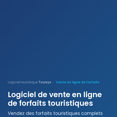
Logiciel touristique
Toursys
Vente en ligne de forfaits
-
Logiciel de vente en ligne
de forfaits touristiques
Vendez des forfaits touristiques complets