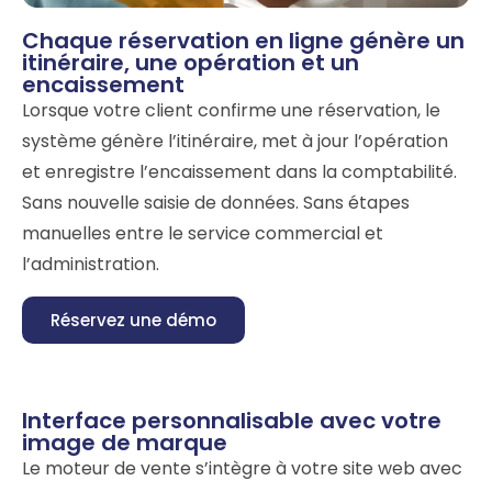
Chaque réservation en ligne génère un
itinéraire, une opération et un
encaissement
Lorsque votre client confirme une réservation, le
système génère l’itinéraire, met à jour l’opération
et enregistre l’encaissement dans la comptabilité.
Sans nouvelle saisie de données. Sans étapes
manuelles entre le service commercial et
l’administration.
Réservez une démo
Interface personnalisable avec votre
image de marque
Le moteur de vente s’intègre à votre site web avec