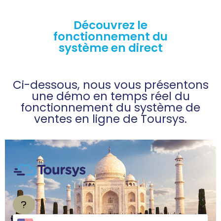
Découvrez le
fonctionnement du
système en direct
Ci-dessous, nous vous présentons
une démo en temps réel du
fonctionnement du système de
ventes en ligne de Toursys.