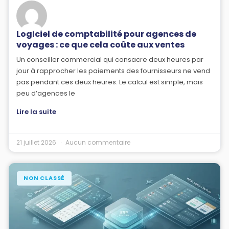
Logiciel de comptabilité pour agences de
voyages : ce que cela coûte aux ventes
Un conseiller commercial qui consacre deux heures par
jour à rapprocher les paiements des fournisseurs ne vend
pas pendant ces deux heures. Le calcul est simple, mais
peu d’agences le
Lire la suite
21 juillet 2026
Aucun commentaire
NON CLASSÉ