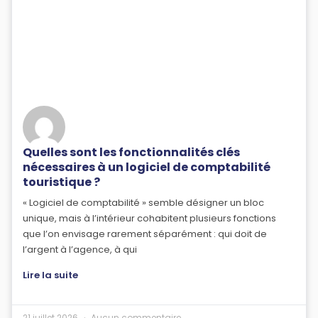
Quelles sont les fonctionnalités clés
nécessaires à un logiciel de comptabilité
touristique ?
« Logiciel de comptabilité » semble désigner un bloc
unique, mais à l’intérieur cohabitent plusieurs fonctions
que l’on envisage rarement séparément : qui doit de
l’argent à l’agence, à qui
Lire la suite
21 juillet 2026
Aucun commentaire