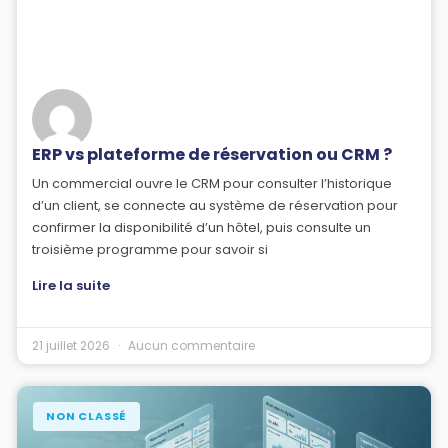
ERP vs plateforme de réservation ou CRM ?
Un commercial ouvre le CRM pour consulter l’historique
d’un client, se connecte au système de réservation pour
confirmer la disponibilité d’un hôtel, puis consulte un
troisième programme pour savoir si
Lire la suite
21 juillet 2026
Aucun commentaire
NON CLASSÉ