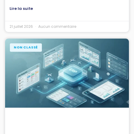
Lire la suite
21 juillet 2026
Aucun commentaire
NON CLASSÉ