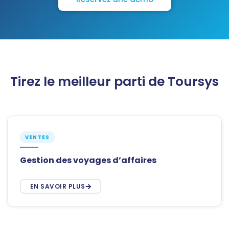
Tirez le meilleur parti de Toursys
VENTES
Gestion des voyages d’affaires
EN SAVOIR PLUS