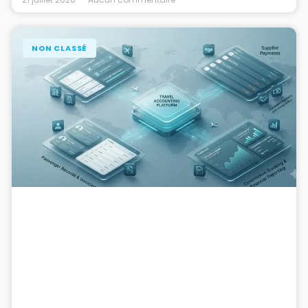
NON CLASSÉ