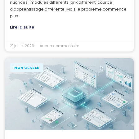
nuances : modules différents, prix différent, courbe
d’apprentissage différente. Mais le problème commence
plus
Lire la suite
21 juillet 2026
Aucun commentaire
NON CLASSÉ