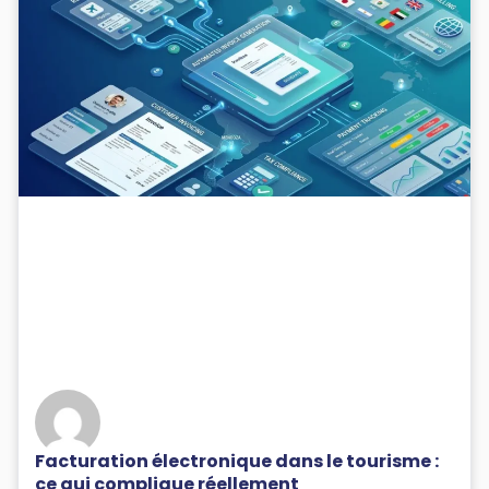
Facturation électronique dans le tourisme :
ce qui complique réellement