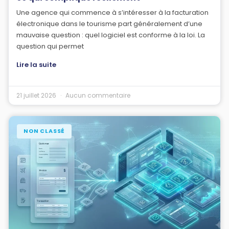
Une agence qui commence à s’intéresser à la facturation
électronique dans le tourisme part généralement d’une
mauvaise question : quel logiciel est conforme à la loi. La
question qui permet
Lire la suite
21 juillet 2026
Aucun commentaire
NON CLASSÉ