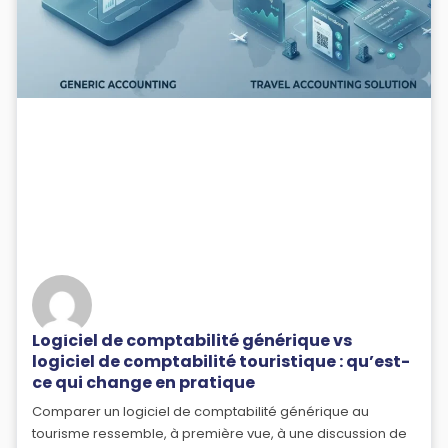
Logiciel de comptabilité générique vs
logiciel de comptabilité touristique : qu’est-
ce qui change en pratique
Comparer un logiciel de comptabilité générique au
tourisme ressemble, à première vue, à une discussion de