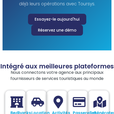
déjà leurs opérations avec Toursys.
Essayez-le aujourd'hui
Réservez une démo
Intégré aux meilleures plateformes
Nous connectons votre agence aux principaux
fournisseurs de services touristiques au monde
Bedbanks
Location
Activités
Passerelles
Générate