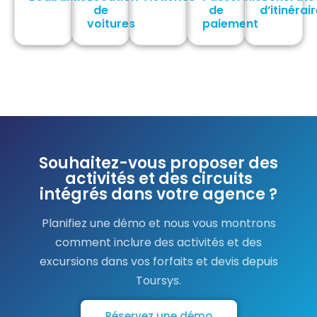
de
de
d’itinérai
voitures
paiement
Souhaitez-vous proposer des
activités et des circuits
intégrés dans votre agence ?
Planifiez une démo et nous vous montrons
comment inclure des activités et des
excursions dans vos forfaits et devis depuis
Toursys.
Réservez une démo