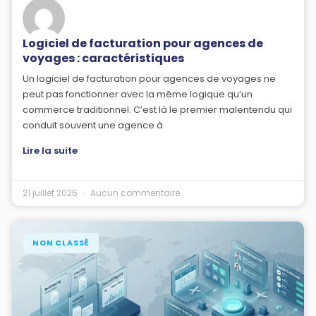
Logiciel de facturation pour agences de
voyages : caractéristiques
Un logiciel de facturation pour agences de voyages ne
peut pas fonctionner avec la même logique qu’un
commerce traditionnel. C’est là le premier malentendu qui
conduit souvent une agence à
Lire la suite
21 juillet 2026
Aucun commentaire
NON CLASSÉ