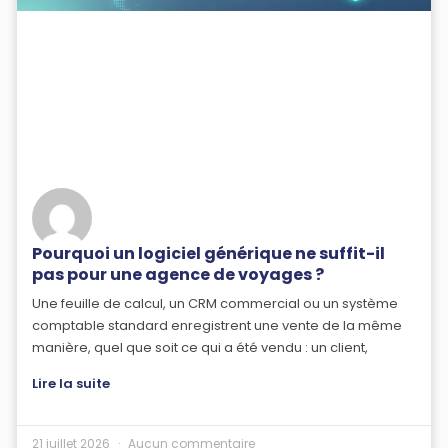
Pourquoi un logiciel générique ne suffit-il
pas pour une agence de voyages ?
Une feuille de calcul, un CRM commercial ou un système
comptable standard enregistrent une vente de la même
manière, quel que soit ce qui a été vendu : un client,
Lire la suite
21 juillet 2026
Aucun commentaire