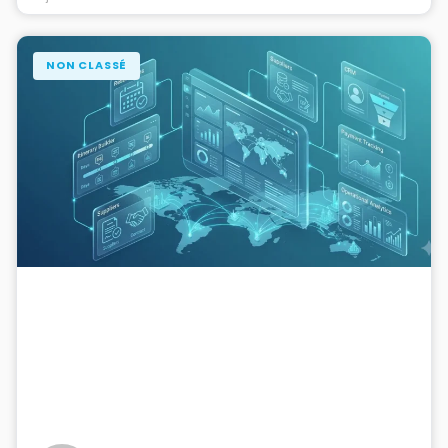
NON CLASSÉ