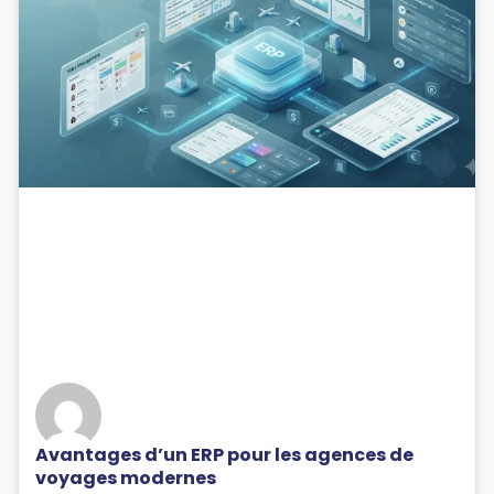
Avantages d’un ERP pour les agences de
voyages modernes