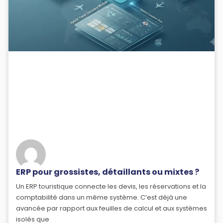
ERP pour grossistes, détaillants ou mixtes ?
Un ERP touristique connecte les devis, les réservations et la
comptabilité dans un même système. C’est déjà une
avancée par rapport aux feuilles de calcul et aux systèmes
isolés que