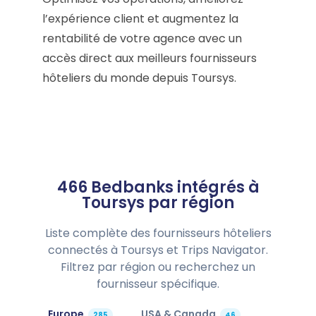
l’expérience client et augmentez la
rentabilité de votre agence avec un
accès direct aux meilleurs fournisseurs
hôteliers du monde depuis Toursys.
466 Bedbanks intégrés à
Toursys par région
Liste complète des fournisseurs hôteliers
connectés à Toursys et Trips Navigator.
Filtrez par région ou recherchez un
fournisseur spécifique.
Europe
USA & Canada
285
46