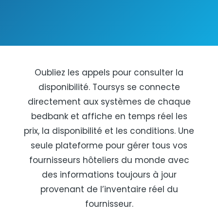
Oubliez les appels pour consulter la
disponibilité. Toursys se connecte
directement aux systèmes de chaque
bedbank et affiche en temps réel les
prix, la disponibilité et les conditions. Une
seule plateforme pour gérer tous vos
fournisseurs hôteliers du monde avec
des informations toujours à jour
provenant de l’inventaire réel du
fournisseur.