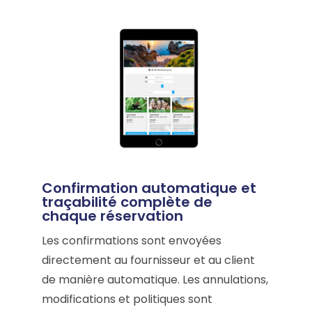
Confirmation automatique et
traçabilité complète de
chaque réservation
Les confirmations sont envoyées
directement au fournisseur et au client
de manière automatique. Les annulations,
modifications et politiques sont