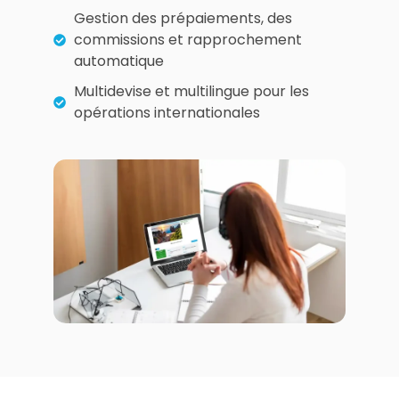
Gestion des prépaiements, des
commissions et rapprochement
automatique
Multidevise et multilingue pour les
opérations internationales