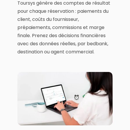
Toursys génère des comptes de résultat
pour chaque réservation : paiements du
client, coûts du fournisseur,
prépaiements, commissions et marge
finale. Prenez des décisions financières
avec des données réelles, par bedbank,
destination ou agent commercial.