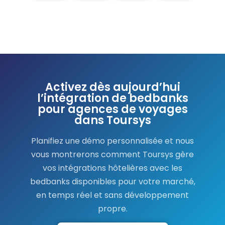
Activez dès aujourd’hui
l’intégration de bedbanks
pour agences de voyages
dans Toursys
Planifiez une démo personnalisée et nous
vous montrerons comment Toursys gère
vos intégrations hôtelières avec les
bedbanks disponibles pour votre marché,
en temps réel et sans développement
propre.