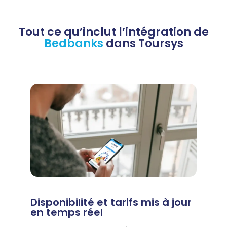
Tout ce qu’inclut l’intégration de
Bedbanks
dans Toursys
Disponibilité et tarifs mis à jour
en temps réel