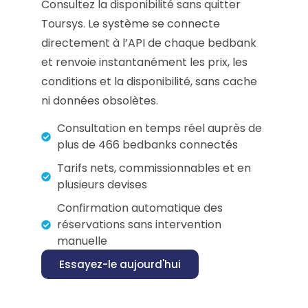
Consultez la disponibilité sans quitter
Toursys. Le système se connecte
directement à l’API de chaque bedbank
et renvoie instantanément les prix, les
conditions et la disponibilité, sans cache
ni données obsolètes.
Consultation en temps réel auprès de
plus de 466 bedbanks connectés
Tarifs nets, commissionnables et en
plusieurs devises
Confirmation automatique des
réservations sans intervention
manuelle
Essayez-le aujourd'hui