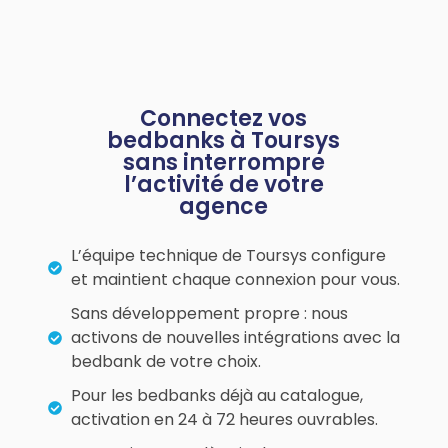
Connectez vos
bedbanks à Toursys
sans interrompre
l’activité de votre
agence
L’équipe technique de Toursys configure
et maintient chaque connexion pour vous.
Sans développement propre : nous
activons de nouvelles intégrations avec la
bedbank de votre choix.
Pour les bedbanks déjà au catalogue,
activation en 24 à 72 heures ouvrables.