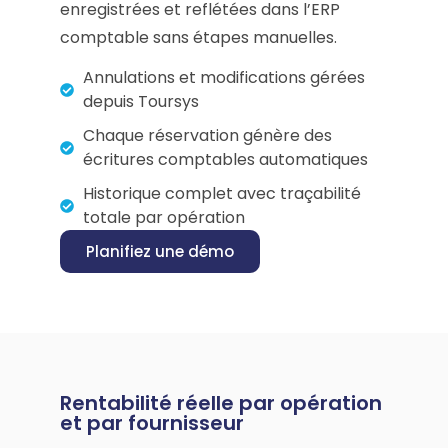
enregistrées et reflétées dans l’ERP
comptable sans étapes manuelles.
Annulations et modifications gérées
depuis Toursys
Chaque réservation génère des
écritures comptables automatiques
Historique complet avec traçabilité
totale par opération
Planifiez une démo
Rentabilité réelle par opération
et par fournisseur