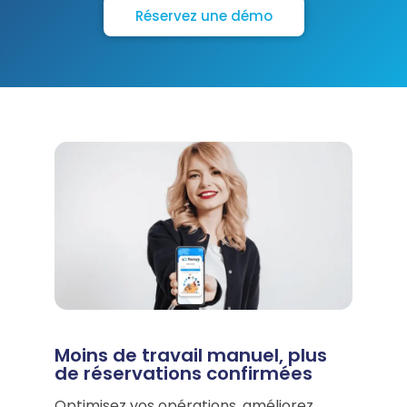
Réservez une démo
Moins de travail manuel, plus
de réservations confirmées
Optimisez vos opérations, améliorez