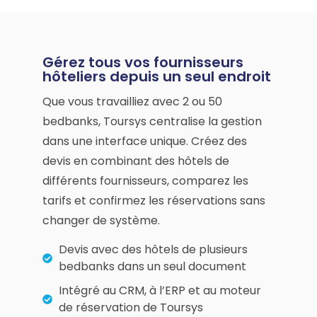
Gérez tous vos fournisseurs
hôteliers depuis un seul endroit
Que vous travailliez avec 2 ou 50
bedbanks, Toursys centralise la gestion
dans une interface unique. Créez des
devis en combinant des hôtels de
différents fournisseurs, comparez les
tarifs et confirmez les réservations sans
changer de système.
Devis avec des hôtels de plusieurs
bedbanks dans un seul document
Intégré au CRM, à l’ERP et au moteur
de réservation de Toursys