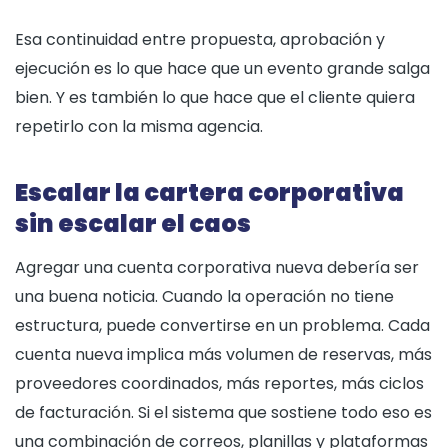
Esa continuidad entre propuesta, aprobación y
ejecución es lo que hace que un evento grande salga
bien. Y es también lo que hace que el cliente quiera
repetirlo con la misma agencia.
Escalar la cartera corporativa
sin escalar el caos
Agregar una cuenta corporativa nueva debería ser
una buena noticia. Cuando la operación no tiene
estructura, puede convertirse en un problema. Cada
cuenta nueva implica más volumen de reservas, más
proveedores coordinados, más reportes, más ciclos
de facturación. Si el sistema que sostiene todo eso es
una combinación de correos, planillas y plataformas