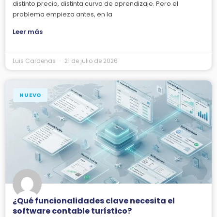
distinto precio, distinta curva de aprendizaje. Pero el
problema empieza antes, en la
Leer más
Luis Cardenas
21 de julio de 2026
NUEVO
¿Qué funcionalidades clave necesita el
software contable turístico?