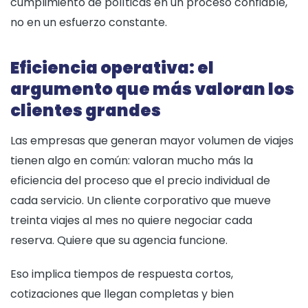
cumplimiento de políticas en un proceso confiable,
no en un esfuerzo constante.
Eficiencia operativa: el
argumento que más valoran los
clientes grandes
Las empresas que generan mayor volumen de viajes
tienen algo en común: valoran mucho más la
eficiencia del proceso que el precio individual de
cada servicio. Un cliente corporativo que mueve
treinta viajes al mes no quiere negociar cada
reserva. Quiere que su agencia funcione.
Eso implica tiempos de respuesta cortos,
cotizaciones que llegan completas y bien