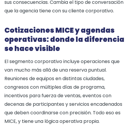
sus consecuencias. Cambia el tipo de conversación
que la agencia tiene con su cliente corporativo.
Cotizaciones MICE y agendas
operativas: donde la diferencia
se hace visible
El segmento corporativo incluye operaciones que
van mucho más allá de una reserva puntual.
Reuniones de equipos en distintas ciudades,
congresos con múltiples días de programa,
incentivos para fuerza de ventas, eventos con
decenas de participantes y servicios encadenados
que deben coordinarse con precisión. Todo eso es
MICE, y tiene una lógica operativa propia.