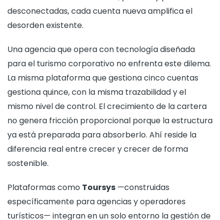
desconectadas, cada cuenta nueva amplifica el
desorden existente.
Una agencia que opera con tecnología diseñada
para el turismo corporativo no enfrenta este dilema.
La misma plataforma que gestiona cinco cuentas
gestiona quince, con la misma trazabilidad y el
mismo nivel de control. El crecimiento de la cartera
no genera fricción proporcional porque la estructura
ya está preparada para absorberlo. Ahí reside la
diferencia real entre crecer y crecer de forma
sostenible.
Plataformas como
Toursys
—construidas
específicamente para agencias y operadores
turísticos— integran en un solo entorno la gestión de