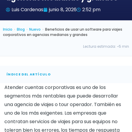
Luis Cardenas
junio 8, 2026
2:52 pm
Inicio
›
Blog
›
Nuevo
›
Beneficios de usar un software para viajes
corporativos en agencias medianas y grandes
Lectura estimada: ~5 min
ÍNDICE DEL ARTÍCULO
Atender cuentas corporativas es uno de los
segmentos más rentables que puede desarrollar
una agencia de viajes o tour operador. También es
uno de los más exigentes. Las empresas que
contratan servicios de viajes para sus equipos no
toleran bien los errores, los tiempos de respuesta