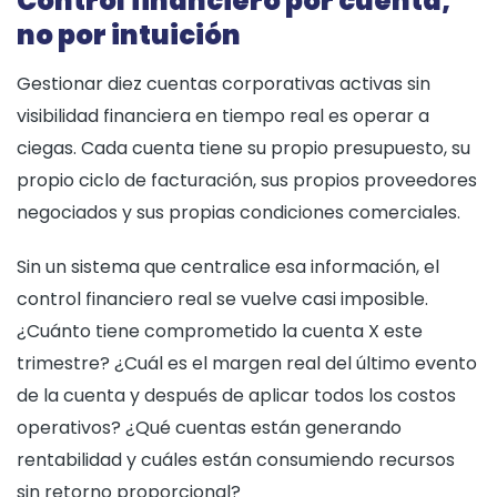
Control financiero por cuenta,
no por intuición
Gestionar diez cuentas corporativas activas sin
visibilidad financiera en tiempo real es operar a
ciegas. Cada cuenta tiene su propio presupuesto, su
propio ciclo de facturación, sus propios proveedores
negociados y sus propias condiciones comerciales.
Sin un sistema que centralice esa información, el
control financiero real se vuelve casi imposible.
¿Cuánto tiene comprometido la cuenta X este
trimestre? ¿Cuál es el margen real del último evento
de la cuenta y después de aplicar todos los costos
operativos? ¿Qué cuentas están generando
rentabilidad y cuáles están consumiendo recursos
sin retorno proporcional?