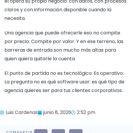
él opera su propio negocio: con datos, con procesos
claros y con información disponible cuando la
necesita.
Una agencia que puede ofrecerle eso no compite
por precio. Compite por valor. Y en ese terreno, las
barreras de entrada son mucho más altas para
quien quiera quitarle la cuenta.
El punto de partida no es tecnológico. Es operativo.
La pregunta no es qué software usar: es qué tipo de
agencia quieres ser para tus clientes corporativos.
Luis Cardenas
junio 8, 2026
2:52 pm
COMPARTIR: