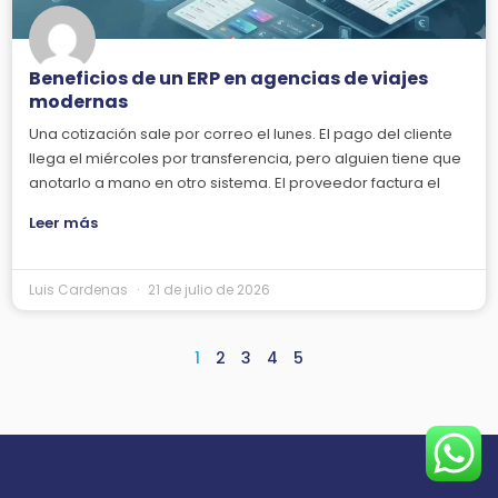
Beneficios de un ERP en agencias de viajes
modernas
Una cotización sale por correo el lunes. El pago del cliente
llega el miércoles por transferencia, pero alguien tiene que
anotarlo a mano en otro sistema. El proveedor factura el
Leer más
Luis Cardenas
21 de julio de 2026
1
2
3
4
5