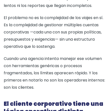
lentos ni los reportes que llegan incompletos.
El problema no es la complejidad de los viajes en sí.
Es la complejidad de gestionar múltiples cuentas
corporativas —cada una con sus propias políticas,
presupuestos y exigencias— sin una estructura
operativa que lo sostenga.
Cuando una agencia intenta manejar ese volumen
con herramientas genéricas o procesos
fragmentados, los límites aparecen rápido. Y los
primeros en notarlo no son los operadores internos:
son los clientes.
El cliente corporativo tiene una