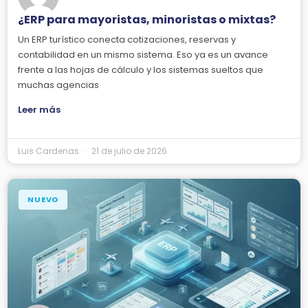
¿ERP para mayoristas, minoristas o mixtas?
Un ERP turístico conecta cotizaciones, reservas y
contabilidad en un mismo sistema. Eso ya es un avance
frente a las hojas de cálculo y los sistemas sueltos que
muchas agencias
Leer más
Luis Cardenas
21 de julio de 2026
NUEVO