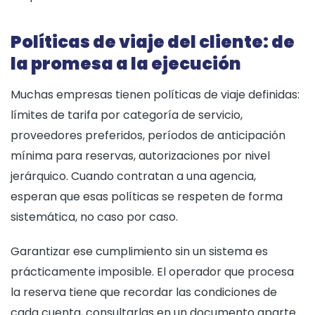
Políticas de viaje del cliente: de
la promesa a la ejecución
Muchas empresas tienen políticas de viaje definidas:
límites de tarifa por categoría de servicio,
proveedores preferidos, períodos de anticipación
mínima para reservas, autorizaciones por nivel
jerárquico. Cuando contratan a una agencia,
esperan que esas políticas se respeten de forma
sistemática, no caso por caso.
Garantizar ese cumplimiento sin un sistema es
prácticamente imposible. El operador que procesa
la reserva tiene que recordar las condiciones de
cada cuenta, consultarlas en un documento aparte