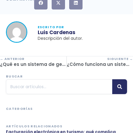
ESCRITO POR
Luis Cardenas
Descripción del autor.
← ANTERIOR
SIGUIENTE →
¿Qué es un sistema de gestión de viajes corporativos y cómo puede ayudarte?
¿Cómo funciona un sistema de reservas de viajes?
BUSCAR
CATEGORÍAS
ARTÍCULOS RELACIONADOS
Facturación electrónica en turismo: qué complica