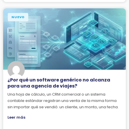
NUEVO
¿Por qué un software genérico no alcanza
para una agencia de viajes?
Una hoja de cálculo, un CRM comercial o un sistema
contable estándar registran una venta de la misma forma
sin importar qué se vendió: un cliente, un monto, una fecha.
Leer más