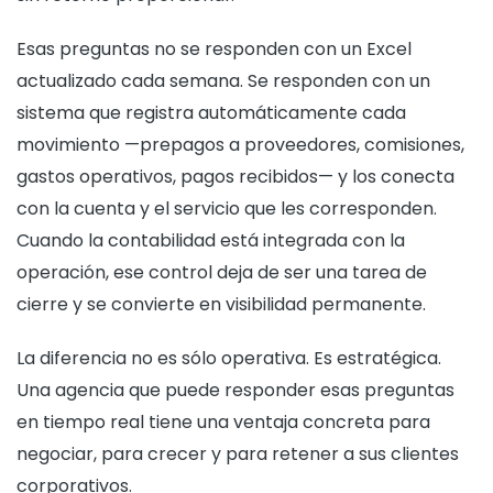
Esas preguntas no se responden con un Excel
actualizado cada semana. Se responden con un
sistema que registra automáticamente cada
movimiento —prepagos a proveedores, comisiones,
gastos operativos, pagos recibidos— y los conecta
con la cuenta y el servicio que les corresponden.
Cuando la contabilidad está integrada con la
operación, ese control deja de ser una tarea de
cierre y se convierte en visibilidad permanente.
La diferencia no es sólo operativa. Es estratégica.
Una agencia que puede responder esas preguntas
en tiempo real tiene una ventaja concreta para
negociar, para crecer y para retener a sus clientes
corporativos.