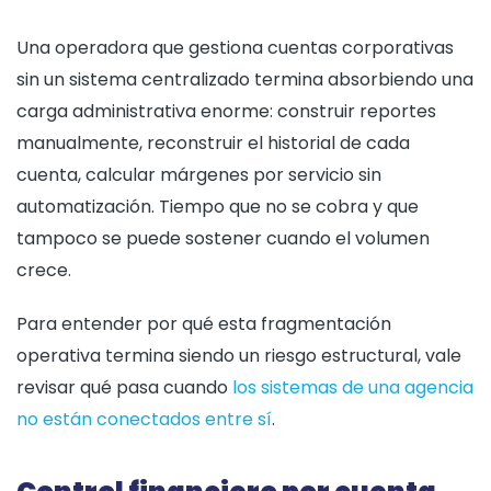
Una operadora que gestiona cuentas corporativas
sin un sistema centralizado termina absorbiendo una
carga administrativa enorme: construir reportes
manualmente, reconstruir el historial de cada
cuenta, calcular márgenes por servicio sin
automatización. Tiempo que no se cobra y que
tampoco se puede sostener cuando el volumen
crece.
Para entender por qué esta fragmentación
operativa termina siendo un riesgo estructural, vale
revisar qué pasa cuando
los sistemas de una agencia
no están conectados entre sí
.