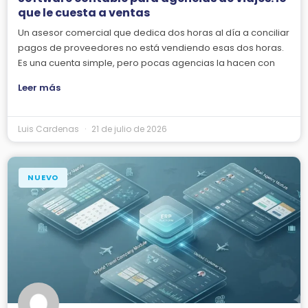
que le cuesta a ventas
Un asesor comercial que dedica dos horas al día a conciliar
pagos de proveedores no está vendiendo esas dos horas.
Es una cuenta simple, pero pocas agencias la hacen con
Leer más
Luis Cardenas
21 de julio de 2026
NUEVO