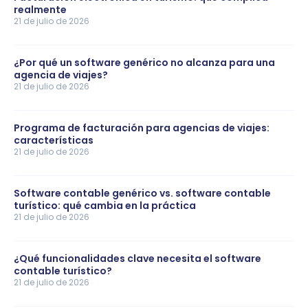
realmente
21 de julio de 2026
¿Por qué un software genérico no alcanza para una
agencia de viajes?
21 de julio de 2026
Programa de facturación para agencias de viajes:
características
21 de julio de 2026
Software contable genérico vs. software contable
turístico: qué cambia en la práctica
21 de julio de 2026
¿Qué funcionalidades clave necesita el software
contable turístico?
21 de julio de 2026