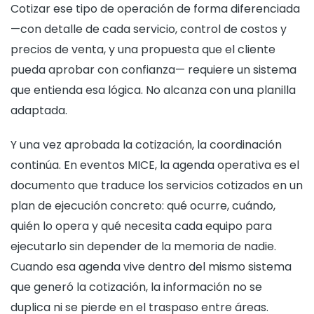
Cotizar ese tipo de operación de forma diferenciada
—con detalle de cada servicio, control de costos y
precios de venta, y una propuesta que el cliente
pueda aprobar con confianza— requiere un sistema
que entienda esa lógica. No alcanza con una planilla
adaptada.
Y una vez aprobada la cotización, la coordinación
continúa. En eventos MICE, la agenda operativa es el
documento que traduce los servicios cotizados en un
plan de ejecución concreto: qué ocurre, cuándo,
quién lo opera y qué necesita cada equipo para
ejecutarlo sin depender de la memoria de nadie.
Cuando esa agenda vive dentro del mismo sistema
que generó la cotización, la información no se
duplica ni se pierde en el traspaso entre áreas.