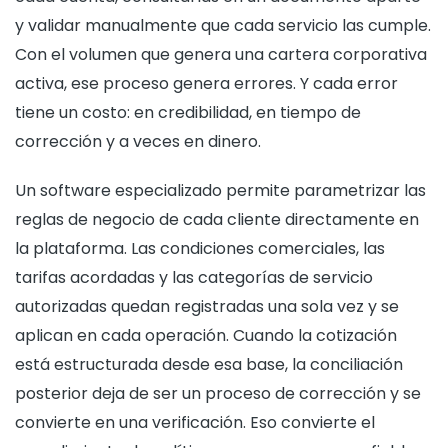
y validar manualmente que cada servicio las cumple.
Con el volumen que genera una cartera corporativa
activa, ese proceso genera errores. Y cada error
tiene un costo: en credibilidad, en tiempo de
corrección y a veces en dinero.
Un software especializado permite parametrizar las
reglas de negocio de cada cliente directamente en
la plataforma. Las condiciones comerciales, las
tarifas acordadas y las categorías de servicio
autorizadas quedan registradas una sola vez y se
aplican en cada operación. Cuando la cotización
está estructurada desde esa base, la conciliación
posterior deja de ser un proceso de corrección y se
convierte en una verificación. Eso convierte el