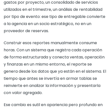
gastos por proyecto, un consolidado de servicios
utilizados en el trimestre, un análisis de rentabilidad
por tipo de evento: ese tipo de entregable convierte
a la agencia en un socio estratégico, no en un
proveedor de reservas.
Construir esos reportes manualmente consume
horas. Con un sistema que registra cada operación
de forma estructurada y conecta ventas, operación
y finanzas en un mismo entorno, el reporte se
genera desde los datos que ya están en el sistema. El
tiempo que antes se invertía en armar tablas se
reinvierte en analizar la información y presentarla
con valor agregado.
Ese cambio es sutil en apariencia pero profundo en