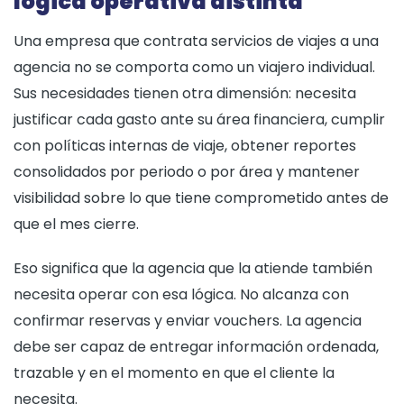
lógica operativa distinta
Una empresa que contrata servicios de viajes a una
agencia no se comporta como un viajero individual.
Sus necesidades tienen otra dimensión: necesita
justificar cada gasto ante su área financiera, cumplir
con políticas internas de viaje, obtener reportes
consolidados por periodo o por área y mantener
visibilidad sobre lo que tiene comprometido antes de
que el mes cierre.
Eso significa que la agencia que la atiende también
necesita operar con esa lógica. No alcanza con
confirmar reservas y enviar vouchers. La agencia
debe ser capaz de entregar información ordenada,
trazable y en el momento en que el cliente la
necesita.