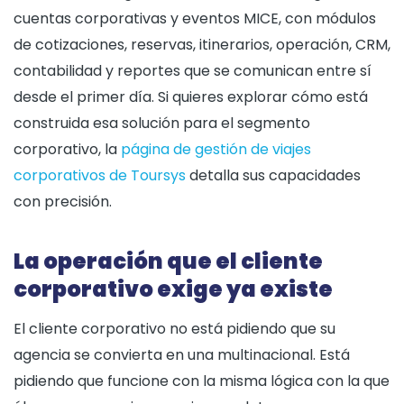
cuentas corporativas y eventos MICE, con módulos
de cotizaciones, reservas, itinerarios, operación, CRM,
contabilidad y reportes que se comunican entre sí
desde el primer día. Si quieres explorar cómo está
construida esa solución para el segmento
corporativo, la
página de gestión de viajes
corporativos de Toursys
detalla sus capacidades
con precisión.
La operación que el cliente
corporativo exige ya existe
El cliente corporativo no está pidiendo que su
agencia se convierta en una multinacional. Está
pidiendo que funcione con la misma lógica con la que