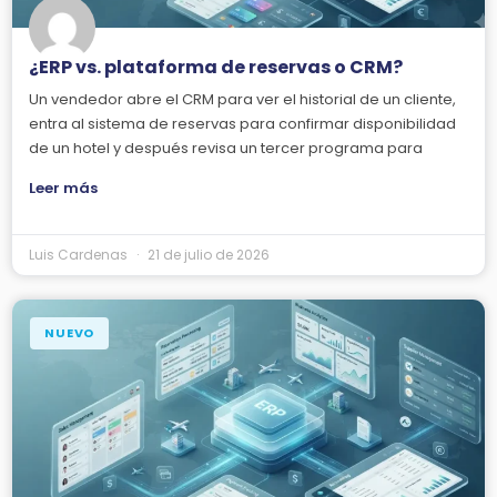
¿ERP vs. plataforma de reservas o CRM?
Un vendedor abre el CRM para ver el historial de un cliente,
entra al sistema de reservas para confirmar disponibilidad
de un hotel y después revisa un tercer programa para
Leer más
Luis Cardenas
21 de julio de 2026
NUEVO