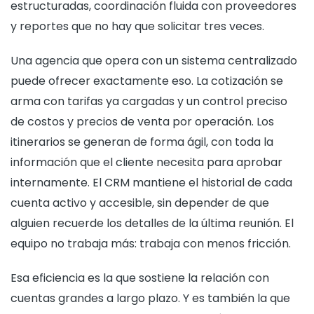
estructuradas, coordinación fluida con proveedores
y reportes que no hay que solicitar tres veces.
Una agencia que opera con un sistema centralizado
puede ofrecer exactamente eso. La cotización se
arma con tarifas ya cargadas y un control preciso
de costos y precios de venta por operación. Los
itinerarios se generan de forma ágil, con toda la
información que el cliente necesita para aprobar
internamente. El CRM mantiene el historial de cada
cuenta activo y accesible, sin depender de que
alguien recuerde los detalles de la última reunión. El
equipo no trabaja más: trabaja con menos fricción.
Esa eficiencia es la que sostiene la relación con
cuentas grandes a largo plazo. Y es también la que