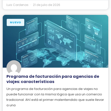
Luis Cardenas
21 de julio de 2026
NUEVO
Programa de facturación para agencias de
viajes: características
Un programa de facturación para agencias de viajes no
puede funcionar con la misma lógica que usa un comercio
tradicional. Ahí está el primer malentendido que suele llevar
a una