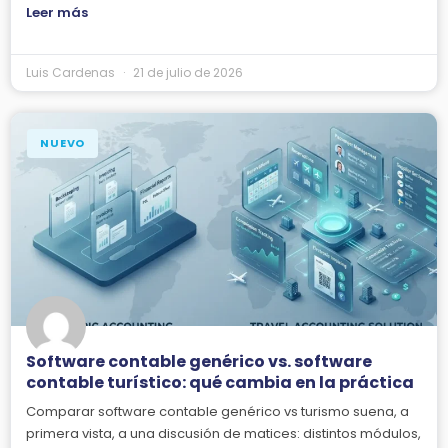
Leer más
Luis Cardenas
21 de julio de 2026
NUEVO
Software contable genérico vs. software
contable turístico: qué cambia en la práctica
Comparar software contable genérico vs turismo suena, a
primera vista, a una discusión de matices: distintos módulos,