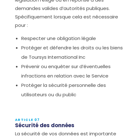
demandes valides d’autorités publiques.
Spécifiquement lorsque cela est nécessaire
pour :
Respecter une obligation légale
Protéger et défendre les droits ou les biens
de Toursys International Inc
Prévenir ou enquêter sur d’éventuelles
infractions en relation avec le Service
Protéger la sécurité personnelle des
utilisateurs ou du public
ARTICLE 07
Sécurité des données
La sécurité de vos données est importante