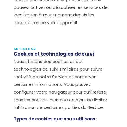
pouvez activer ou désactiver les services de
localisation à tout moment depuis les
paramètres de votre appareil.
ARTICLE 02
Cookies et technologies de suivi
Nous utilisons des cookies et des
technologies de suivi similaires pour suivre
l’activité de notre Service et conserver
certaines informations. Vous pouvez
configurer votre navigateur pour qu’il refuse
tous les cookies, bien que cela puisse limiter
l’utilisation de certaines parties du Service.
Types de cookies que nous utilisons :