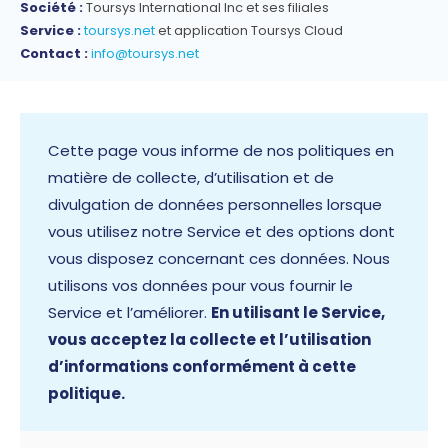
Société :
Toursys International Inc et ses filiales
Service :
toursys.net
et application Toursys Cloud
Contact :
info@toursys.net
Cette page vous informe de nos politiques en
matière de collecte, d’utilisation et de
divulgation de données personnelles lorsque
vous utilisez notre Service et des options dont
vous disposez concernant ces données. Nous
utilisons vos données pour vous fournir le
Service et l’améliorer.
En utilisant le Service,
vous acceptez la collecte et l’utilisation
d’informations conformément à cette
politique.