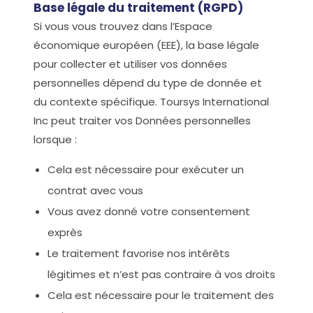
Base légale du traitement (RGPD)
Si vous vous trouvez dans l’Espace
économique européen (EEE), la base légale
pour collecter et utiliser vos données
personnelles dépend du type de donnée et
du contexte spécifique. Toursys International
Inc peut traiter vos Données personnelles
lorsque :
Cela est nécessaire pour exécuter un
contrat avec vous
Vous avez donné votre consentement
exprès
Le traitement favorise nos intérêts
légitimes et n’est pas contraire à vos droits
Cela est nécessaire pour le traitement des