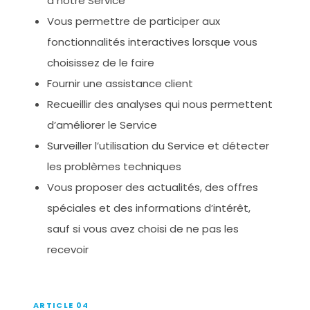
à notre Service
Vous permettre de participer aux
fonctionnalités interactives lorsque vous
choisissez de le faire
Fournir une assistance client
Recueillir des analyses qui nous permettent
d’améliorer le Service
Surveiller l’utilisation du Service et détecter
les problèmes techniques
Vous proposer des actualités, des offres
spéciales et des informations d’intérêt,
sauf si vous avez choisi de ne pas les
recevoir
ARTICLE 04