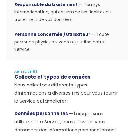
Responsable du traitement
— Toursys
International Inc, qui détermine les finalités du
traitement de vos données.
Personne concernée / Utilisateur
— Toute
personne physique vivante qui utilise notre
Service.
ARTICLE 01
Collecte et types de données
Nous collectons différents types
d’informations à diverses fins pour vous fournir
le Service et l’améliorer :
Données personnelles
— Lorsque vous
utilisez notre Service, nous pouvons vous
demander des informations personnellement