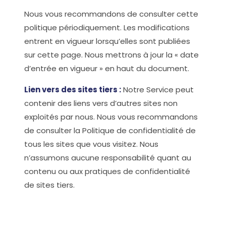
Nous vous recommandons de consulter cette
politique périodiquement. Les modifications
entrent en vigueur lorsqu’elles sont publiées
sur cette page. Nous mettrons à jour la « date
d’entrée en vigueur » en haut du document.
Lien vers des sites tiers :
Notre Service peut
contenir des liens vers d’autres sites non
exploités par nous. Nous vous recommandons
de consulter la Politique de confidentialité de
tous les sites que vous visitez. Nous
n’assumons aucune responsabilité quant au
contenu ou aux pratiques de confidentialité
de sites tiers.