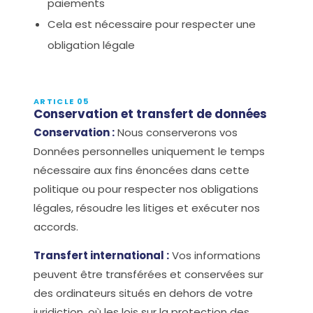
paiements
Cela est nécessaire pour respecter une
obligation légale
ARTICLE 05
Conservation et transfert de données
Conservation :
Nous conserverons vos
Données personnelles uniquement le temps
nécessaire aux fins énoncées dans cette
politique ou pour respecter nos obligations
légales, résoudre les litiges et exécuter nos
accords.
Transfert international :
Vos informations
peuvent être transférées et conservées sur
des ordinateurs situés en dehors de votre
juridiction, où les lois sur la protection des