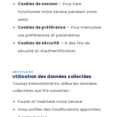
Cookies de session
— Pour faire
fonctionner notre Service pendant votre
visite.
Cookies de préférence
— Pour mémoriser
vos préférences et paramètres.
Cookies de sécurité
— À des fins de
sécurité et d’authentification.
ARTICLE 03
Utilisation des données collectées
Toursys International Inc utilise les données
collectées aux fins suivantes :
Fournir et maintenir notre Service
Vous notifier des modifications apportées