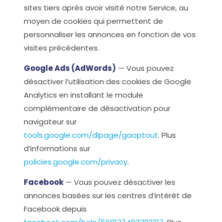
sites tiers après avoir visité notre Service, au
moyen de cookies qui permettent de
personnaliser les annonces en fonction de vos
visites précédentes.
Google Ads (AdWords)
— Vous pouvez
désactiver l’utilisation des cookies de Google
Analytics en installant le module
complémentaire de désactivation pour
navigateur sur
tools.google.com/dlpage/gaoptout
. Plus
d’informations sur
policies.google.com/privacy
.
Facebook
— Vous pouvez désactiver les
annonces basées sur les centres d’intérêt de
Facebook depuis