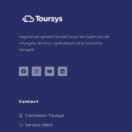
Logiciel de gestion leader pour les agences de
voyages, les tour-opérateurs et le tourisme
réceptif.
Contact
Connexion Toursys
Service client