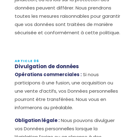
données peuvent différer. Nous prendrons
toutes les mesures raisonnables pour garantir
que vos données sont traitées de manière
sécurisée et conformément à cette politique.
ARTICLE 06
Divulgation de données
Opérations commerciales :
Si nous
participons à une fusion, une acquisition ou
une vente d’actifs, vos Données personnelles
pourront être transférées. Nous vous en
informerons au préalable.
Obligation légale :
Nous pouvons divulguer
vos Données personnelles lorsque la
législation l’exige ou en réponse à des