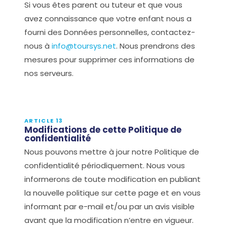
Si vous êtes parent ou tuteur et que vous
avez connaissance que votre enfant nous a
fourni des Données personnelles, contactez-
nous à
info@toursys.net
. Nous prendrons des
mesures pour supprimer ces informations de
nos serveurs.
ARTICLE 13
Modifications de cette Politique de
confidentialité
Nous pouvons mettre à jour notre Politique de
confidentialité périodiquement. Nous vous
informerons de toute modification en publiant
la nouvelle politique sur cette page et en vous
informant par e-mail et/ou par un avis visible
avant que la modification n’entre en vigueur.