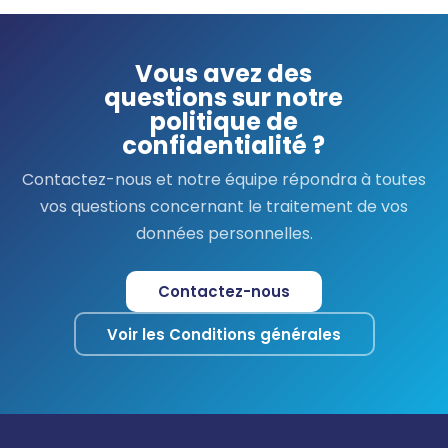
Vous avez des
questions sur notre
politique de
confidentialité ?
Contactez-nous et notre équipe répondra à toutes
vos questions concernant le traitement de vos
données personnelles.
Contactez-nous
Voir les Conditions générales