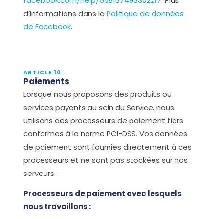
facebook.com/help/568137493302217
. Plus
d’informations dans la
Politique de données
de Facebook
.
ARTICLE 10
Paiements
Lorsque nous proposons des produits ou
services payants au sein du Service, nous
utilisons des processeurs de paiement tiers
conformes à la norme PCI-DSS. Vos données
de paiement sont fournies directement à ces
processeurs et ne sont pas stockées sur nos
serveurs.
Processeurs de paiement avec lesquels
nous travaillons :