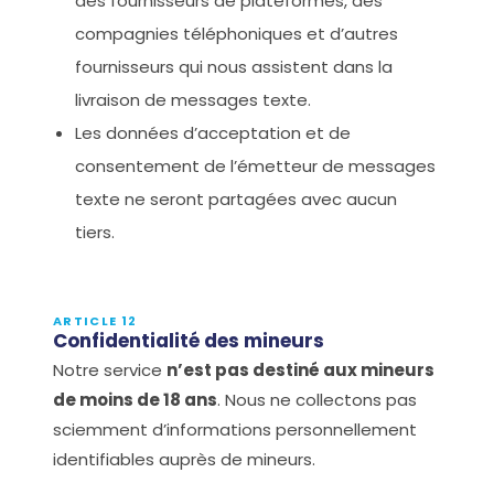
des fournisseurs de plateformes, des
compagnies téléphoniques et d’autres
fournisseurs qui nous assistent dans la
livraison de messages texte.
Les données d’acceptation et de
consentement de l’émetteur de messages
texte ne seront partagées avec aucun
tiers.
ARTICLE 12
Confidentialité des mineurs
Notre service
n’est pas destiné aux mineurs
de moins de 18 ans
. Nous ne collectons pas
sciemment d’informations personnellement
identifiables auprès de mineurs.