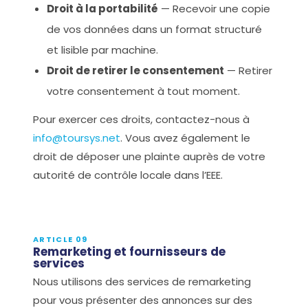
Droit à la portabilité
— Recevoir une copie
de vos données dans un format structuré
et lisible par machine.
Droit de retirer le consentement
— Retirer
votre consentement à tout moment.
Pour exercer ces droits, contactez-nous à
info@toursys.net
. Vous avez également le
droit de déposer une plainte auprès de votre
autorité de contrôle locale dans l’EEE.
ARTICLE 09
Remarketing et fournisseurs de
services
Nous utilisons des services de remarketing
pour vous présenter des annonces sur des