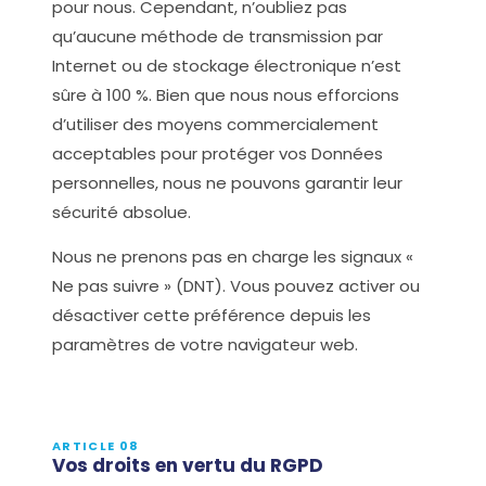
pour nous. Cependant, n’oubliez pas
qu’aucune méthode de transmission par
Internet ou de stockage électronique n’est
sûre à 100 %. Bien que nous nous efforcions
d’utiliser des moyens commercialement
acceptables pour protéger vos Données
personnelles, nous ne pouvons garantir leur
sécurité absolue.
Nous ne prenons pas en charge les signaux «
Ne pas suivre » (DNT). Vous pouvez activer ou
désactiver cette préférence depuis les
paramètres de votre navigateur web.
ARTICLE 08
Vos droits en vertu du RGPD