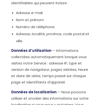
identifiables qui peuvent inclure :
Adresse e-mail
Nom et prénom
Numéro de téléphone
Adresse, localité, province, code postal et
ville
Données d’utilisation
— Informations
collectées automatiquement lorsque vous
visitez notre Service : adresse IP, type et
version de navigateur, pages visitées, heure
et date de visite, temps passé sur chaque
page et identifiants d’appareil.
Données de localisation
— Nous pouvons
utiliser et stocker des informations sur votre
localisation si vous nous y autorisez. Vous