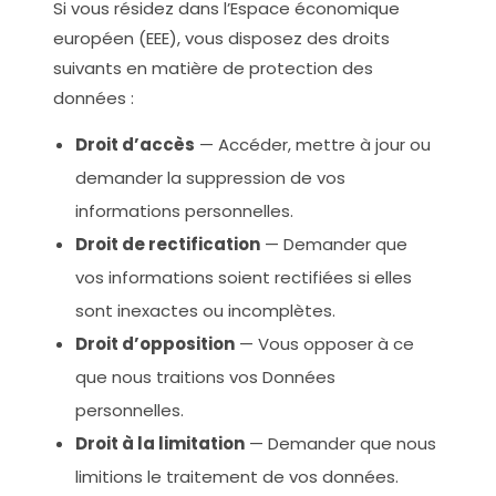
Si vous résidez dans l’Espace économique
européen (EEE), vous disposez des droits
suivants en matière de protection des
données :
Droit d’accès
— Accéder, mettre à jour ou
demander la suppression de vos
informations personnelles.
Droit de rectification
— Demander que
vos informations soient rectifiées si elles
sont inexactes ou incomplètes.
Droit d’opposition
— Vous opposer à ce
que nous traitions vos Données
personnelles.
Droit à la limitation
— Demander que nous
limitions le traitement de vos données.