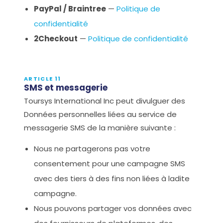
PayPal / Braintree
—
Politique de
confidentialité
2Checkout
—
Politique de confidentialité
ARTICLE 11
SMS et messagerie
Toursys International Inc peut divulguer des
Données personnelles liées au service de
messagerie SMS de la manière suivante :
Nous ne partagerons pas votre
consentement pour une campagne SMS
avec des tiers à des fins non liées à ladite
campagne.
Nous pouvons partager vos données avec