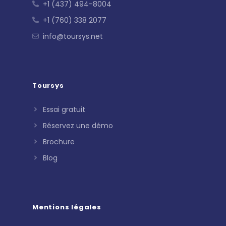
+1 (437) 494-8004
+1 (760) 338 2077
info@toursys.net
Toursys
Essai gratuit
Réservez une démo
Brochure
Blog
Mentions légales