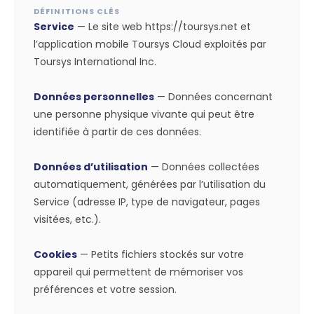
DÉFINITIONS CLÉS
Service
— Le site web https://toursys.net et
l’application mobile Toursys Cloud exploités par
Toursys International Inc.
Données personnelles
— Données concernant
une personne physique vivante qui peut être
identifiée à partir de ces données.
Données d’utilisation
— Données collectées
automatiquement, générées par l’utilisation du
Service (adresse IP, type de navigateur, pages
visitées, etc.).
Cookies
— Petits fichiers stockés sur votre
appareil qui permettent de mémoriser vos
préférences et votre session.