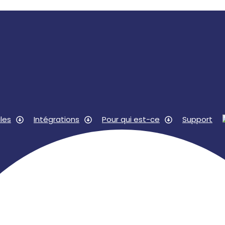
les
Intégrations
Pour qui est-ce
Support