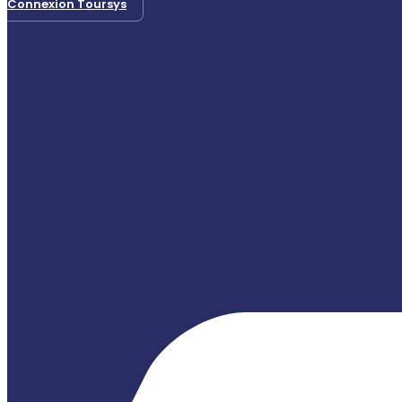
Connexion Toursys