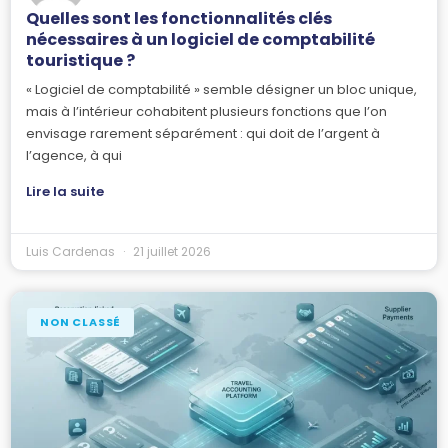
Quelles sont les fonctionnalités clés
nécessaires à un logiciel de comptabilité
touristique ?
« Logiciel de comptabilité » semble désigner un bloc unique,
mais à l’intérieur cohabitent plusieurs fonctions que l’on
envisage rarement séparément : qui doit de l’argent à
l’agence, à qui
Lire la suite
Luis Cardenas
21 juillet 2026
NON CLASSÉ