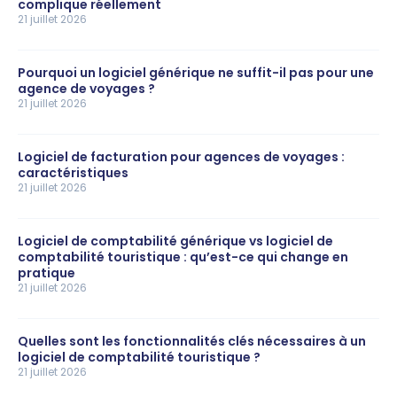
complique réellement
21 juillet 2026
Pourquoi un logiciel générique ne suffit-il pas pour une
agence de voyages ?
21 juillet 2026
Logiciel de facturation pour agences de voyages :
caractéristiques
21 juillet 2026
Logiciel de comptabilité générique vs logiciel de
comptabilité touristique : qu’est-ce qui change en
pratique
21 juillet 2026
Quelles sont les fonctionnalités clés nécessaires à un
logiciel de comptabilité touristique ?
21 juillet 2026