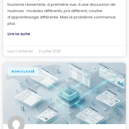
tourisme ressemble, à première vue, à une discussion de
nuances : modules différents, prix différent, courbe
d’apprentissage différente. Mais le problème commence
plus
Lire la suite
Luis Cardenas
21 juillet 2026
NON CLASSÉ