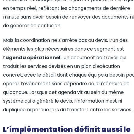
en temps réel, reflétant les changements de dernière
minute sans avoir besoin de renvoyer des documents ni
de générer de confusion.
Mais la coordination ne s’arrête pas au devis. L’un des
éléments les plus nécessaires dans ce segment est
l’
agenda opérationnel
: un document de travail qui
traduit les services devisés en un plan d’exécution
concret, avec le détail dont chaque équipe a besoin po
opérer l’événement sans dépendre de la mémoire de
quiconque. Lorsque cet agenda vit au sein du même
système qui a généré le devis, l’information n’est ni
dupliquée ni perdue lors du transfert entre les services.
L’implémentation définit aussi le