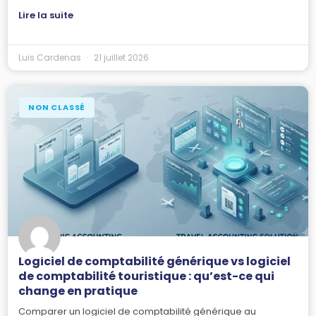
Lire la suite
Luis Cardenas
21 juillet 2026
NON CLASSÉ
Logiciel de comptabilité générique vs logiciel
de comptabilité touristique : qu’est-ce qui
change en pratique
Comparer un logiciel de comptabilité générique au