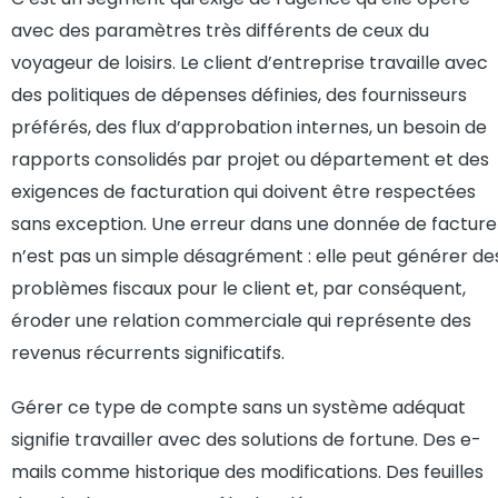
avec des paramètres très différents de ceux du
voyageur de loisirs. Le client d’entreprise travaille avec
des politiques de dépenses définies, des fournisseurs
préférés, des flux d’approbation internes, un besoin de
rapports consolidés par projet ou département et des
exigences de facturation qui doivent être respectées
sans exception. Une erreur dans une donnée de facture
n’est pas un simple désagrément : elle peut générer de
problèmes fiscaux pour le client et, par conséquent,
éroder une relation commerciale qui représente des
revenus récurrents significatifs.
Gérer ce type de compte sans un système adéquat
signifie travailler avec des solutions de fortune. Des e-
mails comme historique des modifications. Des feuilles