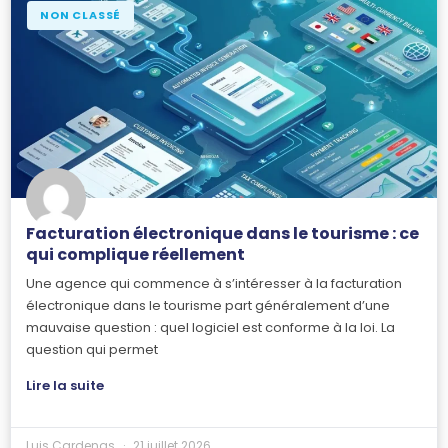
NON CLASSÉ
Facturation électronique dans le tourisme : ce
qui complique réellement
Une agence qui commence à s’intéresser à la facturation
électronique dans le tourisme part généralement d’une
mauvaise question : quel logiciel est conforme à la loi. La
question qui permet
Lire la suite
Luis Cardenas
21 juillet 2026