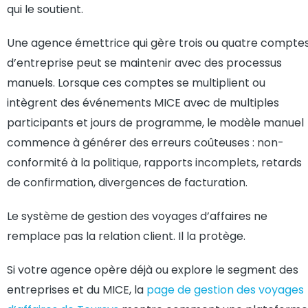
qui le soutient.
Une agence émettrice qui gère trois ou quatre compte
d’entreprise peut se maintenir avec des processus
manuels. Lorsque ces comptes se multiplient ou
intègrent des événements MICE avec de multiples
participants et jours de programme, le modèle manuel
commence à générer des erreurs coûteuses : non-
conformité à la politique, rapports incomplets, retards
de confirmation, divergences de facturation.
Le système de gestion des voyages d’affaires ne
remplace pas la relation client. Il la protège.
Si votre agence opère déjà ou explore le segment des
entreprises et du MICE, la
page de gestion des voyages