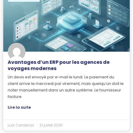
Avantages d’un ERP pour les agences de
voyages modernes
Un devis est envoyé par e-mail le lundi. Le paiement du
client arrive le mercredi par virement, mais quelqu’un doit le
noter manuellement dans un autre système. Le fournisseur
facture
Lire la suite
Luis Cardenas
21 juillet 2026