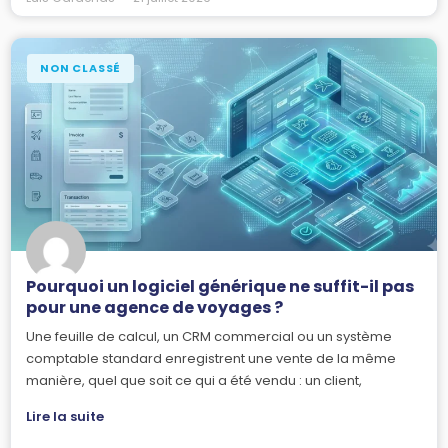
NON CLASSÉ
Pourquoi un logiciel générique ne suffit-il pas
pour une agence de voyages ?
Une feuille de calcul, un CRM commercial ou un système
comptable standard enregistrent une vente de la même
manière, quel que soit ce qui a été vendu : un client,
Lire la suite