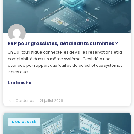
ERP pour grossistes, détaillants ou mixtes ?
Un ERP touristique connecte les devis, les réservations et la
comptabilité dans un même système. C’est déjà une
avancée par rapport aux feuilles de calcul et aux systèmes
isolés que
Lire la suite
Luis Cardenas
21 juillet 2026
NON CLASSÉ