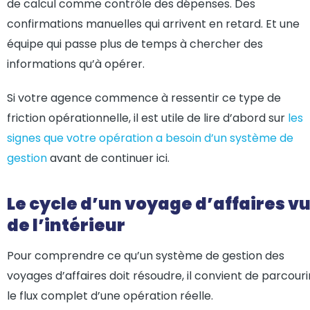
de calcul comme contrôle des dépenses. Des
confirmations manuelles qui arrivent en retard. Et une
équipe qui passe plus de temps à chercher des
informations qu’à opérer.
Si votre agence commence à ressentir ce type de
friction opérationnelle, il est utile de lire d’abord sur
les
signes que votre opération a besoin d’un système de
gestion
avant de continuer ici.
Le cycle d’un voyage d’affaires v
de l’intérieur
Pour comprendre ce qu’un système de gestion des
voyages d’affaires doit résoudre, il convient de parcouri
le flux complet d’une opération réelle.