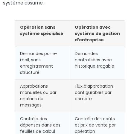
système assume.
Opération sans
Opération avec
système spécialisé
système de gestion
d’entreprise
Demandes par e-
Demandes
mail, sans
centralisées avec
enregistrement
historique traçable
structuré
Approbations
Flux d’approbation
manuelles ou par
configurables par
chaînes de
compte
messages
Contrôle des
Contrôle des coûts
dépenses dans des
et prix de vente par
feuilles de calcul
opération