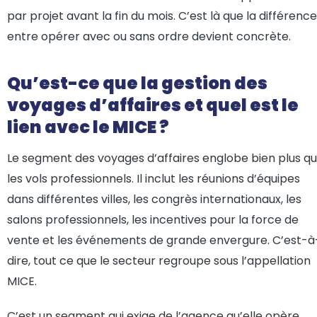
par projet avant la fin du mois. C’est là que la différence
entre opérer avec ou sans ordre devient concrète.
Qu’est-ce que la gestion des
voyages d’affaires et quel est le
lien avec le MICE ?
Le segment des voyages d’affaires englobe bien plus q
les vols professionnels. Il inclut les réunions d’équipes
dans différentes villes, les congrès internationaux, les
salons professionnels, les incentives pour la force de
vente et les événements de grande envergure. C’est-à
dire, tout ce que le secteur regroupe sous l’appellation
MICE.
C’est un segment qui exige de l’agence qu’elle opère