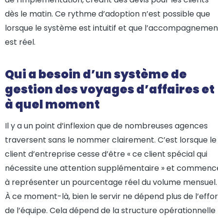
dès le matin. Ce rythme d’adoption n’est possible que
lorsque le système est intuitif et que l’accompagnemen
est réel.
Qui a besoin d’un système de
gestion des voyages d’affaires et
à quel moment
Il y a un point d’inflexion que de nombreuses agences
traversent sans le nommer clairement. C’est lorsque le
client d’entreprise cesse d’être « ce client spécial qui
nécessite une attention supplémentaire » et commenc
à représenter un pourcentage réel du volume mensuel.
À ce moment-là, bien le servir ne dépend plus de l’effor
de l’équipe. Cela dépend de la structure opérationnelle