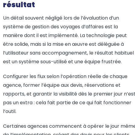
résultat
Un détail souvent négligé lors de l’évaluation d’un
système de gestion des voyages d’affaires est la
manière dont il est implémenté. La technologie peut
être solide, mais si la mise en œuvre est déléguée à
l’utilisateur sans accompagnement, le résultat habituel
est un système sous-utilisé et une équipe frustrée.
Configurer les flux selon l’opération réelle de chaque
agence, former l’équipe aux devis, réservations et
rapports, et garantir la visibilité dès le premier jour n’es
pas un extra : cela fait partie de ce qui fait fonctionner
l’outil.
Certaines agences commencent à opérer le jour mêm
de l’implémentation, créant des devis pour les clients