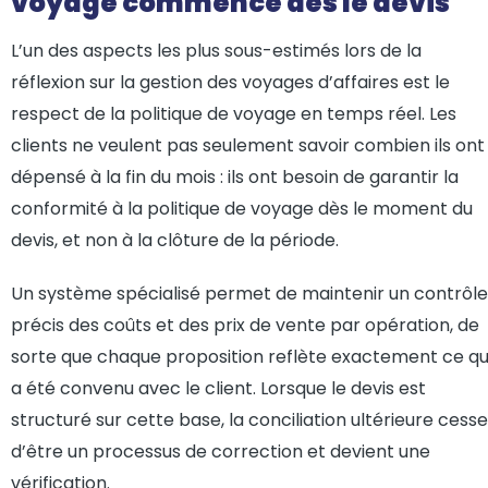
voyage commence dès le devis
L’un des aspects les plus sous-estimés lors de la
réflexion sur la gestion des voyages d’affaires est le
respect de la politique de voyage en temps réel. Les
clients ne veulent pas seulement savoir combien ils ont
dépensé à la fin du mois : ils ont besoin de garantir la
conformité à la politique de voyage dès le moment du
devis, et non à la clôture de la période.
Un système spécialisé permet de maintenir un contrôle
précis des coûts et des prix de vente par opération, de
sorte que chaque proposition reflète exactement ce qu
a été convenu avec le client. Lorsque le devis est
structuré sur cette base, la conciliation ultérieure cesse
d’être un processus de correction et devient une
vérification.