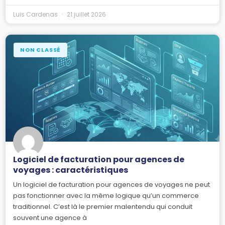
Luis Cardenas
21 juillet 2026
NON CLASSÉ
Logiciel de facturation pour agences de
voyages : caractéristiques
Un logiciel de facturation pour agences de voyages ne peut
pas fonctionner avec la même logique qu’un commerce
traditionnel. C’est là le premier malentendu qui conduit
souvent une agence à