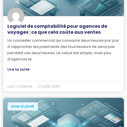
Logiciel de comptabilité pour agences de
voyages : ce que cela coûte aux ventes
Un conseiller commercial qui consacre deux heures par jour
à rapprocher les paiements des fournisseurs ne vend pas
pendant ces deux heures. Le calcul est simple, mais peu
d’agences le
Lire la suite
Luis Cardenas
21 juillet 2026
NON CLASSÉ