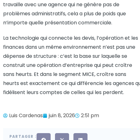
travaille avec une agence qui ne génère pas de
problèmes administratifs, cela a plus de poids que
n’importe quelle présentation commerciale.
La technologie qui connecte les devis, l’opération et les
finances dans un même environnement n’est pas une
dépense de structure : c’est la base sur laquelle se
construit une opération d’entreprise qui peut croître
sans heurts. Et dans le segment MICE, croître sans
heurts est exactement ce qui différencie les agences qu
fidélisent leurs comptes de celles qui les perdent.
Luis Cardenas
juin 8, 2026
2:51 pm
PARTAGER :