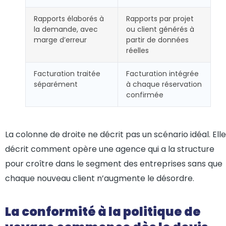
Rapports élaborés à
Rapports par projet
la demande, avec
ou client générés à
marge d’erreur
partir de données
réelles
Facturation traitée
Facturation intégrée
séparément
à chaque réservation
confirmée
La colonne de droite ne décrit pas un scénario idéal. Elle
décrit comment opère une agence qui a la structure
pour croître dans le segment des entreprises sans que
chaque nouveau client n’augmente le désordre.
La conformité à la politique de