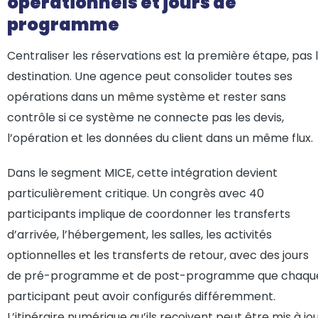
opérationnels et jours de
programme
Centraliser les réservations est la première étape, pas 
destination. Une agence peut consolider toutes ses
opérations dans un même système et rester sans
contrôle si ce système ne connecte pas les devis,
l’opération et les données du client dans un même flux.
Dans le segment MICE, cette intégration devient
particulièrement critique. Un congrès avec 40
participants implique de coordonner les transferts
d’arrivée, l’hébergement, les salles, les activités
optionnelles et les transferts de retour, avec des jours
de pré-programme et de post-programme que chaqu
participant peut avoir configurés différemment.
L’itinéraire numérique qu’ils reçoivent peut être mis à jo