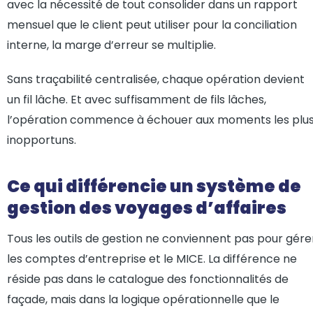
avec la nécessité de tout consolider dans un rapport
mensuel que le client peut utiliser pour la conciliation
interne, la marge d’erreur se multiplie.
Sans traçabilité centralisée, chaque opération devient
un fil lâche. Et avec suffisamment de fils lâches,
l’opération commence à échouer aux moments les plu
inopportuns.
Ce qui différencie un système de
gestion des voyages d’affaires
Tous les outils de gestion ne conviennent pas pour gére
les comptes d’entreprise et le MICE. La différence ne
réside pas dans le catalogue des fonctionnalités de
façade, mais dans la logique opérationnelle que le