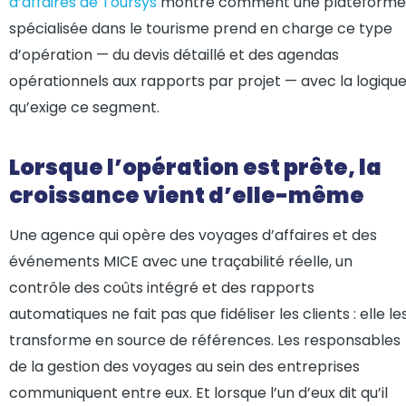
d’affaires de Toursys
montre comment une plateforme
spécialisée dans le tourisme prend en charge ce type
d’opération — du devis détaillé et des agendas
opérationnels aux rapports par projet — avec la logiqu
qu’exige ce segment.
Lorsque l’opération est prête, la
croissance vient d’elle-même
Une agence qui opère des voyages d’affaires et des
événements MICE avec une traçabilité réelle, un
contrôle des coûts intégré et des rapports
automatiques ne fait pas que fidéliser les clients : elle le
transforme en source de références. Les responsables
de la gestion des voyages au sein des entreprises
communiquent entre eux. Et lorsque l’un d’eux dit qu’il