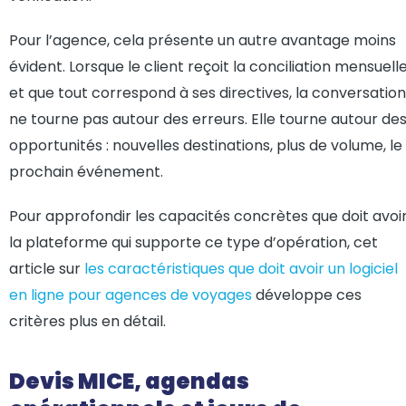
Pour l’agence, cela présente un autre avantage moins
évident. Lorsque le client reçoit la conciliation mensuell
et que tout correspond à ses directives, la conversation
ne tourne pas autour des erreurs. Elle tourne autour de
opportunités : nouvelles destinations, plus de volume, le
prochain événement.
Pour approfondir les capacités concrètes que doit avoi
la plateforme qui supporte ce type d’opération, cet
article sur
les caractéristiques que doit avoir un logiciel
en ligne pour agences de voyages
développe ces
critères plus en détail.
Devis MICE, agendas