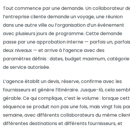
Tout commence par une demande. Un collaborateur d
l’entreprise cliente demande un voyage, une réunion
dans une autre ville ou l’organisation d’un événement
avec plusieurs jours de programme. Cette demande
passe par une approbation interne — parfois un, parfoi
deux niveaux — et arrive à l’agence avec des
paramètres définis : dates, budget maximum, catégorie
de service autorisée.
L’agence établit un devis, réserve, confirme avec les
fournisseurs et génère l’itinéraire. Jusque-là, cela semb
gérable. Ce qui complique, c’est le volume : lorsque cet
séquence se produit non pas une fois, mais vingt fois pa
semaine, avec différents collaborateurs du même client
différentes destinations et différents fournisseurs, et