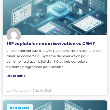
ERP vs plateforme de réservation ou CRM ?
Un commercial ouvre le CRM pour consulter l’historique d’un
client, se connecte au système de réservation pour
confirmer la disponibilité d’un hôtel, puis consulte un
troisième programme pour savoir si
Lire la suite
Luis Cardenas
21 juillet 2026
NON CLASSÉ