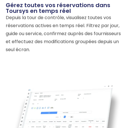
Gérez toutes vos réservations dans
Toursys en temps réel
Depuis la tour de contrôle, visualisez toutes vos
réservations actives en temps réel. Filtrez par jour,
guide ou service, confirmez auprès des fournisseurs
et effectuez des modifications groupées depuis un
seul écran.