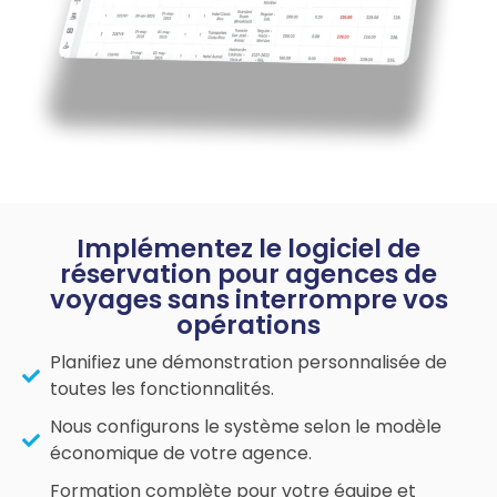
Implémentez le logiciel de
réservation pour agences de
voyages sans interrompre vos
opérations
Planifiez une démonstration personnalisée de
toutes les fonctionnalités.
Nous configurons le système selon le modèle
économique de votre agence.
Formation complète pour votre équipe et