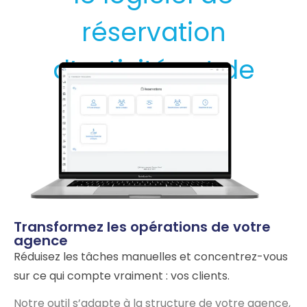
réservation
d’activités et de
forfaits de
Toursys
Transformez les opérations de votre
agence
Réduisez les tâches manuelles et concentrez-vous
sur ce qui compte vraiment : vos clients.
Notre outil s’adapte à la structure de votre agence,