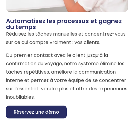
Automatisez les processus et gagnez
du temps
Réduisez les tâches manuelles et concentrez-vous
sur ce qui compte vraiment : vos clients.
Du premier contact avec le client jusqu’à la
confirmation du voyage, notre système élimine les
tâches répétitives, améliore la communication
interne et permet à votre équipe de se concentrer
sur l’essentiel : vendre plus et offrir des expériences
inoubliables
.
Réservez une démo