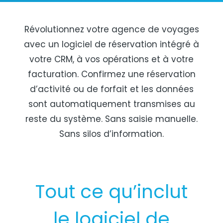
Révolutionnez votre agence de voyages
avec un logiciel de réservation intégré à
votre CRM, à vos opérations et à votre
facturation. Confirmez une réservation
d’activité ou de forfait et les données
sont automatiquement transmises au
reste du système. Sans saisie manuelle.
Sans silos d’information.
Tout ce qu’inclut
le logiciel de