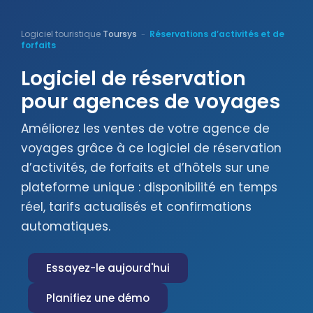
Logiciel touristique
Toursys
Réservations d’activités et de
-
forfaits
Logiciel de réservation
pour agences de voyages
Améliorez les ventes de votre agence de
voyages grâce à ce logiciel de réservation
d’activités, de forfaits et d’hôtels sur une
plateforme unique : disponibilité en temps
réel, tarifs actualisés et confirmations
automatiques.
Essayez-le aujourd'hui
Planifiez une démo