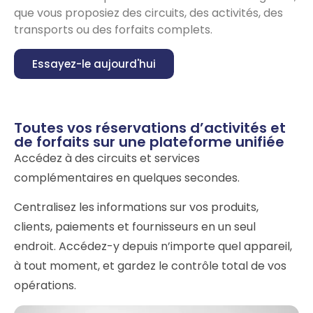
que vous proposiez des circuits, des activités, des
transports ou des forfaits complets.
Essayez-le aujourd'hui
Toutes vos réservations d’activités et
de forfaits sur une plateforme unifiée
Accédez à des circuits et services
complémentaires en quelques secondes.
Centralisez les informations sur vos produits,
clients, paiements et fournisseurs en un seul
endroit. Accédez-y depuis n’importe quel appareil,
à tout moment, et gardez le contrôle total de vos
opérations.