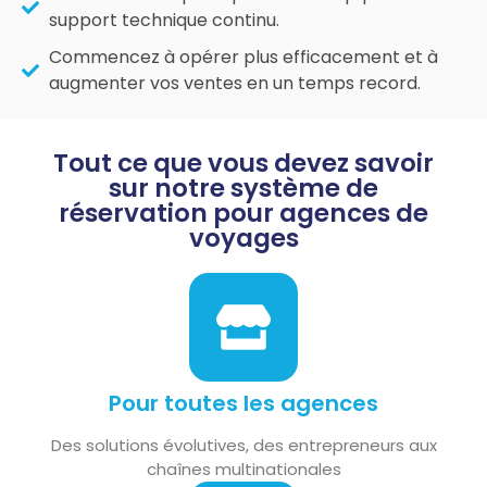
support technique continu.
Commencez à opérer plus efficacement et à
augmenter vos ventes en un temps record.
Tout ce que vous devez savoir
sur notre système de
réservation pour agences de
voyages
Pour toutes les agences
Des solutions évolutives, des entrepreneurs aux
chaînes multinationales