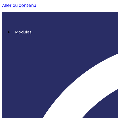
Aller au contenu
Modules