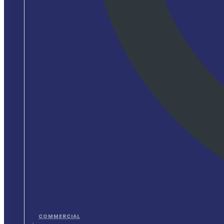
COMMERCIAL