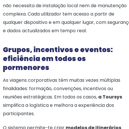
não necessita de instalação local nem de manutenção
complexa. Cada utilizador tem acesso a partir de
qualquer dispositivo e em qualquer lugar, com seguranç
e dados actualizados em tempo real.
Grupos, incentivos e eventos:
eficiência em todos os
pormenores
As viagens corporativas têm muitas vezes múltiplas
finalidades: formação, convenções, incentivos ou
reuniões estratégicas. Em todos os casos,
a Toursys
simplifica a logística e melhora a experiência dos
participantes.
O sistema permite-te criar
modelos de itinerários