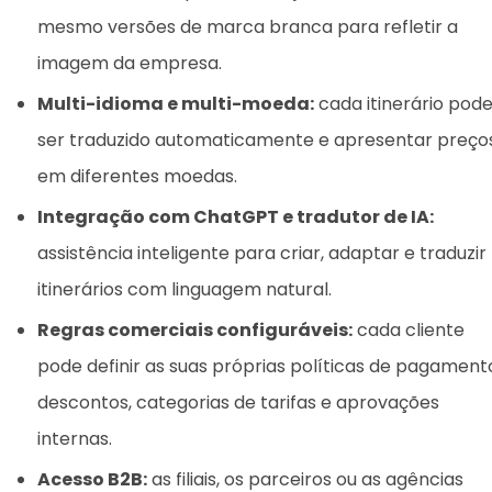
mesmo versões de marca branca para refletir a
imagem da empresa.
Multi-idioma e multi-moeda:
cada itinerário pod
ser traduzido automaticamente e apresentar preço
em diferentes moedas.
Integração com ChatGPT e tradutor de IA:
assistência inteligente para criar, adaptar e traduzir
itinerários com linguagem natural.
Regras comerciais configuráveis:
cada cliente
pode definir as suas próprias políticas de pagament
descontos, categorias de tarifas e aprovações
internas.
Acesso B2B:
as filiais, os parceiros ou as agências