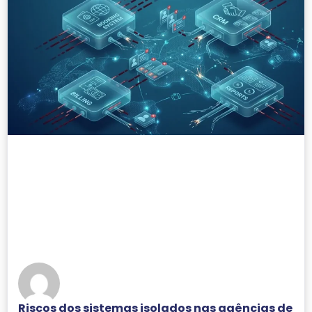
Riscos dos sistemas isolados nas agências de