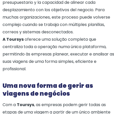
presupuestario y la capacidad de alinear cada
desplazamiento con los objetivos del negocio. Para
muchas organizaciones, este proceso puede volverse
complejo cuando se trabaja con múltiples planillas,
correos y sistemas desconectados.
A Toursys
oferece uma solução completa que
centraliza toda a operação numa única plataforma,
permitindo às empresas planear, executar e analisar a
suas viagens de uma forma simples, eficiente e
profissional.
Uma nova forma de gerir as
viagens de negócios
Com a
Toursys
, as empresas podem gerir todas as
etapas de uma viagem a partir de um único ambiente