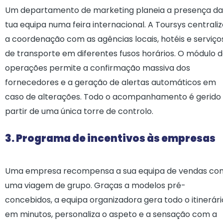
Um departamento de marketing planeia a presença da
tua equipa numa feira internacional. A Toursys centrali
a coordenação com as agências locais, hotéis e serviço
de transporte em diferentes fusos horários. O módulo 
operações permite a confirmação massiva dos
fornecedores e a geração de alertas automáticos em
caso de alterações. Todo o acompanhamento é gerido
partir de uma única torre de controlo.
3. Programa de incentivos às empresas
Uma empresa recompensa a sua equipa de vendas co
uma viagem de grupo. Graças a modelos pré-
concebidos, a equipa organizadora gera todo o itinerári
em minutos, personaliza o aspeto e a sensação com a