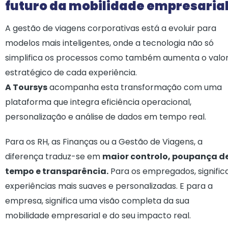
futuro da mobilidade empresaria
A gestão de viagens corporativas está a evoluir para
modelos mais inteligentes, onde a tecnologia não só
simplifica os processos como também aumenta o valo
estratégico de cada experiência.
A Toursys
acompanha esta transformação com uma
plataforma que integra eficiência operacional,
personalização e análise de dados em tempo real.
Para os RH, as Finanças ou a Gestão de Viagens, a
diferença traduz-se em
maior controlo, poupança d
tempo e transparência.
Para os empregados, signific
experiências mais suaves e personalizadas. E para a
empresa, significa uma visão completa da sua
mobilidade empresarial e do seu impacto real.