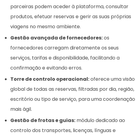
parceiras podem aceder à plataforma, consultar
produtos, efetuar reservas e gerir as suas próprias
viagens no mesmo ambiente.
Gestão avançada de fornecedores:
os
fornecedores carregam diretamente os seus
serviços, tarifas e disponibilidade, facilitando a
confirmação e evitando erros.
Torre de controlo operacional:
oferece uma visão
global de todas as reservas, filtradas por dia, região,
escritório ou tipo de serviço, para uma coordenação
mais ágil.
Gestão de frotas e guias:
módulo dedicado ao
controlo dos transportes, licenças, línguas e