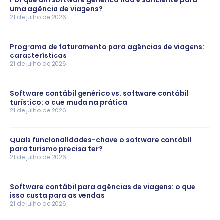
Por que um software genérico não é suficiente para
uma agência de viagens?
21 de julho de 2026
Programa de faturamento para agências de viagens:
características
21 de julho de 2026
Software contábil genérico vs. software contábil
turístico: o que muda na prática
21 de julho de 2026
Quais funcionalidades-chave o software contábil
para turismo precisa ter?
21 de julho de 2026
Software contábil para agências de viagens: o que
isso custa para as vendas
21 de julho de 2026