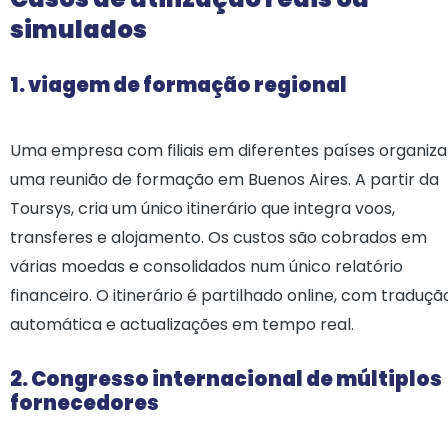
simulados
1. viagem de formação regional
Uma empresa com filiais em diferentes países organiza
uma reunião de formação em Buenos Aires. A partir da
Toursys, cria um único itinerário que integra voos,
transferes e alojamento. Os custos são cobrados em
várias moedas e consolidados num único relatório
financeiro. O itinerário é partilhado online, com traduçã
automática e actualizações em tempo real.
2. Congresso internacional de múltiplos
fornecedores