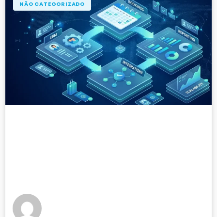
NÃO CATEGORIZADO