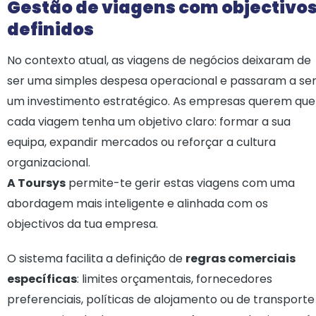
Gestão de viagens com objectivo
definidos
No contexto atual, as viagens de negócios deixaram de
ser uma simples despesa operacional e passaram a se
um investimento estratégico. As empresas querem que
cada viagem tenha um objetivo claro: formar a sua
equipa, expandir mercados ou reforçar a cultura
organizacional.
A Toursys
permite-te gerir estas viagens com uma
abordagem mais inteligente e alinhada com os
objectivos da tua empresa.
O sistema facilita a definição de
regras comerciais
específicas
: limites orçamentais, fornecedores
preferenciais, políticas de alojamento ou de transporte