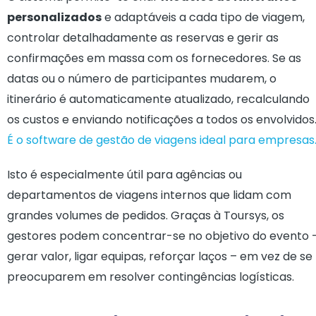
personalizados
e adaptáveis a cada tipo de viagem,
controlar detalhadamente as reservas e gerir as
confirmações em massa com os fornecedores. Se as
datas ou o número de participantes mudarem, o
itinerário é automaticamente atualizado, recalculando
os custos e enviando notificações a todos os envolvidos
É o software de gestão de viagens ideal para empresas
Isto é especialmente útil para agências ou
departamentos de viagens internos que lidam com
grandes volumes de pedidos. Graças à Toursys, os
gestores podem concentrar-se no objetivo do evento 
gerar valor, ligar equipas, reforçar laços – em vez de se
preocuparem em resolver contingências logísticas.