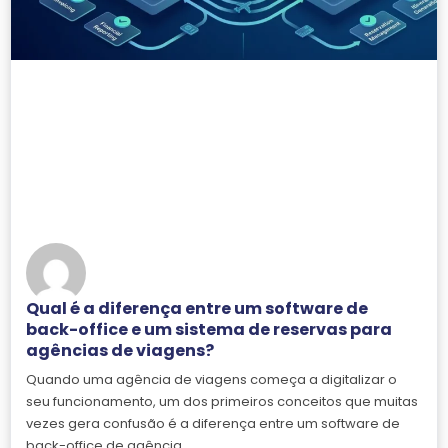
Qual é a diferença entre um software de
back-office e um sistema de reservas para
agências de viagens?
Quando uma agência de viagens começa a digitalizar o
seu funcionamento, um dos primeiros conceitos que muitas
vezes gera confusão é a diferença entre um software de
back-office de agência