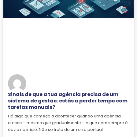
Sinais de que a tua agência precisa de um
sistema de gestão: estás a perder tempo com
tarefas manuais?
Há algo que começa a acontecer quando uma agência
cresce – mesmo que gradualmente – e que nem sempre é
óbvio no início. Não se trata de um erro pontual