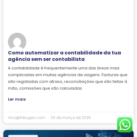
Como automatizar a contabilidade da tua
agência sem ser contabilista
A contabilidade é frequentemente uma das áreas mais
complicadas em muitas agências de viagens. Facturas que
são registadas com atraso, reconciliações que são feitas à
mão, comissões que são calculadas
Ler mais
nico@tribugeo.com
30 de março de 2026