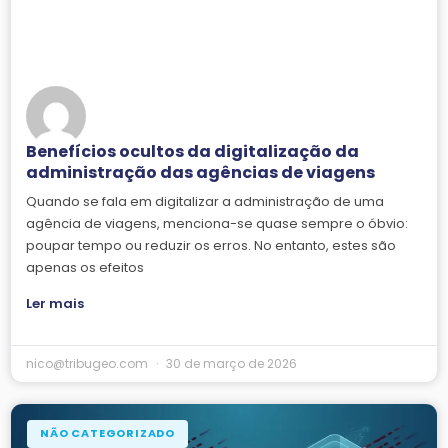
Benefícios ocultos da digitalização da
administração das agências de viagens
Quando se fala em digitalizar a administração de uma
agência de viagens, menciona-se quase sempre o óbvio:
poupar tempo ou reduzir os erros. No entanto, estes são
apenas os efeitos
Ler mais
nico@tribugeo.com
30 de março de 2026
NÃO CATEGORIZADO