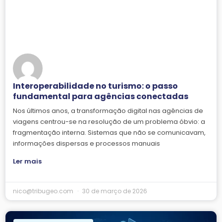
Interoperabilidade no turismo: o passo
fundamental para agências conectadas
Nos últimos anos, a transformação digital nas agências de
viagens centrou-se na resolução de um problema óbvio: a
fragmentação interna. Sistemas que não se comunicavam,
informações dispersas e processos manuais
Ler mais
nico@tribugeo.com
30 de março de 2026