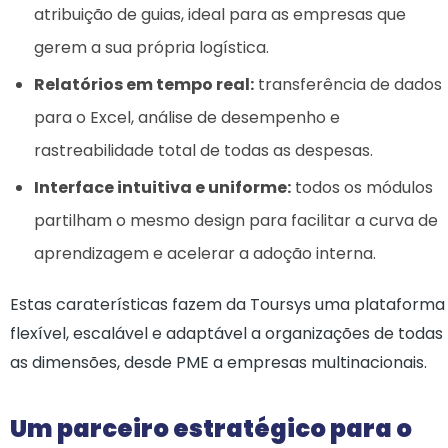
atribuição de guias, ideal para as empresas que
gerem a sua própria logística.
Relatórios em tempo real:
transferência de dados
para o Excel, análise de desempenho e
rastreabilidade total de todas as despesas.
Interface intuitiva e uniforme:
todos os módulos
partilham o mesmo design para facilitar a curva de
aprendizagem e acelerar a adoção interna.
Estas caraterísticas fazem da Toursys uma plataforma
flexível, escalável e adaptável a organizações de todas
as dimensões, desde PME a empresas multinacionais.
Um parceiro estratégico para o