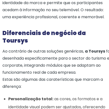
identidade da marca e permite que os participantes
acedam à informação no seu telemóvel. O resultado:
uma experiência profissional, coerente e memorável.
Diferenciais de negócio da
Toursys
Ao contrário de outras soluções genéricas,
a Toursys
fo
desenhada especificamente para o sector do turismo 
corporate, integrando módulos que se adaptam ao
funcionamento real de cada empresa.
Estas são algumas das caraterísticas que marcam a
diferença:
Personalização total:
as cores, os formatos e a
identidade visual podem ser ajustados, oferecendo