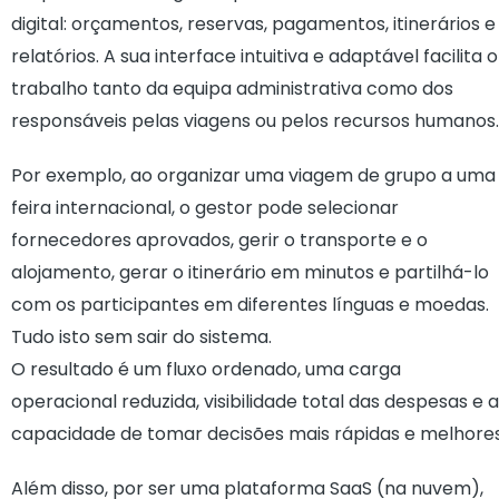
digital: orçamentos, reservas, pagamentos, itinerários e
relatórios. A sua interface intuitiva e adaptável facilita o
trabalho tanto da equipa administrativa como dos
responsáveis pelas viagens ou pelos recursos humanos.
Por exemplo, ao organizar uma viagem de grupo a uma
feira internacional, o gestor pode selecionar
fornecedores aprovados, gerir o transporte e o
alojamento, gerar o itinerário em minutos e partilhá-lo
com os participantes em diferentes línguas e moedas.
Tudo isto sem sair do sistema.
O resultado é um fluxo ordenado, uma carga
operacional reduzida, visibilidade total das despesas e a
capacidade de tomar decisões mais rápidas e melhores
Além disso, por ser uma plataforma SaaS (na nuvem),