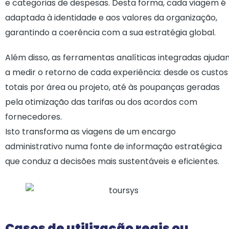
e categorias de despesas. Desta forma, cada viagem é
adaptada à identidade e aos valores da organização,
garantindo a coerência com a sua estratégia global.
Além disso, as ferramentas analíticas integradas ajuda
a medir o retorno de cada experiência: desde os custos
totais por área ou projeto, até às poupanças geradas
pela otimização das tarifas ou dos acordos com
fornecedores.
Isto transforma as viagens de um encargo
administrativo numa fonte de informação estratégica
que conduz a decisões mais sustentáveis e eficientes.
Casos de utilização reais ou