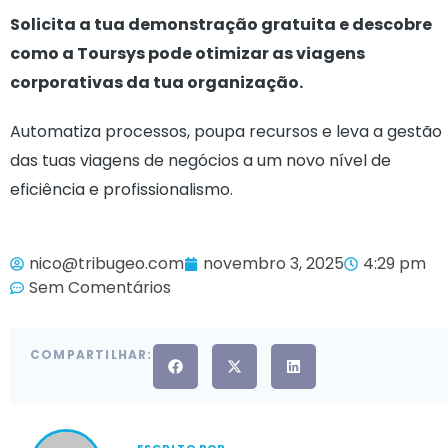
Solicita a tua demonstração gratuita e descobre
como a Toursys pode otimizar as viagens
corporativas da tua organização.
Automatiza processos, poupa recursos e leva a gestão
das tuas viagens de negócios a um novo nível de
eficiência e profissionalismo.
nico@tribugeo.com
novembro 3, 2025
4:29 pm
Sem Comentários
COMPARTILHAR: