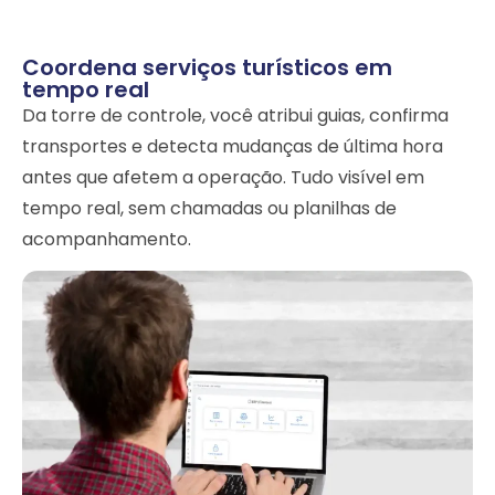
Coordena serviços turísticos em
tempo real
Da torre de controle, você atribui guias, confirma
transportes e detecta mudanças de última hora
antes que afetem a operação. Tudo visível em
tempo real, sem chamadas ou planilhas de
acompanhamento.