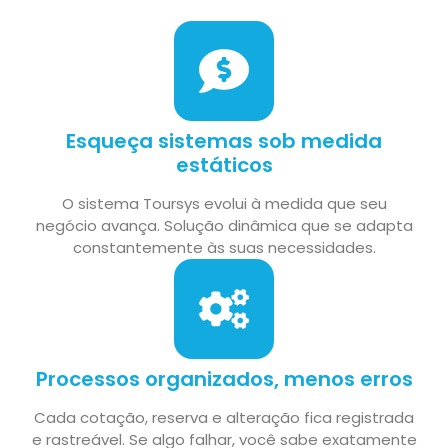
Esqueça sistemas sob medida
estáticos
O sistema Toursys evolui à medida que seu
negócio avança. Solução dinâmica que se adapta
constantemente às suas necessidades.
Processos organizados, menos erros
Cada cotação, reserva e alteração fica registrada
e rastreável. Se algo falhar, você sabe exatamente