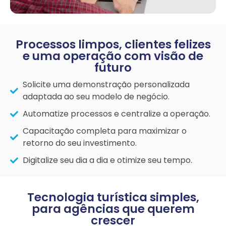
Processos limpos, clientes felizes
e uma operação com visão de
futuro
Solicite uma demonstração personalizada
adaptada ao seu modelo de negócio.
Automatize processos e centralize a operação.
Capacitação completa para maximizar o
retorno do seu investimento.
Digitalize seu dia a dia e otimize seu tempo.
Tecnologia turística simples,
para agências que querem
crescer