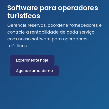
Software para operadores
turísticos
Gerencie reservas, coordene fornecedores e
controle a rentabilidade de cada serviço
com nosso software para operadores
turísticos.
Experimente hoje
Agende uma demo