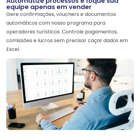
Automatize processos e foque sua
equipe apenas em vender
Gere confirmações, vouchers e documentos
automáticos com nosso programa para
operadores turísticos. Controle pagamentos,
comissões e lucros sem precisar caçar dados em
Excel.