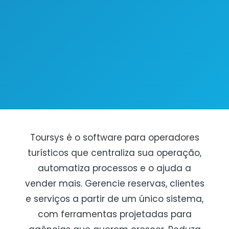
Toursys é o software para operadores
turísticos que centraliza sua operação,
automatiza processos e o ajuda a
vender mais. Gerencie reservas, clientes
e serviços a partir de um único sistema,
com ferramentas projetadas para