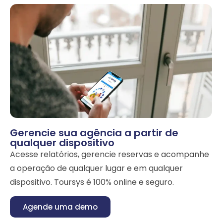
Gerencie sua agência a partir de
qualquer dispositivo
Acesse relatórios, gerencie reservas e acompanhe
a operação de qualquer lugar e em qualquer
dispositivo. Toursys é 100% online e seguro.
Agende uma demo