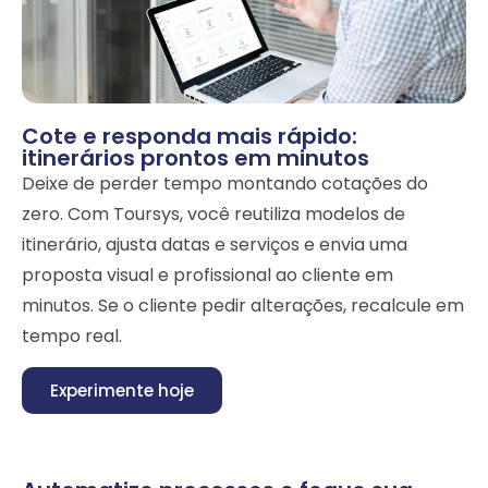
Cote e responda mais rápido:
itinerários prontos em minutos
Deixe de perder tempo montando cotações do
zero. Com Toursys, você reutiliza modelos de
itinerário, ajusta datas e serviços e envia uma
proposta visual e profissional ao cliente em
minutos. Se o cliente pedir alterações, recalcule em
tempo real.
Experimente hoje