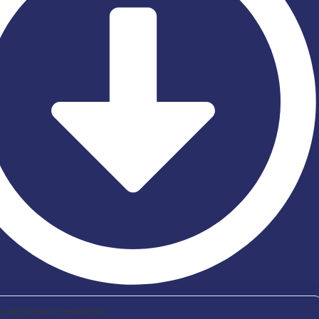
 de turismo receptivo