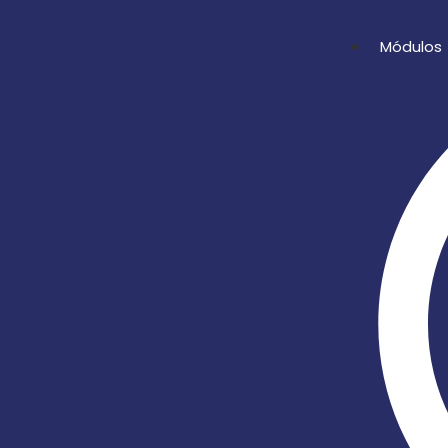
Módulos