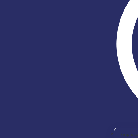
Empresas