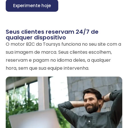
Experimente hoje
Seus clientes reservam 24/7 de
qualquer dispositivo
O motor B2C da Toursys funciona no seu site com a
sua imagem de marca. Seus clientes escolhem,
reservam e pagam no idioma deles, a qualquer
hora, sem que sua equipe intervenha.