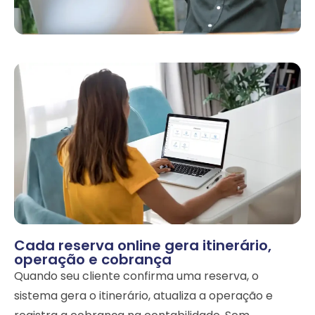
Cada reserva online gera itinerário,
operação e cobrança
Quando seu cliente confirma uma reserva, o
sistema gera o itinerário, atualiza a operação e