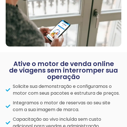
Ative o motor de venda online
de viagens sem interromper sua
operação
Solicite sua demonstração e configuramos o
motor com seus pacotes e estrutura de preços.
Integramos o motor de reservas ao seu site
com a sua imagem de marca.
Capacitação ao vivo incluída sem custo
adicional para vendas e administração.