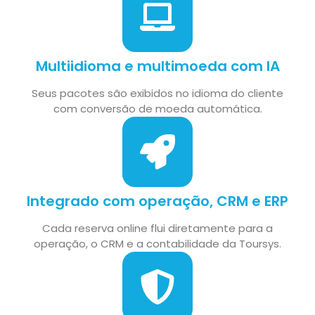
Multiidioma e multimoeda com IA
Seus pacotes são exibidos no idioma do cliente
com conversão de moeda automática.
Integrado com operação, CRM e ERP
Cada reserva online flui diretamente para a
operação, o CRM e a contabilidade da Toursys.