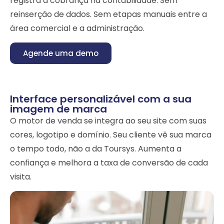
registra a cobrança na contabilidade. Sem
reinserção de dados. Sem etapas manuais entre a
área comercial e a administração.
Agende uma demo
Interface personalizável com a sua
imagem de marca
O motor de venda se integra ao seu site com suas
cores, logotipo e domínio. Seu cliente vê sua marca
o tempo todo, não a da Toursys. Aumenta a
confiança e melhora a taxa de conversão de cada
visita.