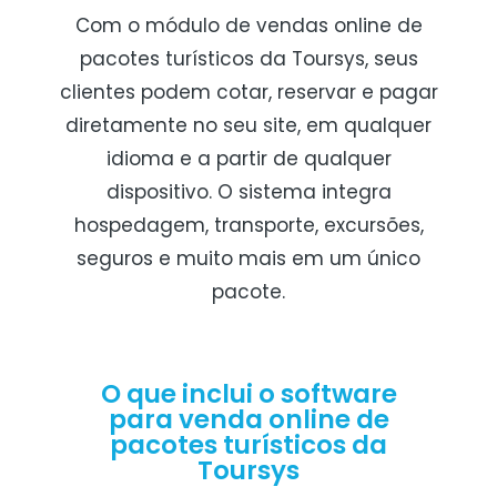
Com o módulo de vendas online de
pacotes turísticos da Toursys, seus
clientes podem cotar, reservar e pagar
diretamente no seu site, em qualquer
idioma e a partir de qualquer
dispositivo. O sistema integra
hospedagem, transporte, excursões,
seguros e muito mais em um único
pacote.
O que inclui o software
para venda online de
pacotes turísticos da
Toursys