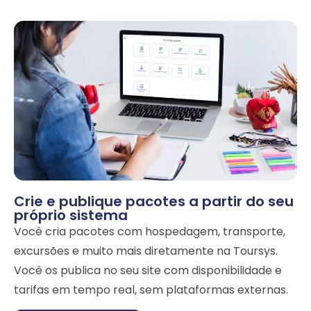
Crie e publique pacotes a partir do seu
próprio sistema
Você cria pacotes com hospedagem, transporte,
excursões e muito mais diretamente na Toursys.
Você os publica no seu site com disponibilidade e
tarifas em tempo real, sem plataformas externas.