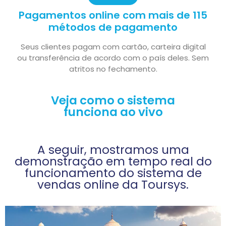
Pagamentos online com mais de 115
métodos de pagamento
Seus clientes pagam com cartão, carteira digital
ou transferência de acordo com o país deles. Sem
atritos no fechamento.
Veja como o sistema
funciona ao vivo
A seguir, mostramos uma
demonstração em tempo real do
funcionamento do sistema de
vendas online da Toursys.