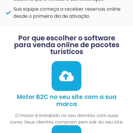
Sua equipe começa a receber reservas online
desde o primeiro dia de ativação.
Por que escolher o software
para venda online de pacotes
turísticos
Motor B2C no seu site com a sua
marca
O motor é instalado no seu domínio com suas
cores. Seus clientes compram sem sair do seu site.