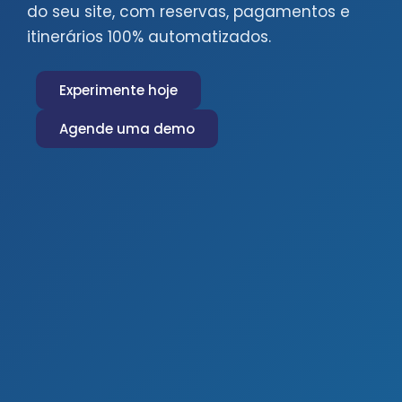
do seu site, com reservas, pagamentos e
itinerários 100% automatizados.
Experimente hoje
Agende uma demo