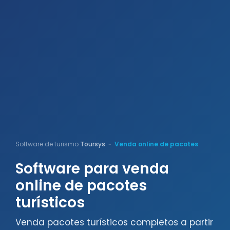
Software de turismo
Toursys
Venda online de pacotes
-
Software para venda
online de pacotes
turísticos
Venda pacotes turísticos completos a partir