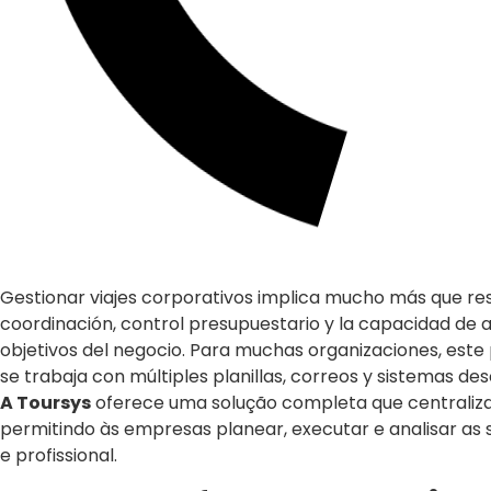
Gestionar viajes corporativos implica mucho más que res
coordinación, control presupuestario y la capacidad de 
objetivos del negocio. Para muchas organizaciones, est
se trabaja con múltiples planillas, correos y sistemas d
A Toursys
oferece uma solução completa que centraliz
permitindo às empresas planear, executar e analisar as 
e profissional.