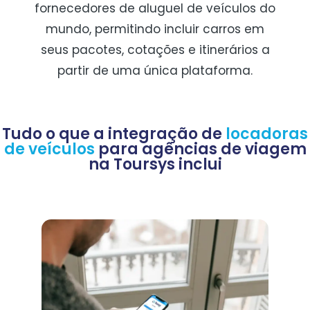
fornecedores de aluguel de veículos do
mundo, permitindo incluir carros em
seus pacotes, cotações e itinerários a
partir de uma única plataforma.
Tudo o que a integração de
locadoras
de veículos
para agências de viagem
na Toursys inclui