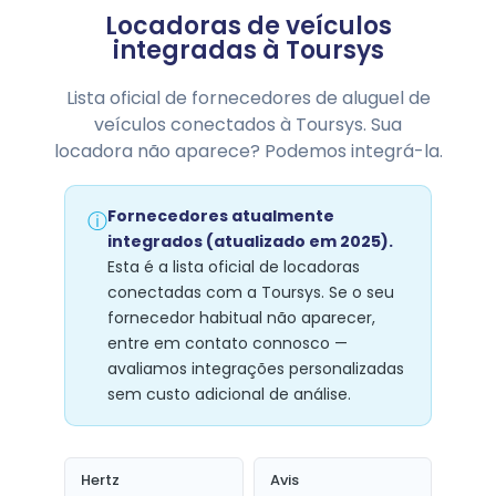
Locadoras de veículos
integradas à Toursys
Lista oficial de fornecedores de aluguel de
veículos conectados à Toursys. Sua
locadora não aparece? Podemos integrá-la.
Fornecedores atualmente
ⓘ
integrados (atualizado em 2025).
Esta é a lista oficial de locadoras
conectadas com a Toursys. Se o seu
fornecedor habitual não aparecer,
entre em contato connosco —
avaliamos integrações personalizadas
sem custo adicional de análise.
Hertz
Avis