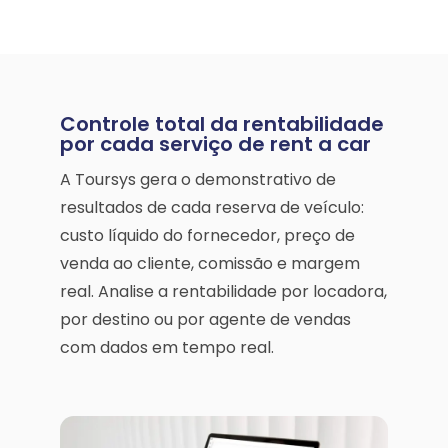
Controle total da rentabilidade
por cada serviço de rent a car
A Toursys gera o demonstrativo de
resultados de cada reserva de veículo:
custo líquido do fornecedor, preço de
venda ao cliente, comissão e margem
real. Analise a rentabilidade por locadora,
por destino ou por agente de vendas
com dados em tempo real.