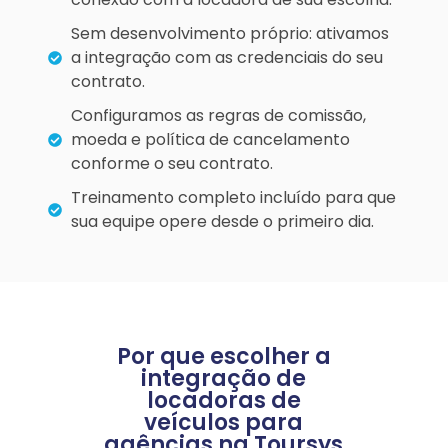
Sem desenvolvimento próprio: ativamos
a integração com as credenciais do seu
contrato.
Configuramos as regras de comissão,
moeda e política de cancelamento
conforme o seu contrato.
Treinamento completo incluído para que
sua equipe opere desde o primeiro dia.
Por que escolher a
integração de
locadoras de
veículos para
agências na Toursys