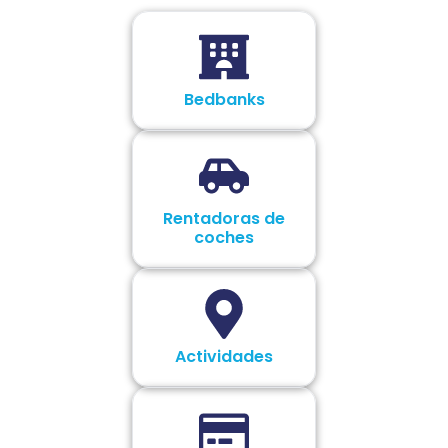
Bedbanks
Rentadoras de
coches
Actividades