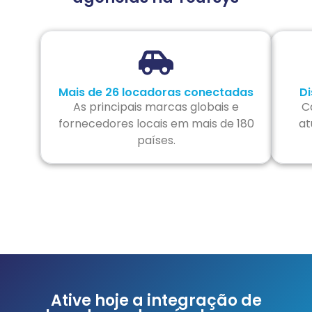
Mais de 26 locadoras conectadas
Di
As principais marcas globais e
C
fornecedores locais em mais de 180
at
países.
Ative hoje a integração de