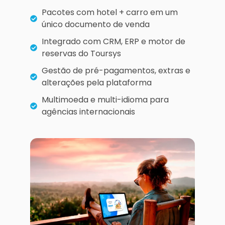
Pacotes com hotel + carro em um
único documento de venda
Integrado com CRM, ERP e motor de
reservas do Toursys
Gestão de pré-pagamentos, extras e
alterações pela plataforma
Multimoeda e multi-idioma para
agências internacionais