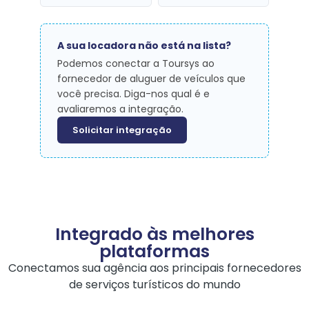
A sua locadora não está na lista?
Podemos conectar a Toursys ao
fornecedor de aluguer de veículos que
você precisa. Diga-nos qual é e
avaliaremos a integração.
Solicitar integração
Integrado às melhores
plataformas
Conectamos sua agência aos principais fornecedores
de serviços turísticos do mundo