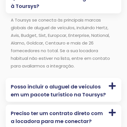
à Toursys?
A Toursys se conecta às principais marcas
globais de aluguel de veículos, incluindo Hertz,
Avis, Budget, Sixt, Europcar, Enterprise, National,
Alamo, Goldcar, Centauro e mais de 26
fornecedores no total. Se a sua locadora
habitual não estiver na lista, entre em contato
para avaliarmos a integração.
Posso incluir o aluguel de veículos
em um pacote turístico na Toursys?
Preciso ter um contrato direto com
a locadora para me conectar?