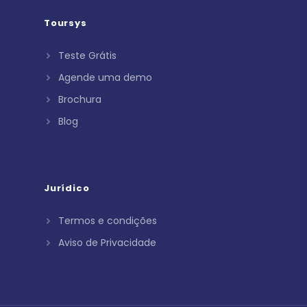
Toursys
Teste Grátis
Agende uma demo
Brochura
Blog
Jurídico
Termos e condições
Aviso de Privacidade