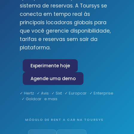
sistema de reservas. A Toursys se
conecta em tempo real às
principais locadoras globais para
que você gerencie disponibilidade,
tarifas e reservas sem sair da
plataforma.
Experimente hoje
Agende uma demo
✓ Hertz · ✓ Avis · ✓ Sixt · ✓ Europcar · ✓ Enterprise
· ✓ Goldcar · e mais
MÓDULO DE RENT A CAR NA TOURSYS