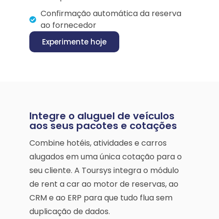
Confirmação automática da reserva
ao fornecedor
Experimente hoje
Integre o aluguel de veículos
aos seus pacotes e cotações
Combine hotéis, atividades e carros
alugados em uma única cotação para o
seu cliente. A Toursys integra o módulo
de rent a car ao motor de reservas, ao
CRM e ao ERP para que tudo flua sem
duplicação de dados.