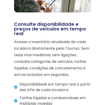
Consulte disponibilidade e
preços de veículos em tempo
real
Acesse o inventário atualizado de cada
locadora diretamente pela Toursys. Sem
telas intermediárias nem ligações:
consulte categorias de veículos, tarifas
líquidas, condições de cancelamento e
extras incluídos em segundos.
Disponibilidade em tempo real a partir
das APIs de cada locadora
Tarifas líquidas e comissionáveis em
múltiplas moedas