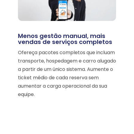
Menos gestão manual, mais
vendas de serviços completos
Ofereça pacotes completos que incluam
transporte, hospedagem e carro alugado
a partir de um único sistema. Aumente o
ticket médio de cada reserva sem
aumentar a carga operacional da sua
equipe.