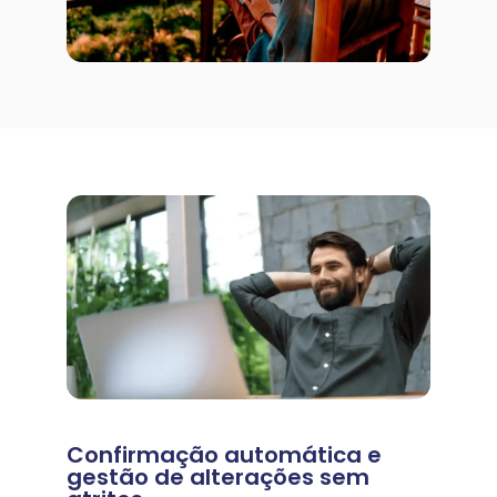
Confirmação automática e
gestão de alterações sem