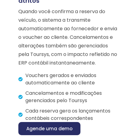
atritos
Quando você confirma a reserva do
veículo, o sistema a transmite
automaticamente ao fornecedor e envia
o voucher ao cliente. Cancelamentos e
alterações também são gerenciados
pela Toursys, com o impacto refletido no
ERP contábil instantaneamente.
Vouchers gerados e enviados
automaticamente ao cliente
Cancelamentos e modificações
gerenciados pelo Toursys
Cada reserva gera os lançamentos
contábeis correspondentes
Agende uma demo