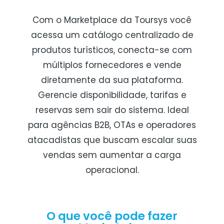
Com o Marketplace da Toursys você
acessa um catálogo centralizado de
produtos turísticos, conecta-se com
múltiplos fornecedores e vende
diretamente da sua plataforma.
Gerencie disponibilidade, tarifas e
reservas sem sair do sistema. Ideal
para agências B2B, OTAs e operadores
atacadistas que buscam escalar suas
vendas sem aumentar a carga
operacional.
O que você pode fazer