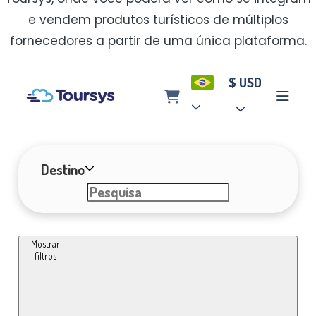
e vendem produtos turísticos de múltiplos
fornecedores a partir de uma única plataforma.