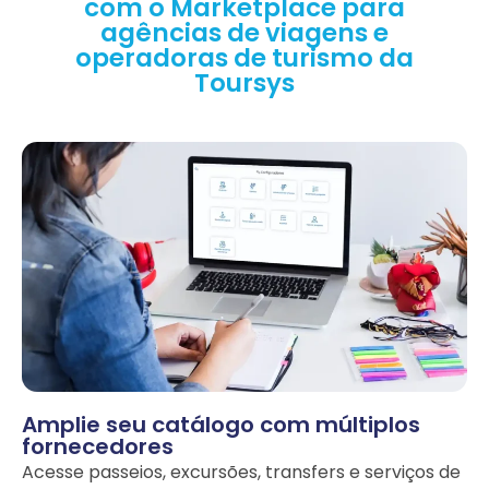
com o Marketplace para
agências de viagens e
operadoras de turismo da
Toursys
Amplie seu catálogo com múltiplos
fornecedores
Acesse passeios, excursões, transfers e serviços de