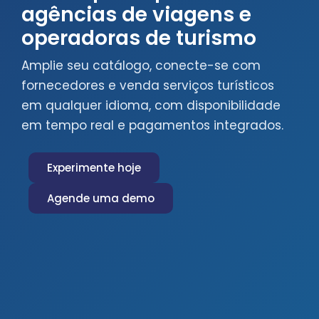
agências de viagens e
operadoras de turismo
Amplie seu catálogo, conecte-se com
fornecedores e venda serviços turísticos
em qualquer idioma, com disponibilidade
em tempo real e pagamentos integrados.
Experimente hoje
Agende uma demo