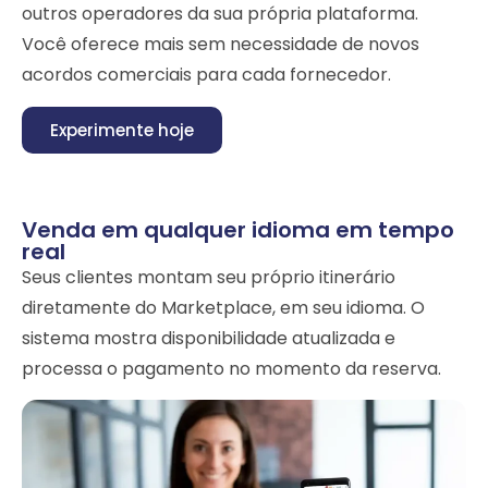
outros operadores da sua própria plataforma.
Você oferece mais sem necessidade de novos
acordos comerciais para cada fornecedor.
Experimente hoje
Venda em qualquer idioma em tempo
real
Seus clientes montam seu próprio itinerário
diretamente do Marketplace, em seu idioma. O
sistema mostra disponibilidade atualizada e
processa o pagamento no momento da reserva.