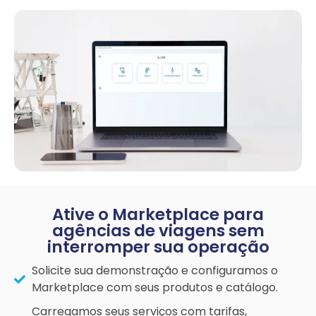
Ative o Marketplace para
agências de viagens sem
interromper sua operação
Solicite sua demonstração e configuramos o
Marketplace com seus produtos e catálogo.
Carregamos seus serviços com tarifas,