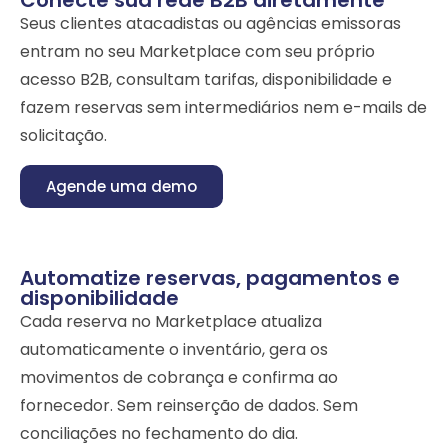
Conecte sua rede B2B diretamente
Seus clientes atacadistas ou agências emissoras
entram no seu Marketplace com seu próprio
acesso B2B, consultam tarifas, disponibilidade e
fazem reservas sem intermediários nem e-mails de
solicitação.
Agende uma demo
Automatize reservas, pagamentos e
disponibilidade
Cada reserva no Marketplace atualiza
automaticamente o inventário, gera os
movimentos de cobrança e confirma ao
fornecedor. Sem reinserção de dados. Sem
conciliações no fechamento do dia.