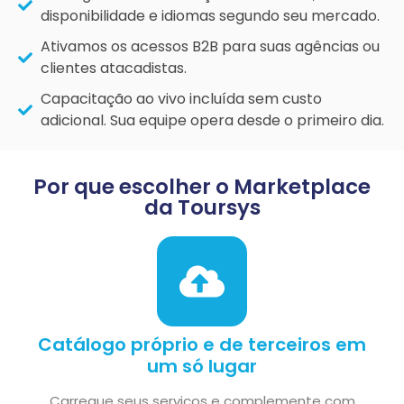
disponibilidade e idiomas segundo seu mercado.
Ativamos os acessos B2B para suas agências ou
clientes atacadistas.
Capacitação ao vivo incluída sem custo
adicional. Sua equipe opera desde o primeiro dia.
Por que escolher o Marketplace
da Toursys
Catálogo próprio e de terceiros em
um só lugar
Carregue seus serviços e complemente com