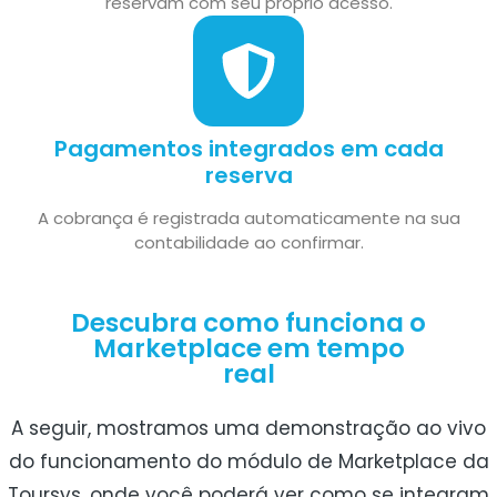
reservam com seu próprio acesso.
Pagamentos integrados em cada
reserva
A cobrança é registrada automaticamente na sua
contabilidade ao confirmar.
Descubra como funciona o
Marketplace em tempo
real
A seguir, mostramos uma demonstração ao vivo
do funcionamento do módulo de Marketplace da
Toursys, onde você poderá ver como se integram