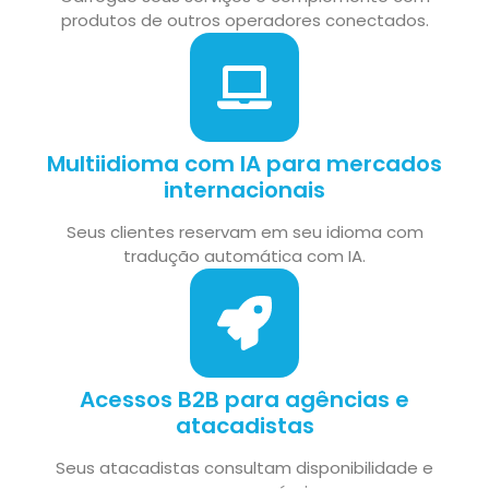
produtos de outros operadores conectados.
Multiidioma com IA para mercados
internacionais
Seus clientes reservam em seu idioma com
tradução automática com IA.
Acessos B2B para agências e
atacadistas
Seus atacadistas consultam disponibilidade e