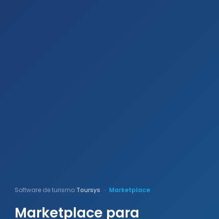
Software de turismo
Toursys
Marketplace
-
Marketplace para