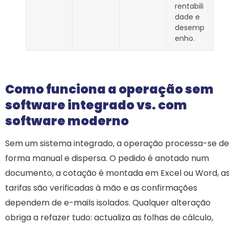
rentabili
dade e
desemp
enho.
Como funciona a operação sem
software integrado vs. com
software moderno
Sem um sistema integrado, a operação processa-se de
forma manual e dispersa. O pedido é anotado num
documento, a cotação é montada em Excel ou Word, a
tarifas são verificadas à mão e as confirmações
dependem de e-mails isolados. Qualquer alteração
obriga a refazer tudo: actualiza as folhas de cálculo,