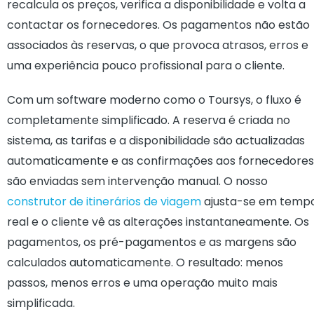
recalcula os preços, verifica a disponibilidade e volta a
contactar os fornecedores. Os pagamentos não estão
associados às reservas, o que provoca atrasos, erros e
uma experiência pouco profissional para o cliente.
Com um software moderno como o Toursys, o fluxo é
completamente simplificado. A reserva é criada no
sistema, as tarifas e a disponibilidade são actualizadas
automaticamente e as confirmações aos fornecedores
são enviadas sem intervenção manual. O nosso
construtor de itinerários de viagem
ajusta-se em temp
real e o cliente vê as alterações instantaneamente. Os
pagamentos, os pré-pagamentos e as margens são
calculados automaticamente. O resultado: menos
passos, menos erros e uma operação muito mais
simplificada.