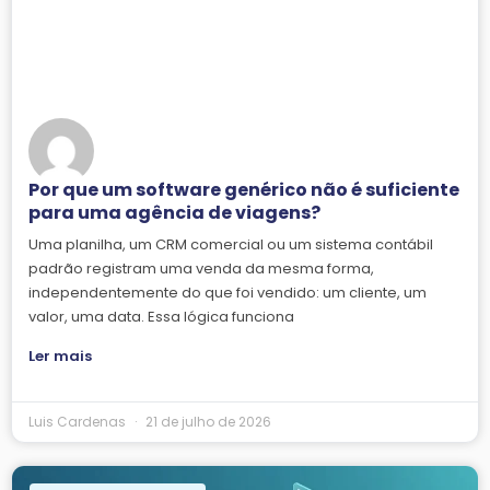
Por que um software genérico não é suficiente
para uma agência de viagens?
Uma planilha, um CRM comercial ou um sistema contábil
padrão registram uma venda da mesma forma,
independentemente do que foi vendido: um cliente, um
valor, uma data. Essa lógica funciona
Ler mais
Luis Cardenas
21 de julho de 2026