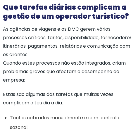
Que tarefas diárias complicam a
gestão de um operador turístico?
As agências de viagens e os DMC gerem vários
processos críticos: tarifas, disponibilidade, fornecedores
itinerários, pagamentos, relatórios e comunicação com
os clientes.
Quando estes processos não estão integrados, criam
problemas graves que afectam o desempenho da
empresa:
Estas são algumas das tarefas que muitas vezes
complicam o teu dia a dia:
Tarifas cobradas manualmente e sem controlo
sazonal.