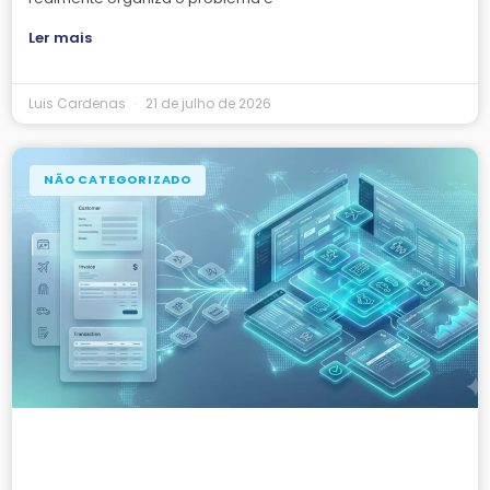
Ler mais
Luis Cardenas
21 de julho de 2026
NÃO CATEGORIZADO