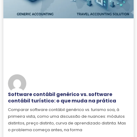
Software contábil genérico vs. software
contábil turístico: o que muda na prática
Comparar software contábil genérico vs. turismo soa, à
primeira vista, como uma discussão de nuances: módulos
distintos, preço distinto, curva de aprendizado distinta. Mas
o problema começa antes, na forma