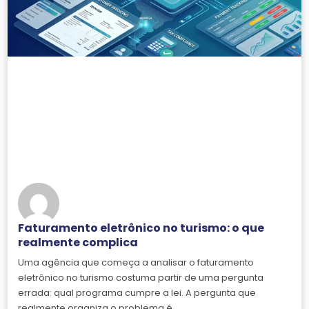
Faturamento eletrônico no turismo: o que
realmente complica
Uma agência que começa a analisar o faturamento
eletrônico no turismo costuma partir de uma pergunta
errada: qual programa cumpre a lei. A pergunta que
realmente organiza o problema é