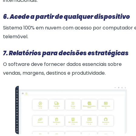
internacionais.
6. Acede a partir de qualquer dispositivo
Sistema 100% em nuvem com acesso por computador 
telemóvel.
7. Relatórios para decisões estratégicas
O software deve fornecer dados essenciais sobre
vendas, margens, destinos e produtividade.