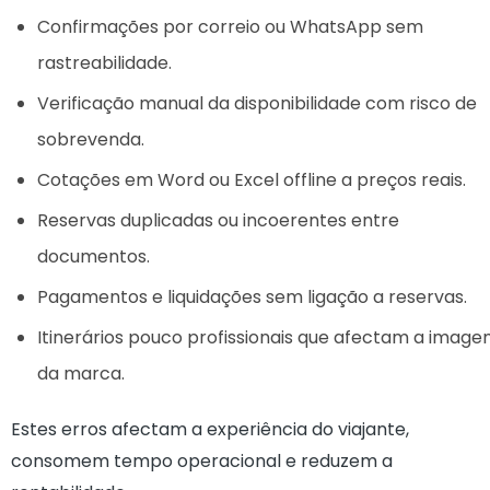
Confirmações por correio ou WhatsApp sem
rastreabilidade.
Verificação manual da disponibilidade com risco de
sobrevenda.
Cotações em Word ou Excel offline a preços reais.
Reservas duplicadas ou incoerentes entre
documentos.
Pagamentos e liquidações sem ligação a reservas.
Itinerários pouco profissionais que afectam a imag
da marca.
Estes erros afectam a experiência do viajante,
consomem tempo operacional e reduzem a