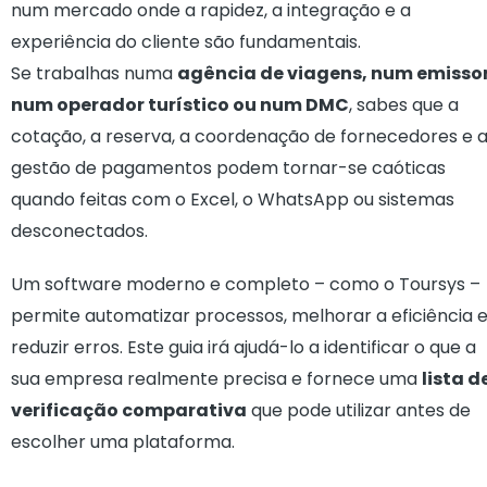
num mercado onde a rapidez, a integração e a
experiência do cliente são fundamentais.
Se trabalhas numa
agência de viagens, num emissor
num operador turístico ou num DMC
, sabes que a
cotação, a reserva, a coordenação de fornecedores e 
gestão de pagamentos podem tornar-se caóticas
quando feitas com o Excel, o WhatsApp ou sistemas
desconectados.
Um software moderno e completo – como o Toursys –
permite automatizar processos, melhorar a eficiência 
reduzir erros. Este guia irá ajudá-lo a identificar o que a
sua empresa realmente precisa e fornece uma
lista d
verificação comparativa
que pode utilizar antes de
escolher uma plataforma.