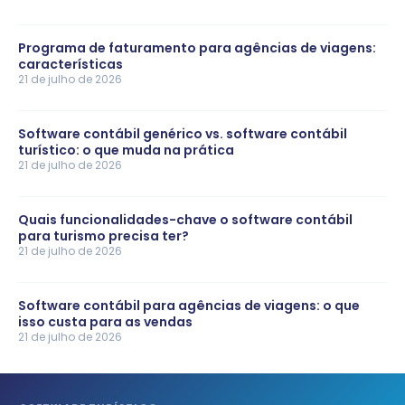
Programa de faturamento para agências de viagens:
características
21 de julho de 2026
Software contábil genérico vs. software contábil
turístico: o que muda na prática
21 de julho de 2026
Quais funcionalidades-chave o software contábil
para turismo precisa ter?
21 de julho de 2026
Software contábil para agências de viagens: o que
isso custa para as vendas
21 de julho de 2026