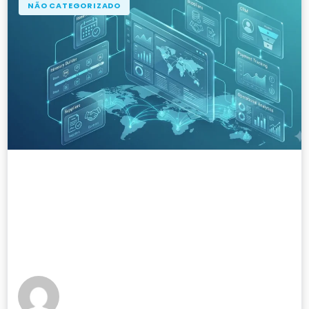
NÃO CATEGORIZADO