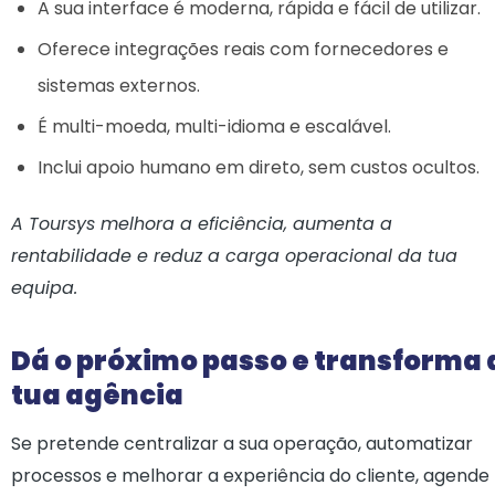
A sua interface é moderna, rápida e fácil de utilizar.
Oferece integrações reais com fornecedores e
sistemas externos.
É multi-moeda, multi-idioma e escalável.
Inclui apoio humano em direto, sem custos ocultos.
A Toursys melhora a eficiência, aumenta a
rentabilidade e reduz a carga operacional da tua
equipa.
Dá o próximo passo e transforma 
tua agência
Se pretende centralizar a sua operação, automatizar
processos e melhorar a experiência do cliente, agende