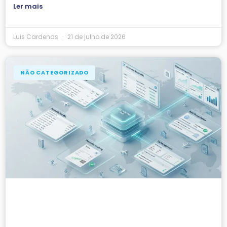
Ler mais
Luis Cardenas
21 de julho de 2026
NÃO CATEGORIZADO