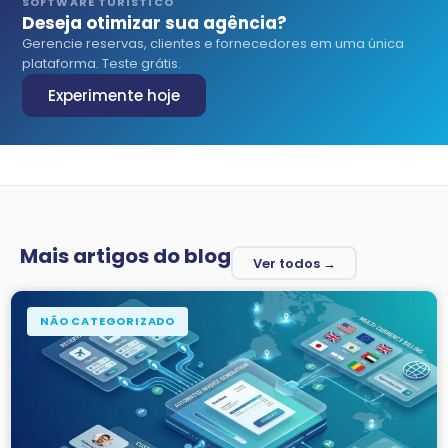
SOFTWARE TURÍSTICO
Deseja otimizar sua agência?
Gerencie reservas, clientes e fornecedores em uma única
plataforma. Teste grátis.
Experimente hoje
Mais artigos do blog
Ver todos →
NÃO CATEGORIZADO