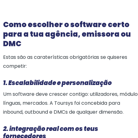
Como escolher o software certo
para a tua agência, emissora ou
DMC
Estas são as caraterísticas obrigatórias se quiseres
competir:
1. Escalabilidade e personalização
Um software deve crescer contigo: utilizadores, módulo
línguas, mercados. A Toursys foi concebida para
inbound, outbound e DMCs de qualquer dimensão.
2. integração real com os teus
fornecedores