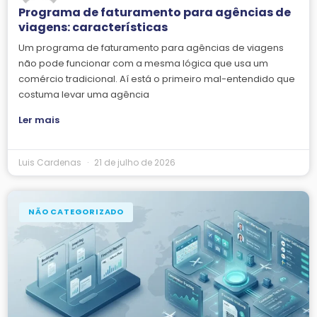
Programa de faturamento para agências de
viagens: características
Um programa de faturamento para agências de viagens
não pode funcionar com a mesma lógica que usa um
comércio tradicional. Aí está o primeiro mal-entendido que
costuma levar uma agência
Ler mais
Luis Cardenas
21 de julho de 2026
NÃO CATEGORIZADO