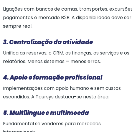
Ligações com bancos de camas, transportes, excursões
pagamentos e mercado B2B. A disponibilidade deve ser
sempre real.
3. Centralização da atividade
Unifica as reservas, o CRM, as finanças, os serviços e os
relatórios. Menos sistemas = menos erros.
4.
Apoio e formação profissional
Implementações com apoio humano e sem custos
escondidos. A Toursys destaca-se nesta área.
5. Multilingue e multimoeda
Fundamental se venderes para mercados