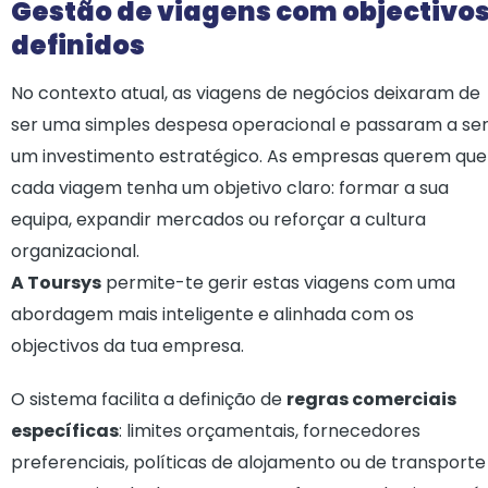
Gestão de viagens com objectivo
definidos
No contexto atual, as viagens de negócios deixaram de
ser uma simples despesa operacional e passaram a se
um investimento estratégico. As empresas querem que
cada viagem tenha um objetivo claro: formar a sua
equipa, expandir mercados ou reforçar a cultura
organizacional.
A Toursys
permite-te gerir estas viagens com uma
abordagem mais inteligente e alinhada com os
objectivos da tua empresa.
O sistema facilita a definição de
regras comerciais
específicas
: limites orçamentais, fornecedores
preferenciais, políticas de alojamento ou de transporte