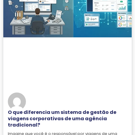
O que diferencia um sistema de gestão de
viagens corporativas de uma agência
tradicional?
Imagine que você é o responsável por viagens de uma