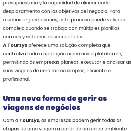
presupuestario y la capacidad de alinear cada
desplazamiento con los objetivos del negocio. Para
muchas organizaciones, este proceso puede volverse
complejo cuando se trabaja con múltiples planillas,
correos y sistemas desconectados.
A Toursys
oferece uma solução completa que
centraliza toda a operação numa única plataforma,
permitindo às empresas planear, executar e analisar a
suas viagens de uma forma simples, eficiente e
profissional.
Uma nova forma de gerir as
viagens de negócios
Com a
Toursys
, as empresas podem gerir todas as
etapas de uma viagem a partir de um único ambiente