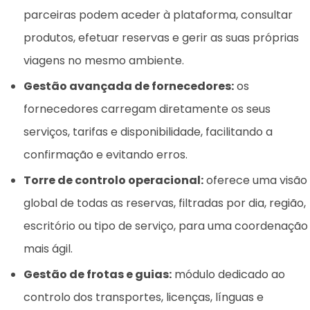
parceiras podem aceder à plataforma, consultar
produtos, efetuar reservas e gerir as suas próprias
viagens no mesmo ambiente.
Gestão avançada de fornecedores:
os
fornecedores carregam diretamente os seus
serviços, tarifas e disponibilidade, facilitando a
confirmação e evitando erros.
Torre de controlo operacional:
oferece uma visão
global de todas as reservas, filtradas por dia, região,
escritório ou tipo de serviço, para uma coordenação
mais ágil.
Gestão de frotas e guias:
módulo dedicado ao
controlo dos transportes, licenças, línguas e