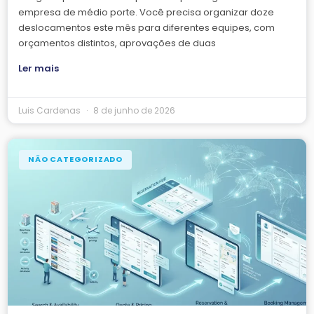
empresa de médio porte. Você precisa organizar doze
deslocamentos este mês para diferentes equipes, com
orçamentos distintos, aprovações de duas
Ler mais
Luis Cardenas
8 de junho de 2026
NÃO CATEGORIZADO