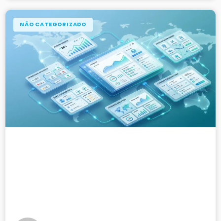
NÃO CATEGORIZADO