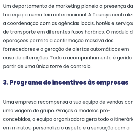
Um departamento de marketing planeia a presença da
tua equipa numa feira internacional. A Toursys centrali
a coordenação com as agências locais, hotéis e serviço
de transporte em diferentes fusos horários. O módulo 
operações permite a confirmação massiva dos
fornecedores e a geração de alertas automáticos em
caso de alterações. Todo o acompanhamento é gerido
partir de uma única torre de controlo.
3. Programa de incentivos às empresas
Uma empresa recompensa a sua equipa de vendas co
uma viagem de grupo. Graças a modelos pré-
concebidos, a equipa organizadora gera todo o itinerári
em minutos, personaliza o aspeto e a sensação com a