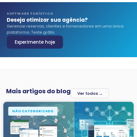
SOFTWARE TURÍSTICO
Deseja otimizar sua agência?
Gerencie reservas, clientes e fornecedores em uma única
plataforma. Teste grátis.
Experimente hoje
Mais artigos do blog
Ver todos →
NÃO CATEGORIZADO