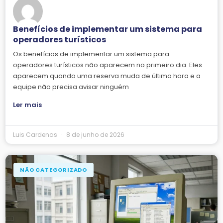
Benefícios de implementar um sistema para
operadores turísticos
Os benefícios de implementar um sistema para
operadores turísticos não aparecem no primeiro dia. Eles
aparecem quando uma reserva muda de última hora e a
equipe não precisa avisar ninguém
Ler mais
Luis Cardenas
8 de junho de 2026
NÃO CATEGORIZADO