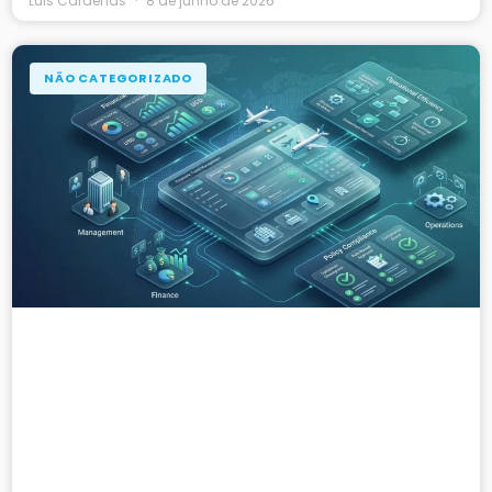
Luis Cardenas
8 de junho de 2026
NÃO CATEGORIZADO