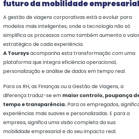
futuro da mobilidade empresaria
A gestão de viagens corporativas está a evoluir para
modelos mais inteligentes, onde a tecnologia não só
simplifica os processos como também aumenta o valo
estratégico de cada experiência.
A Toursys
acompanha esta transformação com uma
plataforma que integra eficiência operacional,
personalização e análise de dados em tempo real.
Para os RH, as Finanças ou a Gestão de Viagens, a
diferença traduz-se em
maior controlo, poupança d
tempo e transparência.
Para os empregados, signific
experiências mais suaves e personalizadas. E para a
empresa, significa uma visão completa da sua
mobilidade empresarial e do seu impacto real.