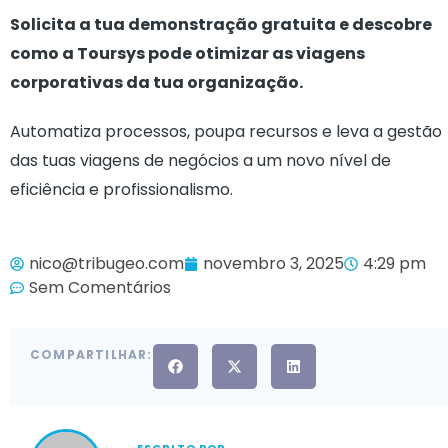
Solicita a tua demonstração gratuita e descobre
como a Toursys pode otimizar as viagens
corporativas da tua organização.
Automatiza processos, poupa recursos e leva a gestão
das tuas viagens de negócios a um novo nível de
eficiência e profissionalismo.
nico@tribugeo.com
novembro 3, 2025
4:29 pm
Sem Comentários
COMPARTILHAR: