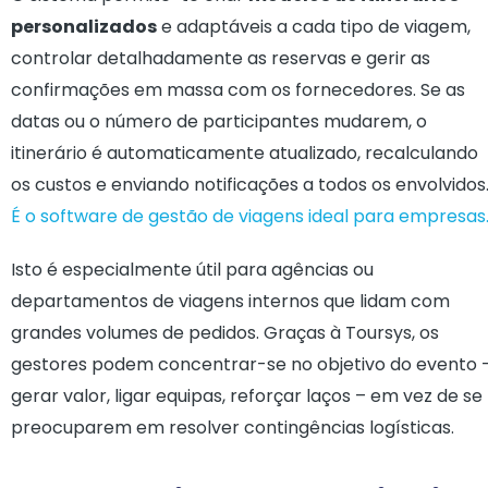
personalizados
e adaptáveis a cada tipo de viagem,
controlar detalhadamente as reservas e gerir as
confirmações em massa com os fornecedores. Se as
datas ou o número de participantes mudarem, o
itinerário é automaticamente atualizado, recalculando
os custos e enviando notificações a todos os envolvidos
É o software de gestão de viagens ideal para empresas
Isto é especialmente útil para agências ou
departamentos de viagens internos que lidam com
grandes volumes de pedidos. Graças à Toursys, os
gestores podem concentrar-se no objetivo do evento 
gerar valor, ligar equipas, reforçar laços – em vez de se
preocuparem em resolver contingências logísticas.