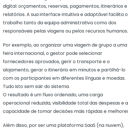
digital: orçamentos, reservas, pagamentos, itinerários e
relatórios. A sua interface intuitiva e adaptável facilita o
trabalho tanto da equipa administrativa como dos
responsáveis pelas viagens ou pelos recursos humanos.
Por exemplo, ao organizar uma viagem de grupo a uma
feira internacional, o gestor pode selecionar
fornecedores aprovados, gerir o transporte e o
alojamento, gerar o itinerário em minutos e partilhá-lo
com os participantes em diferentes línguas e moedas.
Tudo isto sem sair do sistema.
O resultado é um fluxo ordenado, uma carga
operacional reduzida, visibilidade total das despesas e a
capacidade de tomar decisões mais rápidas e melhores
Além disso, por ser uma plataforma SaaS (na nuvem),