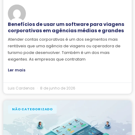
Benefícios de usar um software para viagens
corporativas em agências médias e grandes
Atender contas corporativas é um dos segmentos mais
rentáveis que uma agência de viagens ou operadora de
turismo pode desenvolver. Também é um dos mais
exigentes. As empresas que contratam
Ler mais
Luis Cardenas
8 de junho de 2026
NÃO CATEGORIZADO