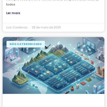
todos
Ler mais
Luis Cardenas
28 de maio de 2026
NÃO CATEGORIZADO