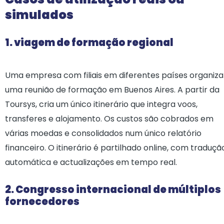
simulados
1. viagem de formação regional
Uma empresa com filiais em diferentes países organiza
uma reunião de formação em Buenos Aires. A partir da
Toursys, cria um único itinerário que integra voos,
transferes e alojamento. Os custos são cobrados em
várias moedas e consolidados num único relatório
financeiro. O itinerário é partilhado online, com traduçã
automática e actualizações em tempo real.
2. Congresso internacional de múltiplos
fornecedores