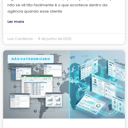
não se vê tão facilmente é o que acontece dentro da
agência quando esse cliente
Ler mais
Luis Cardenas
8 de junho de 2026
NÃO CATEGORIZADO