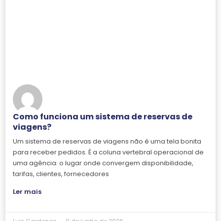
Como funciona um sistema de reservas de
viagens?
Um sistema de reservas de viagens não é uma tela bonita
para receber pedidos. É a coluna vertebral operacional de
uma agência: o lugar onde convergem disponibilidade,
tarifas, clientes, fornecedores
Ler mais