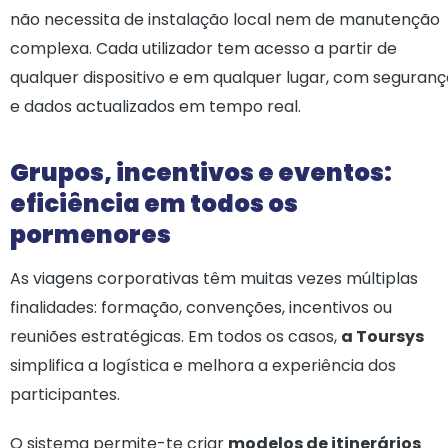
não necessita de instalação local nem de manutenção
complexa. Cada utilizador tem acesso a partir de
qualquer dispositivo e em qualquer lugar, com seguranç
e dados actualizados em tempo real.
Grupos, incentivos e eventos:
eficiência em todos os
pormenores
As viagens corporativas têm muitas vezes múltiplas
finalidades: formação, convenções, incentivos ou
reuniões estratégicas. Em todos os casos,
a Toursys
simplifica a logística e melhora a experiência dos
participantes.
O sistema permite-te criar
modelos de itinerários