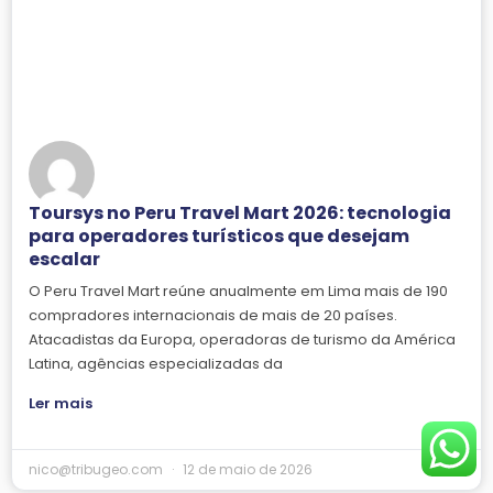
Toursys no Peru Travel Mart 2026: tecnologia
para operadores turísticos que desejam
escalar
O Peru Travel Mart reúne anualmente em Lima mais de 190
compradores internacionais de mais de 20 países.
Atacadistas da Europa, operadoras de turismo da América
Latina, agências especializadas da
Ler mais
nico@tribugeo.com
12 de maio de 2026