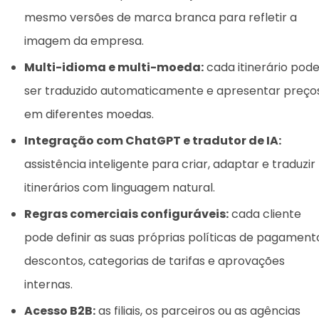
mesmo versões de marca branca para refletir a
imagem da empresa.
Multi-idioma e multi-moeda:
cada itinerário pod
ser traduzido automaticamente e apresentar preço
em diferentes moedas.
Integração com ChatGPT e tradutor de IA:
assistência inteligente para criar, adaptar e traduzir
itinerários com linguagem natural.
Regras comerciais configuráveis:
cada cliente
pode definir as suas próprias políticas de pagament
descontos, categorias de tarifas e aprovações
internas.
Acesso B2B:
as filiais, os parceiros ou as agências