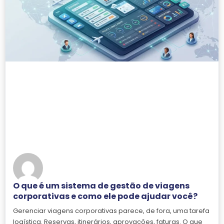
O que é um sistema de gestão de viagens
corporativas e como ele pode ajudar você?
Gerenciar viagens corporativas parece, de fora, uma tarefa
logística. Reservas, itinerários, aprovações, faturas. O que