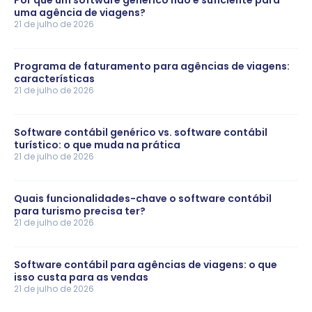
Por que um software genérico não é suficiente para
uma agência de viagens?
21 de julho de 2026
Programa de faturamento para agências de viagens:
características
21 de julho de 2026
Software contábil genérico vs. software contábil
turístico: o que muda na prática
21 de julho de 2026
Quais funcionalidades-chave o software contábil
para turismo precisa ter?
21 de julho de 2026
Software contábil para agências de viagens: o que
isso custa para as vendas
21 de julho de 2026