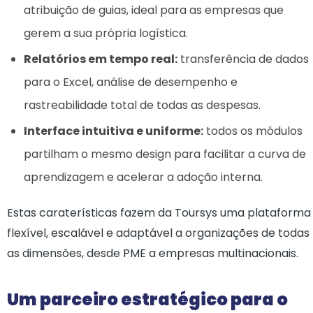
atribuição de guias, ideal para as empresas que
gerem a sua própria logística.
Relatórios em tempo real:
transferência de dados
para o Excel, análise de desempenho e
rastreabilidade total de todas as despesas.
Interface intuitiva e uniforme:
todos os módulos
partilham o mesmo design para facilitar a curva de
aprendizagem e acelerar a adoção interna.
Estas caraterísticas fazem da Toursys uma plataforma
flexível, escalável e adaptável a organizações de todas
as dimensões, desde PME a empresas multinacionais.
Um parceiro estratégico para o