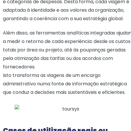
e categorias de despesas. Desta forma, cada viagem é
adaptada à identidade e aos valores da organização,
garantindo a coerência com a sua estratégia global.
Além disso, as ferramentas analíticas integradas ajuda
a medir o retorno de cada experiência: desde os custos
totais por área ou projeto, até às poupanças geradas
pela otimização das tarifas ou dos acordos com
fornecedores.
Isto transforma as viagens de um encargo
administrativo numa fonte de informação estratégica
que conduz a decisões mais sustentáveis e eficientes.
Casos de utilização reais ou