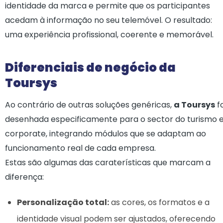
identidade da marca e permite que os participantes
acedam à informação no seu telemóvel. O resultado:
uma experiência profissional, coerente e memorável.
Diferenciais de negócio da
Toursys
Ao contrário de outras soluções genéricas,
a Toursys
fo
desenhada especificamente para o sector do turismo 
corporate, integrando módulos que se adaptam ao
funcionamento real de cada empresa.
Estas são algumas das caraterísticas que marcam a
diferença:
Personalização total:
as cores, os formatos e a
identidade visual podem ser ajustados, oferecendo