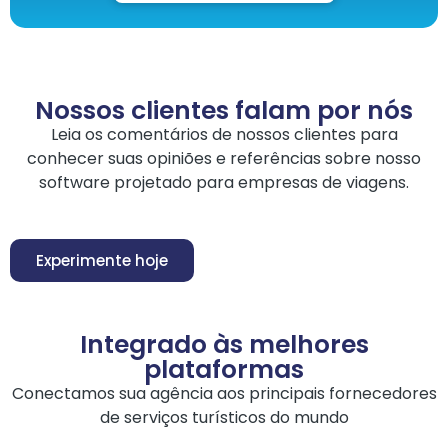
Nossos clientes falam por nós
Leia os comentários de nossos clientes para
conhecer suas opiniões e referências sobre nosso
software projetado para empresas de viagens.
Experimente hoje
Integrado às melhores
plataformas
Conectamos sua agência aos principais fornecedores
de serviços turísticos do mundo