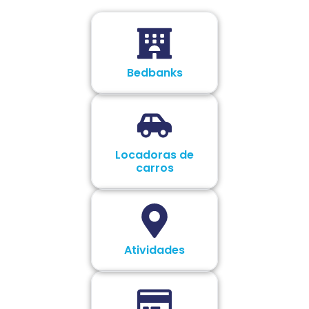
Bedbanks
Locadoras de
carros
Atividades