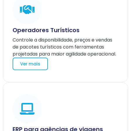
Operadores Turísticos
Controle a disponibilidade, preços e vendas
de pacotes turísticos com ferramentas
projetadas para maior agilidade operacional.
Ver mais
ERP para agências de viagens