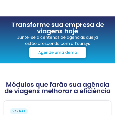
Transforme sua empresa de
viagens hoje
Junte-se a centenas de agências que já
estão crescendo com o Toursys
Agende uma demo
Módulos que farão sua agência
de viagens melhorar a eficiência
VENDAS