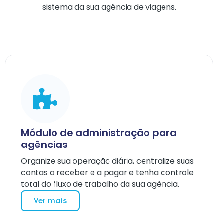
sistema da sua agência de viagens.
Módulo de administração para
agências
Organize sua operação diária, centralize suas
contas a receber e a pagar e tenha controle
total do fluxo de trabalho da sua agência.
Ver mais