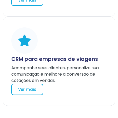
Ver mais
CRM para empresas de viagens
Acompanhe seus clientes, personalize sua
comunicação e melhore a conversão de
cotações em vendas.
Ver mais