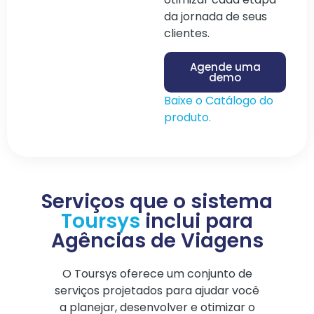
da jornada de seus
clientes.
Agende uma
demo
Baixe o Catálogo do
produto.
Serviços que o sistema
Toursys
inclui para
Agências de Viagens
O Toursys oferece um conjunto de
serviços projetados para ajudar você
a planejar, desenvolver e otimizar o