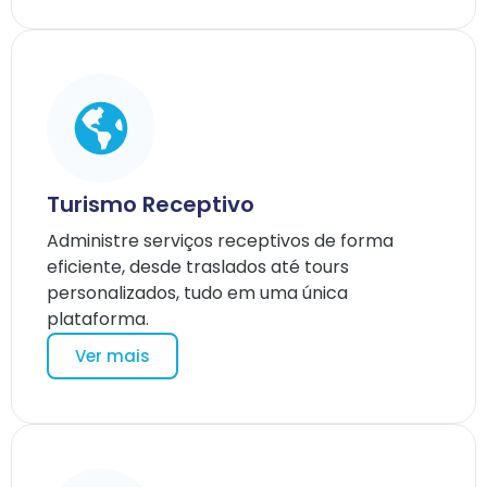
Turismo Receptivo
Administre serviços receptivos de forma
eficiente, desde traslados até tours
personalizados, tudo em uma única
plataforma.
Ver mais