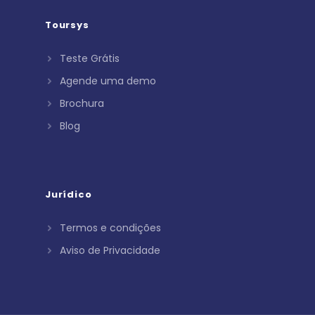
Toursys
Teste Grátis
Agende uma demo
Brochura
Blog
Jurídico
Termos e condições
Aviso de Privacidade