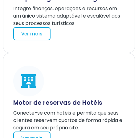
Integre finanças, operações e recursos em
um único sistema adaptável e escalável aos
seus processos turísticos.
Ver mais
Motor de reservas de Hotéis
Conecte-se com hotéis e permita que seus
clientes reservem quartos de forma rápida e
segura em seu próprio site.