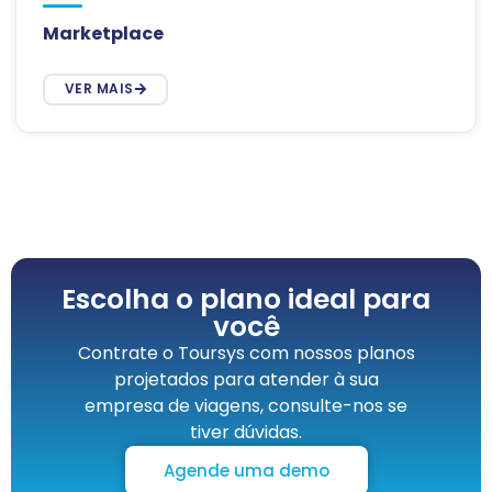
Marketplace
VER MAIS
Escolha o plano ideal para
você
Contrate o Toursys com nossos planos
projetados para atender à sua
empresa de viagens, consulte-nos se
tiver dúvidas.
Agende uma demo