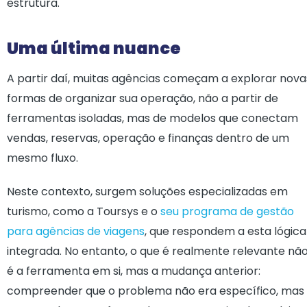
estrutura.
Uma última nuance
A partir daí, muitas agências começam a explorar nova
formas de organizar sua operação, não a partir de
ferramentas isoladas, mas de modelos que conectam
vendas, reservas, operação e finanças dentro de um
mesmo fluxo.
Neste contexto, surgem soluções especializadas em
turismo, como a Toursys e o
seu programa de gestão
para agências de viagens
, que respondem a esta lógica
integrada. No entanto, o que é realmente relevante nã
é a ferramenta em si, mas a mudança anterior:
compreender que o problema não era específico, mas