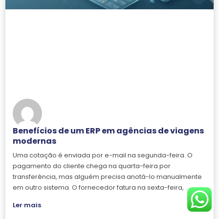
Benefícios de um ERP em agências de viagens
modernas
Uma cotação é enviada por e-mail na segunda-feira. O
pagamento do cliente chega na quarta-feira por
transferência, mas alguém precisa anotá-lo manualmente
em outro sistema. O fornecedor fatura na sexta-feira,
Ler mais