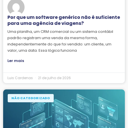
Por que um software genérico não é suficiente
para uma agência de viagens?
Uma planilha, um CRM comercial ou um sistema contábil
padrão registram uma venda da mesma forma,
independentemente do que foi vendido: um cliente, um
valor, uma data. Essa lógica funciona
Ler mais
Luis Cardenas
21 de julho de 2026
NÃO CATEGORIZADO