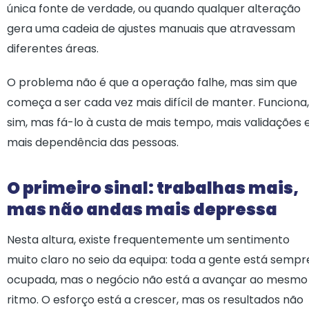
única fonte de verdade, ou quando qualquer alteração
gera uma cadeia de ajustes manuais que atravessam
diferentes áreas.
O problema não é que a operação falhe, mas sim que
começa a ser cada vez mais difícil de manter. Funciona,
sim, mas fá-lo à custa de mais tempo, mais validações 
mais dependência das pessoas.
O primeiro sinal: trabalhas mais,
mas não andas mais depressa
Nesta altura, existe frequentemente um sentimento
muito claro no seio da equipa: toda a gente está sempr
ocupada, mas o negócio não está a avançar ao mesmo
ritmo. O esforço está a crescer, mas os resultados não