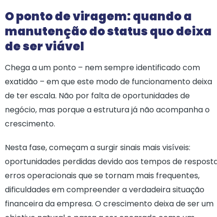
O ponto de viragem: quando a
manutenção do status quo deixa
de ser viável
Chega a um ponto – nem sempre identificado com
exatidão – em que este modo de funcionamento deixa
de ter escala. Não por falta de oportunidades de
negócio, mas porque a estrutura já não acompanha o
crescimento.
Nesta fase, começam a surgir sinais mais visíveis:
oportunidades perdidas devido aos tempos de resposta
erros operacionais que se tornam mais frequentes,
dificuldades em compreender a verdadeira situação
financeira da empresa. O crescimento deixa de ser um