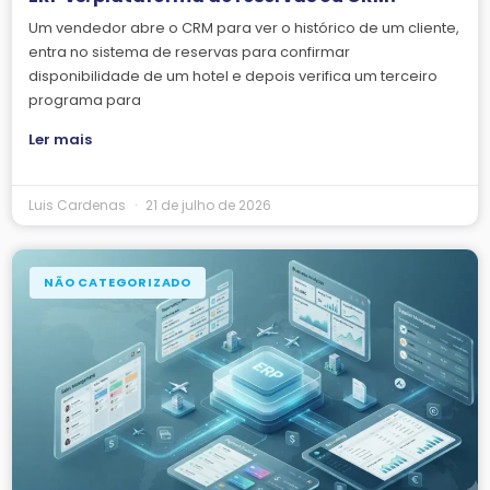
Um vendedor abre o CRM para ver o histórico de um cliente,
entra no sistema de reservas para confirmar
disponibilidade de um hotel e depois verifica um terceiro
programa para
Ler mais
Luis Cardenas
21 de julho de 2026
NÃO CATEGORIZADO