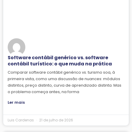
Software contábil genérico vs. software
contábil turístico: o que muda na prática
Comparar software contábil genérico vs. turismo soa, à
primeira vista, como uma discussão de nuances: módulos
distintos, preço distinto, curva de aprendizado distinta. Mas
o problema começa antes, na forma
Ler mais
Luis Cardenas
21 de julho de 2026