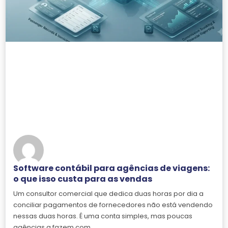
Software contábil para agências de viagens:
o que isso custa para as vendas
Um consultor comercial que dedica duas horas por dia a
conciliar pagamentos de fornecedores não está vendendo
nessas duas horas. É uma conta simples, mas poucas
agências a fazem com