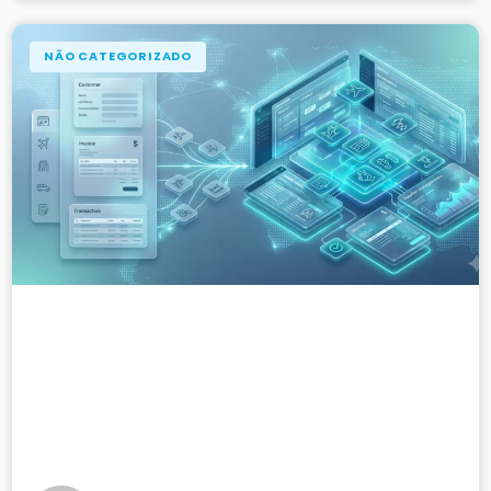
NÃO CATEGORIZADO