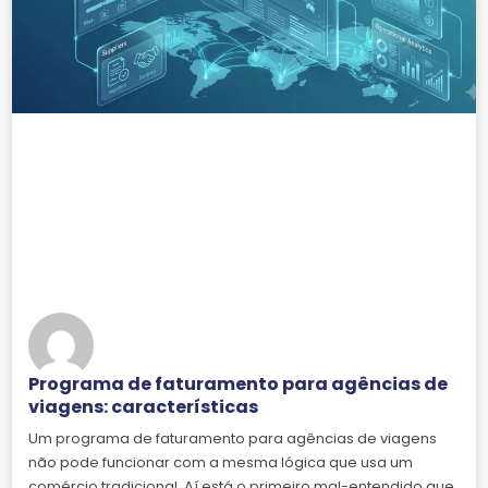
Programa de faturamento para agências de
viagens: características
Um programa de faturamento para agências de viagens
não pode funcionar com a mesma lógica que usa um
comércio tradicional. Aí está o primeiro mal-entendido que