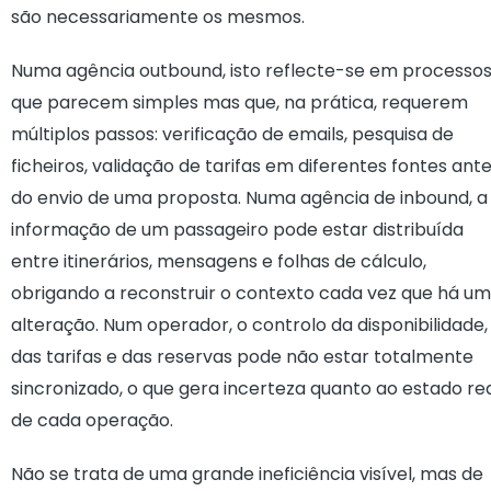
são necessariamente os mesmos.
Numa agência outbound, isto reflecte-se em processo
que parecem simples mas que, na prática, requerem
múltiplos passos: verificação de emails, pesquisa de
ficheiros, validação de tarifas em diferentes fontes ant
do envio de uma proposta. Numa agência de inbound, a
informação de um passageiro pode estar distribuída
entre itinerários, mensagens e folhas de cálculo,
obrigando a reconstruir o contexto cada vez que há u
alteração. Num operador, o controlo da disponibilidade,
das tarifas e das reservas pode não estar totalmente
sincronizado, o que gera incerteza quanto ao estado re
de cada operação.
Não se trata de uma grande ineficiência visível, mas de