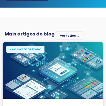
Mais artigos do blog
Ver todos →
NÃO CATEGORIZADO