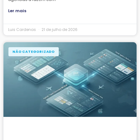
Ler mais
Luis Cardenas
21 de julho de 2026
NÃO CATEGORIZADO