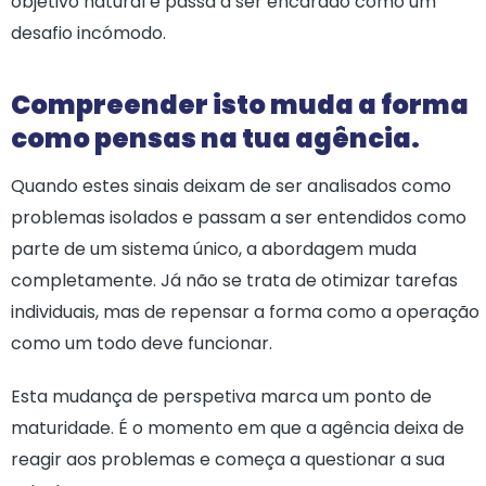
objetivo natural e passa a ser encarado como um
desafio incómodo.
Compreender isto muda a forma
como pensas na tua agência.
Quando estes sinais deixam de ser analisados como
problemas isolados e passam a ser entendidos como
parte de um sistema único, a abordagem muda
completamente. Já não se trata de otimizar tarefas
individuais, mas de repensar a forma como a operação
como um todo deve funcionar.
Esta mudança de perspetiva marca um ponto de
maturidade. É o momento em que a agência deixa de
reagir aos problemas e começa a questionar a sua