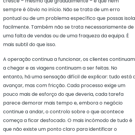
cresce – mesmo que gradualmente – e que nem
sempre é óbvio no início. Não se trata de um erro
pontual ou de um problema específico que possas isola
facilmente. Também não se trata necessariamente de
uma falta de vendas ou de uma fraqueza da equipa. É
mais subtil do que isso.
A operação continua a funcionar, os clientes continuam
a chegar e as viagens continuam a ser feitas. No
entanto, há uma sensação difícil de explicar: tudo está 
avançar, mas com fricção. Cada processo exige um
pouco mais de esforço do que deveria, cada tarefa
parece demorar mais tempo e, embora o negócio
continue a andar, o controlo sobre o que acontece
começa a ficar desfocado. O mais incómodo de tudo é
que não existe um ponto claro para identificar o