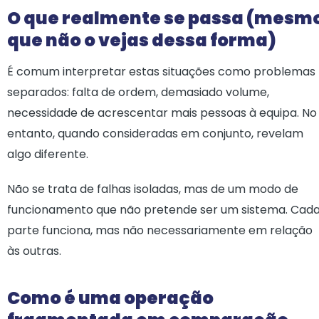
O que realmente se passa (mesm
que não o vejas dessa forma)
É comum interpretar estas situações como problemas
separados: falta de ordem, demasiado volume,
necessidade de acrescentar mais pessoas à equipa. No
entanto, quando consideradas em conjunto, revelam
algo diferente.
Não se trata de falhas isoladas, mas de um modo de
funcionamento que não pretende ser um sistema. Cad
parte funciona, mas não necessariamente em relação
às outras.
Como é uma operação