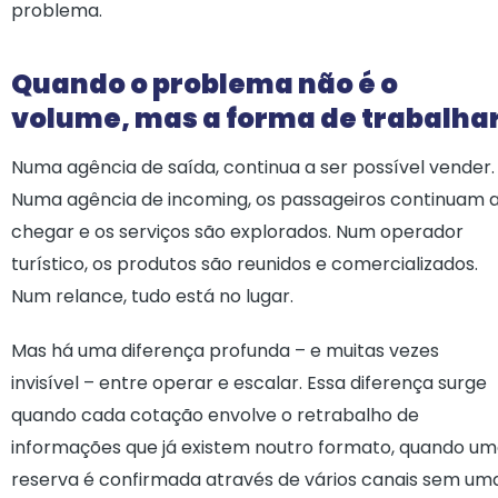
problema.
Quando o problema não é o
volume, mas a forma de trabalha
Numa agência de saída, continua a ser possível vender.
Numa agência de incoming, os passageiros continuam 
chegar e os serviços são explorados. Num operador
turístico, os produtos são reunidos e comercializados.
Num relance, tudo está no lugar.
Mas há uma diferença profunda – e muitas vezes
invisível – entre operar e escalar. Essa diferença surge
quando cada cotação envolve o retrabalho de
informações que já existem noutro formato, quando u
reserva é confirmada através de vários canais sem um