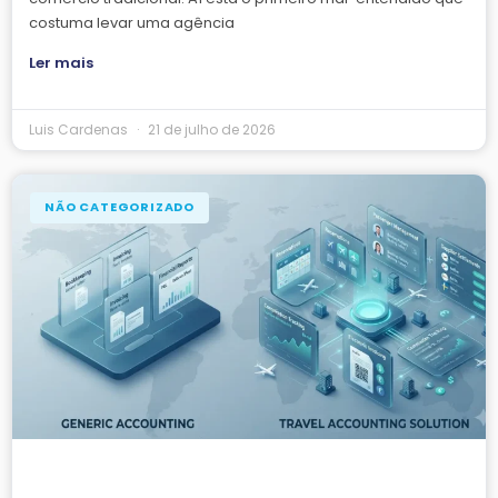
costuma levar uma agência
Ler mais
Luis Cardenas
21 de julho de 2026
NÃO CATEGORIZADO