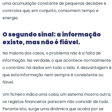
uma acumulação constante de pequenas decisões e
controlos que, em conjunto, consomem tempo e
energia.
O segundo sinal: a informação
existe, mas não é fiável.
Na maioria dos casos, o problema não é a falta de
informação. Na verdade, o que acontece normalmente
o contrário: há dados em todo o lado. A desvantagem é
que esta informação nem sempre é consistente ou
fiável.
Um ficheiro indica uma coisa, um sistema mostra outra,
os registos financeiros parecem não coincidir de todo.
Perante isto, surge uma dinâmica que acaba por se