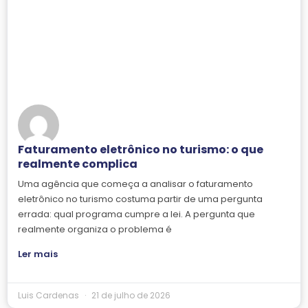
Faturamento eletrônico no turismo: o que
realmente complica
Uma agência que começa a analisar o faturamento
eletrônico no turismo costuma partir de uma pergunta
errada: qual programa cumpre a lei. A pergunta que
realmente organiza o problema é
Ler mais
Luis Cardenas
21 de julho de 2026