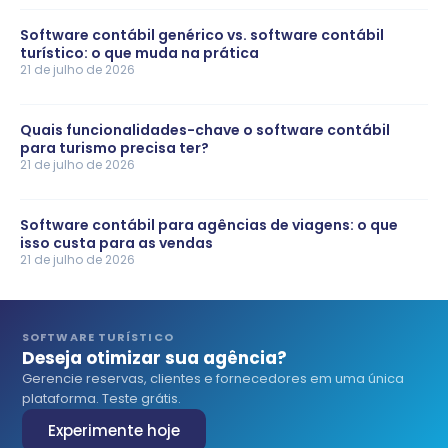
Software contábil genérico vs. software contábil
turístico: o que muda na prática
21 de julho de 2026
Quais funcionalidades-chave o software contábil
para turismo precisa ter?
21 de julho de 2026
Software contábil para agências de viagens: o que
isso custa para as vendas
21 de julho de 2026
SOFTWARE TURÍSTICO
Deseja otimizar sua agência?
Gerencie reservas, clientes e fornecedores em uma única
plataforma. Teste grátis.
Experimente hoje