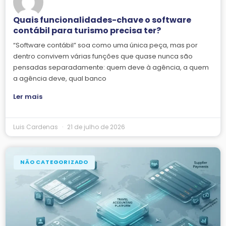
Quais funcionalidades-chave o software
contábil para turismo precisa ter?
“Software contábil” soa como uma única peça, mas por
dentro convivem várias funções que quase nunca são
pensadas separadamente: quem deve à agência, a quem
a agência deve, qual banco
Ler mais
Luis Cardenas
21 de julho de 2026
NÃO CATEGORIZADO