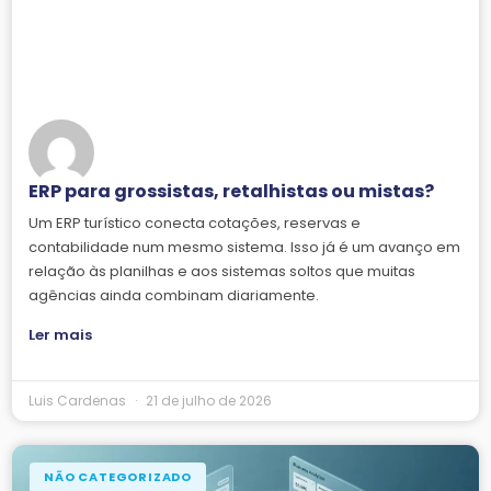
ERP para grossistas, retalhistas ou mistas?
Um ERP turístico conecta cotações, reservas e
contabilidade num mesmo sistema. Isso já é um avanço em
relação às planilhas e aos sistemas soltos que muitas
agências ainda combinam diariamente.
Ler mais
Luis Cardenas
21 de julho de 2026
NÃO CATEGORIZADO