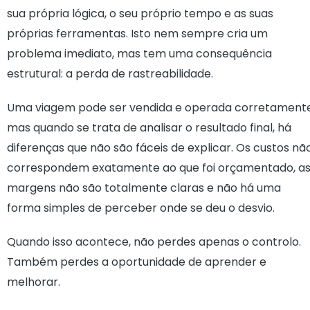
sua própria lógica, o seu próprio tempo e as suas
próprias ferramentas. Isto nem sempre cria um
problema imediato, mas tem uma consequência
estrutural: a perda de rastreabilidade.
Uma viagem pode ser vendida e operada corretamente
mas quando se trata de analisar o resultado final, há
diferenças que não são fáceis de explicar. Os custos nã
correspondem exatamente ao que foi orçamentado, a
margens não são totalmente claras e não há uma
forma simples de perceber onde se deu o desvio.
Quando isso acontece, não perdes apenas o controlo.
Também perdes a oportunidade de aprender e
melhorar.