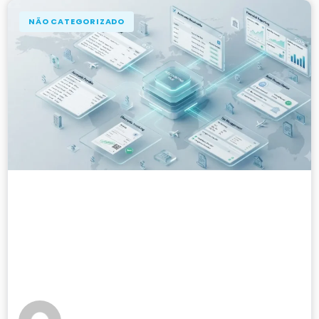
NÃO CATEGORIZADO