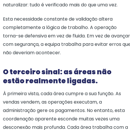
naturalizar: tudo é verificado mais do que uma vez.
Esta necessidade constante de validação altera
completamente a lógica de trabalho. A operação
torna-se defensiva em vez de fluida. Em vez de avançar
com segurança, a equipa trabalha para evitar erros qu
não deveriam acontecer.
O terceiro sinal: as áreas não
estão realmente ligadas.
À primeira vista, cada área cumpre a sua função. As
vendas vendem, as operações executam, a
administração gere os pagamentos. No entanto, esta
coordenação aparente esconde muitas vezes uma
desconexão mais profunda. Cada área trabalha com a