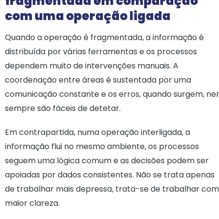
fragmentada em comparação
com uma operação ligada
Quando a operação é fragmentada, a informação é
distribuída por várias ferramentas e os processos
dependem muito de intervenções manuais. A
coordenação entre áreas é sustentada por uma
comunicação constante e os erros, quando surgem, n
sempre são fáceis de detetar.
Em contrapartida, numa operação interligada, a
informação flui no mesmo ambiente, os processos
seguem uma lógica comum e as decisões podem ser
apoiadas por dados consistentes. Não se trata apenas
de trabalhar mais depressa, trata-se de trabalhar com
maior clareza.