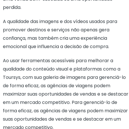
perdida.
A qualidade das imagens e dos vídeos usados para
promover destinos e serviços não apenas gera
confiança, mas também cria uma experiência
emocional que influencia a decisão de compra.
Ao usar ferramentas acessíveis para melhorar a
qualidade do conteúdo visual e plataformas como a
Toursys, com sua galeria de imagens para gerenciá-lo
de forma eficaz, as agências de viagens podem
maximizar suas oportunidades de vendas e se destacar
em um mercado competitivo. Para gerenciá-lo de
forma eficaz, as agências de viagens podem maximizar
suas oportunidades de vendas e se destacar em um
mercado competitivo.