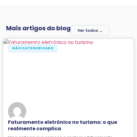
Mais artigos do blog
Ver todos →
NÃO CATEGORIZADO
Faturamento eletrônico no turismo: o que
realmente complica