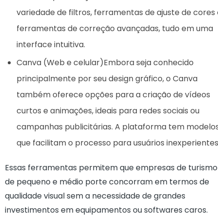
variedade de filtros, ferramentas de ajuste de cores
ferramentas de correção avançadas, tudo em uma
interface intuitiva.
Canva (Web e celular)Embora seja conhecido
principalmente por seu design gráfico, o Canva
também oferece opções para a criação de vídeos
curtos e animações, ideais para redes sociais ou
campanhas publicitárias. A plataforma tem modelo
que facilitam o processo para usuários inexperientes
Essas ferramentas permitem que empresas de turismo
de pequeno e médio porte concorram em termos de
qualidade visual sem a necessidade de grandes
investimentos em equipamentos ou softwares caros.