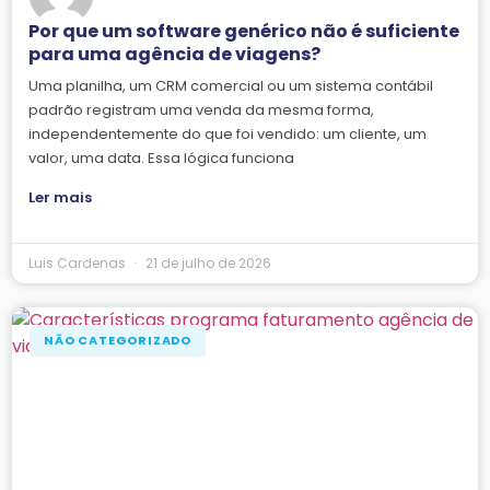
Por que um software genérico não é suficiente
para uma agência de viagens?
Uma planilha, um CRM comercial ou um sistema contábil
padrão registram uma venda da mesma forma,
independentemente do que foi vendido: um cliente, um
valor, uma data. Essa lógica funciona
Ler mais
Luis Cardenas
21 de julho de 2026
NÃO CATEGORIZADO