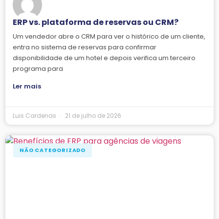
ERP vs. plataforma de reservas ou CRM?
Um vendedor abre o CRM para ver o histórico de um cliente,
entra no sistema de reservas para confirmar
disponibilidade de um hotel e depois verifica um terceiro
programa para
Ler mais
Luis Cardenas
21 de julho de 2026
NÃO CATEGORIZADO