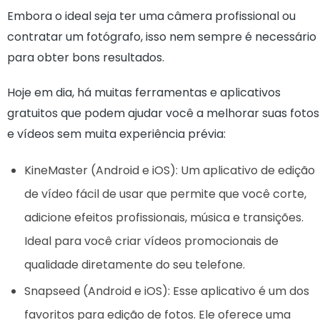
Embora o ideal seja ter uma câmera profissional ou
contratar um fotógrafo, isso nem sempre é necessário
para obter bons resultados.
Hoje em dia, há muitas ferramentas e aplicativos
gratuitos que podem ajudar você a melhorar suas fotos
e vídeos sem muita experiência prévia:
KineMaster (Android e iOS): Um aplicativo de edição
de vídeo fácil de usar que permite que você corte,
adicione efeitos profissionais, música e transições.
Ideal para você criar vídeos promocionais de
qualidade diretamente do seu telefone.
Snapseed (Android e iOS): Esse aplicativo é um dos
favoritos para edição de fotos. Ele oferece uma