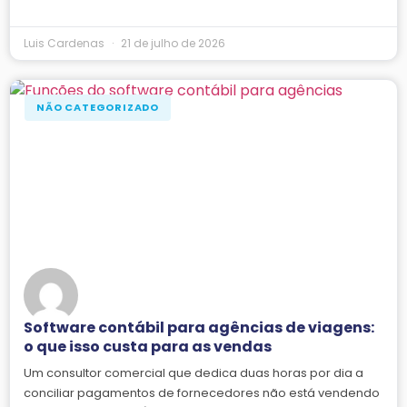
Luis Cardenas
21 de julho de 2026
NÃO CATEGORIZADO
Software contábil para agências de viagens:
o que isso custa para as vendas
Um consultor comercial que dedica duas horas por dia a
conciliar pagamentos de fornecedores não está vendendo