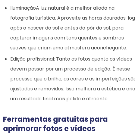
IluminaçãoA luz natural é a melhor aliada na
fotografia turística. Aproveite as horas douradas, lo
após o nascer do sol e antes do pôr do sol, para
capturar imagens com tons quentes e sombras
suaves que criam uma atmosfera aconchegante.
Edição profissional: Tanto as fotos quanto os vídeos
devem passar por um processo de edição. É nesse
processo que o brilho, as cores e as imperfeições sã
ajustados e removidos. Isso melhora a estética e cri
um resultado final mais polido e atraente.
Ferramentas gratuitas para
aprimorar fotos e vídeos