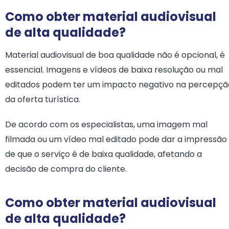
Como obter material audiovisual
de alta qualidade?
Material audiovisual de boa qualidade não é opcional, é
essencial. Imagens e vídeos de baixa resolução ou mal
editados podem ter um impacto negativo na percepçã
da oferta turística.
De acordo com os especialistas, uma imagem mal
filmada ou um vídeo mal editado pode dar a impressão
de que o serviço é de baixa qualidade, afetando a
decisão de compra do cliente.
Como obter material audiovisual
de alta qualidade?