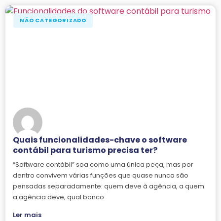
NÃO CATEGORIZADO
Quais funcionalidades-chave o software
contábil para turismo precisa ter?
“Software contábil” soa como uma única peça, mas por
dentro convivem várias funções que quase nunca são
pensadas separadamente: quem deve à agência, a quem
a agência deve, qual banco
Ler mais