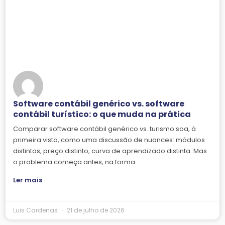
Software contábil genérico vs. software
contábil turístico: o que muda na prática
Comparar software contábil genérico vs. turismo soa, à
primeira vista, como uma discussão de nuances: módulos
distintos, preço distinto, curva de aprendizado distinta. Mas
o problema começa antes, na forma
Ler mais
Luis Cardenas
21 de julho de 2026