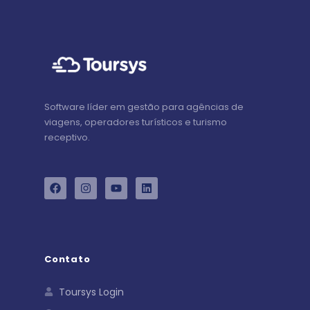
Software líder em gestão para agências de
viagens, operadores turísticos e turismo
receptivo.
Contato
Toursys Login