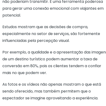
não poderiam transmitir. É uma ferramenta poderosa
para gerar uma conexão emocional com viajantes em
potencial.
Estudos mostram que as decisões de compra,
especialmente no setor de serviços, são fortemente
influenciadas pela percepção visual.
Por exemplo, a qualidade e a apresentação das imagen
de um destino turístico podem aumentar a taxa de
conversão em 80%, pois os clientes tendem a confiar
mais no que podem ver.
As fotos e os vídeos não apenas mostram o que está
sendo oferecido, mas também permitem que o
espectador se imagine aproveitando a experiência.