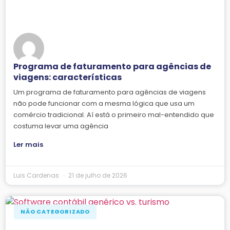
Programa de faturamento para agências de
viagens: características
Um programa de faturamento para agências de viagens
não pode funcionar com a mesma lógica que usa um
comércio tradicional. Aí está o primeiro mal-entendido que
costuma levar uma agência
Ler mais
Luis Cardenas
21 de julho de 2026
NÃO CATEGORIZADO