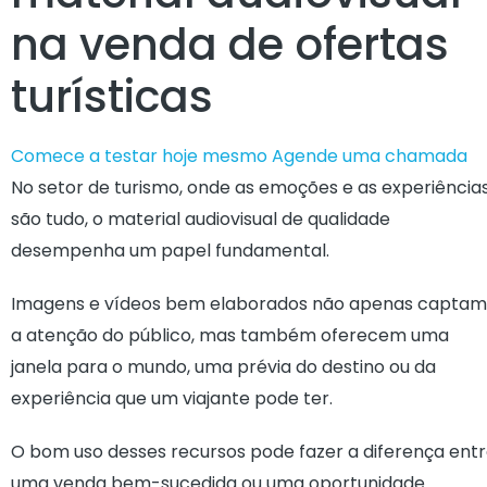
na venda de ofertas
turísticas
Comece a testar hoje mesmo
Agende uma chamada
No setor de turismo, onde as emoções e as experiência
são tudo, o material audiovisual de qualidade
desempenha um papel fundamental.
Imagens e vídeos bem elaborados não apenas captam
a atenção do público, mas também oferecem uma
janela para o mundo, uma prévia do destino ou da
experiência que um viajante pode ter.
O bom uso desses recursos pode fazer a diferença ent
uma venda bem-sucedida ou uma oportunidade