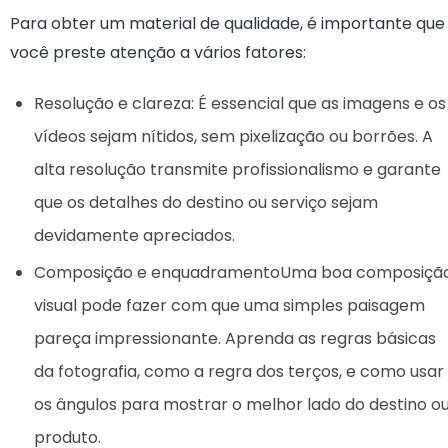
Para obter um material de qualidade, é importante que
você preste atenção a vários fatores:
Resolução e clareza: É essencial que as imagens e os
vídeos sejam nítidos, sem pixelização ou borrões. A
alta resolução transmite profissionalismo e garante
que os detalhes do destino ou serviço sejam
devidamente apreciados.
Composição e enquadramentoUma boa composiçã
visual pode fazer com que uma simples paisagem
pareça impressionante. Aprenda as regras básicas
da fotografia, como a regra dos terços, e como usar
os ângulos para mostrar o melhor lado do destino o
produto.