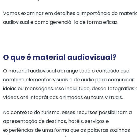
Vamos examinar em detalhes a importância do materia
audiovisual e como gerenciá-lo de forma eficaz.
O que é material audiovisual?
O material audiovisual abrange todo o conteúdo que
combina elementos visuais e de áudio para comunicar
ideias ou mensagens. Isso inclui tudo, desde fotografias 
vídeos até infográficos animados ou tours virtuais.
No contexto do turismo, esses recursos possibilitam a
apresentação de destinos, hotéis, serviços e
experiências de uma forma que as palavras sozinhas