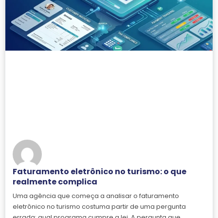
Faturamento eletrônico no turismo: o que
realmente complica
Uma agência que começa a analisar o faturamento
eletrônico no turismo costuma partir de uma pergunta
errada: qual programa cumpre a lei. A pergunta que