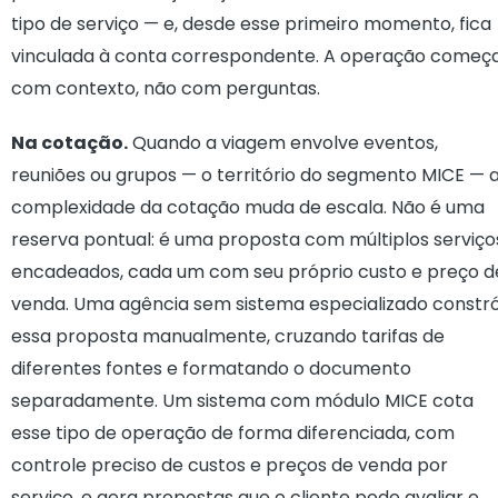
tipo de serviço — e, desde esse primeiro momento, fica
vinculada à conta correspondente. A operação começ
com contexto, não com perguntas.
Na cotação.
Quando a viagem envolve eventos,
reuniões ou grupos — o território do segmento MICE — 
complexidade da cotação muda de escala. Não é uma
reserva pontual: é uma proposta com múltiplos serviço
encadeados, cada um com seu próprio custo e preço d
venda. Uma agência sem sistema especializado constró
essa proposta manualmente, cruzando tarifas de
diferentes fontes e formatando o documento
separadamente. Um sistema com módulo MICE cota
esse tipo de operação de forma diferenciada, com
controle preciso de custos e preços de venda por
serviço, e gera propostas que o cliente pode avaliar e