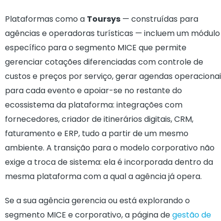
Plataformas como a
Toursys
— construídas para
agências e operadoras turísticas — incluem um módulo
específico para o segmento MICE que permite
gerenciar cotações diferenciadas com controle de
custos e preços por serviço, gerar agendas operacionai
para cada evento e apoiar-se no restante do
ecossistema da plataforma: integrações com
fornecedores, criador de itinerários digitais, CRM,
faturamento e ERP, tudo a partir de um mesmo
ambiente. A transição para o modelo corporativo não
exige a troca de sistema: ela é incorporada dentro da
mesma plataforma com a qual a agência já opera.
Se a sua agência gerencia ou está explorando o
segmento MICE e corporativo, a página de
gestão de