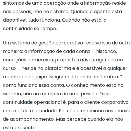
sintomas de uma operação onde a informação reside
nas pessoas, não no sistema. Quando o agente está
disponível, tudo funciona. Quando não está, a
continuidade se rompe.
Um sistema de gestão corporativo resolve isso de outr
maneira: a informação de cada conta — histórico,
condições comerciais, propostas ativas, agendas em
curso — reside na plataforma e é acessível a qualquer
membro da equipe. Ninguém depende de “lembrar”
como funciona essa conta. O conhecimento está no
sistema, não na memória de uma pessoa. Essa
continuidade operacional é, para o cliente corporativo,
um sinal de maturidade. Ele não a menciona nas reuniõ
de acompanhamento. Mas percebe quando ela não
está presente.