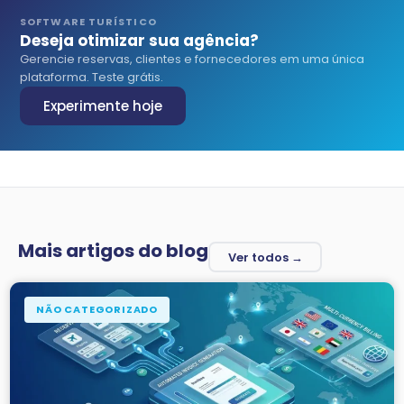
SOFTWARE TURÍSTICO
Deseja otimizar sua agência?
Gerencie reservas, clientes e fornecedores em uma única
plataforma. Teste grátis.
Experimente hoje
Mais artigos do blog
Ver todos →
NÃO CATEGORIZADO