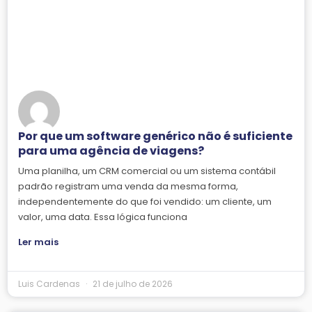
Por que um software genérico não é suficiente
para uma agência de viagens?
Uma planilha, um CRM comercial ou um sistema contábil
padrão registram uma venda da mesma forma,
independentemente do que foi vendido: um cliente, um
valor, uma data. Essa lógica funciona
Ler mais
Luis Cardenas
21 de julho de 2026