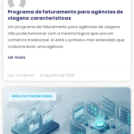
Programa de faturamento para agências de
viagens: características
Um programa de faturamento para agências de viagens
não pode funcionar com a mesma lógica que usa um
comércio tradicional. Aí está o primeiro mal-entendido que
costuma levar uma agência
Ler mais
Luis Cardenas
21 de julho de 2026
NÃO CATEGORIZADO