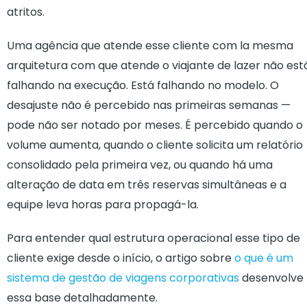
atritos.
Uma agência que atende esse cliente com la mesma
arquitetura com que atende o viajante de lazer não est
falhando na execução. Está falhando no modelo. O
desajuste não é percebido nas primeiras semanas —
pode não ser notado por meses. É percebido quando o
volume aumenta, quando o cliente solicita um relatório
consolidado pela primeira vez, ou quando há uma
alteração de data em três reservas simultâneas e a
equipe leva horas para propagá-la.
Para entender qual estrutura operacional esse tipo de
cliente exige desde o início, o artigo sobre
o que é um
sistema de gestão de viagens corporativas
desenvolve
essa base detalhadamente.