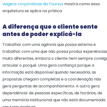
viagens corporativas da Toursys
mostra como essa
arquitetura se aplica na prática.
A diferença que o cliente sente
antes de poder explicá-la
Trabalhar com uma agência que possui sistema e
trabalhar com uma que não possui produz experiências
muito diferentes, embora o cliente nem sempre consig
articular o porquê. Uma gera confiança porque a
informação está disponível quando necessária, as
propostas chegam completas e a coordenação não
gera perguntas de acompanhamento. A outra gera
dependência: de pessoas específicas, de horários, de
uma memória institucional que não está documentada
em lugar nenhum.