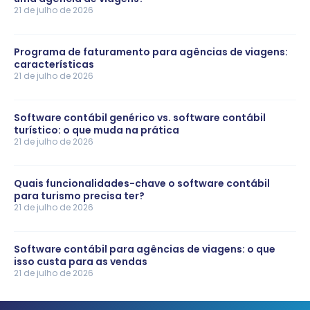
21 de julho de 2026
Programa de faturamento para agências de viagens:
características
21 de julho de 2026
Software contábil genérico vs. software contábil
turístico: o que muda na prática
21 de julho de 2026
Quais funcionalidades-chave o software contábil
para turismo precisa ter?
21 de julho de 2026
Software contábil para agências de viagens: o que
isso custa para as vendas
21 de julho de 2026