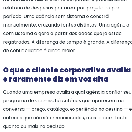
relatório de despesas por área, por projeto ou por
período. Uma agência sem sistema o constrói
manualmente, cruzando fontes distintas. Uma agência
com sistema o gera a partir dos dados que já estão
registrados. A diferença de tempo é grande. A diferenç
de confiabilidade é ainda maior.
O que o cliente corporativo avalia
e raramente diz em voz alta
Quando uma empresa avalia a qual agência confiar seu
programa de viagens, há critérios que aparecem na
conversa — preço, catálogo, experiência no destino — e
critérios que não são mencionados, mas pesam tanto
quanto ou mais na decisão.