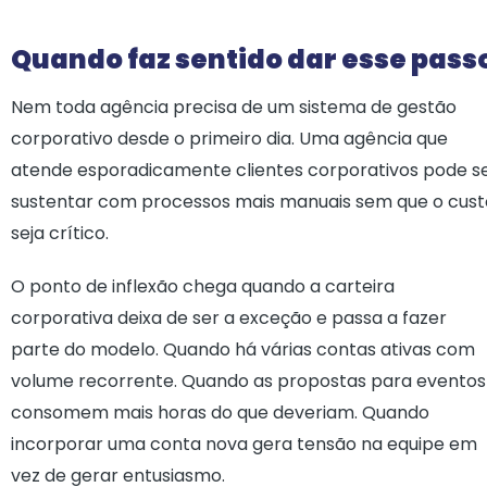
Quando faz sentido dar esse pass
Nem toda agência precisa de um sistema de gestão
corporativo desde o primeiro dia. Uma agência que
atende esporadicamente clientes corporativos pode s
sustentar com processos mais manuais sem que o cust
seja crítico.
O ponto de inflexão chega quando a carteira
corporativa deixa de ser a exceção e passa a fazer
parte do modelo. Quando há várias contas ativas com
volume recorrente. Quando as propostas para eventos
consomem mais horas do que deveriam. Quando
incorporar uma conta nova gera tensão na equipe em
vez de gerar entusiasmo.