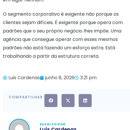
O segmento corporativo é exigente não porque os
clientes sejam difíceis. É exigente porque opera com
padrões que o seu próprio negócio lhes impõe. Uma
agência que consegue operar com esses mesmos
padrões não está fazendo um esforço extra. Está
trabalhando a partir da estrutura correta.
Luis Cardenas
junho 8, 2026
3:21 pm
COMPARTILHAR:
ESCRITO POR
Luis Cardenas