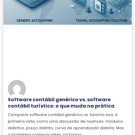
Software contábil genérico vs. software
contábil turístico: o que muda na prática
Comparar software contábil genérico vs. turismo soa, à
primeira vista, como uma discussão de nuances: módulos
distintos, preço distinto, curva de aprendizado distinta. Mas
o problema começa antes, na forma