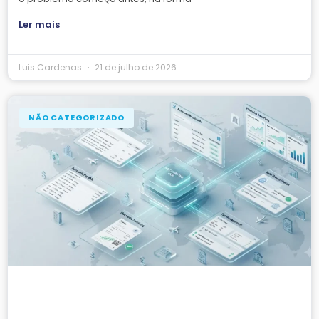
Ler mais
Luis Cardenas
21 de julho de 2026
NÃO CATEGORIZADO