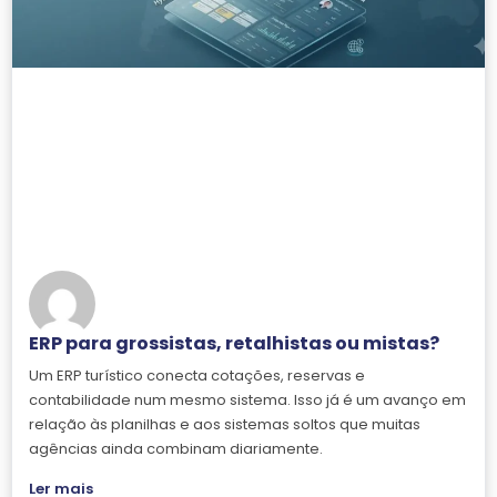
ERP para grossistas, retalhistas ou mistas?
Um ERP turístico conecta cotações, reservas e
contabilidade num mesmo sistema. Isso já é um avanço em
relação às planilhas e aos sistemas soltos que muitas
agências ainda combinam diariamente.
Ler mais