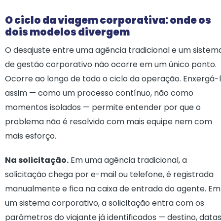
O ciclo da viagem corporativa: onde os
dois modelos divergem
O desajuste entre uma agência tradicional e um sistem
de gestão corporativo não ocorre em um único ponto.
Ocorre ao longo de todo o ciclo da operação. Enxergá-
assim — como um processo contínuo, não como
momentos isolados — permite entender por que o
problema não é resolvido com mais equipe nem com
mais esforço.
Na solicitação.
Em uma agência tradicional, a
solicitação chega por e-mail ou telefone, é registrada
manualmente e fica na caixa de entrada do agente. Em
um sistema corporativo, a solicitação entra com os
parâmetros do viajante já identificados — destino, datas