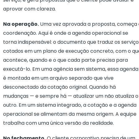
aprovar com clareza.
Na operação.
Uma vez aprovada a proposta, começa 
coordenação. Aqui é onde a agenda operacional se
torna indispensável: o documento que traduz os serviço
cotados em um plano de execução concreto, com o qu
acontece, quando e o que cada parte precisa para
executá-lo. Em uma agência sem sistema, essa agenda
é montada em um arquivo separado que vive
desconectado da cotação original. Quando há
mudanças — e sempre há — atualizar um não atualiza o
outro. Em um sistema integrado, a cotação e a agenda
operacional se alimentam da mesma origem. A equipe
trabalha com uma única versão da realidade.
No fechamento.
O cliente corporativo precisa de um