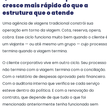
cresce mais rápido do que a
estrutura que o atende
Uma agência de viagens tradicional constrói sua
operação em torno da viagem. Cota, reserva, opera,
cobra. Esse ciclo funciona muito bem quando o cliente 
um viajante — ou até mesmo um grupo — cujo process
termina quando a viagem termina.
O cliente corporativo vive em outro ciclo. Seu processo
não termina com a viagem: termina com a conciliação.
Com o relatório de despesas aprovado pelo financeiro.
Com a auditoria interna que verifica se cada serviço
esteve dentro da política. E com a renovação do
contrato, que depende de que tudo o que foi
mencionado anteriormente tenha funcionado sem