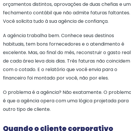
orçamentos distintos, aprovações de duas chefias e um
fechamento contábil que não admite faturas faltantes.
Você solicita tudo à sua agência de confiança.
A agência trabalha bem. Conhece seus destinos
habituais, tem bons fornecedores e o atendimento é
excelente. Mas, ao final do mês, reconstruir o gasto real
de cada área leva dois dias. Três faturas não coincidem
com o cotado. E o relatório que você envia para o
financeiro foi montado por você, não por eles.
O problema é a agência? Não exatamente. O problem
é que a agência opera com uma lógica projetada para
outro tipo de cliente.
Quando o cliente corporativo