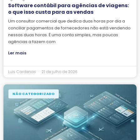
Software contábil para agências de viagens:
o que isso custa para as vendas
Um consultor comercial que dedica duas horas por dia a
conciliar pagamentos de fornecedores não está vendendo
nessas duas horas. É uma conta simples, mas poucas
agências a fazem com
Ler mais
Luis Cardenas
21 de julho de 2026
NÃO CATEGORIZADO