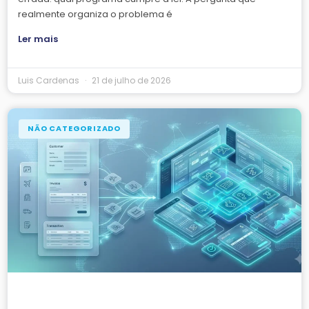
realmente organiza o problema é
Ler mais
Luis Cardenas
21 de julho de 2026
NÃO CATEGORIZADO