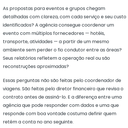
As propostas para eventos e grupos chegam
detalhadas com clareza, com cada serviço e seu custo
identificados? A agência consegue coordenar um
evento com múltiplos fornecedores — hotéis,
transporte, atividades — a partir de um mesmo
ambiente sem perder o fio condutor entre as áreas?
Seus relatórios refletem a operação real ou são
reconstruções aproximadas?
Essas perguntas não são feitas pelo coordenador de
viagens. São feitas pelo diretor financeiro que revisa o
contrato antes de assiná-lo. E a diferença entre uma
agência que pode responder com dados e uma que
responde com boa vontade costuma definir quem
retém a conta no ano seguinte.