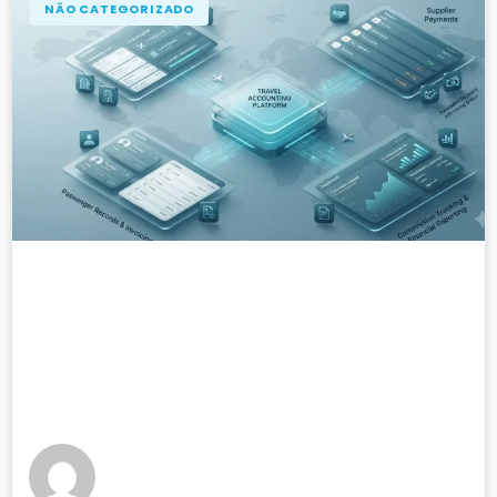
NÃO CATEGORIZADO