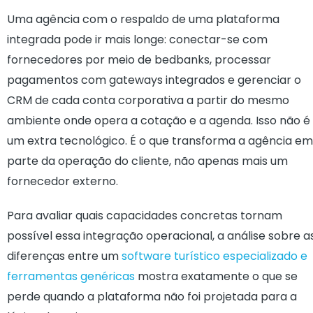
Uma agência com o respaldo de uma plataforma
integrada pode ir mais longe: conectar-se com
fornecedores por meio de bedbanks, processar
pagamentos com gateways integrados e gerenciar o
CRM de cada conta corporativa a partir do mesmo
ambiente onde opera a cotação e a agenda. Isso não é
um extra tecnológico. É o que transforma a agência em
parte da operação do cliente, não apenas mais um
fornecedor externo.
Para avaliar quais capacidades concretas tornam
possível essa integração operacional, a análise sobre a
diferenças entre um
software turístico especializado e
ferramentas genéricas
mostra exatamente o que se
perde quando a plataforma não foi projetada para a