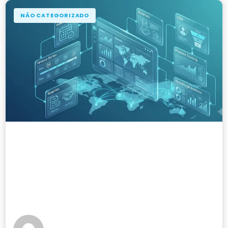
NÃO CATEGORIZADO