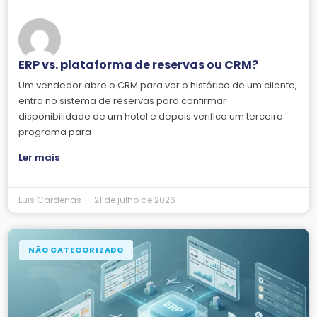
ERP vs. plataforma de reservas ou CRM?
Um vendedor abre o CRM para ver o histórico de um cliente,
entra no sistema de reservas para confirmar
disponibilidade de um hotel e depois verifica um terceiro
programa para
Ler mais
Luis Cardenas
21 de julho de 2026
NÃO CATEGORIZADO