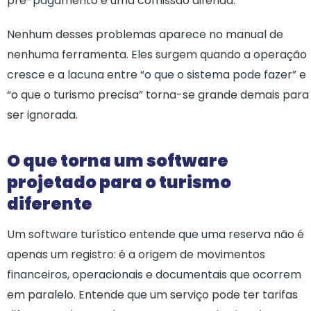
pré-pagamento e uma comissão diferida.
Nenhum desses problemas aparece no manual de
nenhuma ferramenta. Eles surgem quando a operação
cresce e a lacuna entre “o que o sistema pode fazer” e
“o que o turismo precisa” torna-se grande demais para
ser ignorada.
O que torna um software
projetado para o turismo
diferente
Um software turístico entende que uma reserva não é
apenas um registro: é a origem de movimentos
financeiros, operacionais e documentais que ocorrem
em paralelo. Entende que um serviço pode ter tarifas