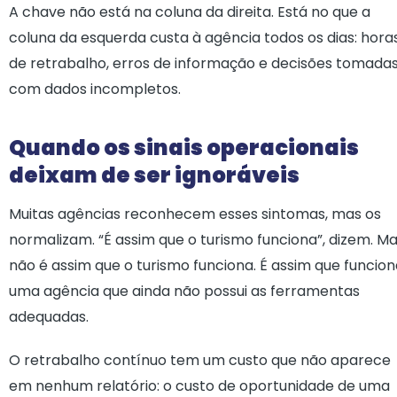
A chave não está na coluna da direita. Está no que a
coluna da esquerda custa à agência todos os dias: hora
de retrabalho, erros de informação e decisões tomada
com dados incompletos.
Quando os sinais operacionais
deixam de ser ignoráveis
Muitas agências reconhecem esses sintomas, mas os
normalizam. “É assim que o turismo funciona”, dizem. M
não é assim que o turismo funciona. É assim que funcio
uma agência que ainda não possui as ferramentas
adequadas.
O retrabalho contínuo tem um custo que não aparece
em nenhum relatório: o custo de oportunidade de uma