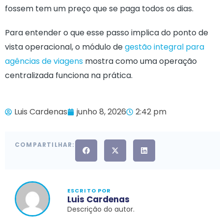
fossem tem um preço que se paga todos os dias.
Para entender o que esse passo implica do ponto de
vista operacional, o módulo de
gestão integral para
agências de viagens
mostra como uma operação
centralizada funciona na prática.
Luis Cardenas
junho 8, 2026
2:42 pm
COMPARTILHAR:
ESCRITO POR
Luis Cardenas
Descrição do autor.