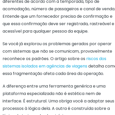
diferentes de acordo com a temporada, tipo de
acomodação, número de passageiros e canal de venda
Entende que um fornecedor precisa de confirmação e
que essa confirmação deve ser registrada, rastreável e
acessível para qualquer pessoa da equipe.
Se você já explorou os problemas gerados por operar
com sistemas que não se comunicam, provavelmente
reconhece os padrões. O artigo sobre os
riscos dos
sistemas isolados em agências de viagens
detalha com
essa fragmentação afeta cada área da operação.
A diferença entre uma ferramenta genérica e uma
plataforma especializada não é estética nem de
interface. É estrutural. Uma obriga você a adaptar seus
processos à lógica dela. A outra é construída sobre a