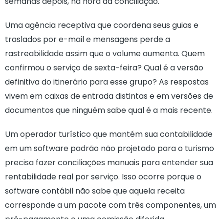
semanas depois, na hora da conciliação.
Uma agência receptiva que coordena seus guias e
traslados por e-mail e mensagens perde a
rastreabilidade assim que o volume aumenta. Quem
confirmou o serviço de sexta-feira? Qual é a versão
definitiva do itinerário para esse grupo? As respostas
vivem em caixas de entrada distintas e em versões de
documentos que ninguém sabe qual é a mais recente.
Um operador turístico que mantém sua contabilidade
em um software padrão não projetado para o turismo
precisa fazer conciliações manuais para entender sua
rentabilidade real por serviço. Isso ocorre porque o
software contábil não sabe que aquela receita
corresponde a um pacote com três componentes, um