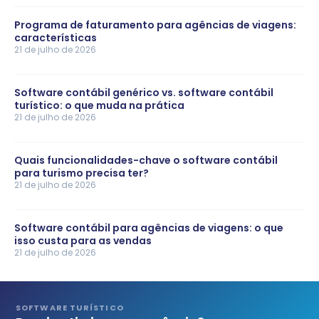
Programa de faturamento para agências de viagens:
características
21 de julho de 2026
Software contábil genérico vs. software contábil
turístico: o que muda na prática
21 de julho de 2026
Quais funcionalidades-chave o software contábil
para turismo precisa ter?
21 de julho de 2026
Software contábil para agências de viagens: o que
isso custa para as vendas
21 de julho de 2026
SOFTWARE TURÍSTICO