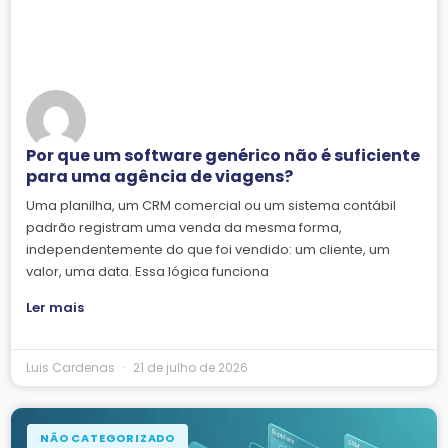
Por que um software genérico não é suficiente
para uma agência de viagens?
Uma planilha, um CRM comercial ou um sistema contábil
padrão registram uma venda da mesma forma,
independentemente do que foi vendido: um cliente, um
valor, uma data. Essa lógica funciona
Ler mais
Luis Cardenas
21 de julho de 2026
NÃO CATEGORIZADO