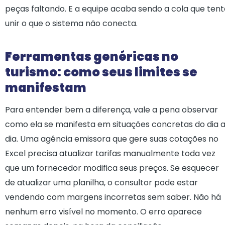
peças faltando. E a equipe acaba sendo a cola que tent
unir o que o sistema não conecta.
Ferramentas genéricas no
turismo: como seus limites se
manifestam
Para entender bem a diferença, vale a pena observar
como ela se manifesta em situações concretas do dia 
dia. Uma agência emissora que gere suas cotações no
Excel precisa atualizar tarifas manualmente toda vez
que um fornecedor modifica seus preços. Se esquecer
de atualizar uma planilha, o consultor pode estar
vendendo com margens incorretas sem saber. Não há
nenhum erro visível no momento. O erro aparece