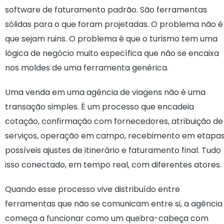
software de faturamento padrão. São ferramentas
sólidas para o que foram projetadas. O problema não é
que sejam ruins. O problema é que o turismo tem uma
lógica de negócio muito específica que não se encaixa
nos moldes de uma ferramenta genérica.
Uma venda em uma agência de viagens não é uma
transação simples. É um processo que encadeia
cotação, confirmação com fornecedores, atribuição de
serviços, operação em campo, recebimento em etapas
possíveis ajustes de itinerário e faturamento final. Tudo
isso conectado, em tempo real, com diferentes atores.
Quando esse processo vive distribuído entre
ferramentas que não se comunicam entre si, a agência
começa a funcionar como um quebra-cabeça com