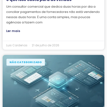
Um consultor comercial que dedica duas horas por dia a
conciliar pagamentos de fornecedores não está vendendo
nessas duas horas. É uma conta simples, mas poucas
agências a fazem com
Ler mais
Luis Cardenas
21 de julho de 2026
NÃO CATEGORIZADO