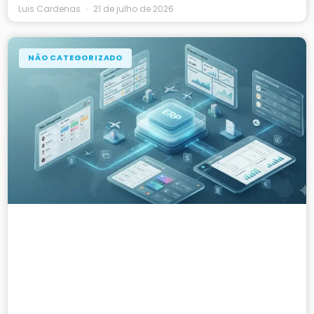
Luis Cardenas
21 de julho de 2026
NÃO CATEGORIZADO