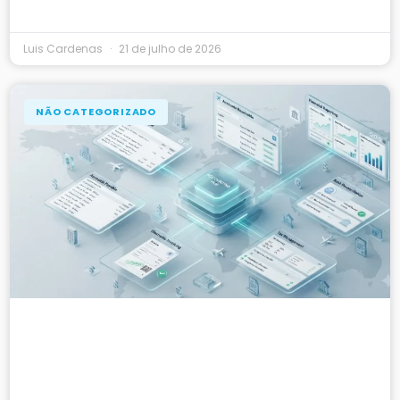
Luis Cardenas
21 de julho de 2026
NÃO CATEGORIZADO