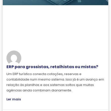
ERP para grossistas, retalhistas ou mistas?
Um ERP turístico conecta cotações, reservas e
contabilidade num mesmo sistema. Isso já é um avanço em
relação às planilhas e aos sistemas soltos que muitas
agências ainda combinam diariamente.
Ler mais