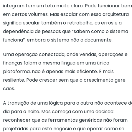
integram tem um teto muito claro. Pode funcionar bem
em certos volumes. Mas escalar com essa arquitetura
significa escalar também o retrabalho, os erros e a
dependência de pessoas que “sabem como o sistema
funciona”, embora o sistema não o documente.
Uma operação conectada, onde vendas, operações e
finanças falam a mesma língua em uma única
plataforma, não é apenas mais eficiente. É mais
resiliente. Pode crescer sem que o crescimento gere
caos.
A transição de uma lógica para a outra não acontece d
dia para a noite. Mas começa com uma decisão:
reconhecer que as ferramentas genéricas não foram
projetadas para este negócio e que operar como se