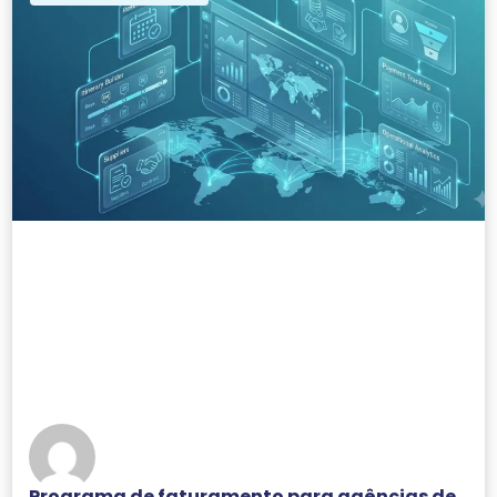
Programa de faturamento para agências de