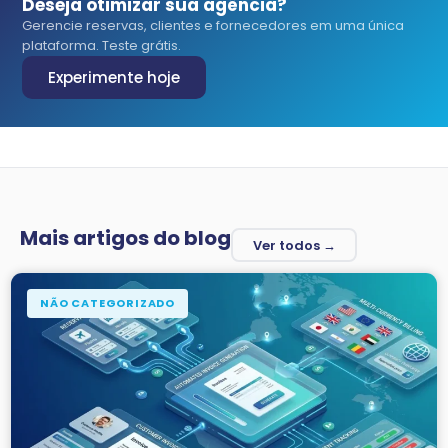
Deseja otimizar sua agência?
Gerencie reservas, clientes e fornecedores em uma única
plataforma. Teste grátis.
Experimente hoje
Mais artigos do blog
Ver todos →
NÃO CATEGORIZADO