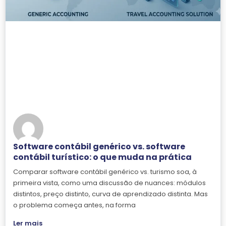
Software contábil genérico vs. software
contábil turístico: o que muda na prática
Comparar software contábil genérico vs. turismo soa, à
primeira vista, como uma discussão de nuances: módulos
distintos, preço distinto, curva de aprendizado distinta. Mas
o problema começa antes, na forma
Ler mais