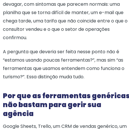
devagar, com sintomas que parecem normais: uma
planilha que se torna difícil de manter, um e-mail que
chega tarde, uma tarifa que não coincide entre o que o
consultor vendeu e o que o setor de operações
confirmou.
A pergunta que deveria ser feita nesse ponto não é
“estamos usando poucas ferramentas?”, mas sim “as
ferramentas que usamos entendem como funciona o
turismo?”. Essa distinção muda tudo.
Por que as ferramentas genérica
não bastam para gerir sua
agência
Google Sheets, Trello, um CRM de vendas genérico, um