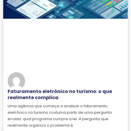
Faturamento eletrônico no turismo: o que
realmente complica
Uma agência que começa a analisar o faturamento
eletrônico no turismo costuma partir de uma pergunta
errada: qual programa cumpre a lei. A pergunta que
realmente organiza o problema é