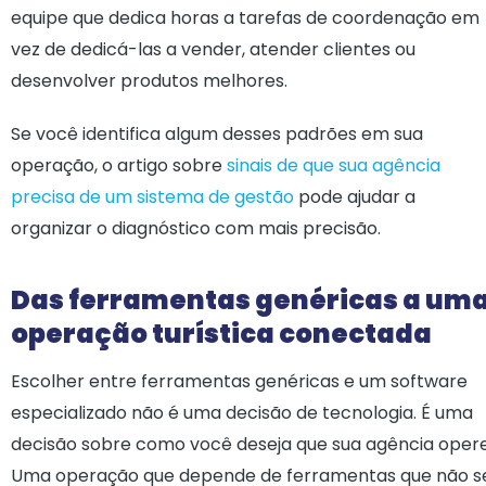
equipe que dedica horas a tarefas de coordenação em
vez de dedicá-las a vender, atender clientes ou
desenvolver produtos melhores.
Se você identifica algum desses padrões em sua
operação, o artigo sobre
sinais de que sua agência
precisa de um sistema de gestão
pode ajudar a
organizar o diagnóstico com mais precisão.
Das ferramentas genéricas a um
operação turística conectada
Escolher entre ferramentas genéricas e um software
especializado não é uma decisão de tecnologia. É uma
decisão sobre como você deseja que sua agência opere
Uma operação que depende de ferramentas que não s