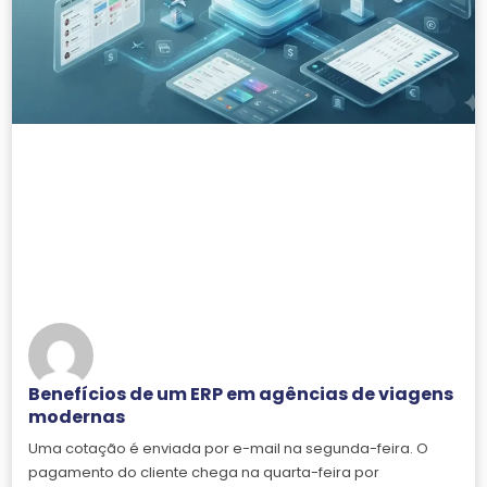
Benefícios de um ERP em agências de viagens
modernas
Uma cotação é enviada por e-mail na segunda-feira. O
pagamento do cliente chega na quarta-feira por