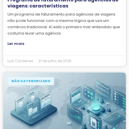
viagens: características
Um programa de faturamento para agências de viagens
não pode funcionar com a mesma lógica que usa um
comércio tradicional. Aí está o primeiro mal-entendido que
costuma levar uma agência
Ler mais
Luis Cardenas
21 de julho de 2026
NÃO CATEGORIZADO