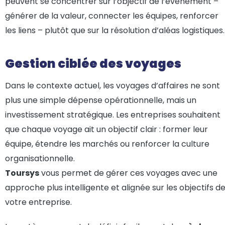
peuvent se concentrer sur l’objectif de l’événement –
générer de la valeur, connecter les équipes, renforcer
les liens – plutôt que sur la résolution d’aléas logistiques.
Gestion ciblée des voyages
Dans le contexte actuel, les voyages d’affaires ne sont
plus une simple dépense opérationnelle, mais un
investissement stratégique. Les entreprises souhaitent
que chaque voyage ait un objectif clair : former leur
équipe, étendre les marchés ou renforcer la culture
organisationnelle.
Toursys
vous permet de gérer ces voyages avec une
approche plus intelligente et alignée sur les objectifs d
votre entreprise.