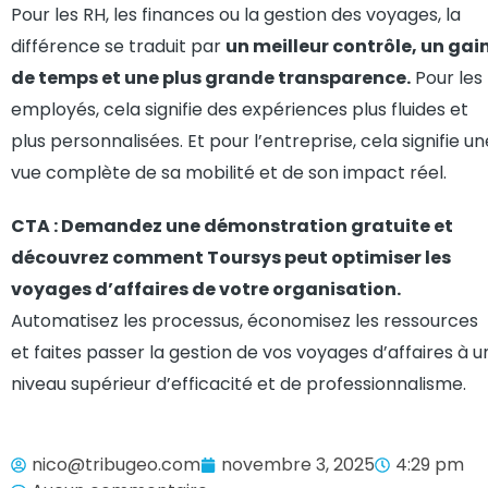
Pour les RH, les finances ou la gestion des voyages, la
différence se traduit par
un meilleur contrôle, un gai
de temps et une plus grande transparence.
Pour les
employés, cela signifie des expériences plus fluides et
plus personnalisées. Et pour l’entreprise, cela signifie un
vue complète de sa mobilité et de son impact réel.
CTA : Demandez une démonstration gratuite et
découvrez comment Toursys peut optimiser les
voyages d’affaires de votre organisation.
Automatisez les processus, économisez les ressources
et faites passer la gestion de vos voyages d’affaires à u
niveau supérieur d’efficacité et de professionnalisme.
nico@tribugeo.com
novembre 3, 2025
4:29 pm