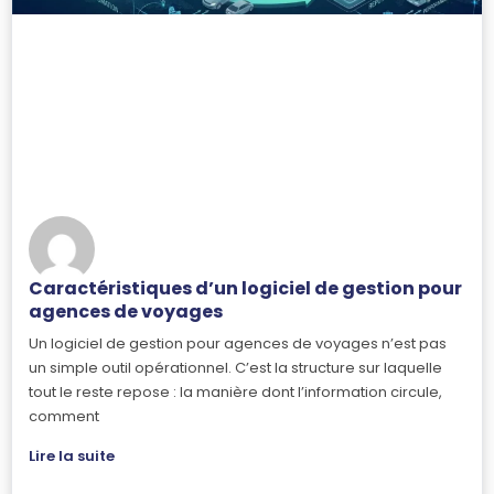
Caractéristiques d’un logiciel de gestion pour
agences de voyages
Un logiciel de gestion pour agences de voyages n’est pas
un simple outil opérationnel. C’est la structure sur laquelle
tout le reste repose : la manière dont l’information circule,
comment
Lire la suite