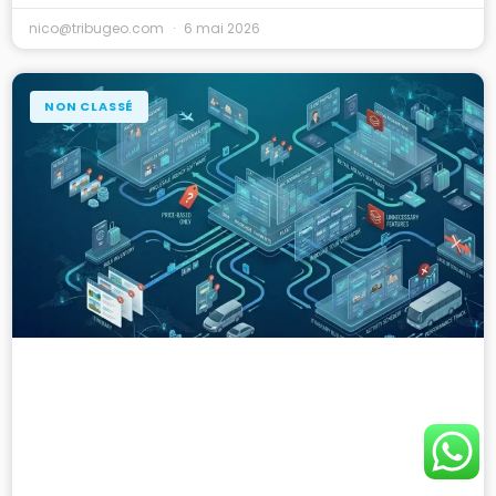
nico@tribugeo.com
6 mai 2026
NON CLASSÉ