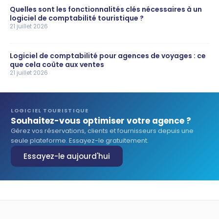
Quelles sont les fonctionnalités clés nécessaires à un
logiciel de comptabilité touristique ?
21 juillet 2026
Logiciel de comptabilité pour agences de voyages : ce
que cela coûte aux ventes
21 juillet 2026
LOGICIEL TOURISTIQUE
Souhaitez-vous optimiser votre agence ?
Gérez vos réservations, clients et fournisseurs depuis une
seule plateforme. Essayez-le gratuitement.
Essayez-le aujourd'hui