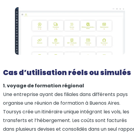
Cas d’utilisation réels ou simulés
1. voyage de formation régional
Une entreprise ayant des filiales dans différents pays
organise une réunion de formation à Buenos Aires.
Toursys crée un itinéraire unique intégrant les vols, les
transferts et l’hébergement. Les coûts sont facturés
dans plusieurs devises et consolidés dans un seul rappo