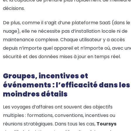
décisions.
De plus, comme il s’agit d’une plateforme SaaS (dans le
nuage), elle ne nécessite pas d’installation locale ni de
maintenance complexe. Chaque utilisateur y a accès
depuis n’importe quel appareil et n’importe où, avec un
sécurité et des données mises à jour en temps réel.
Groupes, incentives et
événements : l’efficacité dans les
moindres détails
Les voyages d’affaires ont souvent des objectifs
multiples : formations, conventions, incentives ou
réunions stratégiques. Dans tous les cas,
Toursys