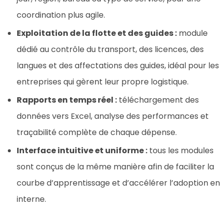
coordination plus agile.
Exploitation de la flotte et des guides :
module
dédié au contrôle du transport, des licences, des
langues et des affectations des guides, idéal pour les
entreprises qui gèrent leur propre logistique.
Rapports en temps réel :
téléchargement des
données vers Excel, analyse des performances et
traçabilité complète de chaque dépense.
Interface intuitive et uniforme :
tous les modules
sont conçus de la même manière afin de faciliter la
courbe d’apprentissage et d’accélérer l’adoption en
interne.