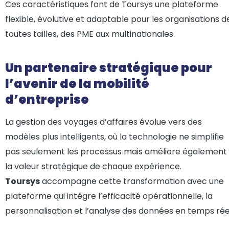
Ces caractéristiques font de Toursys une plateforme
flexible, évolutive et adaptable pour les organisations d
toutes tailles, des PME aux multinationales.
Un partenaire stratégique pour
l’avenir de la mobilité
d’entreprise
La gestion des voyages d’affaires évolue vers des
modèles plus intelligents, où la technologie ne simplifie
pas seulement les processus mais améliore également
la valeur stratégique de chaque expérience.
Toursys
accompagne cette transformation avec une
plateforme qui intègre l’efficacité opérationnelle, la
personnalisation et l’analyse des données en temps rée