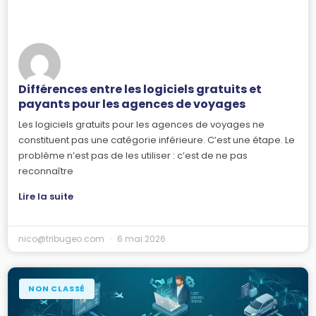
Différences entre les logiciels gratuits et
payants pour les agences de voyages
Les logiciels gratuits pour les agences de voyages ne
constituent pas une catégorie inférieure. C’est une étape. Le
problème n’est pas de les utiliser : c’est de ne pas
reconnaître
Lire la suite
nico@tribugeo.com
6 mai 2026
NON CLASSÉ