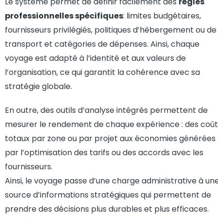
Le système permet de définir facilement des
règles
professionnelles spécifiques
: limites budgétaires,
fournisseurs privilégiés, politiques d’hébergement ou de
transport et catégories de dépenses. Ainsi, chaque
voyage est adapté à l’identité et aux valeurs de
l’organisation, ce qui garantit la cohérence avec sa
stratégie globale.
En outre, des outils d’analyse intégrés permettent de
mesurer le rendement de chaque expérience : des coût
totaux par zone ou par projet aux économies générées
par l’optimisation des tarifs ou des accords avec les
fournisseurs.
Ainsi, le voyage passe d’une charge administrative à un
source d’informations stratégiques qui permettent de
prendre des décisions plus durables et plus efficaces.