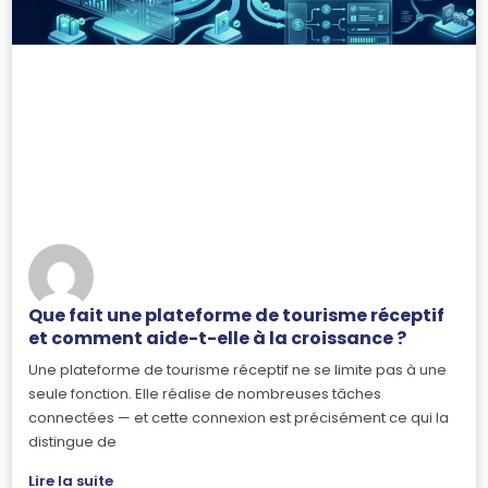
Que fait une plateforme de tourisme réceptif
et comment aide-t-elle à la croissance ?
Une plateforme de tourisme réceptif ne se limite pas à une
seule fonction. Elle réalise de nombreuses tâches
connectées — et cette connexion est précisément ce qui la
distingue de
Lire la suite