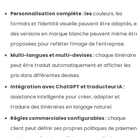
Personnalisation complète : les
couleurs, les
formats et l’identité visuelle peuvent être adaptés, e
des versions en marque blanche peuvent même êtr
proposées pour refléter l’image de l’entreprise.
Multi-langues et multi-devises :
chaque itinéraire
peut être traduit automatiquement et afficher les
prix dans différentes devises.
Intégration avec ChatGPT et traducteur IA :
assistance intelligente pour créer, adapter et
traduire des itinéraires en langage naturel.
Règles commerciales configurables :
chaque
client peut définir ses propres politiques de paiemen