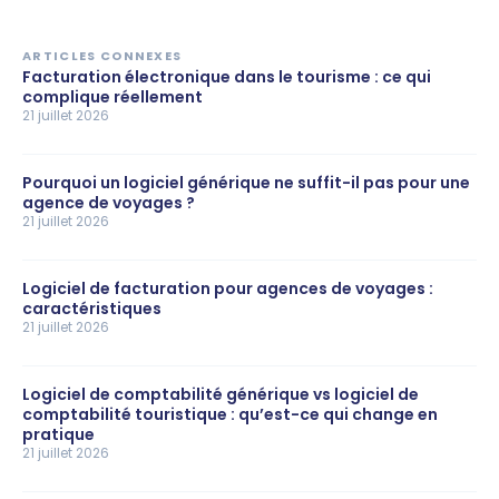
ARTICLES CONNEXES
Facturation électronique dans le tourisme : ce qui
complique réellement
21 juillet 2026
Pourquoi un logiciel générique ne suffit-il pas pour une
agence de voyages ?
21 juillet 2026
Logiciel de facturation pour agences de voyages :
caractéristiques
21 juillet 2026
Logiciel de comptabilité générique vs logiciel de
comptabilité touristique : qu’est-ce qui change en
pratique
21 juillet 2026