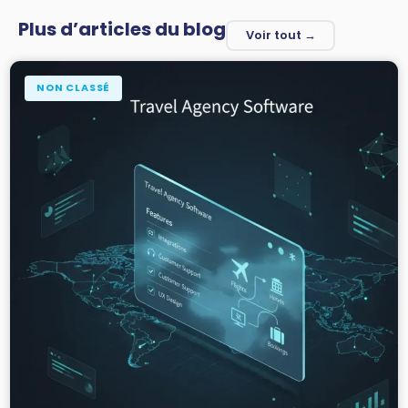
Plus d’articles du blog
Voir tout →
NON CLASSÉ