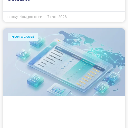
nico@tribugeo.com
7 mai 2026
NON CLASSÉ