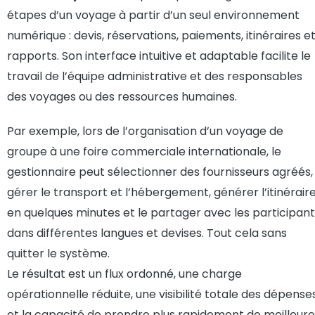
étapes d’un voyage à partir d’un seul environnement
numérique : devis, réservations, paiements, itinéraires e
rapports. Son interface intuitive et adaptable facilite le
travail de l’équipe administrative et des responsables
des voyages ou des ressources humaines.
Par exemple, lors de l’organisation d’un voyage de
groupe à une foire commerciale internationale, le
gestionnaire peut sélectionner des fournisseurs agréés,
gérer le transport et l’hébergement, générer l’itinérair
en quelques minutes et le partager avec les participan
dans différentes langues et devises. Tout cela sans
quitter le système.
Le résultat est un flux ordonné, une charge
opérationnelle réduite, une visibilité totale des dépense
et la capacité de prendre plus rapidement de meilleure