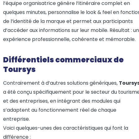
l’équipe organisatrice génère l’itinéraire complet en
quelques minutes, personnalise le look & feel en fonctio
de l’identité de la marque et permet aux participants
d’accéder aux informations sur leur mobile. Résultat : u
expérience professionnelle, cohérente et mémorable.
Différentiels commerciaux de
Toursys
Contrairement à d’autres solutions génériques,
Toursy
a été conçu spécifiquement pour le secteur du tourism
et des entreprises, en intégrant des modules qui
s’adaptent au fonctionnement réel de chaque
entreprise.
Voici quelques-unes des caractéristiques qui font la
différence :