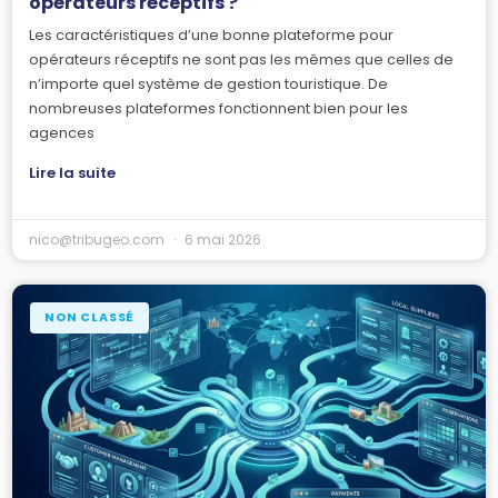
opérateurs réceptifs ?
Les caractéristiques d’une bonne plateforme pour
opérateurs réceptifs ne sont pas les mêmes que celles de
n’importe quel système de gestion touristique. De
nombreuses plateformes fonctionnent bien pour les
agences
Lire la suite
nico@tribugeo.com
6 mai 2026
NON CLASSÉ