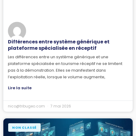
Différences entre système générique et
plateforme spécialisée en réceptif
Les différences entre un système générique et une
plateforme spécialisée en tourisme réceptif ne se limitent
pas à la démonstration. Elles se manifestent dans
l’exploitation réelle, lorsque le volume augmente,
Lire la suite
nico@tribugeo.com
7 mai 2026
NON CLASSÉ