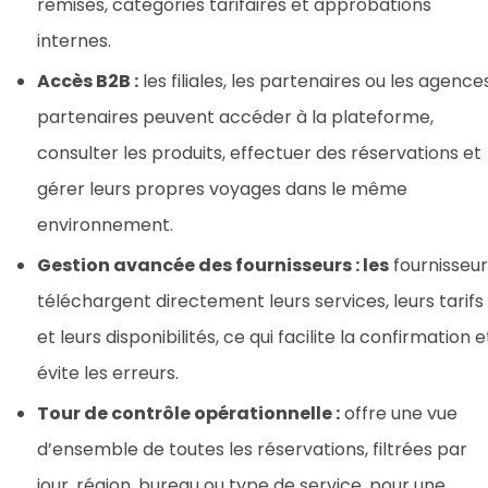
remises, catégories tarifaires et approbations
internes.
Accès B2B :
les filiales, les partenaires ou les agence
partenaires peuvent accéder à la plateforme,
consulter les produits, effectuer des réservations et
gérer leurs propres voyages dans le même
environnement.
Gestion avancée des fournisseurs : les
fournisseur
téléchargent directement leurs services, leurs tarifs
et leurs disponibilités, ce qui facilite la confirmation e
évite les erreurs.
Tour de contrôle opérationnelle :
offre une vue
d’ensemble de toutes les réservations, filtrées par
jour, région, bureau ou type de service, pour une