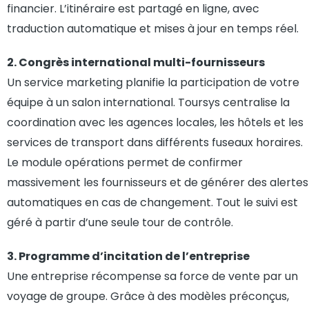
financier. L’itinéraire est partagé en ligne, avec
traduction automatique et mises à jour en temps réel.
2. Congrès international multi-fournisseurs
Un service marketing planifie la participation de votre
équipe à un salon international. Toursys centralise la
coordination avec les agences locales, les hôtels et les
services de transport dans différents fuseaux horaires.
Le module opérations permet de confirmer
massivement les fournisseurs et de générer des alertes
automatiques en cas de changement. Tout le suivi est
géré à partir d’une seule tour de contrôle.
3. Programme d’incitation de l’entreprise
Une entreprise récompense sa force de vente par un
voyage de groupe. Grâce à des modèles préconçus,