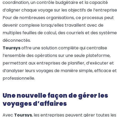
coordination, un contrôle budgétaire et la capacité
d’aligner chaque voyage sur les objectifs de l’entreprise
Pour de nombreuses organisations, ce processus peut
devenir complexe lorsqu’elles travaillent avec de
multiples feuilles de calcul, des courriels et des système
déconnectés.
Toursys
offre une solution complète qui centralise
l’ensemble des opérations sur une seule plateforme,
permettant aux entreprises de planifier, d’exécuter et
d’analyser leurs voyages de manière simple, efficace et
professionnelle.
Une nouvelle façon de gérer les
voyages d’affaires
Avec
Toursys
, les entreprises peuvent gérer toutes les