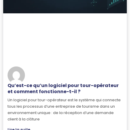
Qu’est-ce qu’un logiciel pour tour-opérateur
et comment fonctionne-t-il ?
Un logiciel pour tour-opérateur est le système qui connecte
tous les processus d’une entreprise de tourisme dans un
environnement unique : de la réception d’une demande
client à la clôture
Lire la suite