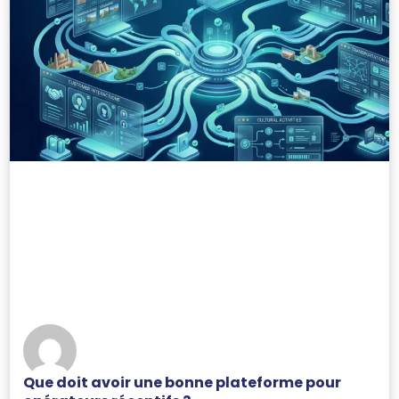
Que doit avoir une bonne plateforme pour