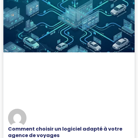
Comment choisir un logiciel adapté à votre
agence de voyages