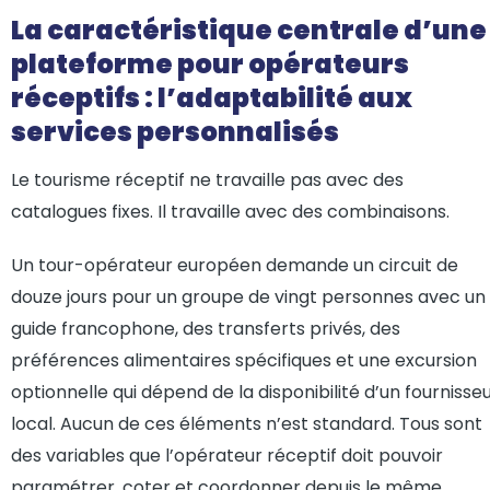
La caractéristique centrale d’une
plateforme pour opérateurs
réceptifs : l’adaptabilité aux
services personnalisés
Le tourisme réceptif ne travaille pas avec des
catalogues fixes. Il travaille avec des combinaisons.
Un tour-opérateur européen demande un circuit de
douze jours pour un groupe de vingt personnes avec un
guide francophone, des transferts privés, des
préférences alimentaires spécifiques et une excursion
optionnelle qui dépend de la disponibilité d’un fournisse
local. Aucun de ces éléments n’est standard. Tous sont
des variables que l’opérateur réceptif doit pouvoir
paramétrer, coter et coordonner depuis le même