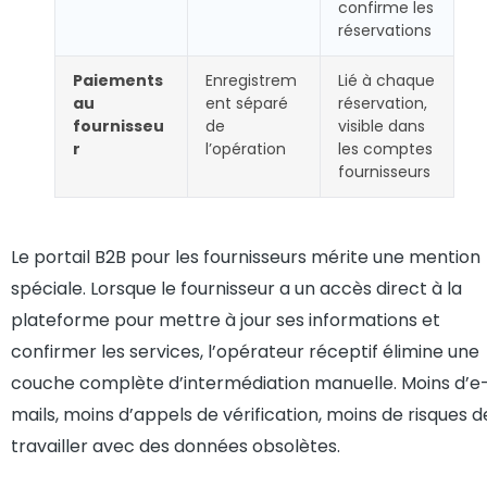
confirme les
réservations
Paiements
Enregistrem
Lié à chaque
au
ent séparé
réservation,
fournisseu
de
visible dans
r
l’opération
les comptes
fournisseurs
Le portail B2B pour les fournisseurs mérite une mention
spéciale. Lorsque le fournisseur a un accès direct à la
plateforme pour mettre à jour ses informations et
confirmer les services, l’opérateur réceptif élimine une
couche complète d’intermédiation manuelle. Moins d’e
mails, moins d’appels de vérification, moins de risques d
travailler avec des données obsolètes.