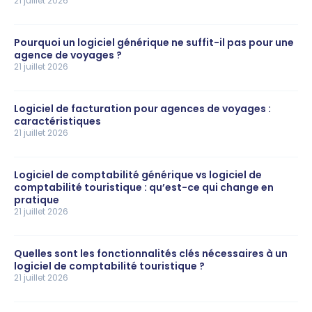
21 juillet 2026
Pourquoi un logiciel générique ne suffit-il pas pour une
agence de voyages ?
21 juillet 2026
Logiciel de facturation pour agences de voyages :
caractéristiques
21 juillet 2026
Logiciel de comptabilité générique vs logiciel de
comptabilité touristique : qu’est-ce qui change en
pratique
21 juillet 2026
Quelles sont les fonctionnalités clés nécessaires à un
logiciel de comptabilité touristique ?
21 juillet 2026