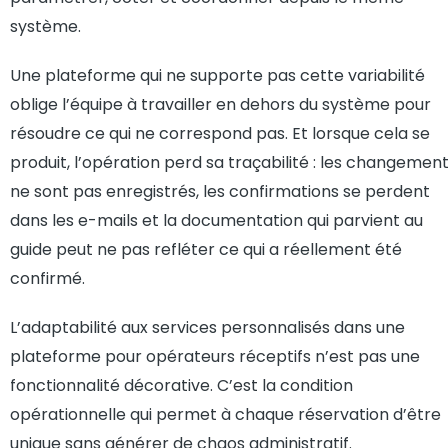
système.
Une plateforme qui ne supporte pas cette variabilité
oblige l’équipe à travailler en dehors du système pour
résoudre ce qui ne correspond pas. Et lorsque cela se
produit, l’opération perd sa traçabilité : les changemen
ne sont pas enregistrés, les confirmations se perdent
dans les e-mails et la documentation qui parvient au
guide peut ne pas refléter ce qui a réellement été
confirmé.
L’adaptabilité aux services personnalisés dans une
plateforme pour opérateurs réceptifs n’est pas une
fonctionnalité décorative. C’est la condition
opérationnelle qui permet à chaque réservation d’être
unique sans générer de chaos administratif.