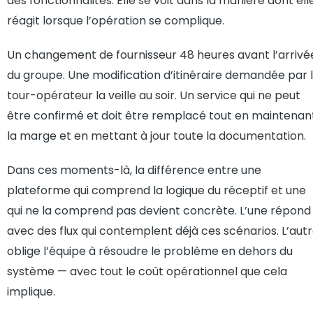
des fonctionnalités. Elle se voit dans la manière dont ell
réagit lorsque l’opération se complique.
Un changement de fournisseur 48 heures avant l’arrivé
du groupe. Une modification d’itinéraire demandée par 
tour-opérateur la veille au soir. Un service qui ne peut
être confirmé et doit être remplacé tout en maintenan
la marge et en mettant à jour toute la documentation.
Dans ces moments-là, la différence entre une
plateforme qui comprend la logique du réceptif et une
qui ne la comprend pas devient concrète. L’une répond
avec des flux qui contemplent déjà ces scénarios. L’aut
oblige l’équipe à résoudre le problème en dehors du
système — avec tout le coût opérationnel que cela
implique.