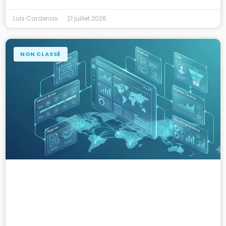
Luis Cardenas
21 juillet 2026
NON CLASSÉ