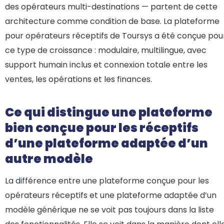
des opérateurs multi-destinations — partent de cette
architecture comme condition de base. La plateforme
pour opérateurs réceptifs de Toursys a été conçue pou
ce type de croissance : modulaire, multilingue, avec
support humain inclus et connexion totale entre les
ventes, les opérations et les finances.
Ce qui distingue une plateforme
bien conçue pour les réceptifs
d’une plateforme adaptée d’un
autre modèle
La différence entre une plateforme conçue pour les
opérateurs réceptifs et une plateforme adaptée d’un
modèle générique ne se voit pas toujours dans la liste