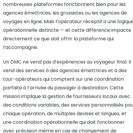
nombreuses plateformes fonctionnent bien pour les
agences émettrices, les grossistes ou les agences de
voyages en ligne. Mais l’opérateur réceptif a une logiqu
opérationnelle distincte — et cette différence impacte
directement ce que doit offrir la plateforme qui
l’accompagne.
Un DMC ne vend pas d’expériences au voyageur final. Il
vend des services à des agences émettrices et à des
tour-opérateurs qui comptent sur une coordination
parfaite à l’arrivée du passager à destination. Cette
mission implique la gestion de fournisseurs locaux avec
des conditions variables, des services personnalisés po
chaque opération, de multiples devises et langues, et
une coordination opérationnelle qui doit fonctionner
avec précision même en cas de changement de