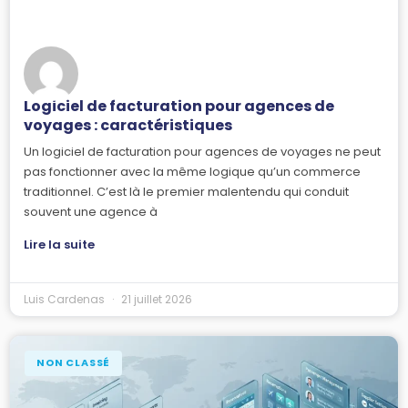
Logiciel de facturation pour agences de
voyages : caractéristiques
Un logiciel de facturation pour agences de voyages ne peut
pas fonctionner avec la même logique qu’un commerce
traditionnel. C’est là le premier malentendu qui conduit
souvent une agence à
Lire la suite
Luis Cardenas
21 juillet 2026
NON CLASSÉ