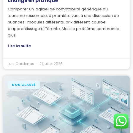
change en pratique
Comparer un logiciel de comptabilité générique au
tourisme ressemble, à première vue, à une discussion de
nuances : modules différents, prix différent, courbe
d’apprentissage différente. Mais le problème commence
plus
Lire la suite
Luis Cardenas
21 juillet 2026
NON CLASSÉ