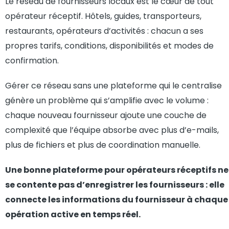
Le réseau de fournisseurs locaux est le cœur de tout
opérateur réceptif. Hôtels, guides, transporteurs,
restaurants, opérateurs d’activités : chacun a ses
propres tarifs, conditions, disponibilités et modes de
confirmation.
Gérer ce réseau sans une plateforme qui le centralise
génère un problème qui s’amplifie avec le volume :
chaque nouveau fournisseur ajoute une couche de
complexité que l’équipe absorbe avec plus d’e-mails,
plus de fichiers et plus de coordination manuelle.
Une bonne plateforme pour opérateurs réceptifs ne
se contente pas d’enregistrer les fournisseurs : elle
connecte les informations du fournisseur à chaque
opération active en temps réel.