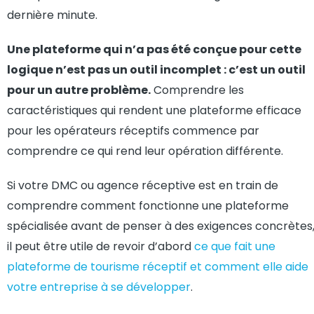
dernière minute.
Une plateforme qui n’a pas été conçue pour cette
logique n’est pas un outil incomplet : c’est un outil
pour un autre problème.
Comprendre les
caractéristiques qui rendent une plateforme efficace
pour les opérateurs réceptifs commence par
comprendre ce qui rend leur opération différente.
Si votre DMC ou agence réceptive est en train de
comprendre comment fonctionne une plateforme
spécialisée avant de penser à des exigences concrètes
il peut être utile de revoir d’abord
ce que fait une
plateforme de tourisme réceptif et comment elle aide
votre entreprise à se développer
.