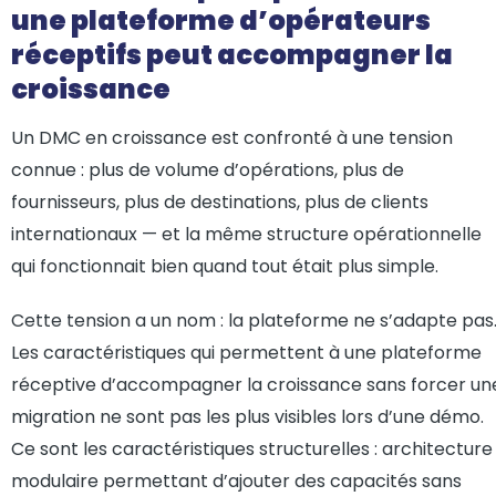
une plateforme d’opérateurs
réceptifs peut accompagner la
croissance
Un DMC en croissance est confronté à une tension
connue : plus de volume d’opérations, plus de
fournisseurs, plus de destinations, plus de clients
internationaux — et la même structure opérationnelle
qui fonctionnait bien quand tout était plus simple.
Cette tension a un nom : la plateforme ne s’adapte pas
Les caractéristiques qui permettent à une plateforme
réceptive d’accompagner la croissance sans forcer un
migration ne sont pas les plus visibles lors d’une démo.
Ce sont les caractéristiques structurelles : architecture
modulaire permettant d’ajouter des capacités sans