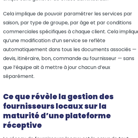
Cela implique de pouvoir paramétrer les services par
saison, par type de groupe, par âge et par conditions
commerciales spécifiques à chaque client. Cela impliqu
qu’une modification d’un service se reflète
automatiquement dans tous les documents associés —
devis, itinéraire, bon, commande au fournisseur — sans
que l’équipe ait à mettre à jour chacun d’eux
séparément.
Ce que révèle la gestion des
fournisseurs locaux sur la
maturité d’une plateforme
réceptive