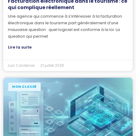
Facturation électronique dans le tourisme : ce
qui complique réellement
Une agence qui commence à s’intéresser à la facturation
électronique dans le tourisme part généralement d’une
mauvaise question : quel logiciel est conforme à la loi. La
question qui permet
Lire la suite
Luis Cardenas
21 juillet 2026
NON CLASSÉ