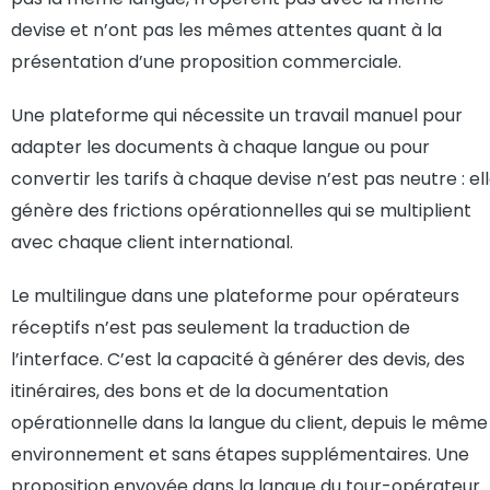
devise et n’ont pas les mêmes attentes quant à la
présentation d’une proposition commerciale.
Une plateforme qui nécessite un travail manuel pour
adapter les documents à chaque langue ou pour
convertir les tarifs à chaque devise n’est pas neutre : el
génère des frictions opérationnelles qui se multiplient
avec chaque client international.
Le multilingue dans une plateforme pour opérateurs
réceptifs n’est pas seulement la traduction de
l’interface. C’est la capacité à générer des devis, des
itinéraires, des bons et de la documentation
opérationnelle dans la langue du client, depuis le même
environnement et sans étapes supplémentaires. Une
proposition envoyée dans la langue du tour-opérateur