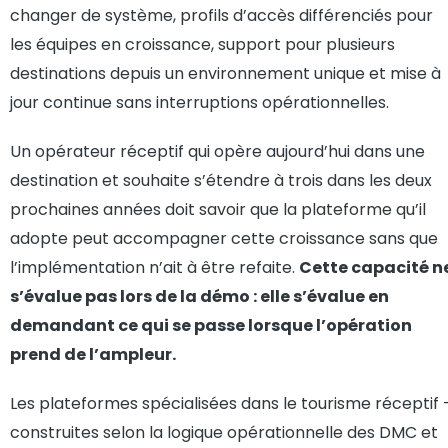
changer de système, profils d’accès différenciés pour
les équipes en croissance, support pour plusieurs
destinations depuis un environnement unique et mise à
jour continue sans interruptions opérationnelles.
Un opérateur réceptif qui opère aujourd’hui dans une
destination et souhaite s’étendre à trois dans les deux
prochaines années doit savoir que la plateforme qu’il
adopte peut accompagner cette croissance sans que
l’implémentation n’ait à être refaite.
Cette capacité n
s’évalue pas lors de la démo : elle s’évalue en
demandant ce qui se passe lorsque l’opération
prend de l’ampleur.
Les plateformes spécialisées dans le tourisme réceptif
construites selon la logique opérationnelle des DMC et