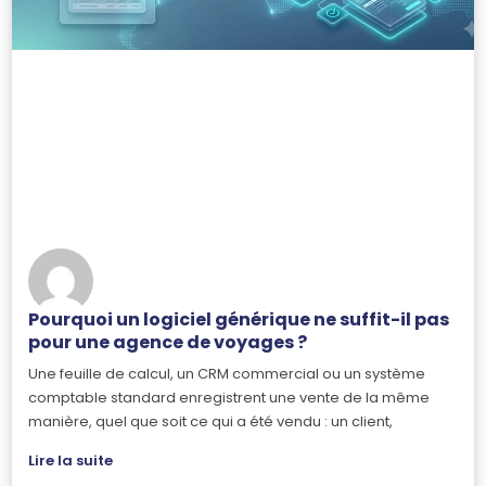
Pourquoi un logiciel générique ne suffit-il pas
pour une agence de voyages ?
Une feuille de calcul, un CRM commercial ou un système
comptable standard enregistrent une vente de la même
manière, quel que soit ce qui a été vendu : un client,
Lire la suite