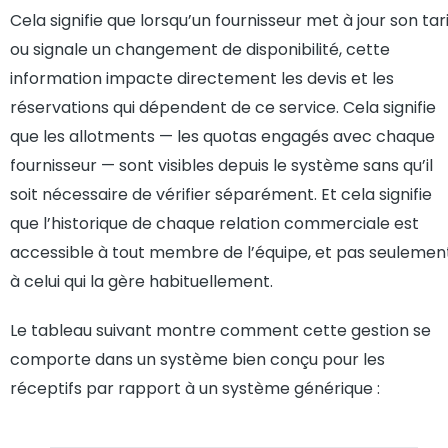
Cela signifie que lorsqu’un fournisseur met à jour son tari
ou signale un changement de disponibilité, cette
information impacte directement les devis et les
réservations qui dépendent de ce service. Cela signifie
que les allotments — les quotas engagés avec chaque
fournisseur — sont visibles depuis le système sans qu’il
soit nécessaire de vérifier séparément. Et cela signifie
que l’historique de chaque relation commerciale est
accessible à tout membre de l’équipe, et pas seulemen
à celui qui la gère habituellement.
Le tableau suivant montre comment cette gestion se
comporte dans un système bien conçu pour les
réceptifs par rapport à un système générique :