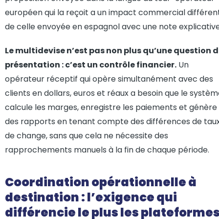
européen qui la reçoit a un impact commercial différen
de celle envoyée en espagnol avec une note explicative
Le multidevise n’est pas non plus qu’une question 
présentation : c’est un contrôle financier.
Un
opérateur réceptif qui opère simultanément avec des
clients en dollars, euros et réaux a besoin que le systè
calcule les marges, enregistre les paiements et génère
des rapports en tenant compte des différences de tau
de change, sans que cela ne nécessite des
rapprochements manuels à la fin de chaque période.
Coordination opérationnelle à
destination : l’exigence qui
différencie le plus les plateforme