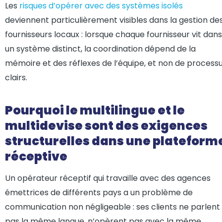
Les
risques d’opérer avec des systèmes isolés
deviennent particulièrement visibles dans la gestion de
fournisseurs locaux : lorsque chaque fournisseur vit dans
un système distinct, la coordination dépend de la
mémoire et des réflexes de l’équipe, et non de process
clairs.
Pourquoi le multilingue et le
multidevise sont des exigences
structurelles dans une plateform
réceptive
Un opérateur réceptif qui travaille avec des agences
émettrices de différents pays a un problème de
communication non négligeable : ses clients ne parlent
pas la même langue, n’opèrent pas avec la même