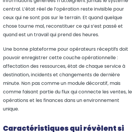
informations générées n’atteignent jamais le système
central. L’état réel de l’opération reste invisible pour
ceux qui ne sont pas sur le terrain. Et quand quelque
chose tourne mal, reconstituer ce qui s’est passé et
quand est un travail qui prend des heures.
Une bonne plateforme pour opérateurs réceptifs doit
pouvoir enregistrer cette couche opérationnelle :
affectation des ressources, état de chaque service à
destination, incidents et changements de dernière
minute. Non pas comme un module décoratif, mais
comme faisant partie du flux qui connecte les ventes, l
opérations et les finances dans un environnement
unique.
Caractéristiques qui révèlent si