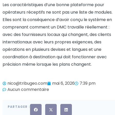
Les caractéristiques d’une bonne plateforme pour
opérateurs réceptifs ne sont pas une liste de modules.
Elles sont la conséquence d’avoir conçu le système en
comprenant comment un DMC travaille réellement :
avec des fournisseurs locaux qui changent, des clients
internationaux avec leurs propres exigences, des
opérations en plusieurs devises et langues et une
coordination à destination qui doit fonctionner avec
précision même lorsque les plans changent.
nico@tribugeo.com
mai 6, 2026
7:39 pm
Aucun commentaire
PARTAGER :