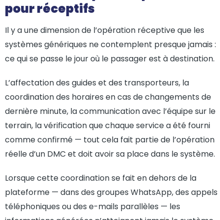
pour réceptifs
Il y a une dimension de l’opération réceptive que les
systèmes génériques ne contemplent presque jamais :
ce qui se passe le jour où le passager est à destination.
L’affectation des guides et des transporteurs, la
coordination des horaires en cas de changements de
dernière minute, la communication avec l’équipe sur le
terrain, la vérification que chaque service a été fourni
comme confirmé — tout cela fait partie de l’opération
réelle d’un DMC et doit avoir sa place dans le système.
Lorsque cette coordination se fait en dehors de la
plateforme — dans des groupes WhatsApp, des appels
téléphoniques ou des e-mails parallèles — les