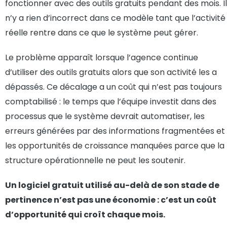
fonctionner avec des outils gratuits pendant des mois. Il
n’y a rien d’incorrect dans ce modèle tant que l’activité
réelle rentre dans ce que le système peut gérer.
Le problème apparaît lorsque l’agence continue
d’utiliser des outils gratuits alors que son activité les a
dépassés. Ce décalage a un coût qui n’est pas toujours
comptabilisé : le temps que l’équipe investit dans des
processus que le système devrait automatiser, les
erreurs générées par des informations fragmentées et
les opportunités de croissance manquées parce que la
structure opérationnelle ne peut les soutenir.
Un logiciel gratuit utilisé au-delà de son stade de
pertinence n’est pas une économie : c’est un coût
d’opportunité qui croît chaque mois.