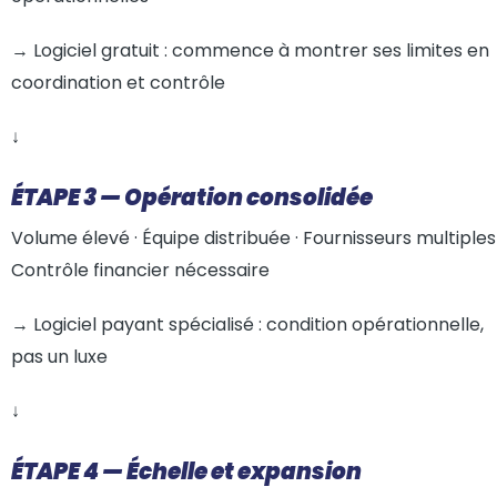
→ Logiciel gratuit : commence à montrer ses limites en
coordination et contrôle
↓
ÉTAPE 3 — Opération consolidée
Volume élevé · Équipe distribuée · Fournisseurs multiples 
Contrôle financier nécessaire
→ Logiciel payant spécialisé : condition opérationnelle,
pas un luxe
↓
ÉTAPE 4 — Échelle et expansion