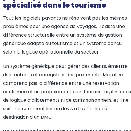
spécialisé dans le tourisme
Tous les logiciels payants ne résolvent pas les mêmes
problèmes pour une agence de voyages. Il existe une
différence structurelle entre un système de gestion
générique adapté au tourisme et un système conçu
selon la logique opérationnelle du secteur.
Un système générique peut gérer des clients, émettre
des factures et enregistrer des paiements. Mais il ne
comprend pas la différence entre une réservation
confirmée et un prépaiement à un fournisseur, il n’a pas
de logique d’allotements ni de tarifs saisonniers, et il ne
sait pas comment lier un devis à l’opération à
destination d’un DMC.