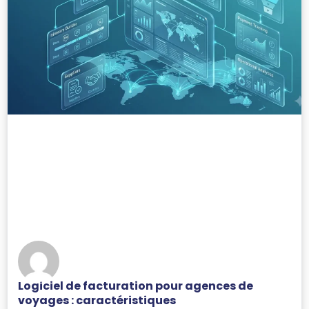
Logiciel de facturation pour agences de
voyages : caractéristiques