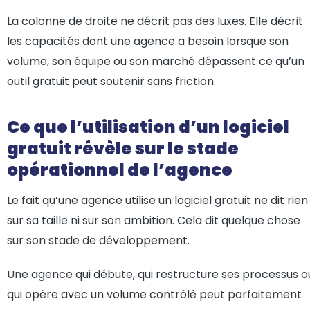
La colonne de droite ne décrit pas des luxes. Elle décrit
les capacités dont une agence a besoin lorsque son
volume, son équipe ou son marché dépassent ce qu’un
outil gratuit peut soutenir sans friction.
Ce que l’utilisation d’un logiciel
gratuit révèle sur le stade
opérationnel de l’agence
Le fait qu’une agence utilise un logiciel gratuit ne dit rien
sur sa taille ni sur son ambition. Cela dit quelque chose
sur son stade de développement.
Une agence qui débute, qui restructure ses processus o
qui opère avec un volume contrôlé peut parfaitement