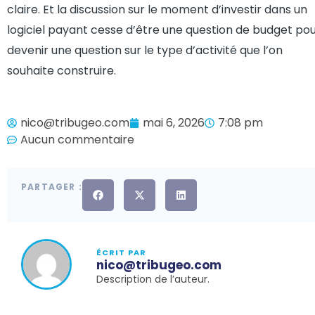
claire. Et la discussion sur le moment d’investir dans un
logiciel payant cesse d’être une question de budget po
devenir une question sur le type d’activité que l’on
souhaite construire.
nico@tribugeo.com
mai 6, 2026
7:08 pm
Aucun commentaire
PARTAGER :
ÉCRIT PAR
nico@tribugeo.com
Description de l’auteur.