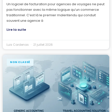
Un logiciel de facturation pour agences de voyages ne peut
pas fonctionner avec la même logique qu’un commerce
traditionnel. C’est là le premier malentendu qui conduit
souvent une agence à
Lire la suite
Luis Cardenas
21 juillet 2026
NON CLASSÉ