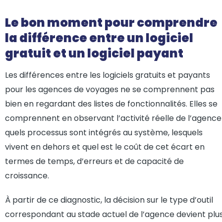
Le bon moment pour comprendre
la différence entre un logiciel
gratuit et un logiciel payant
Les différences entre les logiciels gratuits et payants
pour les agences de voyages ne se comprennent pas
bien en regardant des listes de fonctionnalités. Elles se
comprennent en observant l’activité réelle de l’agence 
quels processus sont intégrés au système, lesquels
vivent en dehors et quel est le coût de cet écart en
termes de temps, d’erreurs et de capacité de
croissance.
À partir de ce diagnostic, la décision sur le type d’outil
correspondant au stade actuel de l’agence devient plu