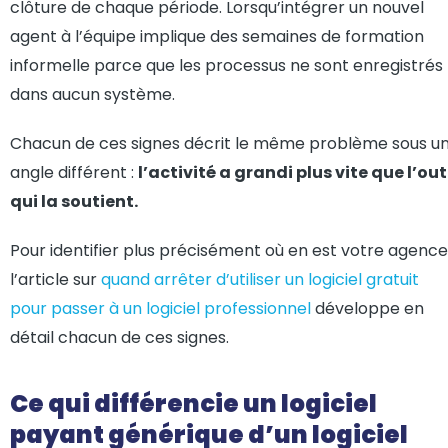
clôture de chaque période. Lorsqu’intégrer un nouvel
agent à l’équipe implique des semaines de formation
informelle parce que les processus ne sont enregistrés
dans aucun système.
Chacun de ces signes décrit le même problème sous u
angle différent :
l’activité a grandi plus vite que l’out
qui la soutient.
Pour identifier plus précisément où en est votre agence
l’article sur
quand arrêter d’utiliser un logiciel gratuit
pour passer à un logiciel professionnel
développe en
détail chacun de ces signes.
Ce qui différencie un logiciel
payant générique d’un logiciel