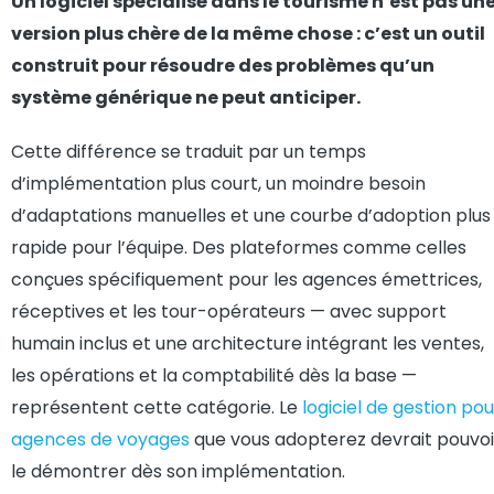
Un logiciel spécialisé dans le tourisme n’est pas un
version plus chère de la même chose : c’est un outil
construit pour résoudre des problèmes qu’un
système générique ne peut anticiper.
Cette différence se traduit par un temps
d’implémentation plus court, un moindre besoin
d’adaptations manuelles et une courbe d’adoption plus
rapide pour l’équipe. Des plateformes comme celles
conçues spécifiquement pour les agences émettrices,
réceptives et les tour-opérateurs — avec support
humain inclus et une architecture intégrant les ventes,
les opérations et la comptabilité dès la base —
représentent cette catégorie. Le
logiciel de gestion pou
agences de voyages
que vous adopterez devrait pouvoi
le démontrer dès son implémentation.