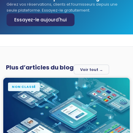
Gérez vos réservations, clients et fournisseurs depuis une
seule plateforme. Essayez-le gratuitement.
Essayez-le aujourd'hui
Plus d’articles du blog
Voir tout →
NON CLASSÉ