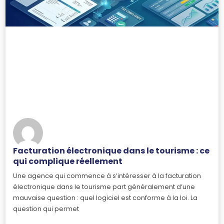
Facturation électronique dans le tourisme : ce
qui complique réellement
Une agence qui commence à s’intéresser à la facturation
électronique dans le tourisme part généralement d’une
mauvaise question : quel logiciel est conforme à la loi. La
question qui permet