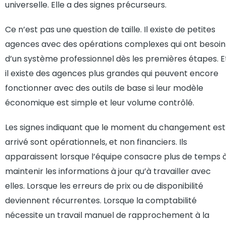
universelle. Elle a des signes précurseurs.
Ce n’est pas une question de taille. Il existe de petites
agences avec des opérations complexes qui ont besoin
d’un système professionnel dès les premières étapes. E
il existe des agences plus grandes qui peuvent encore
fonctionner avec des outils de base si leur modèle
économique est simple et leur volume contrôlé.
Les signes indiquant que le moment du changement est
arrivé sont opérationnels, et non financiers. Ils
apparaissent lorsque l’équipe consacre plus de temps 
maintenir les informations à jour qu’à travailler avec
elles. Lorsque les erreurs de prix ou de disponibilité
deviennent récurrentes. Lorsque la comptabilité
nécessite un travail manuel de rapprochement à la