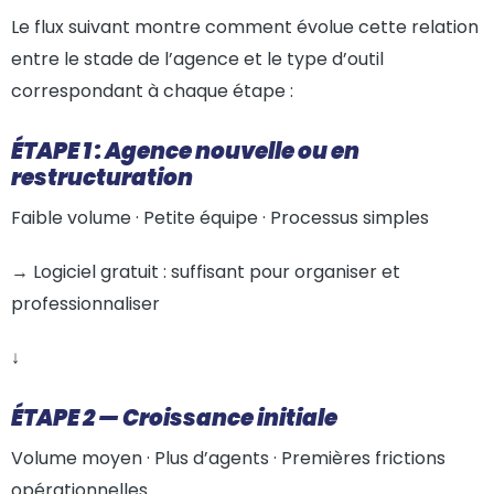
Le flux suivant montre comment évolue cette relation
entre le stade de l’agence et le type d’outil
correspondant à chaque étape :
ÉTAPE 1 : Agence nouvelle ou en
restructuration
Faible volume · Petite équipe · Processus simples
→ Logiciel gratuit : suffisant pour organiser et
professionnaliser
↓
ÉTAPE 2 — Croissance initiale
Volume moyen · Plus d’agents · Premières frictions
opérationnelles