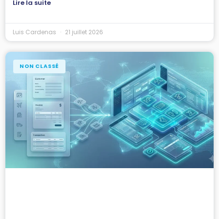
Lire la suite
Luis Cardenas
21 juillet 2026
NON CLASSÉ