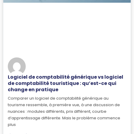
Logiciel de comptabilité générique vs logiciel
de comptabilité touristique : qu’est-ce qui
change en pratique
Comparer un logiciel de comptabilité générique au
tourisme ressemble, à première vue, à une discussion de
nuances : modules différents, prix différent, courbe
d’apprentissage différente. Mais le problème commence
plus