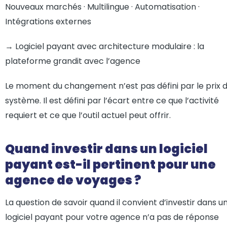
Nouveaux marchés · Multilingue · Automatisation ·
Intégrations externes
→ Logiciel payant avec architecture modulaire : la
plateforme grandit avec l’agence
Le moment du changement n’est pas défini par le prix 
système. Il est défini par l’écart entre ce que l’activité
requiert et ce que l’outil actuel peut offrir.
Quand investir dans un logiciel
payant est-il pertinent pour une
agence de voyages ?
La question de savoir quand il convient d’investir dans u
logiciel payant pour votre agence n’a pas de réponse