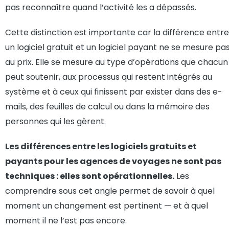
pas reconnaître quand l’activité les a dépassés.
Cette distinction est importante car la différence entre
un logiciel gratuit et un logiciel payant ne se mesure pa
au prix. Elle se mesure au type d’opérations que chacun
peut soutenir, aux processus qui restent intégrés au
système et à ceux qui finissent par exister dans des e-
mails, des feuilles de calcul ou dans la mémoire des
personnes qui les gèrent.
Les différences entre les logiciels gratuits et
payants pour les agences de voyages ne sont pas
techniques : elles sont opérationnelles.
Les
comprendre sous cet angle permet de savoir à quel
moment un changement est pertinent — et à quel
moment il ne l’est pas encore.