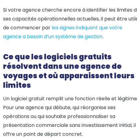
Si votre agence cherche encore à identifier les limites 
ses capacités opérationnelles actuelles, il peut être util
de commencer par
les signes indiquant que votre
agence a besoin d’un système de gestion
.
Ce que les logiciels gratuits
résolvent dans une agence de
voyages et où apparaissent leurs
limites
Un logiciel gratuit remplit une fonction réelle et légitime
Pour une agence qui débute, qui réorganise ses
opérations ou qui souhaite professionnaliser sa
présentation commerciale sans investissement initial, il
offre un point de départ concret.