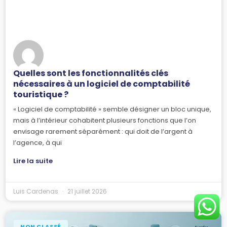
Quelles sont les fonctionnalités clés
nécessaires à un logiciel de comptabilité
touristique ?
« Logiciel de comptabilité » semble désigner un bloc unique,
mais à l’intérieur cohabitent plusieurs fonctions que l’on
envisage rarement séparément : qui doit de l’argent à
l’agence, à qui
Lire la suite
Luis Cardenas
21 juillet 2026
NON CLASSÉ