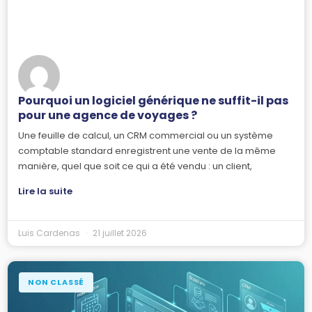
Pourquoi un logiciel générique ne suffit-il pas
pour une agence de voyages ?
Une feuille de calcul, un CRM commercial ou un système
comptable standard enregistrent une vente de la même
manière, quel que soit ce qui a été vendu : un client,
Lire la suite
Luis Cardenas
21 juillet 2026
NON CLASSÉ