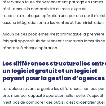
réservation faute d’environnement partagé en temps
réel. Lorsque la comptabilité du mois exige de
reconstruire chaque opération une par une car il n’exis
aucune intégration entre les ventes et l’administration.
Aucun de ces problèmes n’est dramatique la première
fois qu’il apparaît. Ils deviennent structurels lorsqu’ils se
répètent à chaque opération.
Les différences structurelles entr
un logiciel gratuit et un logiciel
payant pour la gestion d’agences
Le tableau suivant organise les différences non pas par
prix, mais par capacité opérationnelle réelle. L’objectif
n’est pas de comparer des outils : c’est d’identifier quel