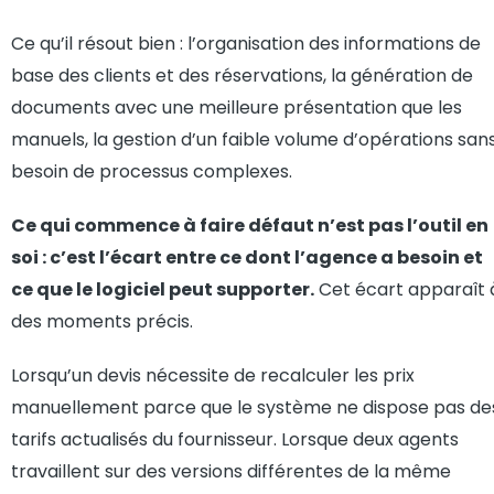
Ce qu’il résout bien : l’organisation des informations de
base des clients et des réservations, la génération de
documents avec une meilleure présentation que les
manuels, la gestion d’un faible volume d’opérations san
besoin de processus complexes.
Ce qui commence à faire défaut n’est pas l’outil en
soi : c’est l’écart entre ce dont l’agence a besoin et
ce que le logiciel peut supporter.
Cet écart apparaît 
des moments précis.
Lorsqu’un devis nécessite de recalculer les prix
manuellement parce que le système ne dispose pas de
tarifs actualisés du fournisseur. Lorsque deux agents
travaillent sur des versions différentes de la même