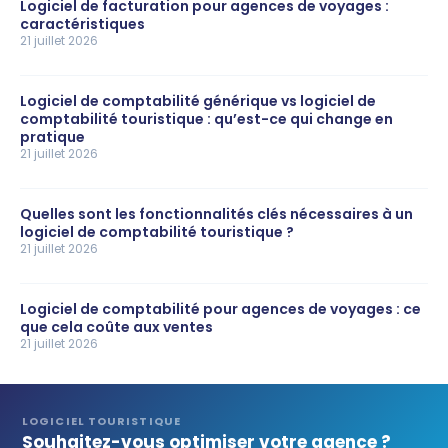
Logiciel de facturation pour agences de voyages :
caractéristiques
21 juillet 2026
Logiciel de comptabilité générique vs logiciel de
comptabilité touristique : qu’est-ce qui change en
pratique
21 juillet 2026
Quelles sont les fonctionnalités clés nécessaires à un
logiciel de comptabilité touristique ?
21 juillet 2026
Logiciel de comptabilité pour agences de voyages : ce
que cela coûte aux ventes
21 juillet 2026
LOGICIEL TOURISTIQUE
Souhaitez-vous optimiser votre agence ?