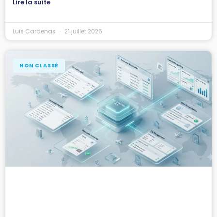
Lire la suite
Luis Cardenas
21 juillet 2026
NON CLASSÉ