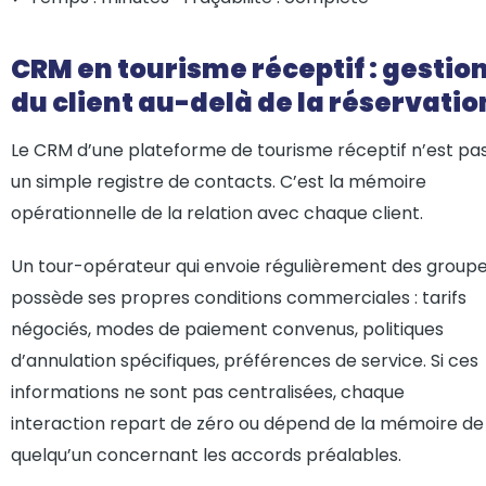
CRM en tourisme réceptif : gestio
du client au-delà de la réservatio
Le CRM d’une plateforme de tourisme réceptif n’est pa
un simple registre de contacts. C’est la mémoire
opérationnelle de la relation avec chaque client.
Un tour-opérateur qui envoie régulièrement des group
possède ses propres conditions commerciales : tarifs
négociés, modes de paiement convenus, politiques
d’annulation spécifiques, préférences de service. Si ces
informations ne sont pas centralisées, chaque
interaction repart de zéro ou dépend de la mémoire de
quelqu’un concernant les accords préalables.