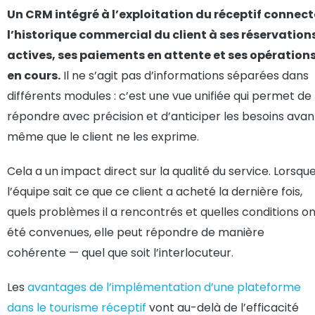
Un CRM intégré à l’exploitation du réceptif connect
l’historique commercial du client à ses réservation
actives, ses paiements en attente et ses opération
en cours.
Il ne s’agit pas d’informations séparées dans
différents modules : c’est une vue unifiée qui permet de
répondre avec précision et d’anticiper les besoins avan
même que le client ne les exprime.
Cela a un impact direct sur la qualité du service. Lorsqu
l’équipe sait ce que ce client a acheté la dernière fois,
quels problèmes il a rencontrés et quelles conditions o
été convenues, elle peut répondre de manière
cohérente — quel que soit l’interlocuteur.
Les
avantages de l’implémentation d’une plateforme
dans le tourisme réceptif
vont au-delà de l’efficacité