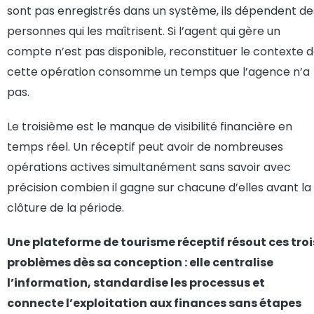
sont pas enregistrés dans un système, ils dépendent de
personnes qui les maîtrisent. Si l’agent qui gère un
compte n’est pas disponible, reconstituer le contexte 
cette opération consomme un temps que l’agence n’a
pas.
Le troisième est le manque de visibilité financière en
temps réel. Un réceptif peut avoir de nombreuses
opérations actives simultanément sans savoir avec
précision combien il gagne sur chacune d’elles avant la
clôture de la période.
Une plateforme de tourisme réceptif résout ces troi
problèmes dès sa conception : elle centralise
l’information, standardise les processus et
connecte l’exploitation aux finances sans étapes