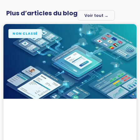
Plus d’articles du blog
Voir tout →
NON CLASSÉ