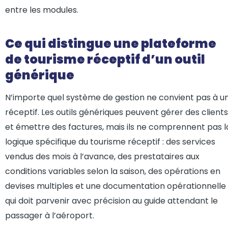
entre les modules.
Ce qui distingue une plateforme
de tourisme réceptif d’un outil
générique
N’importe quel système de gestion ne convient pas à u
réceptif. Les outils génériques peuvent gérer des clients
et émettre des factures, mais ils ne comprennent pas l
logique spécifique du tourisme réceptif : des services
vendus des mois à l’avance, des prestataires aux
conditions variables selon la saison, des opérations en
devises multiples et une documentation opérationnelle
qui doit parvenir avec précision au guide attendant le
passager à l’aéroport.