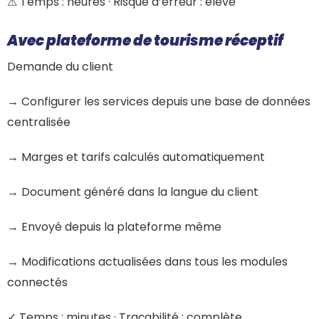
⚠ Temps : heures · Risque d’erreur : élevé
Avec plateforme de tourisme réceptif
Demande du client
→ Configurer les services depuis une base de données
centralisée
→ Marges et tarifs calculés automatiquement
→ Document généré dans la langue du client
→ Envoyé depuis la plateforme même
→ Modifications actualisées dans tous les modules
connectés
✓ Temps : minutes · Traçabilité : complète