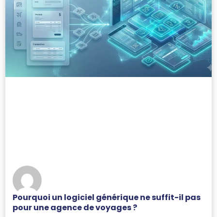
Pourquoi un logiciel générique ne suffit-il pas
pour une agence de voyages ?