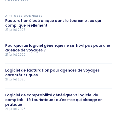
CATÉGORIES
ARTICLES CONNEXES
Facturation électronique dans le tourisme : ce qui
complique réellement
21 juillet 2026
Pourquoi un logiciel générique ne suffit-il pas pour une
agence de voyages ?
21 juillet 2026
Logiciel de facturation pour agences de voyages :
caractéristiques
21 juillet 2026
Logiciel de comptabilité générique vs logiciel de
comptabilité touristique : qu’est-ce qui change en
pratique
21 juillet 2026