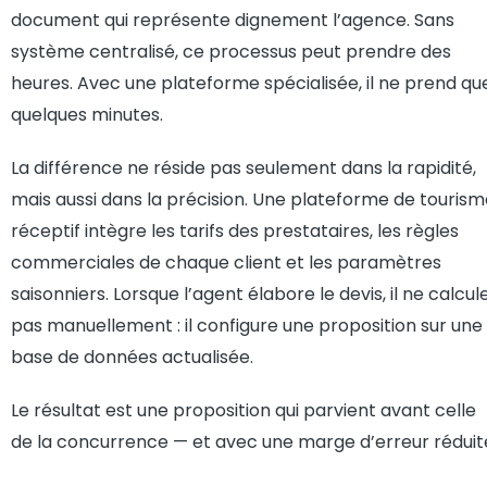
document qui représente dignement l’agence. Sans
système centralisé, ce processus peut prendre des
heures. Avec une plateforme spécialisée, il ne prend qu
quelques minutes.
La différence ne réside pas seulement dans la rapidité,
mais aussi dans la précision. Une plateforme de touris
réceptif intègre les tarifs des prestataires, les règles
commerciales de chaque client et les paramètres
saisonniers. Lorsque l’agent élabore le devis, il ne calcul
pas manuellement : il configure une proposition sur une
base de données actualisée.
Le résultat est une proposition qui parvient avant celle
de la concurrence — et avec une marge d’erreur réduit