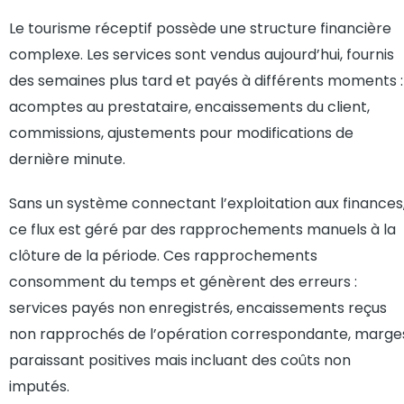
Le tourisme réceptif possède une structure financière
complexe. Les services sont vendus aujourd’hui, fournis
des semaines plus tard et payés à différents moments :
acomptes au prestataire, encaissements du client,
commissions, ajustements pour modifications de
dernière minute.
Sans un système connectant l’exploitation aux finances
ce flux est géré par des rapprochements manuels à la
clôture de la période. Ces rapprochements
consomment du temps et génèrent des erreurs :
services payés non enregistrés, encaissements reçus
non rapprochés de l’opération correspondante, marge
paraissant positives mais incluant des coûts non
imputés.