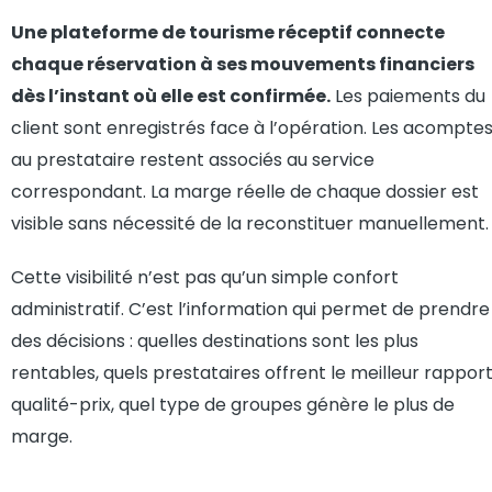
Une plateforme de tourisme réceptif connecte
chaque réservation à ses mouvements financiers
dès l’instant où elle est confirmée.
Les paiements du
client sont enregistrés face à l’opération. Les acompte
au prestataire restent associés au service
correspondant. La marge réelle de chaque dossier est
visible sans nécessité de la reconstituer manuellement.
Cette visibilité n’est pas qu’un simple confort
administratif. C’est l’information qui permet de prendre
des décisions : quelles destinations sont les plus
rentables, quels prestataires offrent le meilleur rappor
qualité-prix, quel type de groupes génère le plus de
marge.