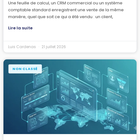
Une feuille de calcul, un CRM commercial ou un système
comptable standard enregistrent une vente de la même
manière, quel que soit ce qui a été vendu : un client,
Lire la suite
Luis Cardenas
21 juillet 2026
NON CLASSÉ