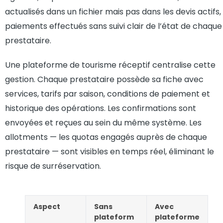
actualisés dans un fichier mais pas dans les devis actifs,
paiements effectués sans suivi clair de l’état de chaque
prestataire.
Une plateforme de tourisme réceptif centralise cette
gestion. Chaque prestataire possède sa fiche avec
services, tarifs par saison, conditions de paiement et
historique des opérations. Les confirmations sont
envoyées et reçues au sein du même système. Les
allotments — les quotas engagés auprès de chaque
prestataire — sont visibles en temps réel, éliminant le
risque de surréservation.
Aspect
Sans
Avec
plateform
plateforme