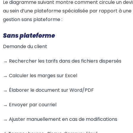
Le diagramme suivant montre comment circule un devi
au sein d’une plateforme spécialisée par rapport à une
gestion sans plateforme :
Sans plateforme
Demande du client
→ Rechercher les tarifs dans des fichiers dispersés
→ Calculer les marges sur Excel
→ Élaborer le document sur Word/PDF
→ Envoyer par courriel
→ Ajuster manuellement en cas de modifications