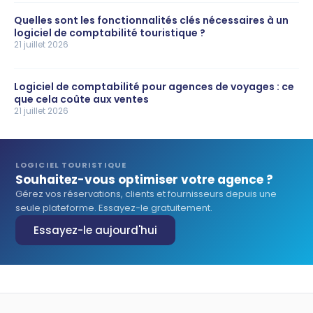
Quelles sont les fonctionnalités clés nécessaires à un
logiciel de comptabilité touristique ?
21 juillet 2026
Logiciel de comptabilité pour agences de voyages : ce
que cela coûte aux ventes
21 juillet 2026
LOGICIEL TOURISTIQUE
Souhaitez-vous optimiser votre agence ?
Gérez vos réservations, clients et fournisseurs depuis une
seule plateforme. Essayez-le gratuitement.
Essayez-le aujourd'hui