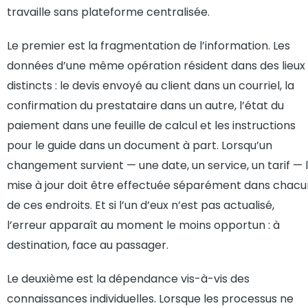
travaille sans plateforme centralisée.
Le premier est la fragmentation de l’information. Les
données d’une même opération résident dans des lieux
distincts : le devis envoyé au client dans un courriel, la
confirmation du prestataire dans un autre, l’état du
paiement dans une feuille de calcul et les instructions
pour le guide dans un document à part. Lorsqu’un
changement survient — une date, un service, un tarif — 
mise à jour doit être effectuée séparément dans chacu
de ces endroits. Et si l’un d’eux n’est pas actualisé,
l’erreur apparaît au moment le moins opportun : à
destination, face au passager.
Le deuxième est la dépendance vis-à-vis des
connaissances individuelles. Lorsque les processus ne