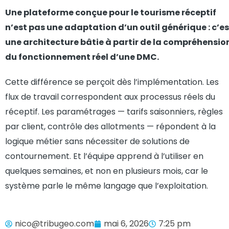
Une plateforme conçue pour le tourisme réceptif
n’est pas une adaptation d’un outil générique : c’es
une architecture bâtie à partir de la compréhensio
du fonctionnement réel d’une DMC.
Cette différence se perçoit dès l’implémentation. Les
flux de travail correspondent aux processus réels du
réceptif. Les paramétrages — tarifs saisonniers, règles
par client, contrôle des allotments — répondent à la
logique métier sans nécessiter de solutions de
contournement. Et l’équipe apprend à l’utiliser en
quelques semaines, et non en plusieurs mois, car le
système parle le même langage que l’exploitation.
nico@tribugeo.com
mai 6, 2026
7:25 pm