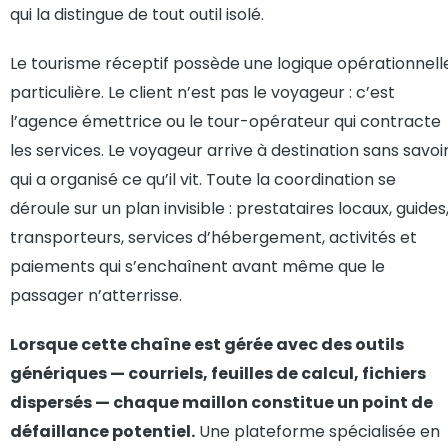
qui la distingue de tout outil isolé.
Le tourisme réceptif possède une logique opérationnell
particulière. Le client n’est pas le voyageur : c’est
l’agence émettrice ou le tour-opérateur qui contracte
les services. Le voyageur arrive à destination sans savoi
qui a organisé ce qu’il vit. Toute la coordination se
déroule sur un plan invisible : prestataires locaux, guides
transporteurs, services d’hébergement, activités et
paiements qui s’enchaînent avant même que le
passager n’atterrisse.
Lorsque cette chaîne est gérée avec des outils
génériques — courriels, feuilles de calcul, fichiers
dispersés — chaque maillon constitue un point de
défaillance potentiel.
Une plateforme spécialisée en