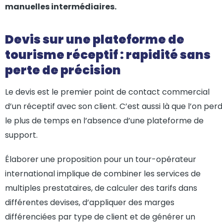
manuelles intermédiaires.
Devis sur une plateforme de
tourisme réceptif : rapidité sans
perte de précision
Le devis est le premier point de contact commercial
d’un réceptif avec son client. C’est aussi là que l’on per
le plus de temps en l’absence d’une plateforme de
support.
Élaborer une proposition pour un tour-opérateur
international implique de combiner les services de
multiples prestataires, de calculer des tarifs dans
différentes devises, d’appliquer des marges
différenciées par type de client et de générer un