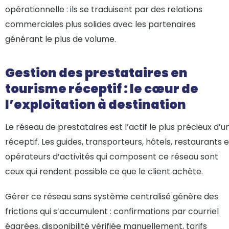
opérationnelle : ils se traduisent par des relations
commerciales plus solides avec les partenaires
générant le plus de volume.
Gestion des prestataires en
tourisme réceptif : le cœur de
l’exploitation à destination
Le réseau de prestataires est l’actif le plus précieux d’u
réceptif. Les guides, transporteurs, hôtels, restaurants e
opérateurs d’activités qui composent ce réseau sont
ceux qui rendent possible ce que le client achète.
Gérer ce réseau sans système centralisé génère des
frictions qui s’accumulent : confirmations par courriel
égarées, disponibilité vérifiée manuellement, tarifs