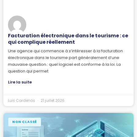
Facturation électronique dans le tourisme : ce
qui complique réellement
Une agence qui commence à s’intéresser à la facturation
électronique dans le tourisme part généralement d’une
mauvaise question : quel logiciel est conforme à la loi. La
question qui permet
Lire la suite
Luis Cardenas
21 juillet 2026
NON CLASSÉ