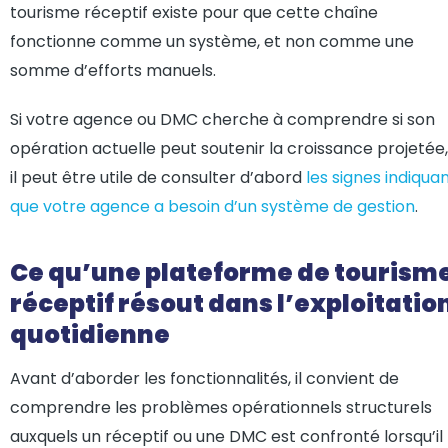
tourisme réceptif existe pour que cette chaîne
fonctionne comme un système, et non comme une
somme d’efforts manuels.
Si votre agence ou DMC cherche à comprendre si son
opération actuelle peut soutenir la croissance projetée,
il peut être utile de consulter d’abord
les signes indiqua
que votre agence a besoin d’un système de gestion
.
Ce qu’une plateforme de tourism
réceptif résout dans l’exploitatio
quotidienne
Avant d’aborder les fonctionnalités, il convient de
comprendre les problèmes opérationnels structurels
auxquels un réceptif ou une DMC est confronté lorsqu’il