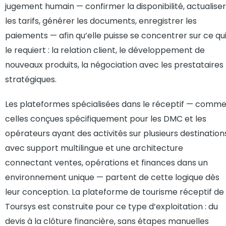
jugement humain — confirmer la disponibilité, actualiser
les tarifs, générer les documents, enregistrer les
paiements — afin qu’elle puisse se concentrer sur ce qu
le requiert : la relation client, le développement de
nouveaux produits, la négociation avec les prestataires
stratégiques.
Les plateformes spécialisées dans le réceptif — comm
celles conçues spécifiquement pour les DMC et les
opérateurs ayant des activités sur plusieurs destination
avec support multilingue et une architecture
connectant ventes, opérations et finances dans un
environnement unique — partent de cette logique dès
leur conception. La plateforme de tourisme réceptif de
Toursys est construite pour ce type d’exploitation : du
devis à la clôture financière, sans étapes manuelles