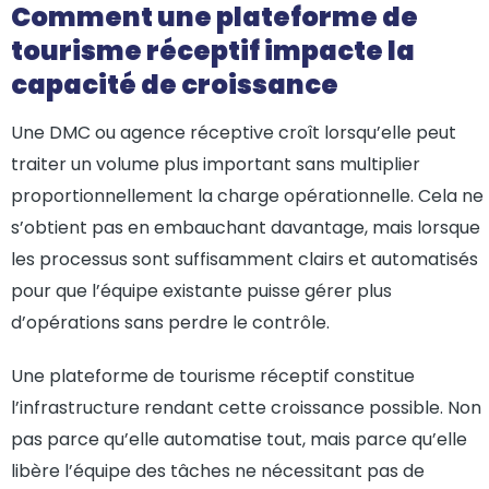
Comment une plateforme de
tourisme réceptif impacte la
capacité de croissance
Une DMC ou agence réceptive croît lorsqu’elle peut
traiter un volume plus important sans multiplier
proportionnellement la charge opérationnelle. Cela ne
s’obtient pas en embauchant davantage, mais lorsque
les processus sont suffisamment clairs et automatisés
pour que l’équipe existante puisse gérer plus
d’opérations sans perdre le contrôle.
Une plateforme de tourisme réceptif constitue
l’infrastructure rendant cette croissance possible. Non
pas parce qu’elle automatise tout, mais parce qu’elle
libère l’équipe des tâches ne nécessitant pas de