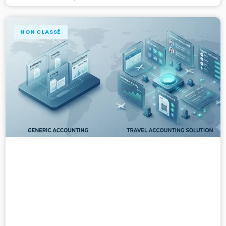
NON CLASSÉ