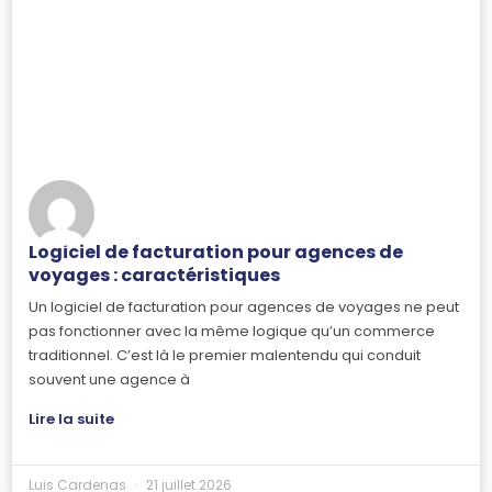
Logiciel de facturation pour agences de
voyages : caractéristiques
Un logiciel de facturation pour agences de voyages ne peut
pas fonctionner avec la même logique qu’un commerce
traditionnel. C’est là le premier malentendu qui conduit
souvent une agence à
Lire la suite
Luis Cardenas
21 juillet 2026