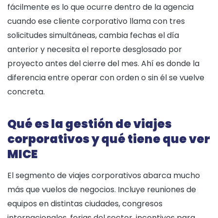
fácilmente es lo que ocurre dentro de la agencia
cuando ese cliente corporativo llama con tres
solicitudes simultáneas, cambia fechas el día
anterior y necesita el reporte desglosado por
proyecto antes del cierre del mes. Ahí es donde la
diferencia entre operar con orden o sin él se vuelve
concreta.
Qué es la gestión de viajes
corporativos y qué tiene que ver
MICE
El segmento de viajes corporativos abarca mucho
más que vuelos de negocios. Incluye reuniones de
equipos en distintas ciudades, congresos
internacionales, ferias del sector, incentivos para