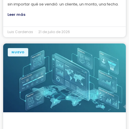
sin importar qué se vendió: un cliente, un monto, una fecha.
Leer más
Luis Cardenas
21 de julio de 2026
NUEVO