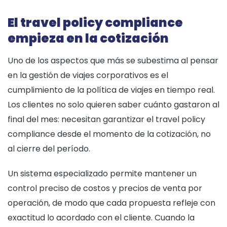
El travel policy compliance
empieza en la cotización
Uno de los aspectos que más se subestima al pensar
en la gestión de viajes corporativos es el
cumplimiento de la política de viajes en tiempo real.
Los clientes no solo quieren saber cuánto gastaron al
final del mes: necesitan garantizar el travel policy
compliance desde el momento de la cotización, no
al cierre del período.
Un sistema especializado permite mantener un
control preciso de costos y precios de venta por
operación, de modo que cada propuesta refleje con
exactitud lo acordado con el cliente. Cuando la