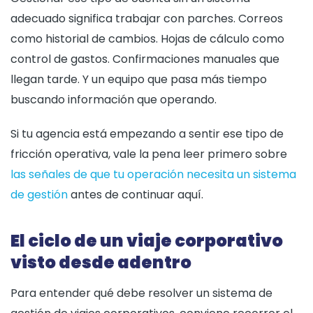
adecuado significa trabajar con parches. Correos
como historial de cambios. Hojas de cálculo como
control de gastos. Confirmaciones manuales que
llegan tarde. Y un equipo que pasa más tiempo
buscando información que operando.
Si tu agencia está empezando a sentir ese tipo de
fricción operativa, vale la pena leer primero sobre
las señales de que tu operación necesita un sistema
de gestión
antes de continuar aquí.
El ciclo de un viaje corporativo
visto desde adentro
Para entender qué debe resolver un sistema de