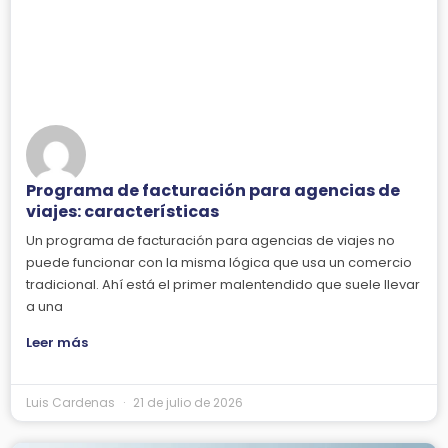
Programa de facturación para agencias de
viajes: características
Un programa de facturación para agencias de viajes no
puede funcionar con la misma lógica que usa un comercio
tradicional. Ahí está el primer malentendido que suele llevar
a una
Leer más
Luis Cardenas
21 de julio de 2026