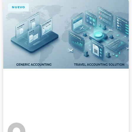
NUEVO