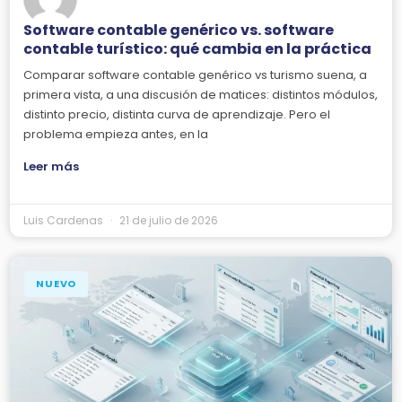
Software contable genérico vs. software
contable turístico: qué cambia en la práctica
Comparar software contable genérico vs turismo suena, a
primera vista, a una discusión de matices: distintos módulos,
distinto precio, distinta curva de aprendizaje. Pero el
problema empieza antes, en la
Leer más
Luis Cardenas
21 de julio de 2026
NUEVO