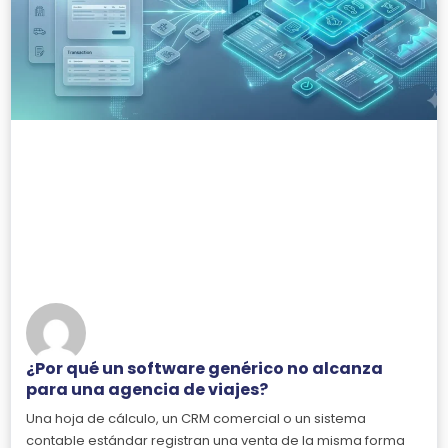
¿Por qué un software genérico no alcanza
para una agencia de viajes?
Una hoja de cálculo, un CRM comercial o un sistema
contable estándar registran una venta de la misma forma