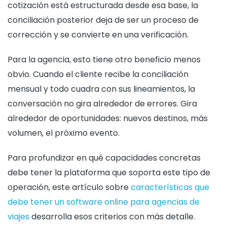
cotización está estructurada desde esa base, la
conciliación posterior deja de ser un proceso de
corrección y se convierte en una verificación.
Para la agencia, esto tiene otro beneficio menos
obvio. Cuando el cliente recibe la conciliación
mensual y todo cuadra con sus lineamientos, la
conversación no gira alrededor de errores. Gira
alrededor de oportunidades: nuevos destinos, más
volumen, el próximo evento.
Para profundizar en qué capacidades concretas
debe tener la plataforma que soporta este tipo de
operación, este artículo sobre
características que
debe tener un software online para agencias de
viajes
desarrolla esos criterios con más detalle.