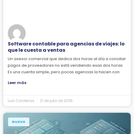
Software contable para agencias de viajes: lo
que le cuesta a ventas
Un asesor comercial que dedica dos horas al día a conciliar
pagos de proveedores no está vendiendo esas dos horas.
Es una cuenta simple, pero pocas agencias la hacen con
Leer más
Luis Cardenas
21 de julio de 2026
NUEVO