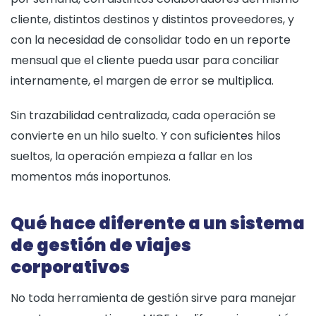
cliente, distintos destinos y distintos proveedores, y
con la necesidad de consolidar todo en un reporte
mensual que el cliente pueda usar para conciliar
internamente, el margen de error se multiplica.
Sin trazabilidad centralizada, cada operación se
convierte en un hilo suelto. Y con suficientes hilos
sueltos, la operación empieza a fallar en los
momentos más inoportunos.
Qué hace diferente a un sistema
de gestión de viajes
corporativos
No toda herramienta de gestión sirve para manejar