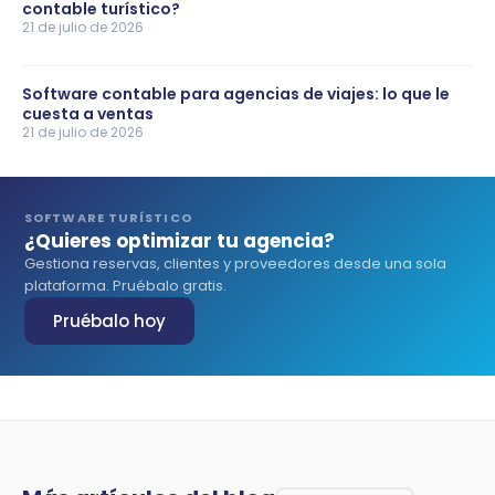
contable turístico?
21 de julio de 2026
Software contable para agencias de viajes: lo que le
cuesta a ventas
21 de julio de 2026
SOFTWARE TURÍSTICO
¿Quieres optimizar tu agencia?
Gestiona reservas, clientes y proveedores desde una sola
plataforma. Pruébalo gratis.
Pruébalo hoy