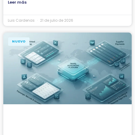
Leer más
Luis Cardenas
21 de julio de 2026
NUEVO