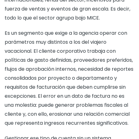
fuerza de ventas y eventos de gran escala. Es decir,
todo lo que el sector agrupa bajo MICE.
Es un segmento que exige a la agencia operar con
parámetros muy distintos a los del viajero
vacacional. El cliente corporativo trabaja con
políticas de gasto definidas, proveedores preferidos,
flujos de aprobación internos, necesidad de reportes
consolidados por proyecto o departamento y
requisitos de facturación que deben cumplirse sin
excepciones. El error en un dato de factura no es
una molestia: puede generar problemas fiscales al
cliente y, con ello, erosionar una relación comercial
que representa ingresos recurrentes significativos.
Gestionar ese tipo de cuenta sin un sistema