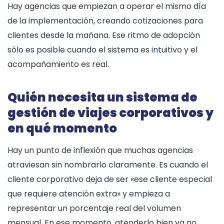
Hay agencias que empiezan a operar el mismo día
de la implementación, creando cotizaciones para
clientes desde la mañana. Ese ritmo de adopción
sólo es posible cuando el sistema es intuitivo y el
acompañamiento es real.
Quién necesita un sistema de
gestión de viajes corporativos y
en qué momento
Hay un punto de inflexión que muchas agencias
atraviesan sin nombrarlo claramente. Es cuando el
cliente corporativo deja de ser «ese cliente especial
que requiere atención extra» y empieza a
representar un porcentaje real del volumen
mensual. En ese momento, atenderlo bien ya no