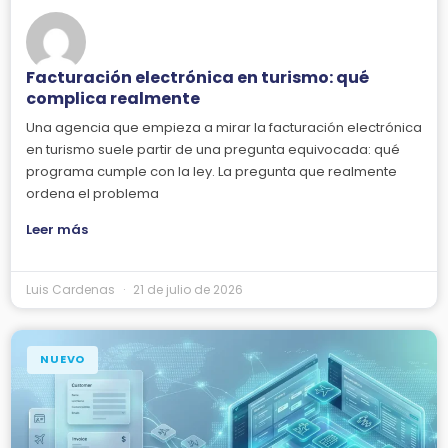
Facturación electrónica en turismo: qué
complica realmente
Una agencia que empieza a mirar la facturación electrónica
en turismo suele partir de una pregunta equivocada: qué
programa cumple con la ley. La pregunta que realmente
ordena el problema
Leer más
Luis Cardenas
21 de julio de 2026
NUEVO