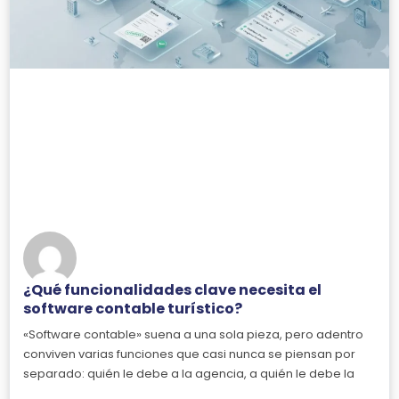
¿Qué funcionalidades clave necesita el
software contable turístico?
«Software contable» suena a una sola pieza, pero adentro
conviven varias funciones que casi nunca se piensan por
separado: quién le debe a la agencia, a quién le debe la