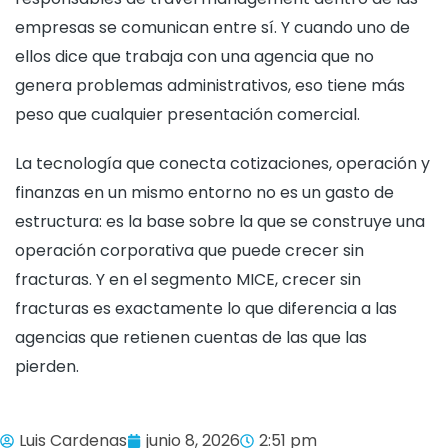
empresas se comunican entre sí. Y cuando uno de
ellos dice que trabaja con una agencia que no
genera problemas administrativos, eso tiene más
peso que cualquier presentación comercial.
La tecnología que conecta cotizaciones, operación y
finanzas en un mismo entorno no es un gasto de
estructura: es la base sobre la que se construye una
operación corporativa que puede crecer sin
fracturas. Y en el segmento MICE, crecer sin
fracturas es exactamente lo que diferencia a las
agencias que retienen cuentas de las que las
pierden.
Luis Cardenas
junio 8, 2026
2:51 pm