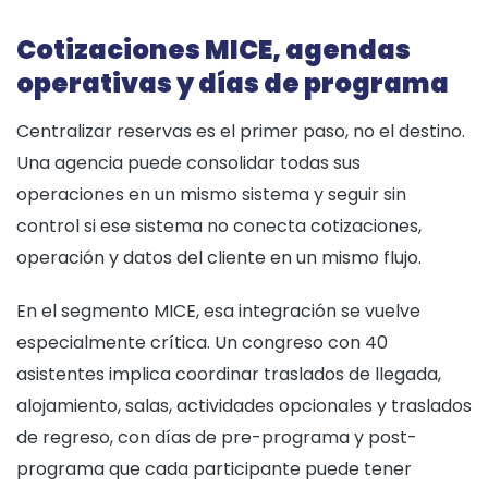
Cotizaciones MICE, agendas
operativas y días de programa
Centralizar reservas es el primer paso, no el destino.
Una agencia puede consolidar todas sus
operaciones en un mismo sistema y seguir sin
control si ese sistema no conecta cotizaciones,
operación y datos del cliente en un mismo flujo.
En el segmento MICE, esa integración se vuelve
especialmente crítica. Un congreso con 40
asistentes implica coordinar traslados de llegada,
alojamiento, salas, actividades opcionales y traslados
de regreso, con días de pre-programa y post-
programa que cada participante puede tener