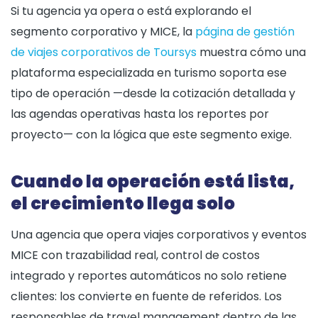
Si tu agencia ya opera o está explorando el
segmento corporativo y MICE, la
página de gestión
de viajes corporativos de Toursys
muestra cómo una
plataforma especializada en turismo soporta ese
tipo de operación —desde la cotización detallada y
las agendas operativas hasta los reportes por
proyecto— con la lógica que este segmento exige.
Cuando la operación está lista,
el crecimiento llega solo
Una agencia que opera viajes corporativos y eventos
MICE con trazabilidad real, control de costos
integrado y reportes automáticos no solo retiene
clientes: los convierte en fuente de referidos. Los
responsables de travel management dentro de las