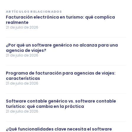
ARTÍCULOS RELACIONADOS
Facturación electrónica en turismo: qué complica
realmente
21 de julio de 2026
¿Por qué un software genérico no alcanza para una
agencia de viajes?
21 de julio de 2026
Programa de facturación para agencias de viajes:
características
21 de julio de 2026
Software contable genérico vs. software contable
turístico: qué cambia en la práctica
21 de julio de 2026
¿Qué funcionalidades clave necesita el software