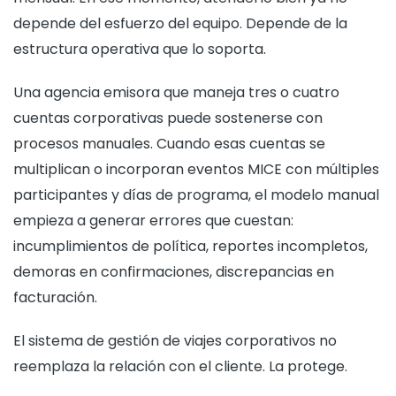
depende del esfuerzo del equipo. Depende de la
estructura operativa que lo soporta.
Una agencia emisora que maneja tres o cuatro
cuentas corporativas puede sostenerse con
procesos manuales. Cuando esas cuentas se
multiplican o incorporan eventos MICE con múltiples
participantes y días de programa, el modelo manual
empieza a generar errores que cuestan:
incumplimientos de política, reportes incompletos,
demoras en confirmaciones, discrepancias en
facturación.
El sistema de gestión de viajes corporativos no
reemplaza la relación con el cliente. La protege.