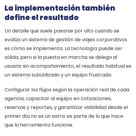
La implementación también
define el resultado
Un detalle que suele pasarse por alto cuando se
evalúa un sistema de gestión de viajes corporativos
es cómo se implementa. La tecnología puede ser
sólida, pero si la puesta en marcha se delega al
usuario sin acompañamiento, el resultado habitual es
un sistema subutilizado y un equipo frustrado.
Configurar los flujos según la operación real de cada
agencia, capacitar al equipo en cotizaciones,
reservas y reportes, y garantizar visibilidad desde el
primer día no es un extra: es parte de lo que hace
que la herramienta funcione.