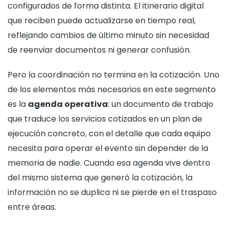
configurados de forma distinta. El itinerario digital
que reciben puede actualizarse en tiempo real,
reflejando cambios de último minuto sin necesidad
de reenviar documentos ni generar confusión.
Pero la coordinación no termina en la cotización. Uno
de los elementos más necesarios en este segmento
es la
agenda operativa
: un documento de trabajo
que traduce los servicios cotizados en un plan de
ejecución concreto, con el detalle que cada equipo
necesita para operar el evento sin depender de la
memoria de nadie. Cuando esa agenda vive dentro
del mismo sistema que generó la cotización, la
información no se duplica ni se pierde en el traspaso
entre áreas.