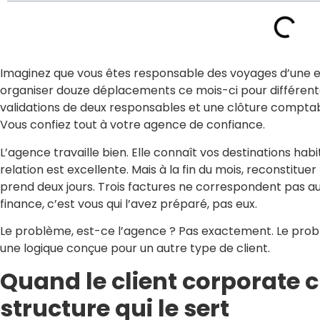
Imaginez que vous êtes responsable des voyages d’une e
organiser douze déplacements ce mois-ci pour différente
validations de deux responsables et une clôture compta
Vous confiez tout à votre agence de confiance.
L’agence travaille bien. Elle connaît vos destinations habi
relation est excellente. Mais à la fin du mois, reconstitu
prend deux jours. Trois factures ne correspondent pas au 
finance, c’est vous qui l’avez préparé, pas eux.
Le problème, est-ce l’agence ? Pas exactement. Le prob
une logique conçue pour un autre type de client.
Quand le client corporate cr
structure qui le sert