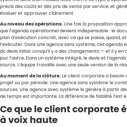
précis des coûts et des prix de vente par service, et génè
évaluer et approuver clairement.
Au niveau des opérations.
Une fois la proposition appr
que l’agenda opérationnel devient indispensable : le docu
plan d’exécution concret, avec ce qui se passe, quand, e
l’exécuter. Dans une agence sans système, cet agenda e
du devis initial. Lorsqu’il y a des changements — et il y en
jour l’autre. Dans un système intégré, le devis et l’agen
source. L’équipe travaille avec une seule version de la réal
Au moment de la clôture.
Le client corporate a besoin 
projet ou par période. Une agence sans système le constru
sources. Une agence avec système le génère à partir des
de temps est importante. La différence de fiabilité l’est
Ce que le client corporate 
à voix haute