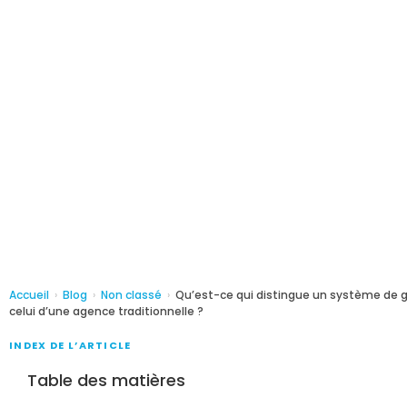
Accueil
›
Blog
›
Non classé
›
Qu’est-ce qui distingue un système de g
celui d’une agence traditionnelle ?
INDEX DE L’ARTICLE
Table des matières