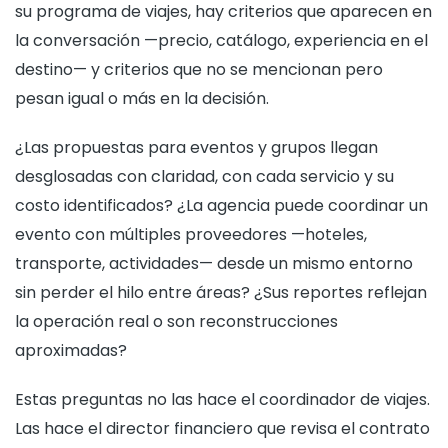
su programa de viajes, hay criterios que aparecen en
la conversación —precio, catálogo, experiencia en el
destino— y criterios que no se mencionan pero
pesan igual o más en la decisión.
¿Las propuestas para eventos y grupos llegan
desglosadas con claridad, con cada servicio y su
costo identificados? ¿La agencia puede coordinar un
evento con múltiples proveedores —hoteles,
transporte, actividades— desde un mismo entorno
sin perder el hilo entre áreas? ¿Sus reportes reflejan
la operación real o son reconstrucciones
aproximadas?
Estas preguntas no las hace el coordinador de viajes.
Las hace el director financiero que revisa el contrato