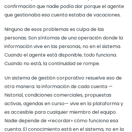
confirmación que nadie podía dar porque el agente
que gestionaba esa cuenta estaba de vacaciones.
Ninguno de esos problemas es culpa de las
personas. Son síntomas de una operación donde la
información vive en las personas, no en el sistema.
Cuando el agente está disponible, todo funciona.
Cuando no está, la continuidad se rompe.
Un sistema de gestión corporativo resuelve eso de
otra manera: la información de cada cuenta —
historial, condiciones comerciales, propuestas
activas, agendas en curso— vive en la plataforma y
es accesible para cualquier miembro del equipo.
Nadie depende de «recordar» cómo funciona esa
cuenta. El conocimiento está en el sistema, no en la