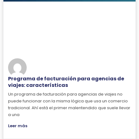
Programa de facturación para agencias de
viajes: características
Un programa de facturación para agencias de viajes no
puede funcionar con la misma lógica que usa un comercio
tradicional. Ahí está el primer malentendido que suele llevar
a una
Leer más