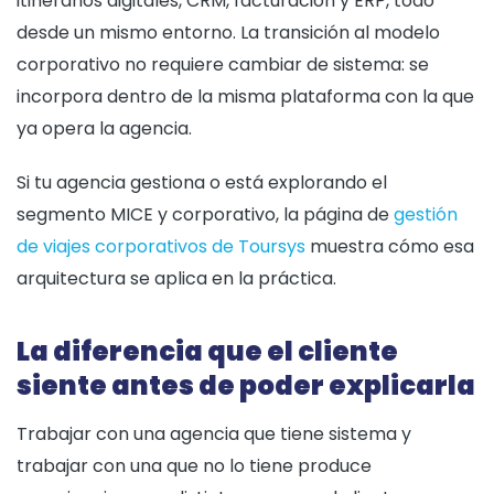
itinerarios digitales, CRM, facturación y ERP, todo
desde un mismo entorno. La transición al modelo
corporativo no requiere cambiar de sistema: se
incorpora dentro de la misma plataforma con la que
ya opera la agencia.
Si tu agencia gestiona o está explorando el
segmento MICE y corporativo, la página de
gestión
de viajes corporativos de Toursys
muestra cómo esa
arquitectura se aplica en la práctica.
La diferencia que el cliente
siente antes de poder explicarla
Trabajar con una agencia que tiene sistema y
trabajar con una que no lo tiene produce