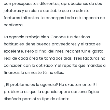
con presupuestos diferentes, aprobaciones de dos
jefaturas y un cierre contable que no admite
facturas faltantes. Le encargas todo a tu agencia de
confianza.
La agencia trabaja bien. Conoce tus destinos
habituales, tiene buenos proveedores y el trato es
excelente. Pero al final del mes, reconstruir el gasto
real de cada área te toma dos días. Tres facturas no
coinciden con lo cotizado. Y el reporte que mandas a
finanzas lo armaste tú, no ellos.
¿El problema es la agencia? No exactamente. El
problema es que la agencia opera con una lógica
diseñada para otro tipo de cliente.