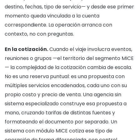
destino, fechas, tipo de servicio— y desde ese primer
momento queda vinculada a la cuenta
correspondiente. La operación arranca con
contexto, no con preguntas.
En la cotización.
Cuando el viaje involucra eventos,
reuniones o grupos —el territorio del segmento MICE
— la complejidad de la cotización cambia de escala.
No es una reserva puntual: es una propuesta con
múltiples servicios encadenados, cada uno con su
propio costo y precio de venta. Una agencia sin
sistema especializado construye esa propuesta a
mano, cruzando tarifas de distintas fuentes y
formateando el documento por separado. Un
sistema con módulo MICE cotiza ese tipo de
operación de forma diferenciada, con control