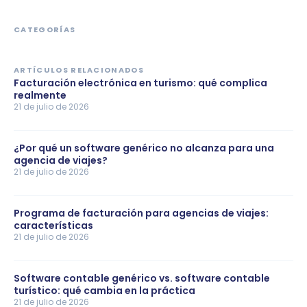
CATEGORÍAS
ARTÍCULOS RELACIONADOS
Facturación electrónica en turismo: qué complica
realmente
21 de julio de 2026
¿Por qué un software genérico no alcanza para una
agencia de viajes?
21 de julio de 2026
Programa de facturación para agencias de viajes:
características
21 de julio de 2026
Software contable genérico vs. software contable
turístico: qué cambia en la práctica
21 de julio de 2026