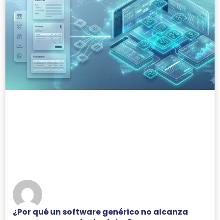
¿Por qué un software genérico no alcanza