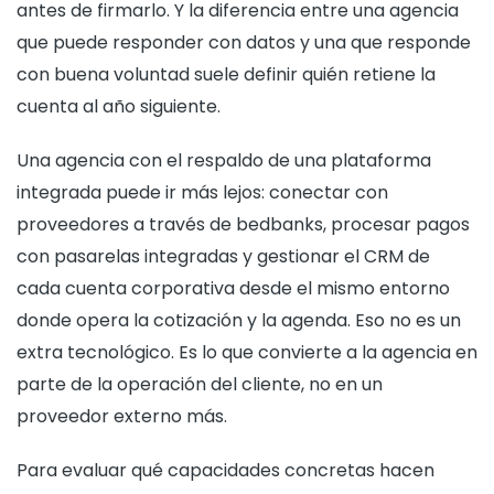
antes de firmarlo. Y la diferencia entre una agencia
que puede responder con datos y una que responde
con buena voluntad suele definir quién retiene la
cuenta al año siguiente.
Una agencia con el respaldo de una plataforma
integrada puede ir más lejos: conectar con
proveedores a través de bedbanks, procesar pagos
con pasarelas integradas y gestionar el CRM de
cada cuenta corporativa desde el mismo entorno
donde opera la cotización y la agenda. Eso no es un
extra tecnológico. Es lo que convierte a la agencia en
parte de la operación del cliente, no en un
proveedor externo más.
Para evaluar qué capacidades concretas hacen