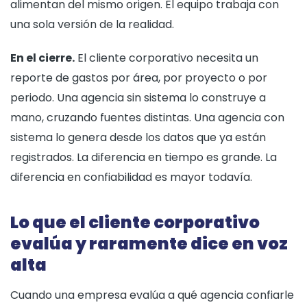
alimentan del mismo origen. El equipo trabaja con
una sola versión de la realidad.
En el cierre.
El cliente corporativo necesita un
reporte de gastos por área, por proyecto o por
periodo. Una agencia sin sistema lo construye a
mano, cruzando fuentes distintas. Una agencia con
sistema lo genera desde los datos que ya están
registrados. La diferencia en tiempo es grande. La
diferencia en confiabilidad es mayor todavía.
Lo que el cliente corporativo
evalúa y raramente dice en voz
alta
Cuando una empresa evalúa a qué agencia confiarle