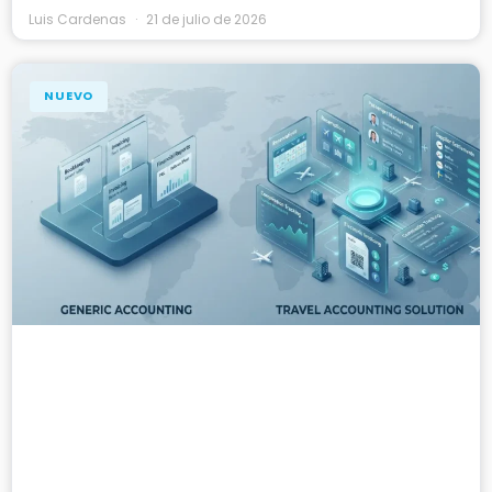
Luis Cardenas
21 de julio de 2026
NUEVO