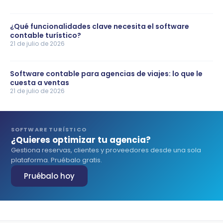
¿Qué funcionalidades clave necesita el software
contable turístico?
21 de julio de 2026
Software contable para agencias de viajes: lo que le
cuesta a ventas
21 de julio de 2026
SOFTWARE TURÍSTICO
¿Quieres optimizar tu agencia?
Gestiona reservas, clientes y proveedores desde una sola
plataforma. Pruébalo gratis.
Pruébalo hoy