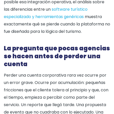
posible esa integración operativa, el análisis sobre
las diferencias entre un
software turístico
especializado y herramientas genéricas
muestra
exactamente qué se pierde cuando la plataforma no
fue diseñada para la lógica del turismo.
La pregunta que pocas agencias
se hacen antes de perder una
cuenta
Perder una cuenta corporativa rara vez ocurre por
un error grave. Ocurre por acumulación: pequeñas
fricciones que el cliente tolera al principio y que, con
el tiempo, empieza a percibir como parte del
servicio. Un reporte que llegó tarde. Una propuesta
de evento que no cuadraba con lo ejecutado. Una