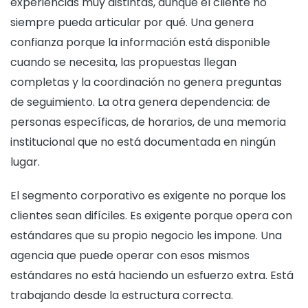
experiencias muy distintas, aunque el cliente no
siempre pueda articular por qué. Una genera
confianza porque la información está disponible
cuando se necesita, las propuestas llegan
completas y la coordinación no genera preguntas
de seguimiento. La otra genera dependencia: de
personas específicas, de horarios, de una memoria
institucional que no está documentada en ningún
lugar.
El segmento corporativo es exigente no porque los
clientes sean difíciles. Es exigente porque opera con
estándares que su propio negocio les impone. Una
agencia que puede operar con esos mismos
estándares no está haciendo un esfuerzo extra. Está
trabajando desde la estructura correcta.