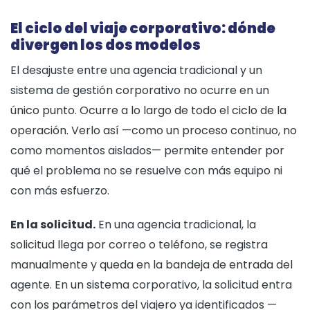
El ciclo del viaje corporativo: dónde
divergen los dos modelos
El desajuste entre una agencia tradicional y un
sistema de gestión corporativo no ocurre en un
único punto. Ocurre a lo largo de todo el ciclo de la
operación. Verlo así —como un proceso continuo, no
como momentos aislados— permite entender por
qué el problema no se resuelve con más equipo ni
con más esfuerzo.
En la solicitud.
En una agencia tradicional, la
solicitud llega por correo o teléfono, se registra
manualmente y queda en la bandeja de entrada del
agente. En un sistema corporativo, la solicitud entra
con los parámetros del viajero ya identificados —