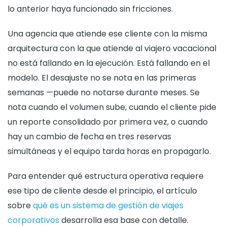
lo anterior haya funcionado sin fricciones.
Una agencia que atiende ese cliente con la misma
arquitectura con la que atiende al viajero vacacional
no está fallando en la ejecución. Está fallando en el
modelo. El desajuste no se nota en las primeras
semanas —puede no notarse durante meses. Se
nota cuando el volumen sube, cuando el cliente pide
un reporte consolidado por primera vez, o cuando
hay un cambio de fecha en tres reservas
simultáneas y el equipo tarda horas en propagarlo.
Para entender qué estructura operativa requiere
ese tipo de cliente desde el principio, el artículo
sobre
qué es un sistema de gestión de viajes
corporativos
desarrolla esa base con detalle.