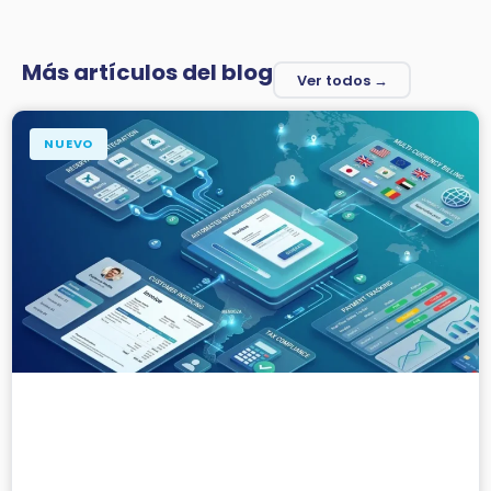
Más artículos del blog
Ver todos →
NUEVO