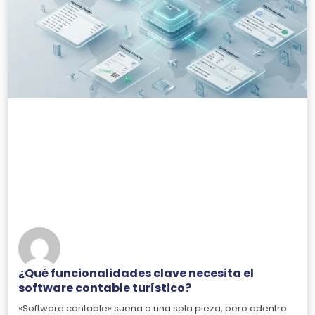
¿Qué funcionalidades clave necesita el
software contable turístico?
«Software contable» suena a una sola pieza, pero adentro