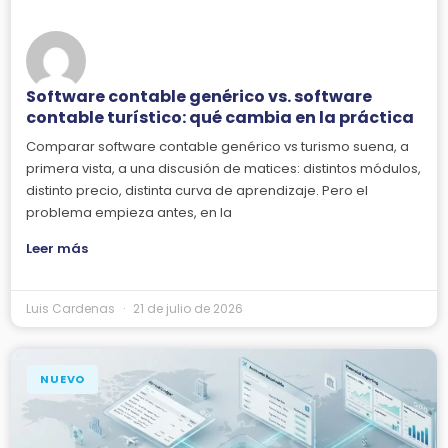
Software contable genérico vs. software
contable turístico: qué cambia en la práctica
Comparar software contable genérico vs turismo suena, a
primera vista, a una discusión de matices: distintos módulos,
distinto precio, distinta curva de aprendizaje. Pero el
problema empieza antes, en la
Leer más
Luis Cardenas
21 de julio de 2026
NUEVO