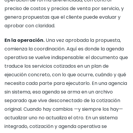
preciso de costos y precios de venta por servicio, y
genera propuestas que el cliente puede evaluar y
aprobar con claridad.
En la operación.
Una vez aprobada la propuesta,
comienza la coordinación. Aquí es donde la agenda
operativa se vuelve indispensable: el documento que
traduce los servicios cotizados en un plan de
ejecución concreto, con lo que ocurre, cuándo y qué
necesita cada parte para ejecutarlo. En una agencia
sin sistema, esa agenda se arma en un archivo
separado que vive desconectado de la cotización
original. Cuando hay cambios —y siempre los hay—
actualizar uno no actualiza el otro. En un sistema
integrado, cotización y agenda operativa se