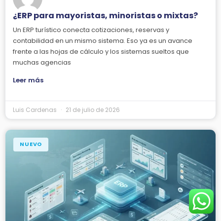
¿ERP para mayoristas, minoristas o mixtas?
Un ERP turístico conecta cotizaciones, reservas y
contabilidad en un mismo sistema. Eso ya es un avance
frente a las hojas de cálculo y los sistemas sueltos que
muchas agencias
Leer más
Luis Cardenas
21 de julio de 2026
NUEVO