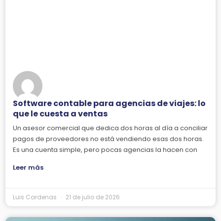
Software contable para agencias de viajes: lo
que le cuesta a ventas
Un asesor comercial que dedica dos horas al día a conciliar
pagos de proveedores no está vendiendo esas dos horas.
Es una cuenta simple, pero pocas agencias la hacen con
Leer más
Luis Cardenas
21 de julio de 2026