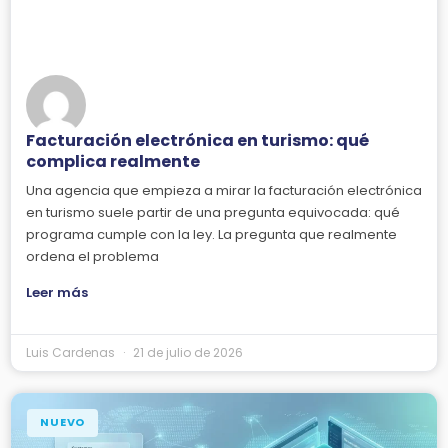
Facturación electrónica en turismo: qué
complica realmente
Una agencia que empieza a mirar la facturación electrónica
en turismo suele partir de una pregunta equivocada: qué
programa cumple con la ley. La pregunta que realmente
ordena el problema
Leer más
Luis Cardenas
21 de julio de 2026
NUEVO