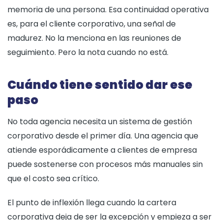
memoria de una persona. Esa continuidad operativa
es, para el cliente corporativo, una señal de
madurez. No la menciona en las reuniones de
seguimiento. Pero la nota cuando no está.
Cuándo tiene sentido dar ese
paso
No toda agencia necesita un sistema de gestión
corporativo desde el primer día. Una agencia que
atiende esporádicamente a clientes de empresa
puede sostenerse con procesos más manuales sin
que el costo sea crítico.
El punto de inflexión llega cuando la cartera
corporativa deja de ser la excepción y empieza a ser