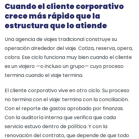
Cuando el cliente corporativo
crece más rápido que la
estructura que lo atiende
Una agencia de viajes tradicional construye su
operación alrededor del viaje. Cotiza, reserva, opera,
cobra. Ese ciclo funciona muy bien cuando el cliente
es un viajero —o incluso un grupo— cuyo proceso
termina cuando el viaje termina.
El cliente corporativo vive en otro ciclo. Su proceso
no termina con el viaje: termina con la conciliación.
Con el reporte de gastos aprobado por finanzas.
Con la auditoría interna que verifica que cada
servicio estuvo dentro de política. Y con la
renovación del contrato, que depende de que todo