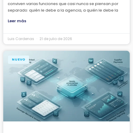
conviven varias funciones que casi nunca se piensan por
separado: quién le debe a la agencia, a quién le debe la
Leer más
Luis Cardenas
21 de julio de 2026
NUEVO