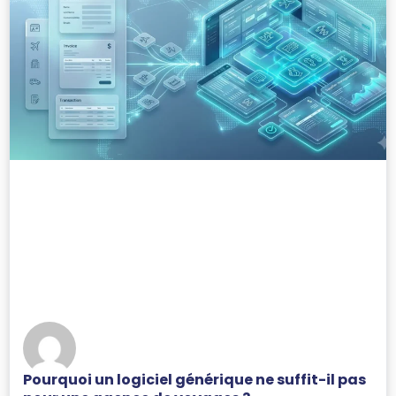
Pourquoi un logiciel générique ne suffit-il pas