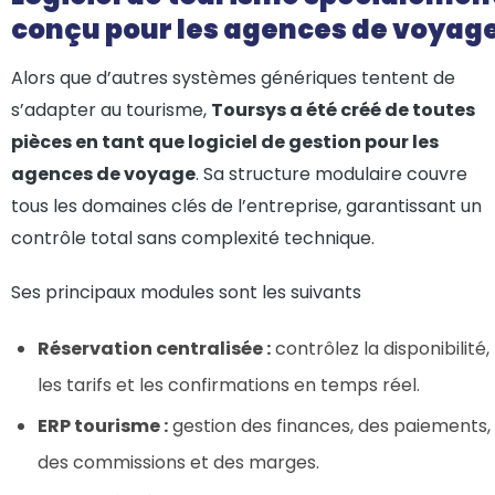
conçu pour les agences de voyag
Alors que d’autres systèmes génériques tentent de
s’adapter au tourisme,
Toursys a été créé de toutes
pièces en tant que logiciel de gestion pour les
agences de voyage
. Sa structure modulaire couvre
tous les domaines clés de l’entreprise, garantissant un
contrôle total sans complexité technique.
Ses principaux modules sont les suivants
Réservation centralisée :
contrôlez la disponibilité,
les tarifs et les confirmations en temps réel.
ERP tourisme :
gestion des finances, des paiements,
des commissions et des marges.