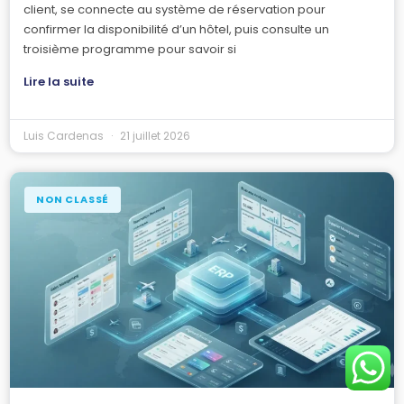
client, se connecte au système de réservation pour
confirmer la disponibilité d’un hôtel, puis consulte un
troisième programme pour savoir si
Lire la suite
Luis Cardenas
21 juillet 2026
NON CLASSÉ