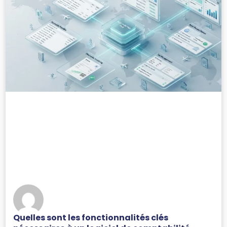
Quelles sont les fonctionnalités clés