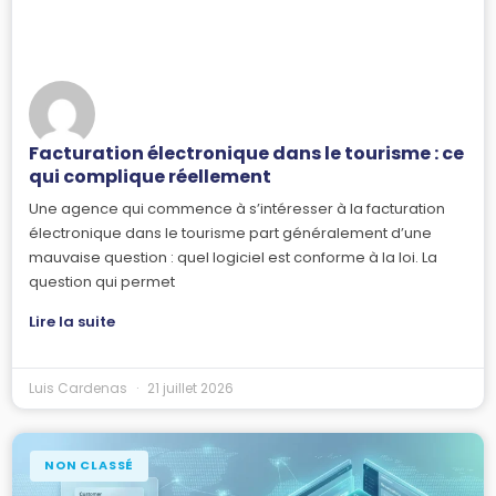
Facturation électronique dans le tourisme : ce
qui complique réellement
Une agence qui commence à s’intéresser à la facturation
électronique dans le tourisme part généralement d’une
mauvaise question : quel logiciel est conforme à la loi. La
question qui permet
Lire la suite
Luis Cardenas
21 juillet 2026
NON CLASSÉ