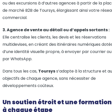
ou des excursions à d’autres agences à partir de la pla
de marché B2B de Toursys, élargissant ainsi votre rése
commercial.
3. Agence de vente au détail ou d’appels sortants :
Elle centralise les clients, les devis et les réservations
multidevises, en créant des itinéraires numériques doté
d’une identité visuelle propre, à envoyer par courrier ou
par WhatsApp.
Dans tous les cas,
Toursys
s’adapte à la structure et a
objectifs de chaque agence, sans nécessiter de
développements coûteux.
Un soutien étroit et une formation
à chaque étape