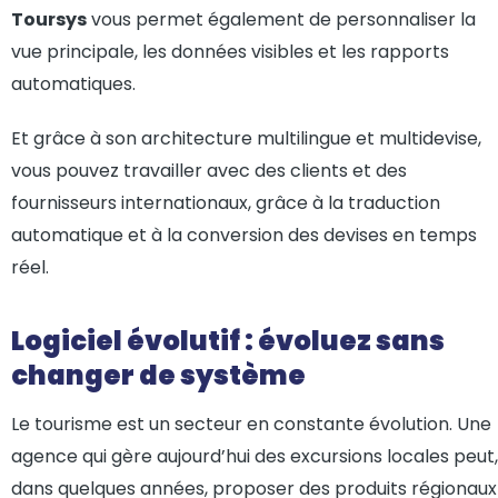
Toursys
vous permet également de personnaliser la
vue principale, les données visibles et les rapports
automatiques.
Et grâce à son architecture multilingue et multidevise,
vous pouvez travailler avec des clients et des
fournisseurs internationaux, grâce à la traduction
automatique et à la conversion des devises en temps
réel.
Logiciel évolutif : évoluez sans
changer de système
Le tourisme est un secteur en constante évolution. Une
agence qui gère aujourd’hui des excursions locales peut,
dans quelques années, proposer des produits régionaux