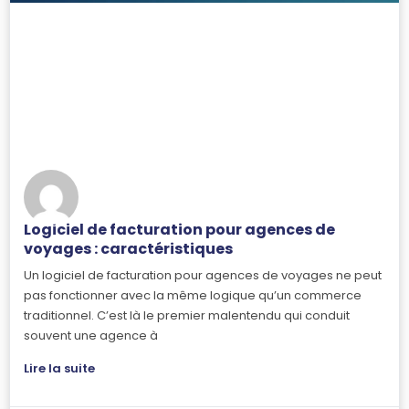
Logiciel de facturation pour agences de
voyages : caractéristiques
Un logiciel de facturation pour agences de voyages ne peut
pas fonctionner avec la même logique qu’un commerce
traditionnel. C’est là le premier malentendu qui conduit
souvent une agence à
Lire la suite