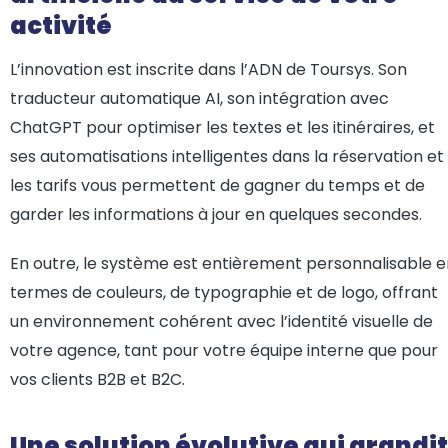
activité
L’innovation est inscrite dans l’ADN de Toursys. Son
traducteur automatique AI, son intégration avec
ChatGPT pour optimiser les textes et les itinéraires, et
ses automatisations intelligentes dans la réservation et
les tarifs vous permettent de gagner du temps et de
garder les informations à jour en quelques secondes.
En outre, le système est entièrement personnalisable e
termes de couleurs, de typographie et de logo, offrant
un environnement cohérent avec l’identité visuelle de
votre agence, tant pour votre équipe interne que pour
vos clients B2B et B2C.
Une solution évolutive qui grandit