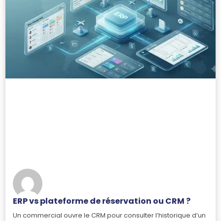
ERP vs plateforme de réservation ou CRM ?
Un commercial ouvre le CRM pour consulter l’historique d’un