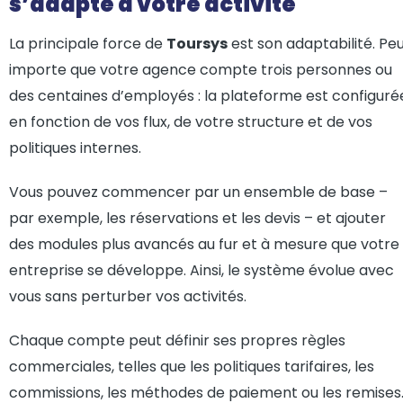
s’adapte à votre activité
La principale force de
Toursys
est son adaptabilité. Pe
importe que votre agence compte trois personnes ou
des centaines d’employés : la plateforme est configuré
en fonction de vos flux, de votre structure et de vos
politiques internes.
Vous pouvez commencer par un ensemble de base –
par exemple, les réservations et les devis – et ajouter
des modules plus avancés au fur et à mesure que votre
entreprise se développe. Ainsi, le système évolue avec
vous sans perturber vos activités.
Chaque compte peut définir ses propres règles
commerciales, telles que les politiques tarifaires, les
commissions, les méthodes de paiement ou les remises