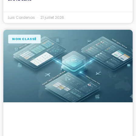
Luis Cardenas
21 juillet 2026
NON CLASSÉ