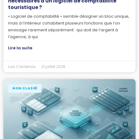
nécessaires à un logiciel de comptabilité
touristique ?
« Logiciel de comptabilité » semble désigner un bloc unique,
mais à l’intérieur cohabitent plusieurs fonctions que l’on
envisage rarement séparément : qui doit de l’argent à
l’agence, à qui
Lire la suite
Luis Cardenas
21 juillet 2026
NON CLASSÉ