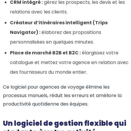
CRM intégré :
gérez les prospects, les devis et les
relations avec les clients.
Créateur d’itinéraires intelligent (Trips
Navigator) :
élaborez des propositions
personnalisées en quelques minutes.
Place de marché B2B et B2C :
élargissez votre
catalogue et mettez votre agence en relation avec
des fournisseurs du monde entier.
Ce logiciel pour agences de voyage élimine les
processus manuels, réduit les erreurs et améliore la
productivité quotidienne des équipes.
Un logiciel de gestion flexible qui