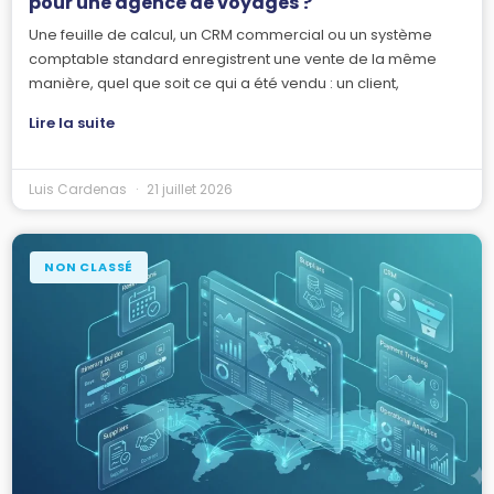
pour une agence de voyages ?
Une feuille de calcul, un CRM commercial ou un système
comptable standard enregistrent une vente de la même
manière, quel que soit ce qui a été vendu : un client,
Lire la suite
Luis Cardenas
21 juillet 2026
NON CLASSÉ