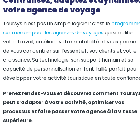
Centralisez, adaptez et dynamise
votre agence de voyage
Toursys n’est pas un simple logiciel : c’est le
programm
sur mesure pour les agences de voyages
qui simplifie
votre travail, améliore votre rentabilité et vous permet
de vous concentrer sur l’essentiel : vos clients et votre
croissance. Sa technologie, son support humain et sa
capacité de personnalisation en font l’allié parfait pour
développer votre activité touristique en toute confianc
Prenez rendez-vous et découvrez comment Toursy
peut s’adapter à votre activité, optimiser vos
processus et faire passer votre agence à la vitesse
supérieure.