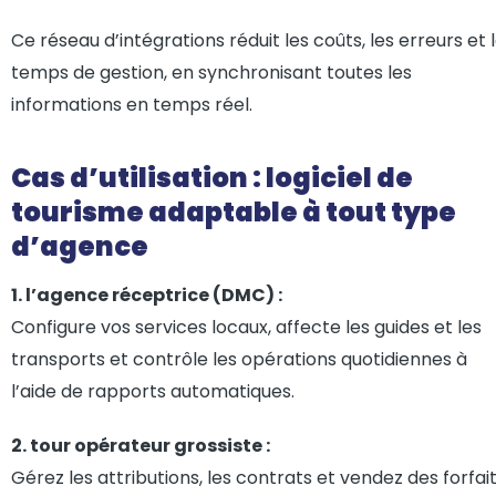
Ce réseau d’intégrations réduit les coûts, les erreurs et 
temps de gestion, en synchronisant toutes les
informations en temps réel.
Cas d’utilisation : logiciel de
tourisme adaptable à tout type
d’agence
1. l’agence réceptrice (DMC) :
Configure vos services locaux, affecte les guides et les
transports et contrôle les opérations quotidiennes à
l’aide de rapports automatiques.
2. tour opérateur grossiste :
Gérez les attributions, les contrats et vendez des forfai