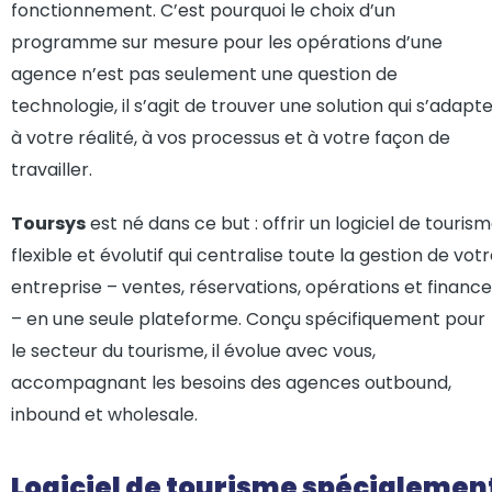
fonctionnement. C’est pourquoi le choix d’un
programme sur mesure pour les opérations d’une
agence n’est pas seulement une question de
technologie, il s’agit de trouver une solution qui s’adapt
à votre réalité, à vos processus et à votre façon de
travailler.
Toursys
est né dans ce but : offrir un logiciel de touris
flexible et évolutif qui centralise toute la gestion de vot
entreprise – ventes, réservations, opérations et financ
– en une seule plateforme. Conçu spécifiquement pour
le secteur du tourisme, il évolue avec vous,
accompagnant les besoins des agences outbound,
inbound et wholesale.
Logiciel de tourisme spécialemen