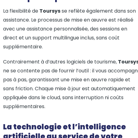
La flexibilité de
Toursys
se reflète également dans son
assistance. Le processus de mise en œuvre est réalisé
avec une assistance personnalisée, des sessions en
direct et un support multilingue inclus, sans coût
supplémentaire.
Contrairement à d’autres logiciels de tourisme,
Toursy
ne se contente pas de fournir l’outil : il vous accompag
pas à pas, garantissant une mise en œuvre rapide et
sans friction. Chaque mise à jour est automatiquement
appliquée dans le cloud, sans interruption ni coûts
supplémentaires.
La technologie et l’intelligence
artificielle au service de votre