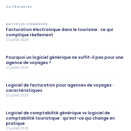
CATÉGORIES
ARTICLES CONNEXES
Facturation électronique dans le tourisme : ce qui
complique réellement
21 juillet 2026
Pourquoi un logiciel générique ne suffit-il pas pour une
agence de voyages ?
21 juillet 2026
Logiciel de facturation pour agences de voyages :
caractéristiques
21 juillet 2026
Logiciel de comptabilité générique vs logiciel de
comptabilité touristique : qu’est-ce qui change en
pratique
21 juillet 2026