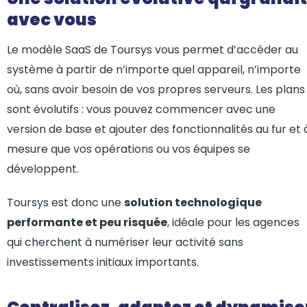
avec vous
Le modèle SaaS de Toursys vous permet d’accéder au
système à partir de n’importe quel appareil, n’importe
où, sans avoir besoin de vos propres serveurs. Les plans
sont évolutifs : vous pouvez commencer avec une
version de base et ajouter des fonctionnalités au fur et 
mesure que vos opérations ou vos équipes se
développent.
Toursys est donc une
solution technologique
performante et peu risquée
, idéale pour les agences
qui cherchent à numériser leur activité sans
investissements initiaux importants.