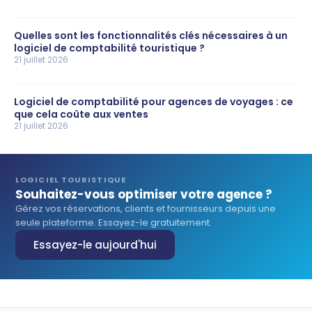
Quelles sont les fonctionnalités clés nécessaires à un
logiciel de comptabilité touristique ?
21 juillet 2026
Logiciel de comptabilité pour agences de voyages : ce
que cela coûte aux ventes
21 juillet 2026
LOGICIEL TOURISTIQUE
Souhaitez-vous optimiser votre agence ?
Gérez vos réservations, clients et fournisseurs depuis une
seule plateforme. Essayez-le gratuitement.
Essayez-le aujourd'hui