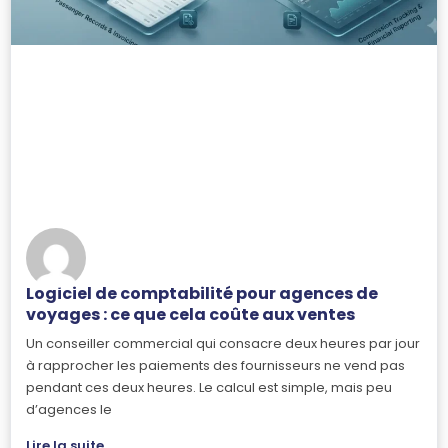
Logiciel de comptabilité pour agences de
voyages : ce que cela coûte aux ventes
Un conseiller commercial qui consacre deux heures par jour
à rapprocher les paiements des fournisseurs ne vend pas
pendant ces deux heures. Le calcul est simple, mais peu
d’agences le
Lire la suite