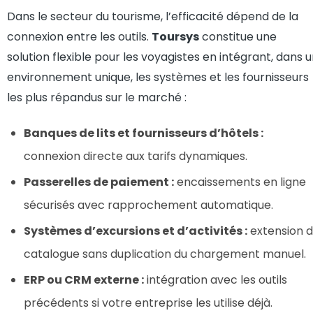
Dans le secteur du tourisme, l’efficacité dépend de la
connexion entre les outils.
Toursys
constitue une
solution flexible pour les voyagistes en intégrant, dans 
environnement unique, les systèmes et les fournisseurs
les plus répandus sur le marché :
Banques de lits et fournisseurs d’hôtels :
connexion directe aux tarifs dynamiques.
Passerelles de paiement :
encaissements en ligne
sécurisés avec rapprochement automatique.
Systèmes d’excursions et d’activités :
extension 
catalogue sans duplication du chargement manuel.
ERP ou CRM externe :
intégration avec les outils
précédents si votre entreprise les utilise déjà.