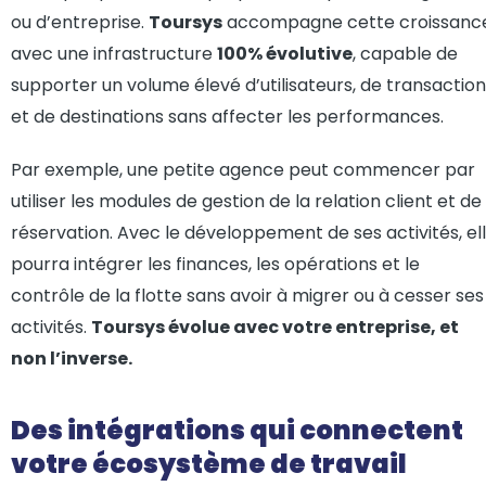
ou d’entreprise.
Toursys
accompagne cette croissanc
avec une infrastructure
100% évolutive
, capable de
supporter un volume élevé d’utilisateurs, de transactio
et de destinations sans affecter les performances.
Par exemple, une petite agence peut commencer par
utiliser les modules de gestion de la relation client et de
réservation. Avec le développement de ses activités, el
pourra intégrer les finances, les opérations et le
contrôle de la flotte sans avoir à migrer ou à cesser ses
activités.
Toursys évolue avec votre entreprise, et
non l’inverse.
Des intégrations qui connectent
votre écosystème de travail