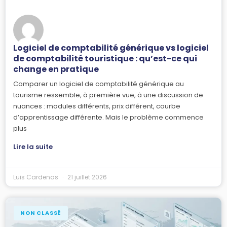
Logiciel de comptabilité générique vs logiciel
de comptabilité touristique : qu’est-ce qui
change en pratique
Comparer un logiciel de comptabilité générique au
tourisme ressemble, à première vue, à une discussion de
nuances : modules différents, prix différent, courbe
d’apprentissage différente. Mais le problème commence
plus
Lire la suite
Luis Cardenas
21 juillet 2026
NON CLASSÉ