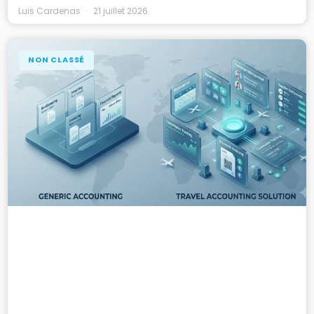
Luis Cardenas
21 juillet 2026
NON CLASSÉ