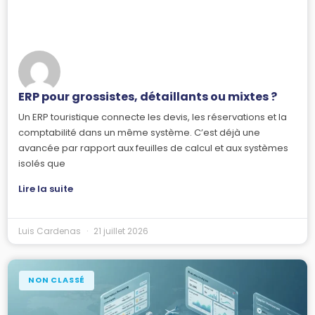
ERP pour grossistes, détaillants ou mixtes ?
Un ERP touristique connecte les devis, les réservations et la
comptabilité dans un même système. C’est déjà une
avancée par rapport aux feuilles de calcul et aux systèmes
isolés que
Lire la suite
Luis Cardenas
21 juillet 2026
NON CLASSÉ