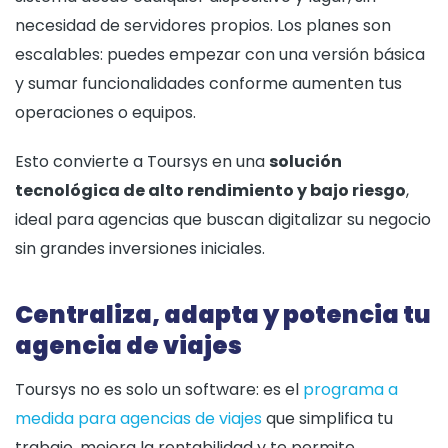
necesidad de servidores propios. Los planes son
escalables: puedes empezar con una versión básica
y sumar funcionalidades conforme aumenten tus
operaciones o equipos.
Esto convierte a Toursys en una
solución
tecnológica de alto rendimiento y bajo riesgo
,
ideal para agencias que buscan digitalizar su negocio
sin grandes inversiones iniciales.
Centraliza, adapta y potencia tu
agencia de viajes
Toursys no es solo un software: es el
programa a
medida para agencias de viajes
que simplifica tu
trabajo, mejora la rentabilidad y te permite