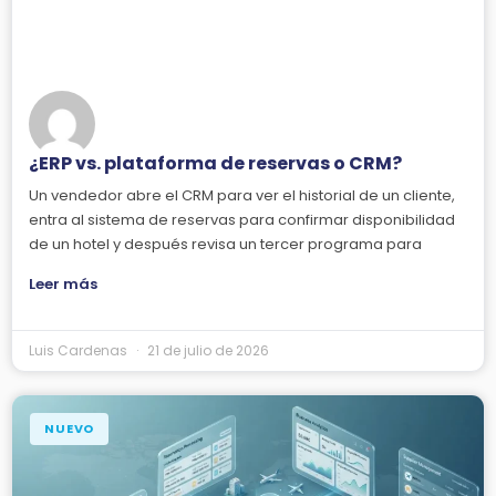
¿ERP vs. plataforma de reservas o CRM?
Un vendedor abre el CRM para ver el historial de un cliente,
entra al sistema de reservas para confirmar disponibilidad
de un hotel y después revisa un tercer programa para
Leer más
Luis Cardenas
21 de julio de 2026
NUEVO