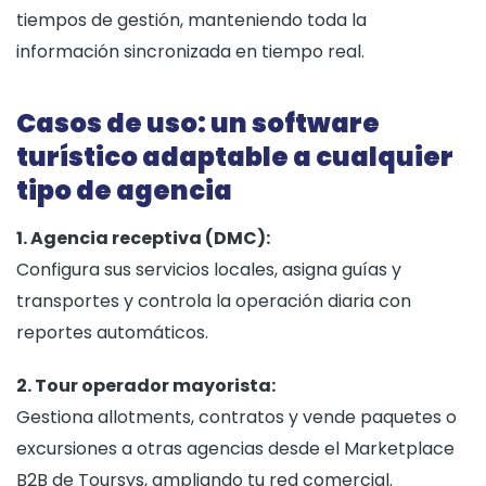
tiempos de gestión, manteniendo toda la
información sincronizada en tiempo real.
Casos de uso: un software
turístico adaptable a cualquier
tipo de agencia
1. Agencia receptiva (DMC):
Configura sus servicios locales, asigna guías y
transportes y controla la operación diaria con
reportes automáticos.
2. Tour operador mayorista:
Gestiona allotments, contratos y vende paquetes o
excursiones a otras agencias desde el Marketplace
B2B de Toursys, ampliando tu red comercial.