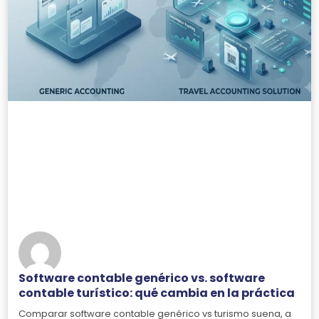
Software contable genérico vs. software
contable turístico: qué cambia en la práctica
Comparar software contable genérico vs turismo suena, a