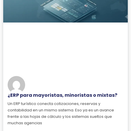
¿ERP para mayoristas, minoristas o mixtas?
Un ERP turístico conecta cotizaciones, reservas y
contabilidad en un mismo sistema. Eso ya es un avance
frente a las hojas de cálculo y los sistemas sueltos que
muchas agencias