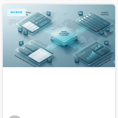
NUEVO