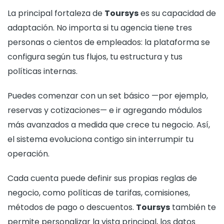
La principal fortaleza de
Toursys
es su capacidad de
adaptación. No importa si tu agencia tiene tres
personas o cientos de empleados: la plataforma se
configura según tus flujos, tu estructura y tus
políticas internas.
Puedes comenzar con un set básico —por ejemplo,
reservas y cotizaciones— e ir agregando módulos
más avanzados a medida que crece tu negocio. Así,
el sistema evoluciona contigo sin interrumpir tu
operación.
Cada cuenta puede definir sus propias reglas de
negocio, como políticas de tarifas, comisiones,
métodos de pago o descuentos.
Toursys
también te
permite personalizar la vista principal, los datos