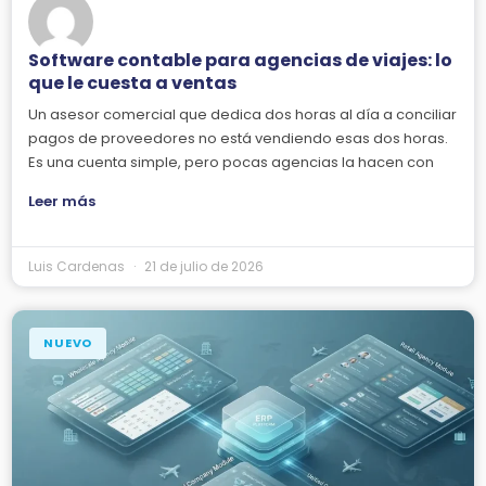
Software contable para agencias de viajes: lo
que le cuesta a ventas
Un asesor comercial que dedica dos horas al día a conciliar
pagos de proveedores no está vendiendo esas dos horas.
Es una cuenta simple, pero pocas agencias la hacen con
Leer más
Luis Cardenas
21 de julio de 2026
NUEVO