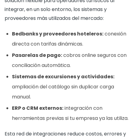
solución flexible para operadores turísticos al
integrar, en un solo entorno, los sistemas y
proveedores más utilizados del mercado:
Bedbanks y proveedores hoteleros:
conexión
directa con tarifas dinámicas.
Pasarelas de pago:
cobros online seguros con
conciliación automática.
Sistemas de excursiones y actividades:
ampliación del catálogo sin duplicar carga
manual.
ERP o CRM externos:
integración con
herramientas previas si tu empresa ya las utiliza.
Esta red de integraciones reduce costos, errores y