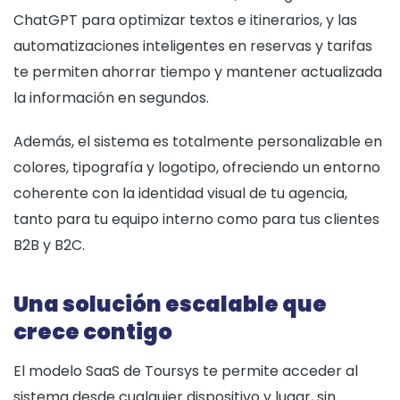
ChatGPT para optimizar textos e itinerarios, y las
automatizaciones inteligentes en reservas y tarifas
te permiten ahorrar tiempo y mantener actualizada
la información en segundos.
Además, el sistema es totalmente personalizable en
colores, tipografía y logotipo, ofreciendo un entorno
coherente con la identidad visual de tu agencia,
tanto para tu equipo interno como para tus clientes
B2B y B2C.
Una solución escalable que
crece contigo
El modelo SaaS de Toursys te permite acceder al
sistema desde cualquier dispositivo y lugar, sin