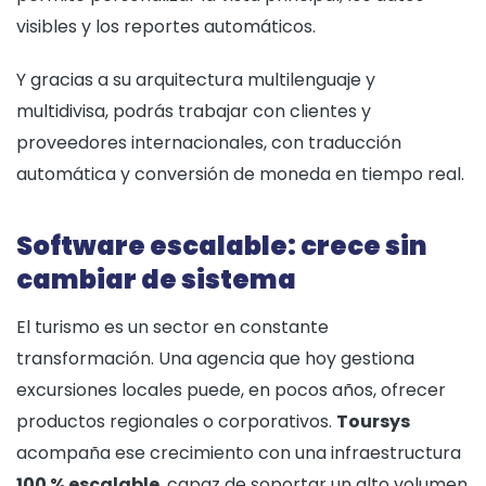
visibles y los reportes automáticos.
Y gracias a su arquitectura multilenguaje y
multidivisa, podrás trabajar con clientes y
proveedores internacionales, con traducción
automática y conversión de moneda en tiempo real.
Software escalable: crece sin
cambiar de sistema
El turismo es un sector en constante
transformación. Una agencia que hoy gestiona
excursiones locales puede, en pocos años, ofrecer
productos regionales o corporativos.
Toursys
acompaña ese crecimiento con una infraestructura
100 % escalable
, capaz de soportar un alto volumen