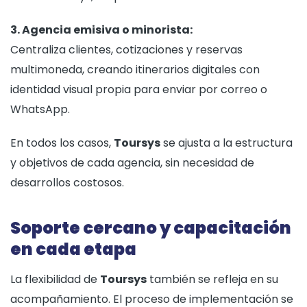
3. Agencia emisiva o minorista:
Centraliza clientes, cotizaciones y reservas
multimoneda, creando itinerarios digitales con
identidad visual propia para enviar por correo o
WhatsApp.
En todos los casos,
Toursys
se ajusta a la estructura
y objetivos de cada agencia, sin necesidad de
desarrollos costosos.
Soporte cercano y capacitación
en cada etapa
La flexibilidad de
Toursys
también se refleja en su
acompañamiento. El proceso de implementación se