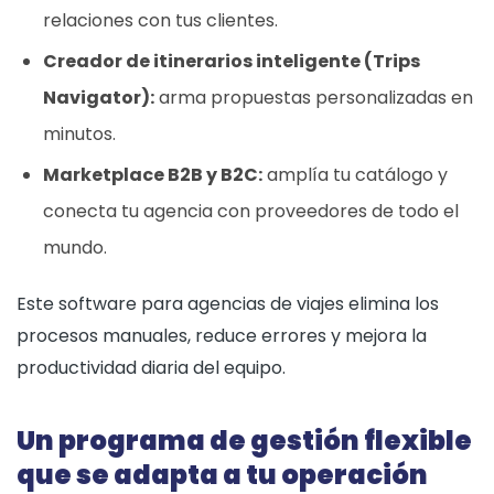
relaciones con tus clientes.
Creador de itinerarios inteligente (Trips
Navigator):
arma propuestas personalizadas en
minutos.
Marketplace B2B y B2C:
amplía tu catálogo y
conecta tu agencia con proveedores de todo el
mundo.
Este software para agencias de viajes elimina los
procesos manuales, reduce errores y mejora la
productividad diaria del equipo.
Un programa de gestión flexible
que se adapta a tu operación