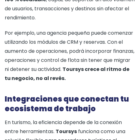
de usuarios, transacciones y destinos sin afectar el
rendimiento.
Por ejemplo, una agencia pequeña puede comenzar
utilizando los módulos de CRM y reservas. Con el
aumento de operaciones, podrá incorporar finanzas,
operaciones y control de flota sin tener que migrar
ni detener su actividad.
Toursys crece al ritmo de
tu negocio, no al revés.
Integraciones que conectan tu
ecosistema de trabajo
En turismo, la eficiencia depende de la conexión
entre herramientas.
Toursys
funciona como una