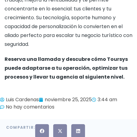
concentrarte en lo esencial: tus clientes y tu
crecimiento. Su tecnología, soporte humano y
capacidad de personalización lo convierten en el
aliado perfecto para escalar tu negocio turístico con
seguridad.
Reserva una llamada y descubre cómo Toursys
puede adaptarse a tu operación, optimizar tus
procesos y llevar tu agencia al siguiente nivel.
Luis Cardenas
noviembre 25, 2025
3:44 am
No hay comentarios
COMPARTIR: