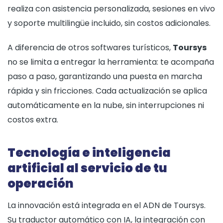
realiza con asistencia personalizada, sesiones en vivo
y soporte multilingüe incluido, sin costos adicionales.
A diferencia de otros softwares turísticos,
Toursys
no se limita a entregar la herramienta: te acompaña
paso a paso, garantizando una puesta en marcha
rápida y sin fricciones. Cada actualización se aplica
automáticamente en la nube, sin interrupciones ni
costos extra.
Tecnología e inteligencia
artificial al servicio de tu
operación
La innovación está integrada en el ADN de Toursys.
Su traductor automático con IA, la integración con