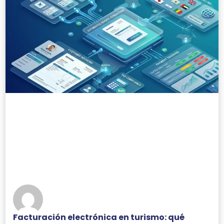
Facturación electrónica en turismo: qué