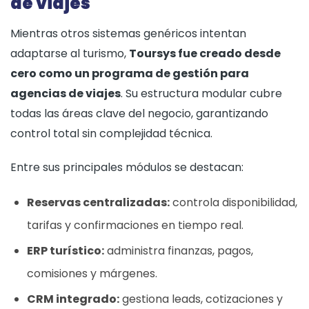
de viajes
Mientras otros sistemas genéricos intentan
adaptarse al turismo,
Toursys fue creado desde
cero como un programa de gestión para
agencias de viajes
. Su estructura modular cubre
todas las áreas clave del negocio, garantizando
control total sin complejidad técnica.
Entre sus principales módulos se destacan:
Reservas centralizadas:
controla disponibilidad,
tarifas y confirmaciones en tiempo real.
ERP turístico:
administra finanzas, pagos,
comisiones y márgenes.
CRM integrado:
gestiona leads, cotizaciones y