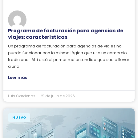
Programa de facturación para agencias de
viajes: características
Un programa de facturación para agencias de viajes no
puede funcionar con la misma lógica que usa un comercio
tradicional. Ahí está el primer malentendido que suele llevar
a una
Leer más
Luis Cardenas
21 de julio de 2026
NUEVO