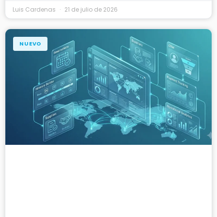
Luis Cardenas
21 de julio de 2026
NUEVO