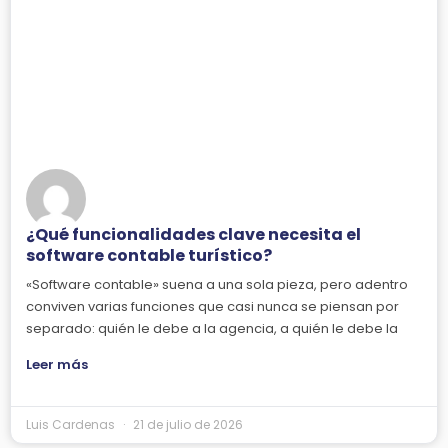
¿Qué funcionalidades clave necesita el
software contable turístico?
«Software contable» suena a una sola pieza, pero adentro
conviven varias funciones que casi nunca se piensan por
separado: quién le debe a la agencia, a quién le debe la
Leer más
Luis Cardenas
21 de julio de 2026