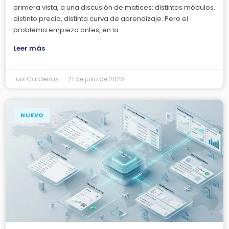
primera vista, a una discusión de matices: distintos módulos,
distinto precio, distinta curva de aprendizaje. Pero el
problema empieza antes, en la
Leer más
Luis Cardenas
21 de julio de 2026
NUEVO