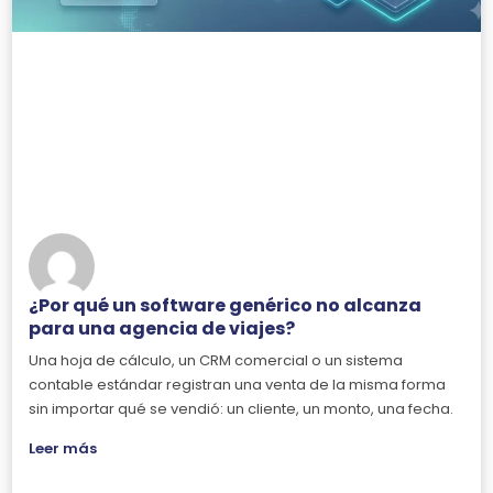
¿Por qué un software genérico no alcanza
para una agencia de viajes?
Una hoja de cálculo, un CRM comercial o un sistema
contable estándar registran una venta de la misma forma
sin importar qué se vendió: un cliente, un monto, una fecha.
Leer más