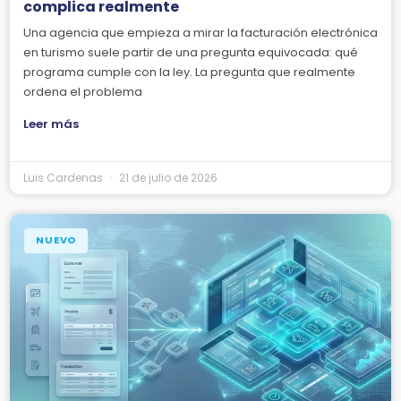
complica realmente
Una agencia que empieza a mirar la facturación electrónica
en turismo suele partir de una pregunta equivocada: qué
programa cumple con la ley. La pregunta que realmente
ordena el problema
Leer más
Luis Cardenas
21 de julio de 2026
NUEVO