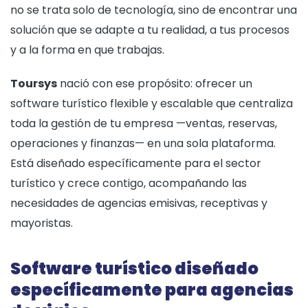
no se trata solo de tecnología, sino de encontrar una
solución que se adapte a tu realidad, a tus procesos
y a la forma en que trabajas.
Toursys
nació con ese propósito: ofrecer un
software turístico flexible y escalable que centraliza
toda la gestión de tu empresa —ventas, reservas,
operaciones y finanzas— en una sola plataforma.
Está diseñado específicamente para el sector
turístico y crece contigo, acompañando las
necesidades de agencias emisivas, receptivas y
mayoristas.
Software turístico diseñado
específicamente para agencias