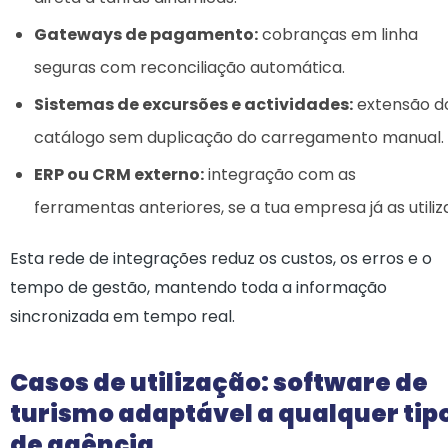
Gateways de pagamento:
cobranças em linha
seguras com reconciliação automática.
Sistemas de excursões e actividades:
extensão d
catálogo sem duplicação do carregamento manual.
ERP ou CRM externo:
integração com as
ferramentas anteriores, se a tua empresa já as utiliz
Esta rede de integrações reduz os custos, os erros e o
tempo de gestão, mantendo toda a informação
sincronizada em tempo real.
Casos de utilização: software de
turismo adaptável a qualquer tip
de agência