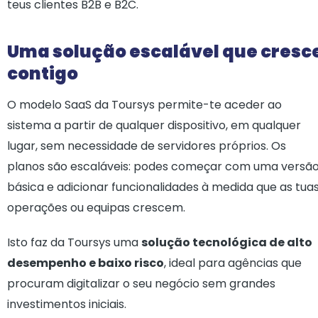
teus clientes B2B e B2C.
Uma solução escalável que cresc
contigo
O modelo SaaS da Toursys permite-te aceder ao
sistema a partir de qualquer dispositivo, em qualquer
lugar, sem necessidade de servidores próprios. Os
planos são escaláveis: podes começar com uma versã
básica e adicionar funcionalidades à medida que as tua
operações ou equipas crescem.
Isto faz da Toursys uma
solução tecnológica de alto
desempenho e baixo risco
, ideal para agências que
procuram digitalizar o seu negócio sem grandes
investimentos iniciais.