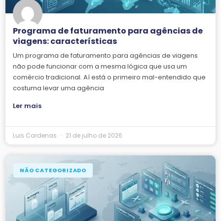
Programa de faturamento para agências de
viagens: características
Um programa de faturamento para agências de viagens
não pode funcionar com a mesma lógica que usa um
comércio tradicional. Aí está o primeiro mal-entendido que
costuma levar uma agência
Ler mais
Luis Cardenas
21 de julho de 2026
NÃO CATEGORIZADO