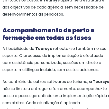
Em todos os casos,
o Toursys
ajusta-se à estrutura e
aos objectivos de cada agência, sem necessidade de
desenvolvimentos dispendiosos.
Acompanhamento de perto e
formação em todas as fases
A flexibilidade da
Toursys
reflecte-se também no seu
suporte. O processo de implementação é efectuado
com assistência personalizada, sessões em direto e
suporte multilingue incluído, sem custos adicionais.
Ao contrário de outros softwares de turismo,
a Toursy
não se limita a entregar a ferramenta: acompanha-te
passo a passo, garantindo uma implementação rápida 
sem atritos. Cada atualização é aplicada