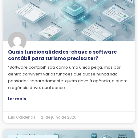
Quais funcionalidades-chave o software
contábil para turismo precisa ter?
“Software contábil” soa como uma única peça, mas por
dentro convivem várias funções que quase nunca são
pensadas separadamente: quem deve à agência, a quem
a agência deve, qual banco
Ler mais
Luis Cardenas
21 de julho de 2026