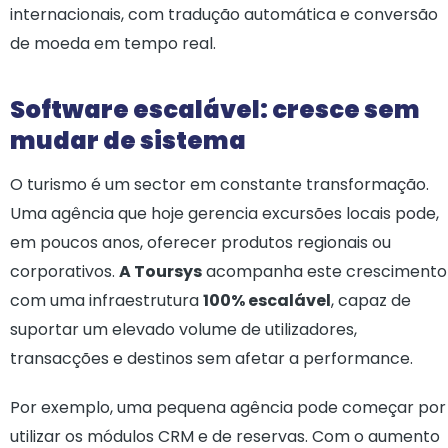
internacionais, com tradução automática e conversão
de moeda em tempo real.
Software escalável: cresce sem
mudar de sistema
O turismo é um sector em constante transformação.
Uma agência que hoje gerencia excursões locais pode,
em poucos anos, oferecer produtos regionais ou
corporativos.
A Toursys
acompanha este crescimento
com uma infraestrutura
100% escalável
, capaz de
suportar um elevado volume de utilizadores,
transacções e destinos sem afetar a performance.
Por exemplo, uma pequena agência pode começar por
utilizar os módulos CRM e de reservas. Com o aumento