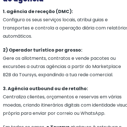
1. agência de receção (DMC):
Configura os seus serviços locais, atribui guias e
transportes e controla a operação diária com relatório
automáticos.
2) Operador turístico por grosso:
Gere os allotments, contratos e vende pacotes ou
excursões a outras agências a partir do Marketplace
B2B da Toursys, expandindo a tua rede comercial.
3. Agência outbound ou de retalho:
Centraliza clientes, orçamentos e reservas em várias
moedas, criando itinerários digitais com identidade visua
própria para enviar por correio ou WhatsApp.