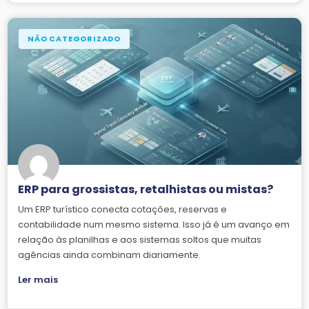
NÃO CATEGORIZADO
ERP para grossistas, retalhistas ou mistas?
Um ERP turístico conecta cotações, reservas e
contabilidade num mesmo sistema. Isso já é um avanço em
relação às planilhas e aos sistemas soltos que muitas
agências ainda combinam diariamente.
Ler mais