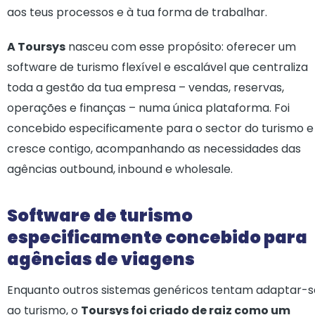
aos teus processos e à tua forma de trabalhar.
A Toursys
nasceu com esse propósito: oferecer um
software de turismo flexível e escalável que centraliza
toda a gestão da tua empresa – vendas, reservas,
operações e finanças – numa única plataforma. Foi
concebido especificamente para o sector do turismo e
cresce contigo, acompanhando as necessidades das
agências outbound, inbound e wholesale.
Software de turismo
especificamente concebido para
agências de viagens
Enquanto outros sistemas genéricos tentam adaptar-s
ao turismo, o
Toursys foi criado de raiz como um