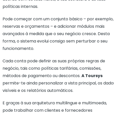
políticas internas.
Pode começar com um conjunto básico – por exemplo,
reservas e orçamentos – e adicionar módulos mais
avançados à medida que o seu negócio cresce. Desta
forma, o sistema evolui consigo sem perturbar o seu
funcionamento.
Cada conta pode definir as suas próprias regras de
negócio, tais como políticas tarifárias, comissões,
métodos de pagamento ou descontos.
A Toursys
permite-te ainda personalizar a vista principal, os dado
visíveis e os relatórios automáticos.
E graças à sua arquitetura multilingue e multimoeda,
pode trabalhar com clientes e fornecedores