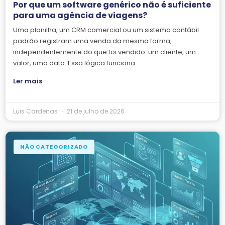
Por que um software genérico não é suficiente
para uma agência de viagens?
Uma planilha, um CRM comercial ou um sistema contábil
padrão registram uma venda da mesma forma,
independentemente do que foi vendido: um cliente, um
valor, uma data. Essa lógica funciona
Ler mais
Luis Cardenas
21 de julho de 2026
NÃO CATEGORIZADO