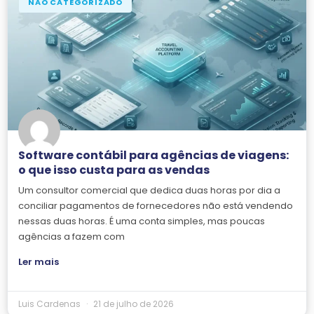
NÃO CATEGORIZADO
Software contábil para agências de viagens:
o que isso custa para as vendas
Um consultor comercial que dedica duas horas por dia a
conciliar pagamentos de fornecedores não está vendendo
nessas duas horas. É uma conta simples, mas poucas
agências a fazem com
Ler mais
Luis Cardenas
21 de julho de 2026