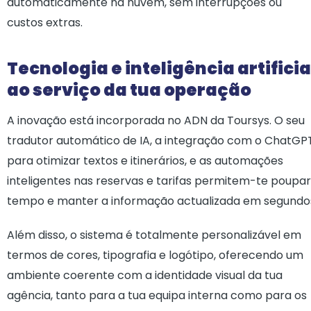
automaticamente na nuvem, sem interrupções ou
custos extras.
Tecnologia e inteligência artificia
ao serviço da tua operação
A inovação está incorporada no ADN da Toursys. O seu
tradutor automático de IA, a integração com o ChatGP
para otimizar textos e itinerários, e as automações
inteligentes nas reservas e tarifas permitem-te poupar
tempo e manter a informação actualizada em segundo
Além disso, o sistema é totalmente personalizável em
termos de cores, tipografia e logótipo, oferecendo um
ambiente coerente com a identidade visual da tua
agência, tanto para a tua equipa interna como para os