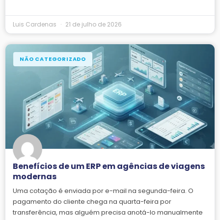
Luis Cardenas
21 de julho de 2026
NÃO CATEGORIZADO
Benefícios de um ERP em agências de viagens
modernas
Uma cotação é enviada por e-mail na segunda-feira. O
pagamento do cliente chega na quarta-feira por
transferência, mas alguém precisa anotá-lo manualmente