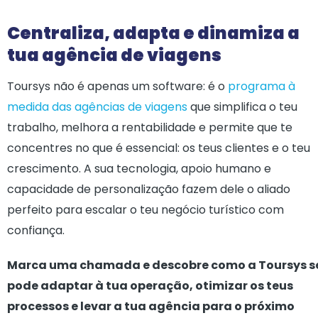
Centraliza, adapta e dinamiza a
tua agência de viagens
Toursys não é apenas um software: é o
programa à
medida das agências de viagens
que simplifica o teu
trabalho, melhora a rentabilidade e permite que te
concentres no que é essencial: os teus clientes e o teu
crescimento. A sua tecnologia, apoio humano e
capacidade de personalização fazem dele o aliado
perfeito para escalar o teu negócio turístico com
confiança.
Marca uma chamada e descobre como a Toursys s
pode adaptar à tua operação, otimizar os teus
processos e levar a tua agência para o próximo