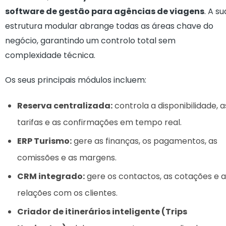
software de gestão para agências de viagens
. A su
estrutura modular abrange todas as áreas chave do
negócio, garantindo um controlo total sem
complexidade técnica.
Os seus principais módulos incluem:
Reserva centralizada:
controla a disponibilidade, a
tarifas e as confirmações em tempo real.
ERP Turismo:
gere as finanças, os pagamentos, as
comissões e as margens.
CRM integrado:
gere os contactos, as cotações e a
relações com os clientes.
Criador de itinerários inteligente (Trips