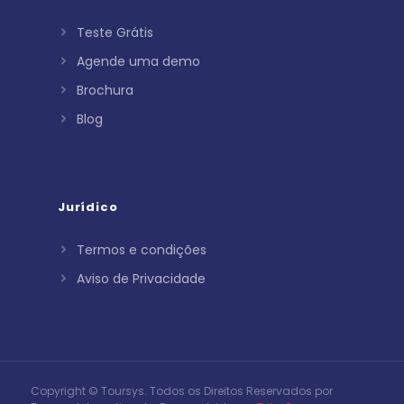
Teste Grátis
Agende uma demo
Brochura
Blog
Jurídico
Termos e condições
Aviso de Privacidade
Copyright © Toursys. Todos os Direitos Reservados por