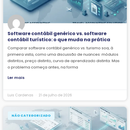
Software contábil genérico vs. software
contábil turístico: o que muda na prática
Comparar software contábil genérico vs. turismo soa, à
primeira vista, como uma discussão de nuances: módulos
distintos, preço distinto, curva de aprendizado distinta. Mas
o problema começa antes, na forma
Ler mais
Luis Cardenas
21 de julho de 2026
NÃO CATEGORIZADO