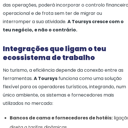
das operações, poderá incorporar o controlo financeiro
operacional e de frota sem ter de migrar ou
interromper a sua atividade.
A Toursys cresce com o
teu negócio, e não o contrário.
Integrações que ligam o teu
ecossistema de trabalho
No turismo, a eficiência depende da conexão entre as
ferramentas.
A Toursys
funciona como uma solução
flexível para os operadores turísticos, integrando, num
único ambiente, os sistemas e fornecedores mais
utilizados no mercado:
Bancos de cama e fornecedores de hotéis:
ligaçã
direta a tarifas dinâmicas.