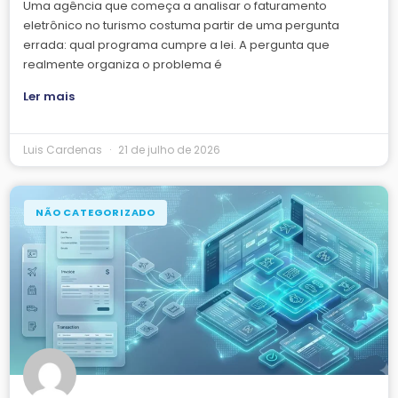
Uma agência que começa a analisar o faturamento
eletrônico no turismo costuma partir de uma pergunta
errada: qual programa cumpre a lei. A pergunta que
realmente organiza o problema é
Ler mais
Luis Cardenas
21 de julho de 2026
NÃO CATEGORIZADO