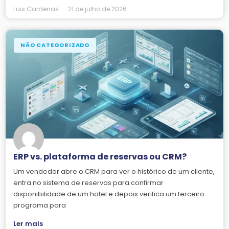
Luis Cardenas
21 de julho de 2026
NÃO CATEGORIZADO
ERP vs. plataforma de reservas ou CRM?
Um vendedor abre o CRM para ver o histórico de um cliente,
entra no sistema de reservas para confirmar
disponibilidade de um hotel e depois verifica um terceiro
programa para
Ler mais