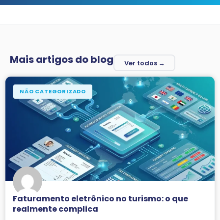
Mais artigos do blog
Ver todos →
NÃO CATEGORIZADO
Faturamento eletrônico no turismo: o que
realmente complica