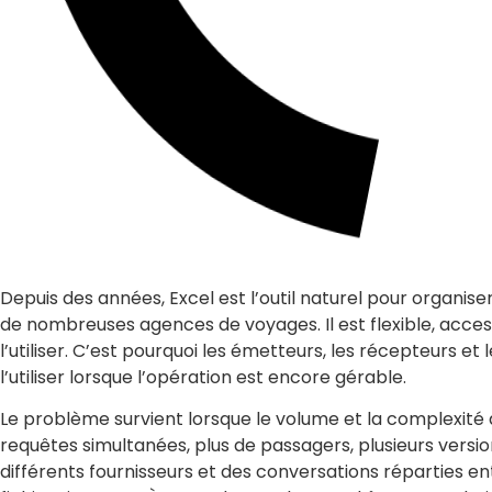
Depuis des années, Excel est l’outil naturel pour organiser 
de nombreuses agences de voyages. Il est flexible, acces
l’utiliser. C’est pourquoi les émetteurs, les récepteurs
l’utiliser lorsque l’opération est encore gérable.
Le problème survient lorsque le volume et la complexité
requêtes simultanées, plus de passagers, plusieurs versi
différents fournisseurs et des conversations réparties en