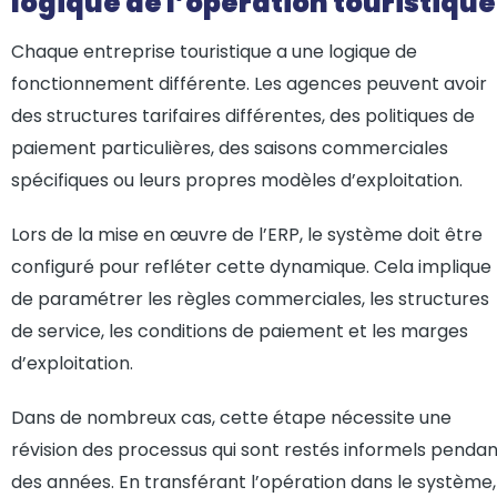
logique de l’opération touristique
Chaque entreprise touristique a une logique de
fonctionnement différente. Les agences peuvent avoir
des structures tarifaires différentes, des politiques de
paiement particulières, des saisons commerciales
spécifiques ou leurs propres modèles d’exploitation.
Lors de la mise en œuvre de l’ERP, le système doit être
configuré pour refléter cette dynamique. Cela implique
de paramétrer les règles commerciales, les structures
de service, les conditions de paiement et les marges
d’exploitation.
Dans de nombreux cas, cette étape nécessite une
révision des processus qui sont restés informels penda
des années. En transférant l’opération dans le système,