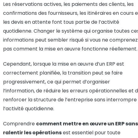
Les réservations actives, les paiements des clients, les
confirmations des fournisseurs, les itinéraires en cours e
les devis en attente font tous partie de l’activité
quotidienne. Changer le système qui organise toutes ce
informations peut sembler risqué si vous ne comprenez
pas comment la mise en œuvre fonctionne réellement.
Cependant, lorsque la mise en œuvre d’un ERP est
correctement planifiée, la transition peut se faire
progressivement, ce qui permet d’organiser
l’information, de réduire les erreurs opérationnelles et 
renforcer la structure de l’entreprise sans interrompre
l’activité quotidienne.
Comprendre
comment mettre en œuvre un ERP sans
ralentir les opérations
est essentiel pour toute