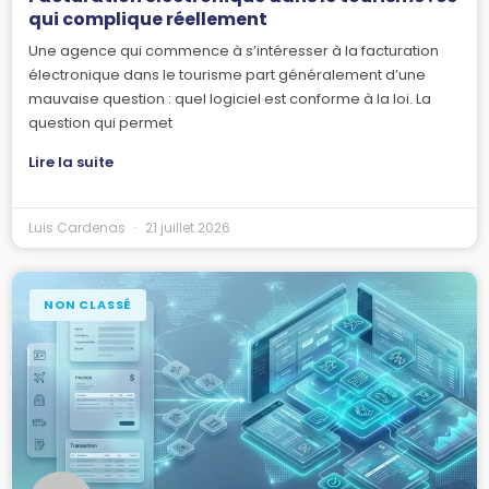
qui complique réellement
Une agence qui commence à s’intéresser à la facturation
électronique dans le tourisme part généralement d’une
mauvaise question : quel logiciel est conforme à la loi. La
question qui permet
Lire la suite
Luis Cardenas
21 juillet 2026
NON CLASSÉ