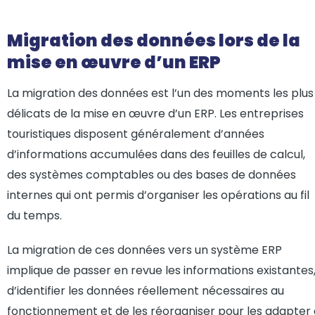
Migration des données lors de la
mise en œuvre d’un ERP
La migration des données est l’un des moments les plus
délicats de la mise en œuvre d’un ERP. Les entreprises
touristiques disposent généralement d’années
d’informations accumulées dans des feuilles de calcul,
des systèmes comptables ou des bases de données
internes qui ont permis d’organiser les opérations au fil
du temps.
La migration de ces données vers un système ERP
implique de passer en revue les informations existantes
d’identifier les données réellement nécessaires au
fonctionnement et de les réorganiser pour les adapter 