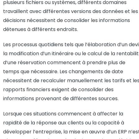
plusieurs fichiers ou systèmes, différents domaines
travaillent avec différentes versions des données et les
décisions nécessitent de consolider les informations
détenues à différents endroits.
Les processus quotidiens tels que l’élaboration d’un devi
la modification d’un itinéraire ou le calcul de la rentabili
d’une réservation commencent à prendre plus de
temps que nécessaire. Les changements de date
nécessitent de recalculer manuellement les tarifs et le
rapports financiers exigent de consolider des
informations provenant de différentes sources.
Lorsque ces situations commencent à affecter la
rapidité de la réponse aux clients ou la capacité à
développer l’entreprise, la mise en œuvre d’un ERP n’es