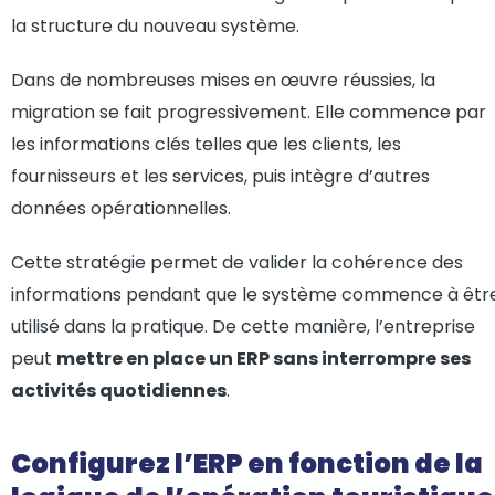
la structure du nouveau système.
Dans de nombreuses mises en œuvre réussies, la
migration se fait progressivement. Elle commence par
les informations clés telles que les clients, les
fournisseurs et les services, puis intègre d’autres
données opérationnelles.
Cette stratégie permet de valider la cohérence des
informations pendant que le système commence à êtr
utilisé dans la pratique. De cette manière, l’entreprise
peut
mettre en place un ERP sans interrompre ses
activités quotidiennes
.
Configurez l’ERP en fonction de la