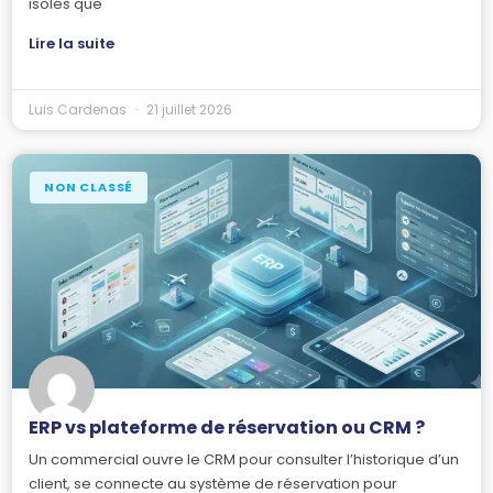
isolés que
Lire la suite
Luis Cardenas
21 juillet 2026
NON CLASSÉ
ERP vs plateforme de réservation ou CRM ?
Un commercial ouvre le CRM pour consulter l’historique d’un
client, se connecte au système de réservation pour