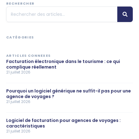
RECHERCHER
CATÉGORIES
ARTICLES CONNEXES
Facturation électronique dans le tourisme : ce qui
complique réellement
21 juillet 2026
Pourquoi un logiciel générique ne suffit-il pas pour une
agence de voyages ?
21 juillet 2026
Logiciel de facturation pour agences de voyages :
caractéristiques
21 juillet 2026