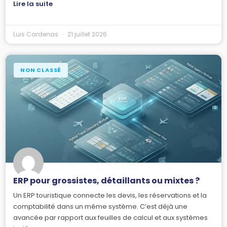
Lire la suite
Luis Cardenas
21 juillet 2026
NON CLASSÉ
ERP pour grossistes, détaillants ou mixtes ?
Un ERP touristique connecte les devis, les réservations et la
comptabilité dans un même système. C’est déjà une
avancée par rapport aux feuilles de calcul et aux systèmes