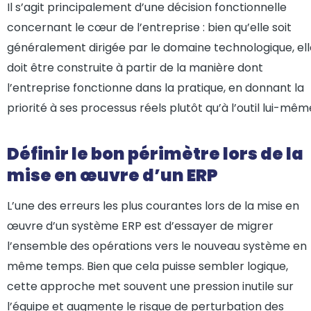
Il s’agit principalement d’une décision fonctionnelle
concernant le cœur de l’entreprise : bien qu’elle soit
généralement dirigée par le domaine technologique, ell
doit être construite à partir de la manière dont
l’entreprise fonctionne dans la pratique, en donnant la
priorité à ses processus réels plutôt qu’à l’outil lui-mêm
Définir le bon périmètre lors de la
mise en œuvre d’un ERP
L’une des erreurs les plus courantes lors de la mise en
œuvre d’un système ERP est d’essayer de migrer
l’ensemble des opérations vers le nouveau système en
même temps. Bien que cela puisse sembler logique,
cette approche met souvent une pression inutile sur
l’équipe et augmente le risque de perturbation des