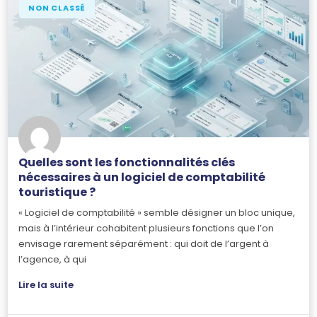
NON CLASSÉ
Quelles sont les fonctionnalités clés
nécessaires à un logiciel de comptabilité
touristique ?
« Logiciel de comptabilité » semble désigner un bloc unique,
mais à l’intérieur cohabitent plusieurs fonctions que l’on
envisage rarement séparément : qui doit de l’argent à
l’agence, à qui
Lire la suite