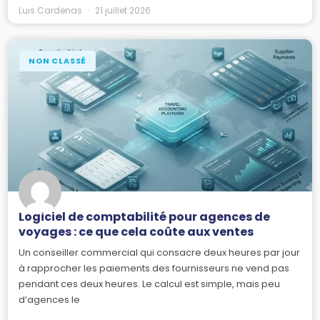
Luis Cardenas
21 juillet 2026
NON CLASSÉ
Logiciel de comptabilité pour agences de
voyages : ce que cela coûte aux ventes
Un conseiller commercial qui consacre deux heures par jour
à rapprocher les paiements des fournisseurs ne vend pas
pendant ces deux heures. Le calcul est simple, mais peu
d’agences le