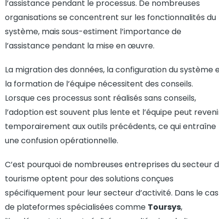
l’assistance pendant le processus. De nombreuses
organisations se concentrent sur les fonctionnalités du
système, mais sous-estiment l’importance de
l’assistance pendant la mise en œuvre.
La migration des données, la configuration du système 
la formation de l’équipe nécessitent des conseils.
Lorsque ces processus sont réalisés sans conseils,
l’adoption est souvent plus lente et l’équipe peut reveni
temporairement aux outils précédents, ce qui entraîne
une confusion opérationnelle.
C’est pourquoi de nombreuses entreprises du secteur 
tourisme optent pour des solutions conçues
spécifiquement pour leur secteur d’activité. Dans le cas
de plateformes spécialisées comme
Toursys
,