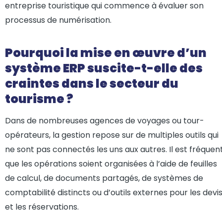
entreprise touristique qui commence à évaluer son
processus de numérisation.
Pourquoi la mise en œuvre d’un
système ERP suscite-t-elle des
craintes dans le secteur du
tourisme ?
Dans de nombreuses agences de voyages ou tour-
opérateurs, la gestion repose sur de multiples outils qui
ne sont pas connectés les uns aux autres. Il est fréquen
que les opérations soient organisées à l’aide de feuilles
de calcul, de documents partagés, de systèmes de
comptabilité distincts ou d’outils externes pour les devi
et les réservations.