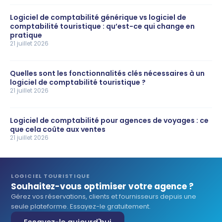
Logiciel de comptabilité générique vs logiciel de
comptabilité touristique : qu’est-ce qui change en
pratique
21 juillet 2026
Quelles sont les fonctionnalités clés nécessaires à un
logiciel de comptabilité touristique ?
21 juillet 2026
Logiciel de comptabilité pour agences de voyages : ce
que cela coûte aux ventes
21 juillet 2026
LOGICIEL TOURISTIQUE
Souhaitez-vous optimiser votre agence ?
Gérez vos réservations, clients et fournisseurs depuis une
seule plateforme. Essayez-le gratuitement.