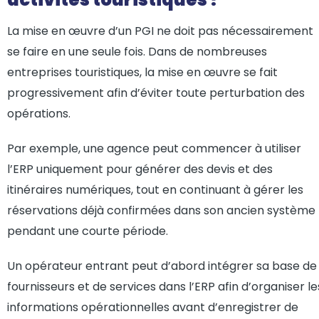
La mise en œuvre d’un PGI ne doit pas nécessairement
se faire en une seule fois. Dans de nombreuses
entreprises touristiques, la mise en œuvre se fait
progressivement afin d’éviter toute perturbation des
opérations.
Par exemple, une agence peut commencer à utiliser
l’ERP uniquement pour générer des devis et des
itinéraires numériques, tout en continuant à gérer les
réservations déjà confirmées dans son ancien système
pendant une courte période.
Un opérateur entrant peut d’abord intégrer sa base de
fournisseurs et de services dans l’ERP afin d’organiser le
informations opérationnelles avant d’enregistrer de