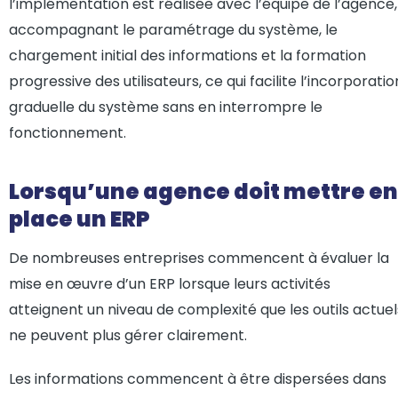
l’implémentation est réalisée avec l’équipe de l’agence,
accompagnant le paramétrage du système, le
chargement initial des informations et la formation
progressive des utilisateurs, ce qui facilite l’incorporatio
graduelle du système sans en interrompre le
fonctionnement.
Lorsqu’une agence doit mettre en
place un ERP
De nombreuses entreprises commencent à évaluer la
mise en œuvre d’un ERP lorsque leurs activités
atteignent un niveau de complexité que les outils actuel
ne peuvent plus gérer clairement.
Les informations commencent à être dispersées dans