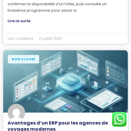
confirmer la disponibilité d’un hôtel, puis consulte un
troisième programme pour savoir si
Lire la suite
Luis Cardenas
21 juillet 2026
NON CLASSÉ
Avantages d’un ERP pour les agences de
voyages modernes