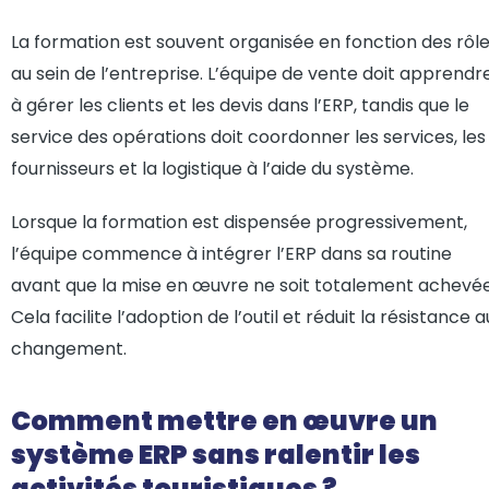
La formation est souvent organisée en fonction des rôl
au sein de l’entreprise. L’équipe de vente doit apprendr
à gérer les clients et les devis dans l’ERP, tandis que le
service des opérations doit coordonner les services, les
fournisseurs et la logistique à l’aide du système.
Lorsque la formation est dispensée progressivement,
l’équipe commence à intégrer l’ERP dans sa routine
avant que la mise en œuvre ne soit totalement achevée
Cela facilite l’adoption de l’outil et réduit la résistance a
changement.
Comment mettre en œuvre un
système ERP sans ralentir les
activités touristiques ?