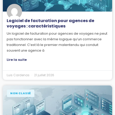
Logiciel de facturation pour agences de
voyages : caractéristiques
Un logiciel de facturation pour agences de voyages ne peut
pas fonctionner avec la même logique qu’un commerce
traditionnel. C’est là le premier malentendu qui conduit
souvent une agence à
Lire la suite
Luis Cardenas
21 juillet 2026
NON CLASSÉ