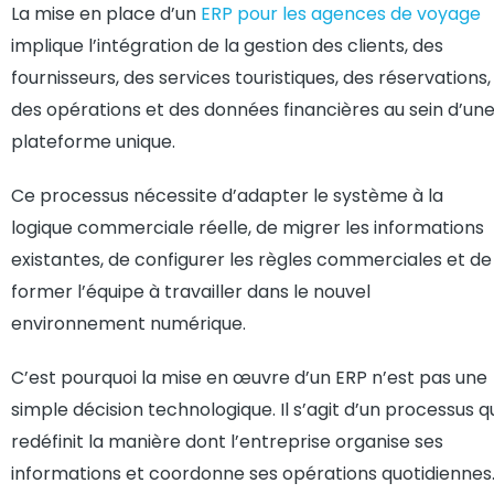
La mise en place d’un
ERP pour les agences de voyage
implique l’intégration de la gestion des clients, des
fournisseurs, des services touristiques, des réservations,
des opérations et des données financières au sein d’un
plateforme unique.
Ce processus nécessite d’adapter le système à la
logique commerciale réelle, de migrer les informations
existantes, de configurer les règles commerciales et de
former l’équipe à travailler dans le nouvel
environnement numérique.
C’est pourquoi la mise en œuvre d’un ERP n’est pas une
simple décision technologique. Il s’agit d’un processus q
redéfinit la manière dont l’entreprise organise ses
informations et coordonne ses opérations quotidiennes