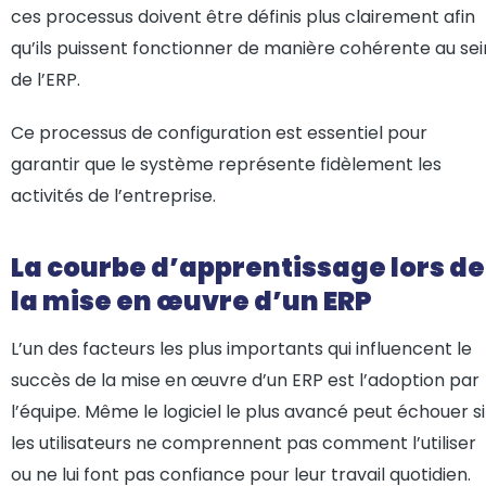
ces processus doivent être définis plus clairement afin
qu’ils puissent fonctionner de manière cohérente au sei
de l’ERP.
Ce processus de configuration est essentiel pour
garantir que le système représente fidèlement les
activités de l’entreprise.
La courbe d’apprentissage lors de
la mise en œuvre d’un ERP
L’un des facteurs les plus importants qui influencent le
succès de la mise en œuvre d’un ERP est l’adoption par
l’équipe. Même le logiciel le plus avancé peut échouer si
les utilisateurs ne comprennent pas comment l’utiliser
ou ne lui font pas confiance pour leur travail quotidien.