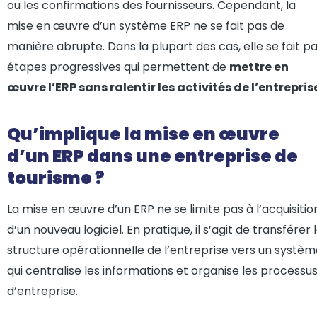
ou les confirmations des fournisseurs. Cependant, la
mise en œuvre d’un système ERP ne se fait pas de
manière abrupte. Dans la plupart des cas, elle se fait p
étapes progressives qui permettent de
mettre en
œuvre l’ERP sans ralentir les activités de l’entrepris
Qu’implique la mise en œuvre
d’un ERP dans une entreprise de
tourisme ?
La mise en œuvre d’un ERP ne se limite pas à l’acquisitio
d’un nouveau logiciel. En pratique, il s’agit de transférer 
structure opérationnelle de l’entreprise vers un systè
qui centralise les informations et organise les processu
d’entreprise.