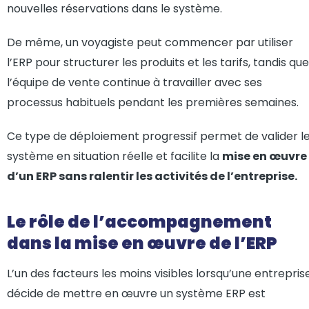
nouvelles réservations dans le système.
De même, un voyagiste peut commencer par utiliser
l’ERP pour structurer les produits et les tarifs, tandis que
l’équipe de vente continue à travailler avec ses
processus habituels pendant les premières semaines.
Ce type de déploiement progressif permet de valider l
système en situation réelle et facilite la
mise en œuvre
d’un ERP sans ralentir les activités de l’entreprise.
Le rôle de l’accompagnement
dans la mise en œuvre de l’ERP
L’un des facteurs les moins visibles lorsqu’une entrepris
décide de mettre en œuvre un système ERP est