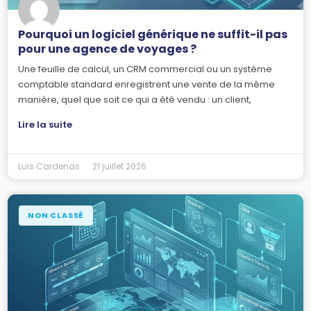
Pourquoi un logiciel générique ne suffit-il pas
pour une agence de voyages ?
Une feuille de calcul, un CRM commercial ou un système
comptable standard enregistrent une vente de la même
manière, quel que soit ce qui a été vendu : un client,
Lire la suite
Luis Cardenas
21 juillet 2026
NON CLASSÉ