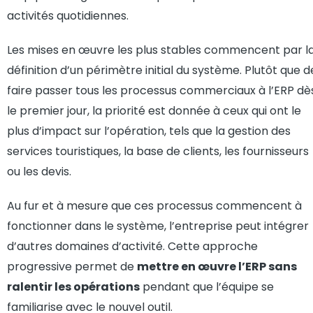
activités quotidiennes.
Les mises en œuvre les plus stables commencent par l
définition d’un périmètre initial du système. Plutôt que d
faire passer tous les processus commerciaux à l’ERP dè
le premier jour, la priorité est donnée à ceux qui ont le
plus d’impact sur l’opération, tels que la gestion des
services touristiques, la base de clients, les fournisseurs
ou les devis.
Au fur et à mesure que ces processus commencent à
fonctionner dans le système, l’entreprise peut intégrer
d’autres domaines d’activité. Cette approche
progressive permet de
mettre en œuvre l’ERP sans
ralentir les opérations
pendant que l’équipe se
familiarise avec le nouvel outil.