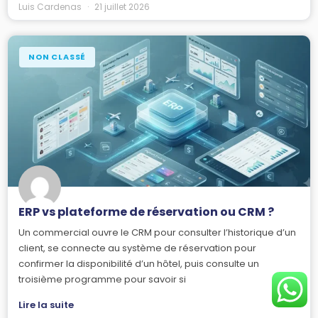
Luis Cardenas
21 juillet 2026
NON CLASSÉ
ERP vs plateforme de réservation ou CRM ?
Un commercial ouvre le CRM pour consulter l’historique d’un
client, se connecte au système de réservation pour
confirmer la disponibilité d’un hôtel, puis consulte un
troisième programme pour savoir si
Lire la suite