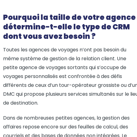
Pourquoi la taille de votre agence
détermine-t-elle le type de CRM
dont vous avez besoin ?
Toutes les agences de voyages n’ont pas besoin du
même système de gestion de la relation client. Une
petite agence de voyages sortants qui s’occupe de
voyages personnalisés est confrontée à des défis
différents de ceux d’un tour-opérateur grossiste ou d’u
DMC qui propose plusieurs services simultanés sur le lie
de destination.
Dans de nombreuses petites agences, la gestion des
affaires repose encore sur des feuilles de calcul, des
courriels et des bases de données non intégrées. Le