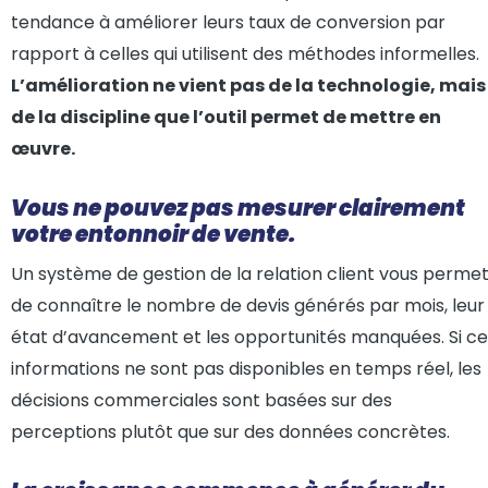
tendance à améliorer leurs taux de conversion par
rapport à celles qui utilisent des méthodes informelles.
L’amélioration ne vient pas de la technologie, mais
de la discipline que l’outil permet de mettre en
œuvre.
Vous ne pouvez pas mesurer clairement
votre entonnoir de vente.
Un système de gestion de la relation client vous perme
de connaître le nombre de devis générés par mois, leur
état d’avancement et les opportunités manquées. Si ce
informations ne sont pas disponibles en temps réel, les
décisions commerciales sont basées sur des
perceptions plutôt que sur des données concrètes.