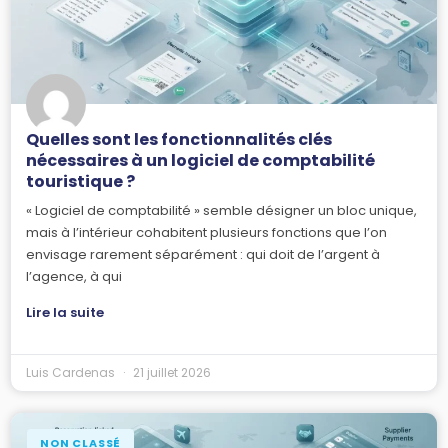
Quelles sont les fonctionnalités clés
nécessaires à un logiciel de comptabilité
touristique ?
« Logiciel de comptabilité » semble désigner un bloc unique,
mais à l’intérieur cohabitent plusieurs fonctions que l’on
envisage rarement séparément : qui doit de l’argent à
l’agence, à qui
Lire la suite
Luis Cardenas
21 juillet 2026
NON CLASSÉ