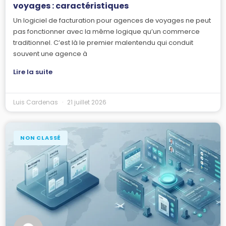
voyages : caractéristiques
Un logiciel de facturation pour agences de voyages ne peut
pas fonctionner avec la même logique qu’un commerce
traditionnel. C’est là le premier malentendu qui conduit
souvent une agence à
Lire la suite
Luis Cardenas
21 juillet 2026
NON CLASSÉ