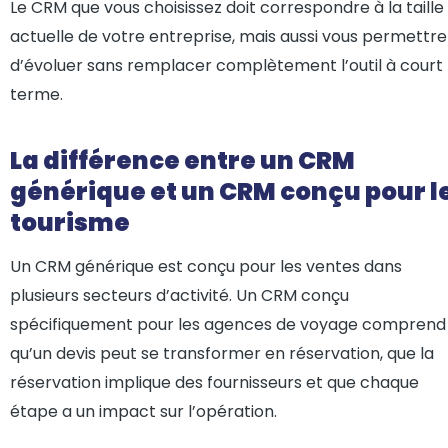
Le CRM que vous choisissez doit correspondre à la taille
actuelle de votre entreprise, mais aussi vous permettre
d’évoluer sans remplacer complètement l’outil à court
terme.
La différence entre un CRM
générique et un CRM conçu pour l
tourisme
Un CRM générique est conçu pour les ventes dans
plusieurs secteurs d’activité. Un CRM conçu
spécifiquement pour les agences de voyage comprend
qu’un devis peut se transformer en réservation, que la
réservation implique des fournisseurs et que chaque
étape a un impact sur l’opération.