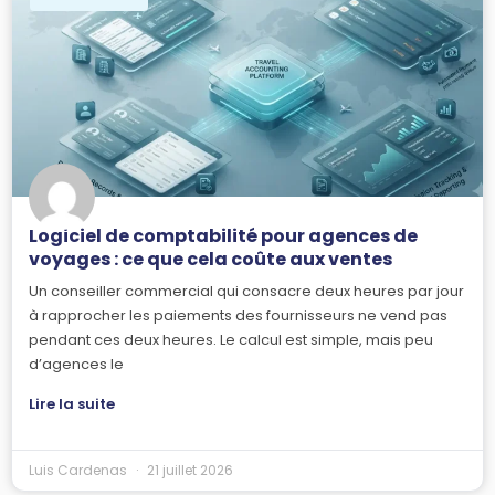
Logiciel de comptabilité pour agences de
voyages : ce que cela coûte aux ventes
Un conseiller commercial qui consacre deux heures par jour
à rapprocher les paiements des fournisseurs ne vend pas
pendant ces deux heures. Le calcul est simple, mais peu
d’agences le
Lire la suite
Luis Cardenas
21 juillet 2026