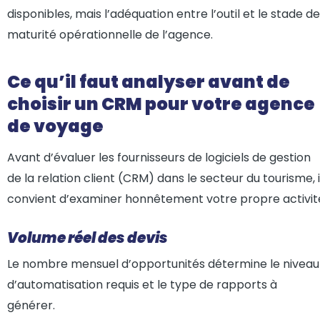
disponibles, mais l’adéquation entre l’outil et le stade de
maturité opérationnelle de l’agence.
Ce qu’il faut analyser avant de
choisir un CRM pour votre agence
de voyage
Avant d’évaluer les fournisseurs de logiciels de gestion
de la relation client (CRM) dans le secteur du tourisme, i
convient d’examiner honnêtement votre propre activit
Volume réel des devis
Le nombre mensuel d’opportunités détermine le niveau
d’automatisation requis et le type de rapports à
générer.