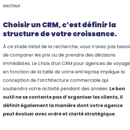
secteur.
Choisir un CRM, c’est définir la
structure de votre croissance.
À ce stade initial de la recherche, vous n’avez pas besoi
de comparer les prix ou de prendre des décisions
immédiates. Le choix d’un CRM pour agences de voyage
en fonction de la taille de votre entreprise implique la
conception de l’architecture commerciale qui
soutiendra votre activité pendant des années.
Le bon
outil ne se contente pas d’organiser les clients, il
définit également la manière dont votre agence
peut évoluer avec ordre et clarté stratégique.