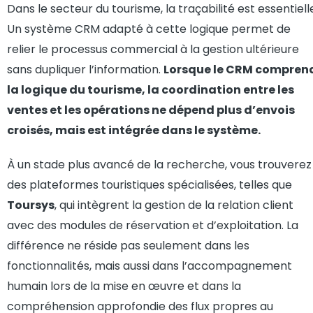
Dans le secteur du tourisme, la traçabilité est essentiell
Un système CRM adapté à cette logique permet de
relier le processus commercial à la gestion ultérieure
sans dupliquer l’information.
Lorsque le CRM compren
la logique du tourisme, la coordination entre les
ventes et les opérations ne dépend plus d’envois
croisés, mais est intégrée dans le système.
À un stade plus avancé de la recherche, vous trouverez
des plateformes touristiques spécialisées, telles que
Toursys
, qui intègrent la gestion de la relation client
avec des modules de réservation et d’exploitation. La
différence ne réside pas seulement dans les
fonctionnalités, mais aussi dans l’accompagnement
humain lors de la mise en œuvre et dans la
compréhension approfondie des flux propres au