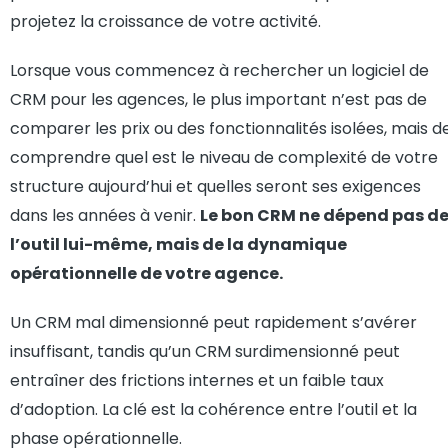
projetez la croissance de votre activité.
Lorsque vous commencez à rechercher un logiciel de
CRM pour les agences, le plus important n’est pas de
comparer les prix ou des fonctionnalités isolées, mais d
comprendre quel est le niveau de complexité de votre
structure aujourd’hui et quelles seront ses exigences
dans les années à venir.
Le bon CRM ne dépend pas d
l’outil lui-même, mais de la dynamique
opérationnelle de votre agence.
Un CRM mal dimensionné peut rapidement s’avérer
insuffisant, tandis qu’un CRM surdimensionné peut
entraîner des frictions internes et un faible taux
d’adoption. La clé est la cohérence entre l’outil et la
phase opérationnelle.