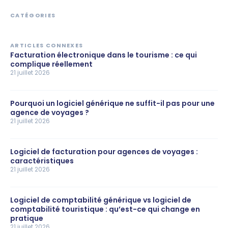
CATÉGORIES
ARTICLES CONNEXES
Facturation électronique dans le tourisme : ce qui
complique réellement
21 juillet 2026
Pourquoi un logiciel générique ne suffit-il pas pour une
agence de voyages ?
21 juillet 2026
Logiciel de facturation pour agences de voyages :
caractéristiques
21 juillet 2026
Logiciel de comptabilité générique vs logiciel de
comptabilité touristique : qu’est-ce qui change en
pratique
21 juillet 2026