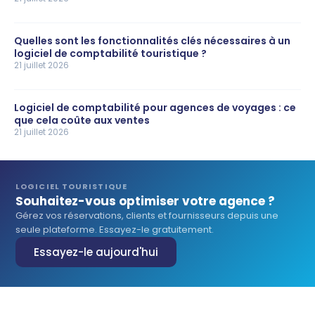
Quelles sont les fonctionnalités clés nécessaires à un
logiciel de comptabilité touristique ?
21 juillet 2026
Logiciel de comptabilité pour agences de voyages : ce
que cela coûte aux ventes
21 juillet 2026
LOGICIEL TOURISTIQUE
Souhaitez-vous optimiser votre agence ?
Gérez vos réservations, clients et fournisseurs depuis une
seule plateforme. Essayez-le gratuitement.
Essayez-le aujourd'hui