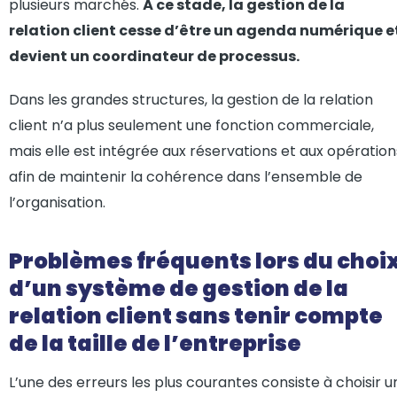
plusieurs marchés.
À ce stade, la gestion de la
relation client cesse d’être un agenda numérique e
devient un coordinateur de processus.
Dans les grandes structures, la gestion de la relation
client n’a plus seulement une fonction commerciale,
mais elle est intégrée aux réservations et aux opération
afin de maintenir la cohérence dans l’ensemble de
l’organisation.
Problèmes fréquents lors du choi
d’un système de gestion de la
relation client sans tenir compte
de la taille de l’entreprise
L’une des erreurs les plus courantes consiste à choisir u