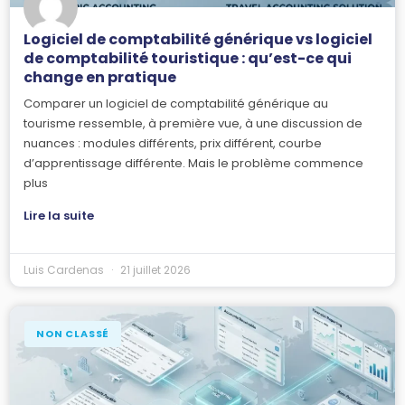
Logiciel de comptabilité générique vs logiciel
de comptabilité touristique : qu’est-ce qui
change en pratique
Comparer un logiciel de comptabilité générique au
tourisme ressemble, à première vue, à une discussion de
nuances : modules différents, prix différent, courbe
d’apprentissage différente. Mais le problème commence
plus
Lire la suite
Luis Cardenas
21 juillet 2026
NON CLASSÉ