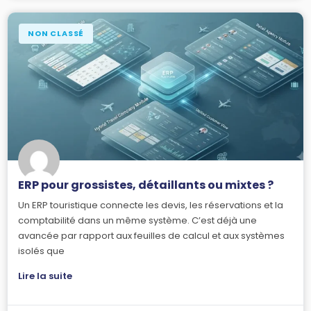
NON CLASSÉ
ERP pour grossistes, détaillants ou mixtes ?
Un ERP touristique connecte les devis, les réservations et la
comptabilité dans un même système. C’est déjà une
avancée par rapport aux feuilles de calcul et aux systèmes
isolés que
Lire la suite