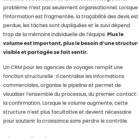
problème n’est pas seulement organisationnel. Lorsque
l’information est fragmentée, la traçabilité des devis es
perdue, les tâches sont dupliquées et le suivi dépend
trop de la mémoire individuelle de l’équipe.
Plus le
volume est important, plus le besoin d’une structur
visible et partagée se fait sentir.
Un CRM pour les agences de voyages remplit une
fonction structurelle : il centralise les informations
commerciales, organise le pipeline et permet de
visualiser l’ensemble du processus, du premier contact
la confirmation. Lorsque le volume augmente, cette
structure n’est plus facultative et devient nécessaire
pour soutenir la croissance sans perdre le contrôle.