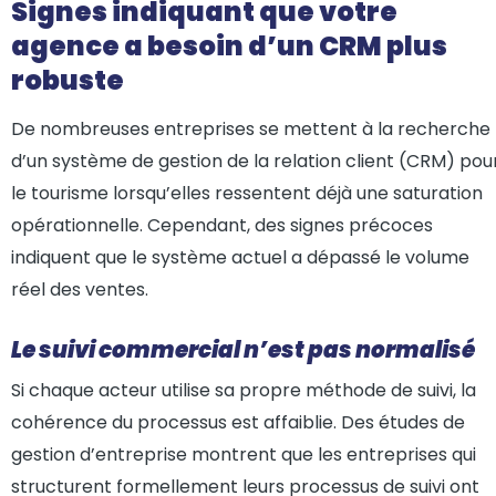
Signes indiquant que votre
agence a besoin d’un CRM plus
robuste
De nombreuses entreprises se mettent à la recherche
d’un système de gestion de la relation client (CRM) pou
le tourisme lorsqu’elles ressentent déjà une saturation
opérationnelle. Cependant, des signes précoces
indiquent que le système actuel a dépassé le volume
réel des ventes.
Le suivi commercial n’est pas normalisé
Si chaque acteur utilise sa propre méthode de suivi, la
cohérence du processus est affaiblie. Des études de
gestion d’entreprise montrent que les entreprises qui
structurent formellement leurs processus de suivi ont