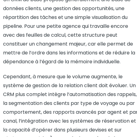
données clients, une gestion des opportunités, une
répartition des tâches et une simple visualisation du
pipeline. Pour une petite agence qui travaille encore
avec des feuilles de calcul, cette structure peut
constituer un changement majeur, car elle permet de
mettre de l’ordre dans les informations et de réduire la
dépendance à l’égard de la mémoire individuelle.
Cependant, à mesure que le volume augmente, le
système de gestion de la relation client doit évoluer. Un
CRM plus complet intègre l’automatisation des rappels,
la segmentation des clients par type de voyage ou par
comportement, des rapports avancés par agent et pa
canal, l’intégration avec les systèmes de réservation et
la capacité d’opérer dans plusieurs devises et sur