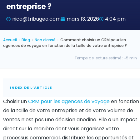
entreprise ?
nico@tribugeo.com
mars 13, 2026
4:04 pm
Accueil
›
Blog
›
Non classé
›
Comment choisir un CRM pour les
agences de voyage en fonction de la taille de votre entreprise ?
Temps de lecture estimé : ~5 min
INDEX DE L’ARTICLE
Choisir un
CRM pour les agences de voyage
en fonction
de la taille de votre entreprise et de votre volume de
ventes n’est pas une décision anodine. Elle a un impact
direct sur la manière dont vous organisez votre
processus commercial, distribuez les opportunités et