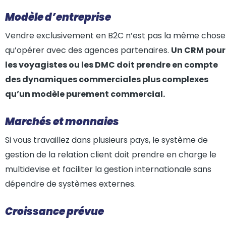
Modèle d’entreprise
Vendre exclusivement en B2C n’est pas la même chose
qu’opérer avec des agences partenaires.
Un CRM pour
les voyagistes ou les DMC doit prendre en compte
des dynamiques commerciales plus complexes
qu’un modèle purement commercial.
Marchés et monnaies
Si vous travaillez dans plusieurs pays, le système de
gestion de la relation client doit prendre en charge le
multidevise et faciliter la gestion internationale sans
dépendre de systèmes externes.
Croissance prévue