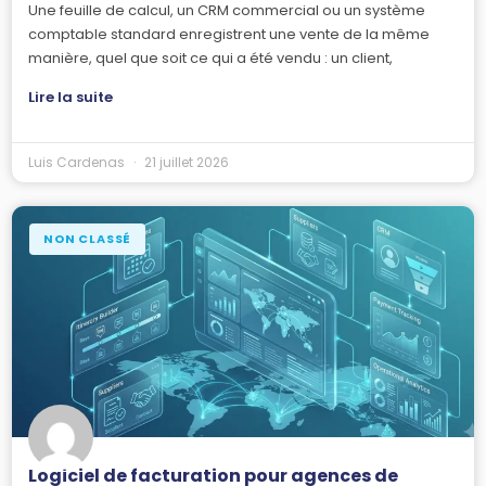
Une feuille de calcul, un CRM commercial ou un système
comptable standard enregistrent une vente de la même
manière, quel que soit ce qui a été vendu : un client,
Lire la suite
Luis Cardenas
21 juillet 2026
NON CLASSÉ
Logiciel de facturation pour agences de