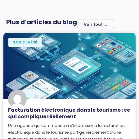
Plus d’articles du blog
Voir tout →
NON CLASSÉ
Facturation électronique dans le tourisme : ce
qui complique réellement
Une agence qui commence à s’intéresser à la facturation
électronique dans le tourisme part généralement d’une