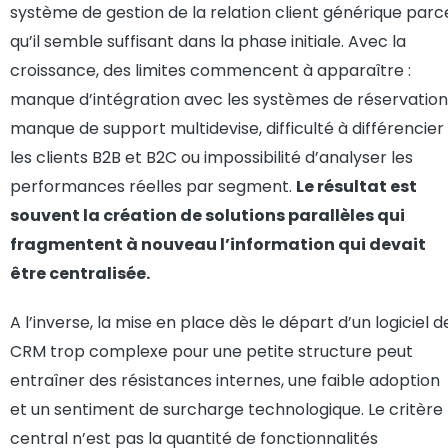
système de gestion de la relation client générique parc
qu’il semble suffisant dans la phase initiale. Avec la
croissance, des limites commencent à apparaître :
manque d’intégration avec les systèmes de réservation
manque de support multidevise, difficulté à différencier
les clients B2B et B2C ou impossibilité d’analyser les
performances réelles par segment.
Le résultat est
souvent la création de solutions parallèles qui
fragmentent à nouveau l’information qui devait
être centralisée.
A l’inverse, la mise en place dès le départ d’un logiciel d
CRM trop complexe pour une petite structure peut
entraîner des résistances internes, une faible adoption
et un sentiment de surcharge technologique. Le critère
central n’est pas la quantité de fonctionnalités