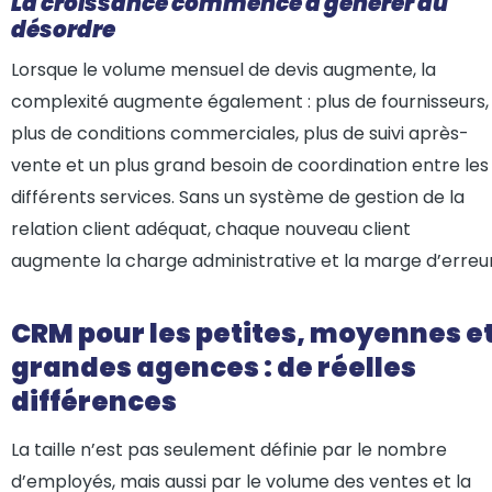
La croissance commence à générer du
désordre
Lorsque le volume mensuel de devis augmente, la
complexité augmente également : plus de fournisseurs,
plus de conditions commerciales, plus de suivi après-
vente et un plus grand besoin de coordination entre les
différents services. Sans un système de gestion de la
relation client adéquat, chaque nouveau client
augmente la charge administrative et la marge d’erreur
CRM pour les petites, moyennes e
grandes agences : de réelles
différences
La taille n’est pas seulement définie par le nombre
d’employés, mais aussi par le volume des ventes et la