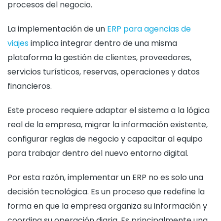
procesos del negocio.
La implementación de un
ERP para agencias de
viajes
implica integrar dentro de una misma
plataforma la gestión de clientes, proveedores,
servicios turísticos, reservas, operaciones y datos
financieros.
Este proceso requiere adaptar el sistema a la lógica
real de la empresa, migrar la información existente,
configurar reglas de negocio y capacitar al equipo
para trabajar dentro del nuevo entorno digital.
Por esta razón, implementar un ERP no es solo una
decisión tecnológica. Es un proceso que redefine la
forma en que la empresa organiza su información y
coordina su operación diaria. Es principalmente una