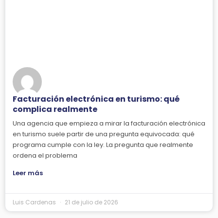
Facturación electrónica en turismo: qué
complica realmente
Una agencia que empieza a mirar la facturación electrónica
en turismo suele partir de una pregunta equivocada: qué
programa cumple con la ley. La pregunta que realmente
ordena el problema
Leer más
Luis Cardenas
21 de julio de 2026