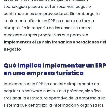
tecnológica pueda afectar reservas, pagos o
confirmaciones con proveedores. Sin embargo, la
implementación de un ERP no ocurre de forma
abrupta. En la mayoría de los casos se realiza
mediante etapas progresivas que permiten
implementar el ERP sin frenar las operaciones del
negocio
.
Qué implica implementar un ERP
en una empresa turística
Implementar un ERP no consiste simplemente en
adquirir un software nuevo. En la práctica, significa
trasladar la estructura operativa de la empresa a un
sistema que centraliza la información y organiza los