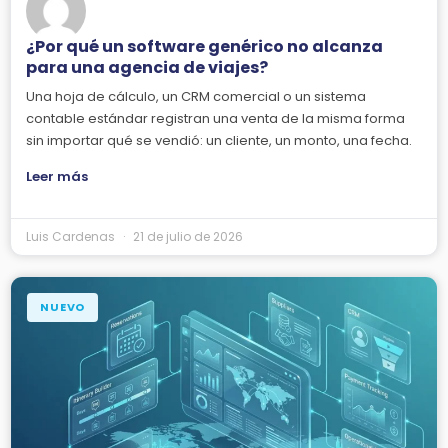
¿Por qué un software genérico no alcanza
para una agencia de viajes?
Una hoja de cálculo, un CRM comercial o un sistema
contable estándar registran una venta de la misma forma
sin importar qué se vendió: un cliente, un monto, una fecha.
Leer más
Luis Cardenas
21 de julio de 2026
NUEVO