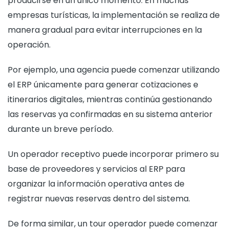
producirse en un único momento. En muchas
empresas turísticas, la implementación se realiza de
manera gradual para evitar interrupciones en la
operación.
Por ejemplo, una agencia puede comenzar utilizando
el ERP únicamente para generar cotizaciones e
itinerarios digitales, mientras continúa gestionando
las reservas ya confirmadas en su sistema anterior
durante un breve período.
Un operador receptivo puede incorporar primero su
base de proveedores y servicios al ERP para
organizar la información operativa antes de
registrar nuevas reservas dentro del sistema.
De forma similar, un tour operador puede comenzar