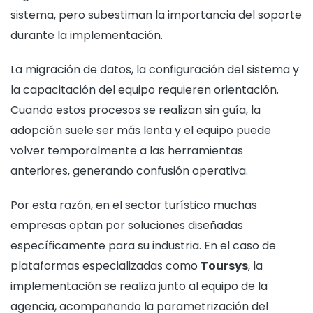
sistema, pero subestiman la importancia del soporte
durante la implementación.
La migración de datos, la configuración del sistema y
la capacitación del equipo requieren orientación.
Cuando estos procesos se realizan sin guía, la
adopción suele ser más lenta y el equipo puede
volver temporalmente a las herramientas
anteriores, generando confusión operativa.
Por esta razón, en el sector turístico muchas
empresas optan por soluciones diseñadas
específicamente para su industria. En el caso de
plataformas especializadas como
Toursys
, la
implementación se realiza junto al equipo de la
agencia, acompañando la parametrización del