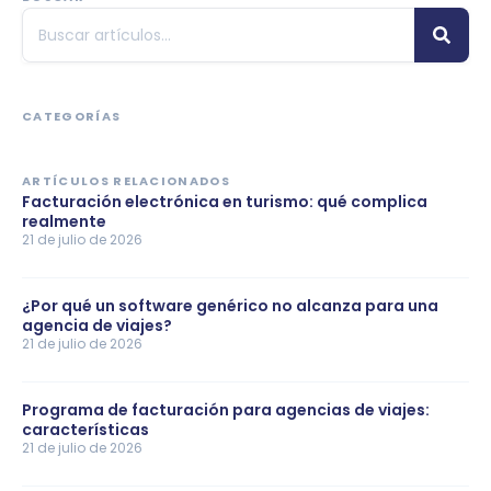
CATEGORÍAS
ARTÍCULOS RELACIONADOS
Facturación electrónica en turismo: qué complica
realmente
21 de julio de 2026
¿Por qué un software genérico no alcanza para una
agencia de viajes?
21 de julio de 2026
Programa de facturación para agencias de viajes:
características
21 de julio de 2026