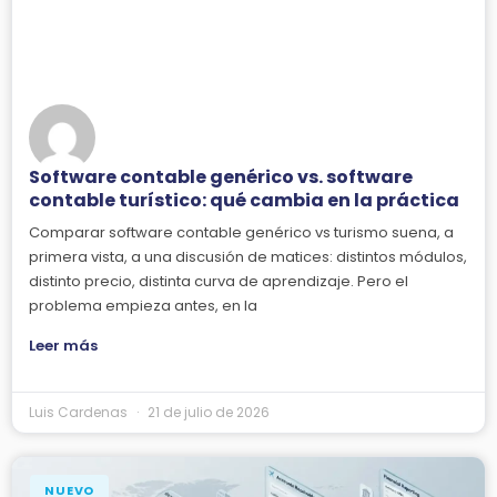
Software contable genérico vs. software
contable turístico: qué cambia en la práctica
Comparar software contable genérico vs turismo suena, a
primera vista, a una discusión de matices: distintos módulos,
distinto precio, distinta curva de aprendizaje. Pero el
problema empieza antes, en la
Leer más
Luis Cardenas
21 de julio de 2026
NUEVO