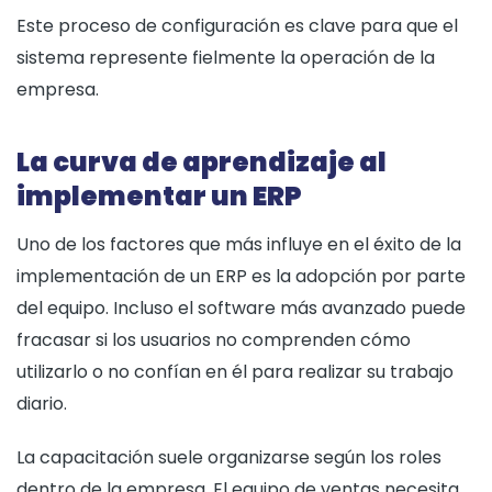
Este proceso de configuración es clave para que el
sistema represente fielmente la operación de la
empresa.
La curva de aprendizaje al
implementar un ERP
Uno de los factores que más influye en el éxito de la
implementación de un ERP es la adopción por parte
del equipo. Incluso el software más avanzado puede
fracasar si los usuarios no comprenden cómo
utilizarlo o no confían en él para realizar su trabajo
diario.
La capacitación suele organizarse según los roles
dentro de la empresa. El equipo de ventas necesita