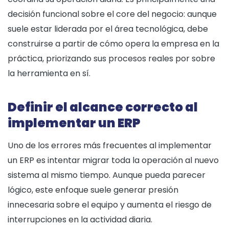
decisión funcional sobre el core del negocio: aunque
suele estar liderada por el área tecnológica, debe
construirse a partir de cómo opera la empresa en la
práctica, priorizando sus procesos reales por sobre
la herramienta en sí.
Definir el alcance correcto al
implementar un ERP
Uno de los errores más frecuentes al implementar
un ERP es intentar migrar toda la operación al nuevo
sistema al mismo tiempo. Aunque pueda parecer
lógico, este enfoque suele generar presión
innecesaria sobre el equipo y aumenta el riesgo de
interrupciones en la actividad diaria.