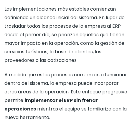
Las implementaciones más estables comienzan
definiendo un alcance inicial del sistema. En lugar de
trasladar todos los procesos de la empresa al ERP
desde el primer día, se priorizan aquellos que tienen
mayor impacto en la operación, como la gestión de
servicios turísticos, la base de clientes, los
proveedores o las cotizaciones.
A medida que estos procesos comienzan a funcionar
dentro del sistema, la empresa puede incorporar
otras áreas de la operación. Este enfoque progresivo
permite
implementar el ERP sin frenar
operaciones
mientras el equipo se familiariza con la
nueva herramienta.