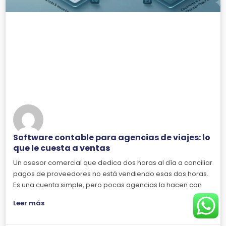
Software contable para agencias de viajes: lo
que le cuesta a ventas
Un asesor comercial que dedica dos horas al día a conciliar
pagos de proveedores no está vendiendo esas dos horas.
Es una cuenta simple, pero pocas agencias la hacen con
Leer más