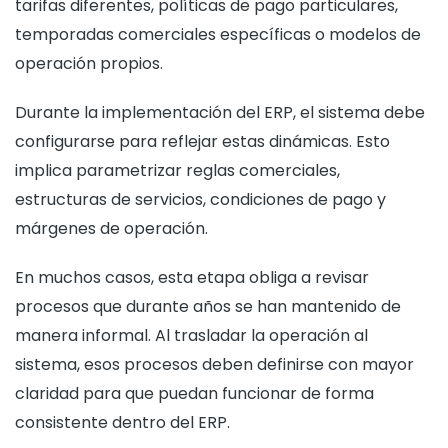
tarifas diferentes, políticas de pago particulares,
temporadas comerciales específicas o modelos de
operación propios.
Durante la implementación del ERP, el sistema debe
configurarse para reflejar estas dinámicas. Esto
implica parametrizar reglas comerciales,
estructuras de servicios, condiciones de pago y
márgenes de operación.
En muchos casos, esta etapa obliga a revisar
procesos que durante años se han mantenido de
manera informal. Al trasladar la operación al
sistema, esos procesos deben definirse con mayor
claridad para que puedan funcionar de forma
consistente dentro del ERP.