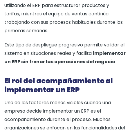
utilizando el ERP para estructurar productos y
tarifas, mientras el equipo de ventas continúa
trabajando con sus procesos habituales durante las
primeras semanas.
Este tipo de despliegue progresivo permite validar el
sistema en situaciones reales y facilita
implementar
un ERP sin frenar las operaciones del negocio
.
El rol del acompañamiento al
implementar un ERP
Uno de los factores menos visibles cuando una
empresa decide implementar un ERP es el
acompañamiento durante el proceso. Muchas
organizaciones se enfocan en las funcionalidades del