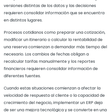
versiones distintas de los datos y las decisiones
requieren consolidar información que se encuentra
en distintos lugares.
Procesos cotidianos como preparar una cotización,
modificar un itinerario o calcular la rentabilidad de
una reserva comienzan a demandar más tiempo del
necesario. Los cambios de fechas obligan a
recalcular tarifas manualmente y los reportes
financieros requieren consolidar información de
diferentes fuentes.
Cuando estas situaciones comienzan a afectar la
velocidad de respuesta al cliente o la capacidad de
crecimiento del negocio, implementar un ERP deja
de ser una mejora tecnológica y se convierte en una