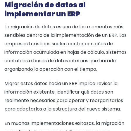
Migración de datos al
implementar un ERP
La migración de datos es uno de los momentos más
sensibles dentro de la implementación de un ERP. Las
empresas turísticas suelen contar con años de
información acumulada en hojas de cálculo, sistemas
contables o bases de datos internas que han ido
organizando la operación con el tiempo.
Migrar estos datos hacia un ERP implica revisar la
información existente, identificar qué datos son
realmente necesarios para operar y reorganizarlos
para adaptarlos a la estructura del nuevo sistema.
En muchas implementaciones exitosas, la migración