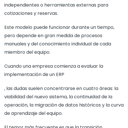
independientes o herramientas externas para
cotizaciones y reservas.
Este modelo puede funcionar durante un tiempo,
pero depende en gran medida de procesos
manuales y del conocimiento individual de cada
miembro del equipo.
Cuando una empresa comienza a evaluar la
implementación de un ERP
, las dudas suelen concentrarse en cuatro áreas: la
viabilidad del nuevo sistema, la continuidad de la
operación, la migración de datos históricos y la curva
de aprendizaje del equipo.
El temor más frecuente es que la transición