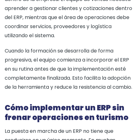
aprender a gestionar clientes y cotizaciones dentro
del ERP, mientras que el área de operaciones debe
coordinar servicios, proveedores y logística
utilizando el sistema.
Cuando la formación se desarrolla de forma
progresiva, el equipo comienza a incorporar el ERP
en su rutina antes de que la implementación esté
completamente finalizada. Esto facilita la adopción
de la herramienta y reduce la resistencia al cambio.
Cómo implementar un ERP sin
frenar operaciones en turismo
La puesta en marcha de un ERP no tiene que