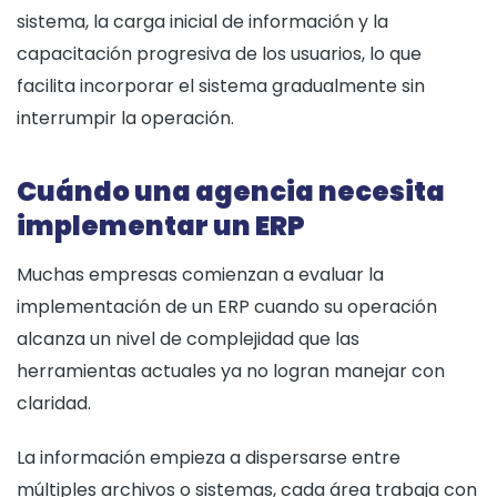
sistema, la carga inicial de información y la
capacitación progresiva de los usuarios, lo que
facilita incorporar el sistema gradualmente sin
interrumpir la operación.
Cuándo una agencia necesita
implementar un ERP
Muchas empresas comienzan a evaluar la
implementación de un ERP cuando su operación
alcanza un nivel de complejidad que las
herramientas actuales ya no logran manejar con
claridad.
La información empieza a dispersarse entre
múltiples archivos o sistemas, cada área trabaja con