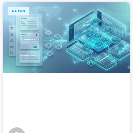
NUEVO