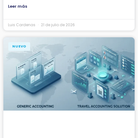
Leer más
Luis Cardenas
21 de julio de 2026
NUEVO