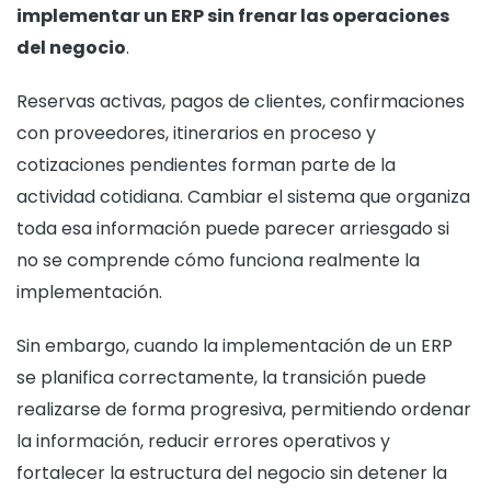
implementar un ERP sin frenar las operaciones
del negocio
.
Reservas activas, pagos de clientes, confirmaciones
con proveedores, itinerarios en proceso y
cotizaciones pendientes forman parte de la
actividad cotidiana. Cambiar el sistema que organiza
toda esa información puede parecer arriesgado si
no se comprende cómo funciona realmente la
implementación.
Sin embargo, cuando la implementación de un ERP
se planifica correctamente, la transición puede
realizarse de forma progresiva, permitiendo ordenar
la información, reducir errores operativos y
fortalecer la estructura del negocio sin detener la