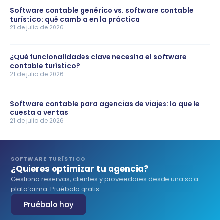
Software contable genérico vs. software contable
turístico: qué cambia en la práctica
21 de julio de 2026
¿Qué funcionalidades clave necesita el software
contable turístico?
21 de julio de 2026
Software contable para agencias de viajes: lo que le
cuesta a ventas
21 de julio de 2026
SOFTWARE TURÍSTICO
¿Quieres optimizar tu agencia?
Gestiona reservas, clientes y proveedores desde una sola
plataforma. Pruébalo gratis.
Pruébalo hoy