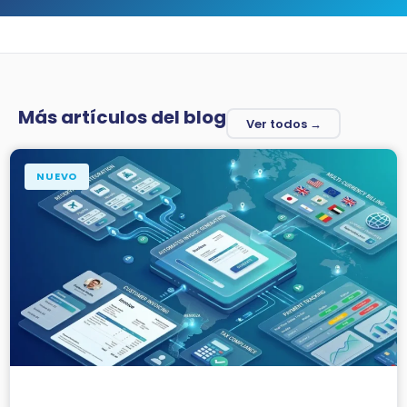
Más artículos del blog
Ver todos →
NUEVO