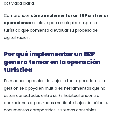
actividad diaria.
Comprender
cómo implementar un ERP sin frenar
operaciones
es clave para cualquier empresa
turística que comienza a evaluar su proceso de
digitalización.
Por qué implementar un ERP
genera temor en la operación
turística
En muchas agencias de viajes o tour operadores, la
gestión se apoya en múltiples herramientas que no
están conectadas entre sí. Es habitual encontrar
operaciones organizadas mediante hojas de cálculo,
documentos compartidos, sistemas contables