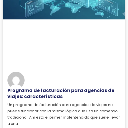
Programa de facturación para agencias de
viajes: características
Un programa de facturación para agencias de viajes no
puede funcionar con la misma lógica que usa un comercio
tradicional. Ahí está el primer malentendido que suele llevar
a una