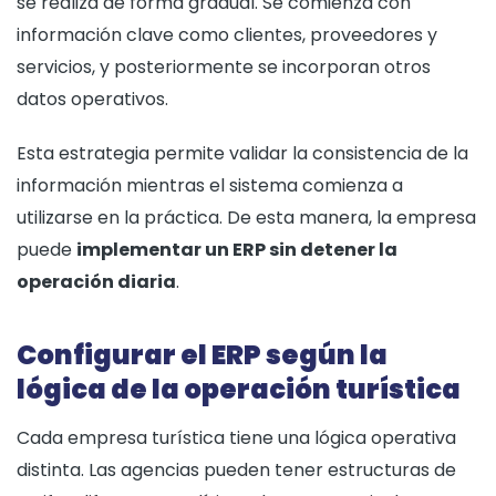
se realiza de forma gradual. Se comienza con
información clave como clientes, proveedores y
servicios, y posteriormente se incorporan otros
datos operativos.
Esta estrategia permite validar la consistencia de la
información mientras el sistema comienza a
utilizarse en la práctica. De esta manera, la empresa
puede
implementar un ERP sin detener la
operación diaria
.
Configurar el ERP según la
lógica de la operación turística
Cada empresa turística tiene una lógica operativa
distinta. Las agencias pueden tener estructuras de