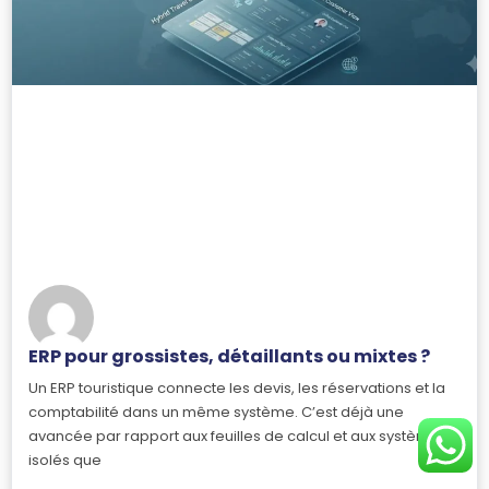
ERP pour grossistes, détaillants ou mixtes ?
Un ERP touristique connecte les devis, les réservations et la
comptabilité dans un même système. C’est déjà une
avancée par rapport aux feuilles de calcul et aux systèmes
isolés que