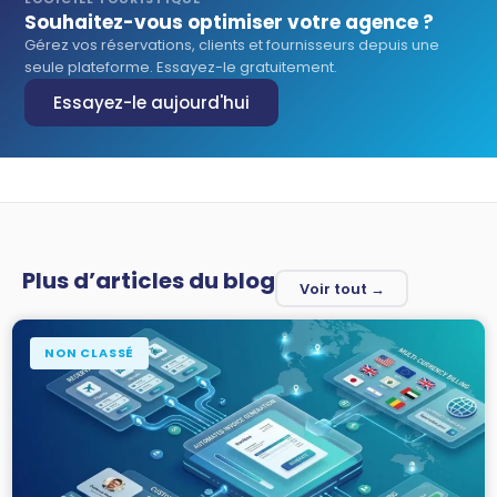
Souhaitez-vous optimiser votre agence ?
Gérez vos réservations, clients et fournisseurs depuis une
seule plateforme. Essayez-le gratuitement.
Essayez-le aujourd'hui
Plus d’articles du blog
Voir tout →
NON CLASSÉ