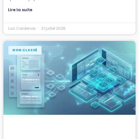
Lire la suite
Luis Cardenas
21 juillet 2026
NON CLASSÉ