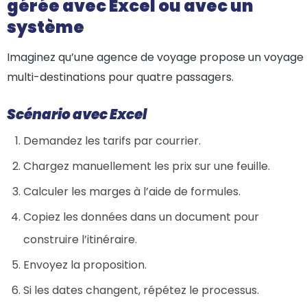
gérée avec Excel ou avec un
système
Imaginez qu’une agence de voyage propose un voyage
multi-destinations pour quatre passagers.
Scénario avec Excel
Demandez les tarifs par courrier.
Chargez manuellement les prix sur une feuille.
Calculer les marges à l’aide de formules.
Copiez les données dans un document pour
construire l’itinéraire.
Envoyez la proposition.
Si les dates changent, répétez le processus.