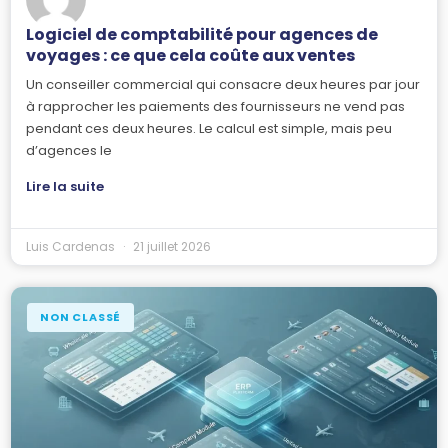
Logiciel de comptabilité pour agences de
voyages : ce que cela coûte aux ventes
Un conseiller commercial qui consacre deux heures par jour
à rapprocher les paiements des fournisseurs ne vend pas
pendant ces deux heures. Le calcul est simple, mais peu
d’agences le
Lire la suite
Luis Cardenas
21 juillet 2026
NON CLASSÉ