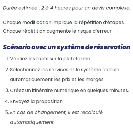
Durée estimée : 2 à 4 heures pour un devis complexe.
Chaque modification implique la répétition d’étapes.
Chaque répétition augmente le risque d’erreur.
Scénario avec un système de réservation
Vérifiez les tarifs sur la plateforme.
Sélectionnez les services et le système calcule
automatiquement les prix et les marges.
Créez un itinéraire numérique en quelques minutes.
Envoyez la proposition.
En cas de changement, il est recalculé
automatiquement.