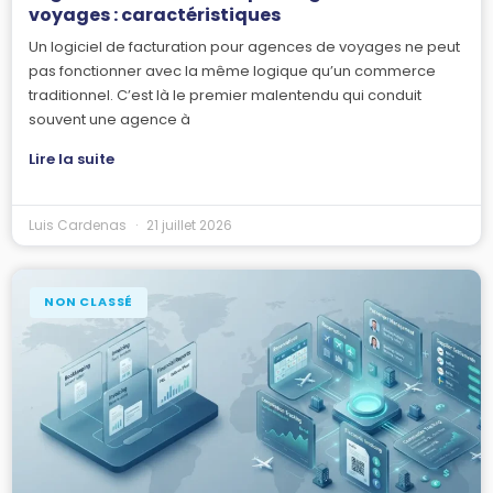
voyages : caractéristiques
Un logiciel de facturation pour agences de voyages ne peut
pas fonctionner avec la même logique qu’un commerce
traditionnel. C’est là le premier malentendu qui conduit
souvent une agence à
Lire la suite
Luis Cardenas
21 juillet 2026
NON CLASSÉ