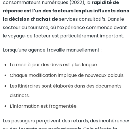
consommateurs numériques (2022), la
rapidité de
réponse est l’un des facteurs les plus influents dans
la décision d’achat de
services consultatifs. Dans le
secteur du tourisme, où l’expérience commence avant
le voyage, ce facteur est particulièrement important.
Lorsqu’une agence travaille manuellement :
La mise à jour des devis est plus longue.
Chaque modification implique de nouveaux calculs.
Les itinéraires sont élaborés dans des documents
distincts.
L’information est fragmentée.
Les passagers perçoivent des retards, des incohérence