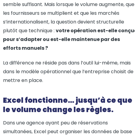
semble suffisant. Mais lorsque le volume augmente, que
les fournisseurs se multiplient et que les marchés
s’internationalisent, la question devient structurelle
plutôt que technique :
votre opération est-elle conçu
pour s’adapter ou est-elle maintenue par des
efforts manuels ?
La différence ne réside pas dans l’outil lui-même, mais
dans le modèle opérationnel que l’entreprise choisit de
mettre en place.
Excel fonctionne… jusqu’à ce que
le volume change les règles.
Dans une agence ayant peu de réservations
simultanées, Excel peut organiser les données de base