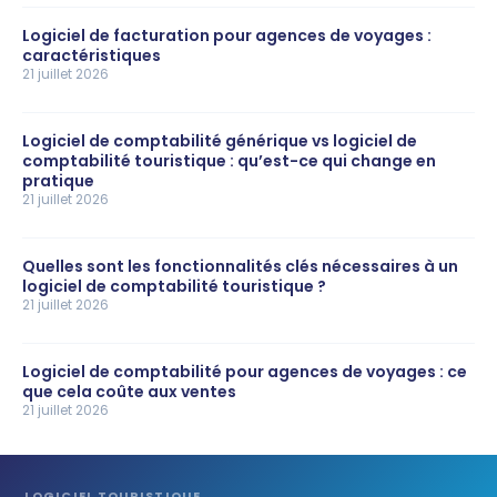
Logiciel de facturation pour agences de voyages :
caractéristiques
21 juillet 2026
Logiciel de comptabilité générique vs logiciel de
comptabilité touristique : qu’est-ce qui change en
pratique
21 juillet 2026
Quelles sont les fonctionnalités clés nécessaires à un
logiciel de comptabilité touristique ?
21 juillet 2026
Logiciel de comptabilité pour agences de voyages : ce
que cela coûte aux ventes
21 juillet 2026
LOGICIEL TOURISTIQUE