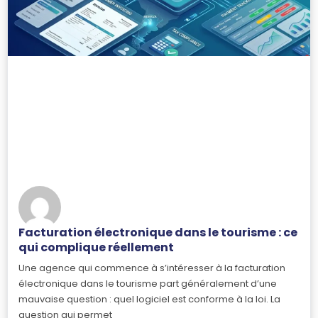
Facturation électronique dans le tourisme : ce
qui complique réellement
Une agence qui commence à s’intéresser à la facturation
électronique dans le tourisme part généralement d’une
mauvaise question : quel logiciel est conforme à la loi. La
question qui permet