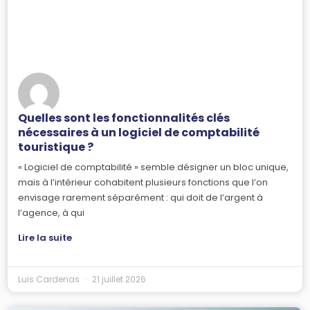
Quelles sont les fonctionnalités clés
nécessaires à un logiciel de comptabilité
touristique ?
« Logiciel de comptabilité » semble désigner un bloc unique,
mais à l’intérieur cohabitent plusieurs fonctions que l’on
envisage rarement séparément : qui doit de l’argent à
l’agence, à qui
Lire la suite
Luis Cardenas
21 juillet 2026