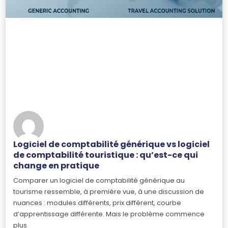
Logiciel de comptabilité générique vs logiciel
de comptabilité touristique : qu’est-ce qui
change en pratique
Comparer un logiciel de comptabilité générique au
tourisme ressemble, à première vue, à une discussion de
nuances : modules différents, prix différent, courbe
d’apprentissage différente. Mais le problème commence
plus