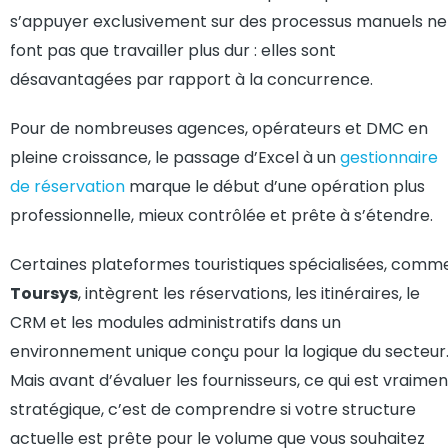
s’appuyer exclusivement sur des processus manuels ne
font pas que travailler plus dur : elles sont
désavantagées par rapport à la concurrence.
Pour de nombreuses agences, opérateurs et DMC en
pleine croissance, le passage d’Excel à un
gestionnaire
de réservation
marque le début d’une opération plus
professionnelle, mieux contrôlée et prête à s’étendre.
Certaines plateformes touristiques spécialisées, comm
Toursys
, intègrent les réservations, les itinéraires, le
CRM et les modules administratifs dans un
environnement unique conçu pour la logique du secteur
Mais avant d’évaluer les fournisseurs, ce qui est vraimen
stratégique, c’est de comprendre si votre structure
actuelle est prête pour le volume que vous souhaitez