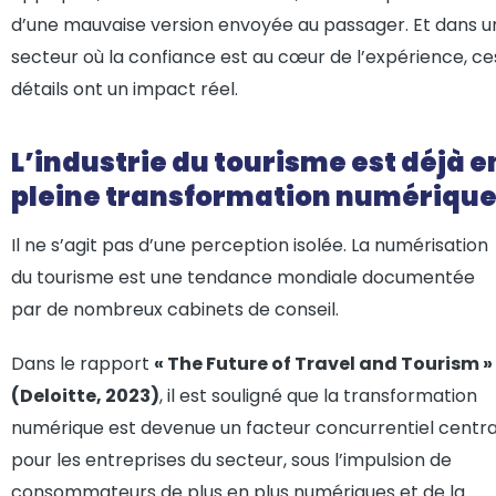
d’une mauvaise version envoyée au passager. Et dans u
secteur où la confiance est au cœur de l’expérience, ce
détails ont un impact réel.
L’industrie du tourisme est déjà e
pleine transformation numériqu
Il ne s’agit pas d’une perception isolée. La numérisation
du tourisme est une tendance mondiale documentée
par de nombreux cabinets de conseil.
Dans le rapport
« The Future of Travel and Tourism »
(Deloitte, 2023)
, il est souligné que la transformation
numérique est devenue un facteur concurrentiel centra
pour les entreprises du secteur, sous l’impulsion de
consommateurs de plus en plus numériques et de la