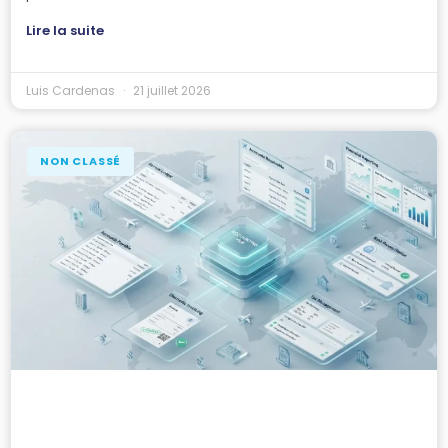
Lire la suite
Luis Cardenas
21 juillet 2026
NON CLASSÉ