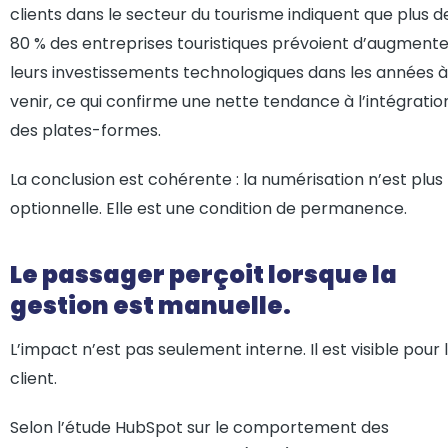
clients dans le secteur du tourisme indiquent que plus d
80 % des entreprises touristiques prévoient d’augmente
leurs investissements technologiques dans les années à
venir, ce qui confirme une nette tendance à l’intégratio
des plates-formes.
La conclusion est cohérente : la numérisation n’est plus
optionnelle. Elle est une condition de permanence.
Le passager perçoit lorsque la
gestion est manuelle.
L’impact n’est pas seulement interne. Il est visible pour 
client.
Selon l’étude HubSpot sur le comportement des