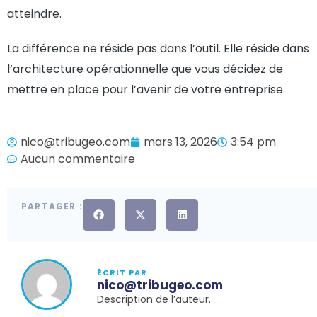
atteindre.
La différence ne réside pas dans l’outil. Elle réside dans
l’architecture opérationnelle que vous décidez de
mettre en place pour l’avenir de votre entreprise.
nico@tribugeo.com
mars 13, 2026
3:54 pm
Aucun commentaire
PARTAGER :
ÉCRIT PAR
nico@tribugeo.com
Description de l’auteur.