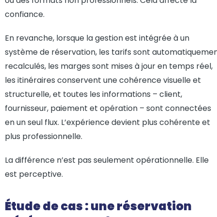
ou des formats non professionnels. Cela affecte la
confiance.
En revanche, lorsque la gestion est intégrée à un
système de réservation, les tarifs sont automatiqueme
recalculés, les marges sont mises à jour en temps réel,
les itinéraires conservent une cohérence visuelle et
structurelle, et toutes les informations – client,
fournisseur, paiement et opération – sont connectées
en un seul flux. L’expérience devient plus cohérente et
plus professionnelle.
La différence n’est pas seulement opérationnelle. Elle
est perceptive.
Étude de cas : une réservation