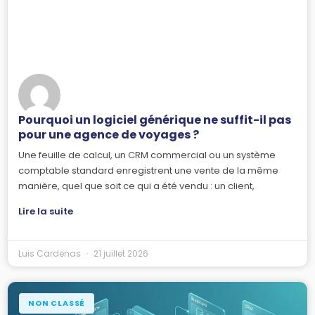
Pourquoi un logiciel générique ne suffit-il pas
pour une agence de voyages ?
Une feuille de calcul, un CRM commercial ou un système
comptable standard enregistrent une vente de la même
manière, quel que soit ce qui a été vendu : un client,
Lire la suite
Luis Cardenas
21 juillet 2026
NON CLASSÉ