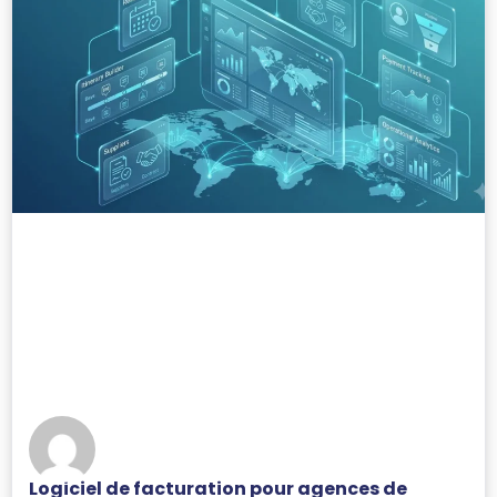
Logiciel de facturation pour agences de