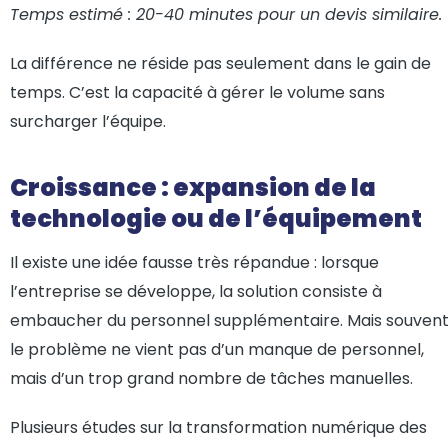
Temps estimé : 20-40 minutes pour un devis similaire.
La différence ne réside pas seulement dans le gain de
temps. C’est la capacité à gérer le volume sans
surcharger l’équipe.
Croissance : expansion de la
technologie ou de l’équipement
Il existe une idée fausse très répandue : lorsque
l’entreprise se développe, la solution consiste à
embaucher du personnel supplémentaire. Mais souvent
le problème ne vient pas d’un manque de personnel,
mais d’un trop grand nombre de tâches manuelles.
Plusieurs études sur la transformation numérique des