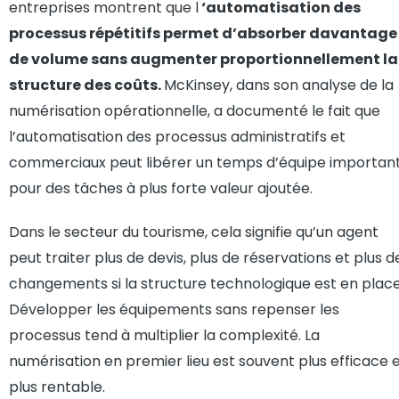
entreprises montrent que l
‘automatisation des
processus répétitifs permet d’absorber davantage
de volume sans augmenter proportionnellement la
structure des coûts.
McKinsey, dans son analyse de la
numérisation opérationnelle, a documenté le fait que
l’automatisation des processus administratifs et
commerciaux peut libérer un temps d’équipe importan
pour des tâches à plus forte valeur ajoutée.
Dans le secteur du tourisme, cela signifie qu’un agent
peut traiter plus de devis, plus de réservations et plus d
changements si la structure technologique est en place
Développer les équipements sans repenser les
processus tend à multiplier la complexité. La
numérisation en premier lieu est souvent plus efficace 
plus rentable.