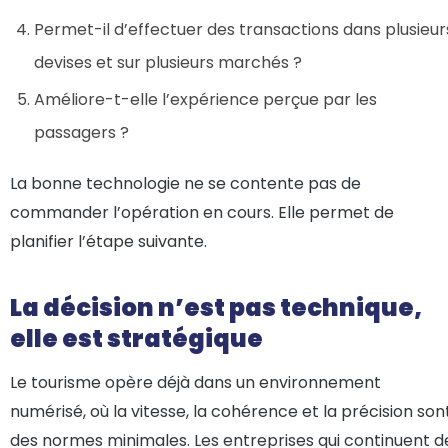
Permet-il d’effectuer des transactions dans plusieur
devises et sur plusieurs marchés ?
Améliore-t-elle l’expérience perçue par les
passagers ?
La bonne technologie ne se contente pas de
commander l’opération en cours. Elle permet de
planifier l’étape suivante.
La décision n’est pas technique,
elle est stratégique
Le tourisme opère déjà dans un environnement
numérisé, où la vitesse, la cohérence et la précision son
des normes minimales. Les entreprises qui continuent d