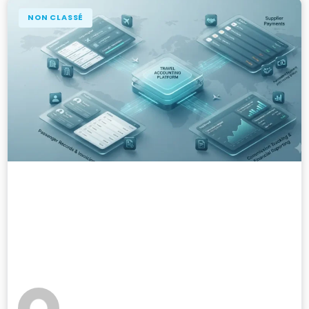
NON CLASSÉ