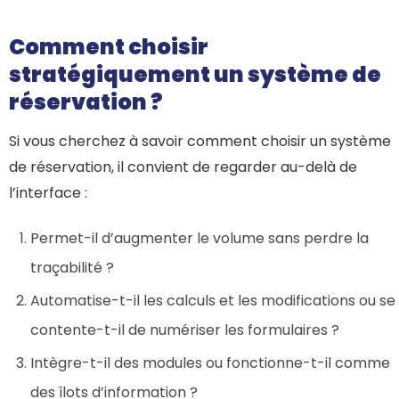
Comment choisir
stratégiquement un système de
réservation ?
Si vous cherchez à savoir comment choisir un système
de réservation, il convient de regarder au-delà de
l’interface :
Permet-il d’augmenter le volume sans perdre la
traçabilité ?
Automatise-t-il les calculs et les modifications ou se
contente-t-il de numériser les formulaires ?
Intègre-t-il des modules ou fonctionne-t-il comme
des îlots d’information ?