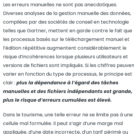
Les erreurs manuelles ne sont pas anecdotiques.
Diverses analyses de la gestion manuelle des données,
compilées par des sociétés de conseil en technologie
telles que Gartner, mettent en garde contre le fait que
les processus basés sur le téléchargement manuel et
l’édition répétitive augmentent considérablement le
risque d’incohérences lorsque plusieurs utilisateurs et
versions de fichiers sont impliqués. Si les chiffres peuve
varier en fonction du type de processus, le principe est
clair :
plus la dépendance à l’égard des tâches
manuelles et des fichiers indépendants est grande,
plus le risque d’erreurs cumulées est élevé.
Dans le tourisme, une telle erreur ne se limite pas à une
cellule mal formulée. Il peut s’agir d’une marge mal
appliquée, d’une date incorrecte, d’un tarif périmé ou