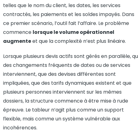
telles que le nom du client, les dates, les services
contractés, les paiements et les soldes impayés. Dans
ce premier scénario, l’outil fait l’affaire. Le problème
commence
lorsque le volume opérationnel
augmente
et que la complexité n’est plus linéaire.
Lorsque plusieurs devis actifs sont gérés en parallèle, q
des changements fréquents de dates ou de services
interviennent, que des devises différentes sont
impliquées, que des tarifs dynamiques existent et que
plusieurs personnes interviennent sur les mêmes
dossiers, la structure commence à être mise à rude
épreuve. Le tableur n’agit plus comme un support
flexible, mais comme un système vulnérable aux
incohérences.