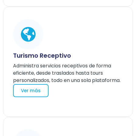
Turismo Receptivo
Administra servicios receptivos de forma
eficiente, desde traslados hasta tours
personalizados, todo en una sola plataforma.
Ver más