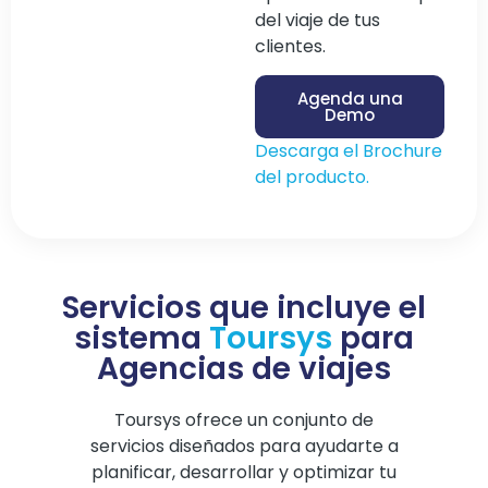
del viaje de tus
clientes.
Agenda una
Demo
Descarga el Brochure
del producto.
Servicios que incluye el
sistema
Toursys
para
Agencias de viajes
Toursys ofrece un conjunto de
servicios diseñados para ayudarte a
planificar, desarrollar y optimizar tu