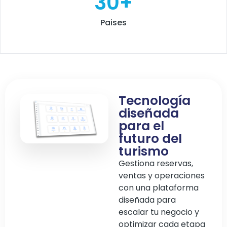
30
+
Paises
Tecnología
diseñada
para el
futuro del
turismo
Gestiona reservas,
ventas y operaciones
con una plataforma
diseñada para
escalar tu negocio y
optimizar cada etapa