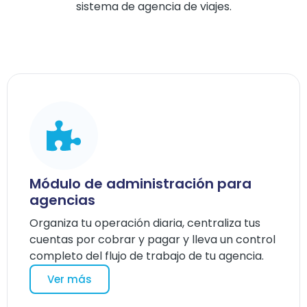
sistema de agencia de viajes.
Módulo de administración para
agencias
Organiza tu operación diaria, centraliza tus
cuentas por cobrar y pagar y lleva un control
completo del flujo de trabajo de tu agencia.
Ver más