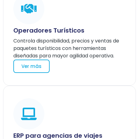
Operadores Turísticos
Controla disponibilidad, precios y ventas de
paquetes turísticos con herramientas
diseñadas para mayor agilidad operativa.
Ver más
ERP para agencias de viajes