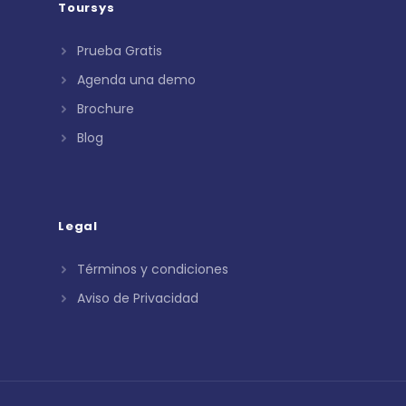
Toursys
Prueba Gratis
Agenda una demo
Brochure
Blog
Legal
Términos y condiciones
Aviso de Privacidad