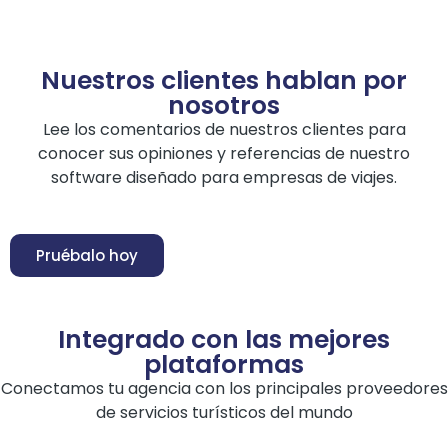
Nuestros clientes hablan por
nosotros
Lee los comentarios de nuestros clientes para
conocer sus opiniones y referencias de nuestro
software diseñado para empresas de viajes.
Pruébalo hoy
Integrado con las mejores
plataformas
Conectamos tu agencia con los principales proveedores
de servicios turísticos del mundo