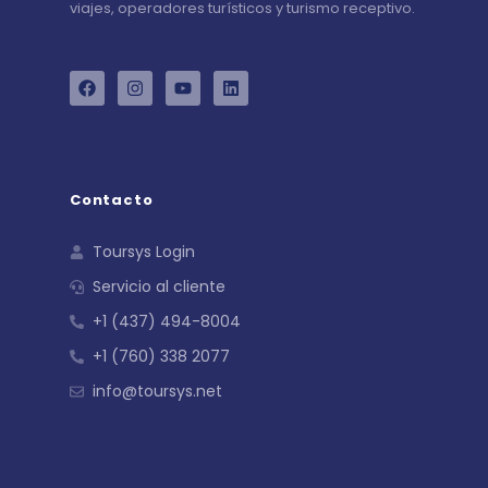
viajes, operadores turísticos y turismo receptivo.
Contacto
Toursys Login
Servicio al cliente
+1 (437) 494-8004
+1 (760) 338 2077
info@toursys.net