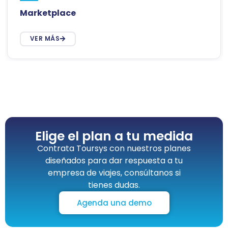
Marketplace
VER MÁS
Elige el plan a tu medida
Contrata Toursys con nuestros planes
diseñados para dar respuesta a tu
empresa de viajes, consúltanos si
tienes dudas.
Agenda una demo