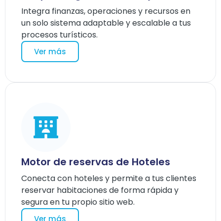
Integra finanzas, operaciones y recursos en
un solo sistema adaptable y escalable a tus
procesos turísticos.
Ver más
Motor de reservas de Hoteles
Conecta con hoteles y permite a tus clientes
reservar habitaciones de forma rápida y
segura en tu propio sitio web.
Ver más