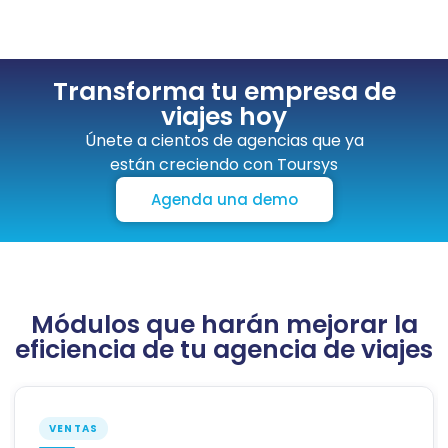
Transforma tu empresa de
viajes hoy
Únete a cientos de agencias que ya
están creciendo con Toursys
Agenda una demo
Módulos que harán mejorar la
eficiencia de tu agencia de viajes
VENTAS