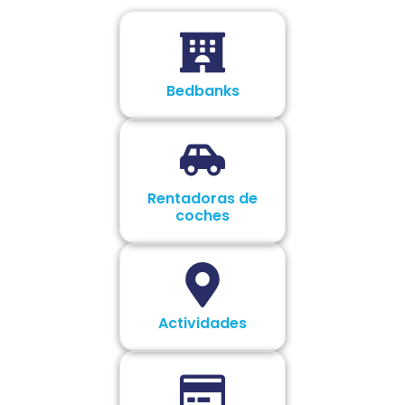
Bedbanks
Rentadoras de
coches
Actividades