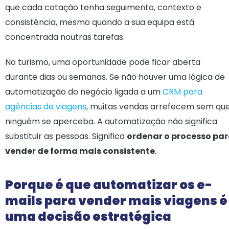
que cada cotação tenha seguimento, contexto e
consistência, mesmo quando a sua equipa está
concentrada noutras tarefas.
No turismo, uma oportunidade pode ficar aberta
durante dias ou semanas. Se não houver uma lógica de
automatização do negócio ligada a um
CRM para
agências de viagens
, muitas vendas arrefecem sem qu
ninguém se aperceba. A automatização não significa
substituir as pessoas. Significa
ordenar o processo pa
vender de forma mais consistente
.
Porque é que automatizar os e-
mails para vender mais viagens é
uma decisão estratégica