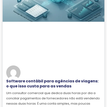
Software contábil para agências de viagens:
o que isso custa para as vendas
Um consultor comercial que dedica duas horas por dia a
conciliar pagamentos de fornecedores não está vendendo
nessas duas horas. É uma conta simples, mas poucas