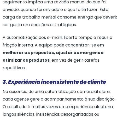
seguimento implica uma revisão manual do que foi
enviado, quando foi enviado e o que falta fazer. Esta
carga de trabalho mental consome energia que deveri
ser gasta em decisões estratégicas.
A automatização dos e-mails liberta tempo e reduz a
fricção interna. A equipa pode concentrar-se em
melhorar as propostas, ajustar as margens e
otimizar os produtos
, em vez de gerir tarefas
repetitivas.
3. Experiência inconsistente do cliente
Na ausência de uma automatização comercial clara,
cada agente gere o acompanhamento à sua discrição.
O resultado é muitas vezes uma experiência aleatória:
longos silêncios, insistências desorganizadas ou