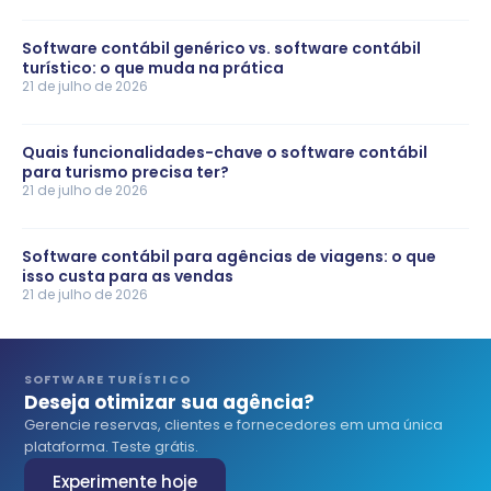
Software contábil genérico vs. software contábil
turístico: o que muda na prática
21 de julho de 2026
Quais funcionalidades-chave o software contábil
para turismo precisa ter?
21 de julho de 2026
Software contábil para agências de viagens: o que
isso custa para as vendas
21 de julho de 2026
SOFTWARE TURÍSTICO
Deseja otimizar sua agência?
Gerencie reservas, clientes e fornecedores em uma única
plataforma. Teste grátis.
Experimente hoje