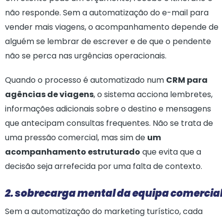
não responde. Sem a automatização do e-mail para
vender mais viagens, o acompanhamento depende de
alguém se lembrar de escrever e de que o pendente
não se perca nas urgências operacionais.
Quando o processo é automatizado num
CRM para
agências de viagens
, o sistema acciona lembretes,
informações adicionais sobre o destino e mensagens
que antecipam consultas frequentes. Não se trata de
uma pressão comercial, mas sim de
um
acompanhamento estruturado
que evita que a
decisão seja arrefecida por uma falta de contexto.
2. sobrecarga mental da equipa comercia
Sem a automatização do marketing turístico, cada