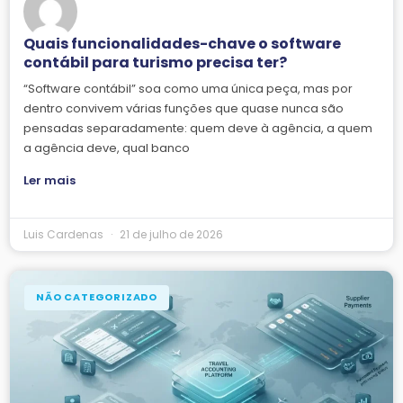
Quais funcionalidades-chave o software
contábil para turismo precisa ter?
“Software contábil” soa como uma única peça, mas por
dentro convivem várias funções que quase nunca são
pensadas separadamente: quem deve à agência, a quem
a agência deve, qual banco
Ler mais
Luis Cardenas
21 de julho de 2026
NÃO CATEGORIZADO