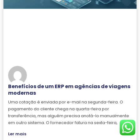
Benefícios de um ERP em agências de viagens
modernas
Uma cotação é enviada por e-mail na segunda-feira. O
pagamento do cliente chega na quarta-feira por
transferência, mas alguém precisa anotá-lo manualmente
em outro sistema. O fornecedor fatura na sexta-feira,
Ler mais