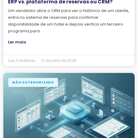
ERP vs. plataforma de reservas ou CRM?
Um vendedor abre o CRM para ver o histórico de um cliente,
entra no sistema de reservas para confirmar
disponibilidade de um hotel e depois verifica um terceiro
programa para
Ler mais
Luis Cardenas
21 de julho de 2026
NÃO CATEGORIZADO