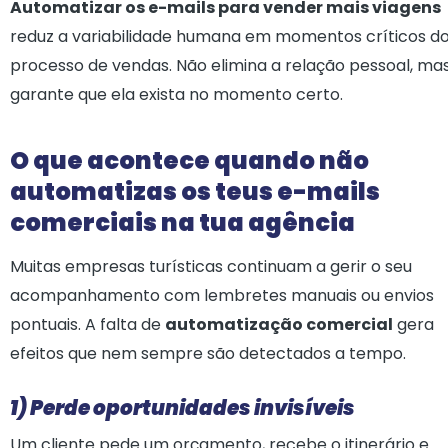
Automatizar os e-mails para vender mais viagens
reduz a variabilidade humana em momentos críticos d
processo de vendas. Não elimina a relação pessoal, ma
garante que ela exista no momento certo.
O que acontece quando não
automatizas os teus e-mails
comerciais na tua agência
Muitas empresas turísticas continuam a gerir o seu
acompanhamento com lembretes manuais ou envios
pontuais. A falta de
automatização comercial
gera
efeitos que nem sempre são detectados a tempo.
1) Perde oportunidades invisíveis
Um cliente pede um orçamento, recebe o itinerário e