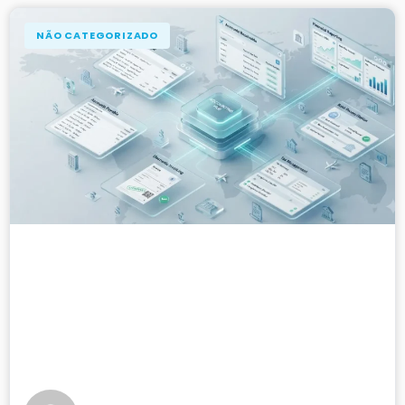
NÃO CATEGORIZADO