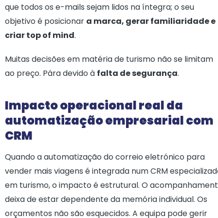
que todos os e-mails sejam lidos na íntegra; o seu
objetivo é posicionar
a marca, gerar familiaridade e
criar top of mind
.
Muitas decisões em matéria de turismo não se limitam
ao preço. Pára devido à
falta de segurança
.
Impacto operacional real da
automatização empresarial com
CRM
Quando a automatização do correio eletrónico para
vender mais viagens é integrada num CRM especializad
em turismo, o impacto é estrutural. O acompanhamen
deixa de estar dependente da memória individual. Os
orçamentos não são esquecidos. A equipa pode gerir