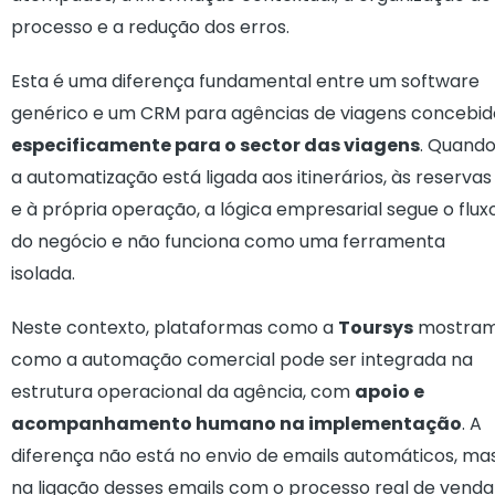
processo e a redução dos erros.
Esta é uma diferença fundamental entre um software
genérico e um CRM para agências de viagens concebid
especificamente para o sector das viagens
. Quand
a automatização está ligada aos itinerários, às reservas
e à própria operação, a lógica empresarial segue o flux
do negócio e não funciona como uma ferramenta
isolada.
Neste contexto, plataformas como a
Toursys
mostra
como a automação comercial pode ser integrada na
estrutura operacional da agência, com
apoio e
acompanhamento humano na implementação
. A
diferença não está no envio de emails automáticos, ma
na ligação desses emails com o processo real de venda