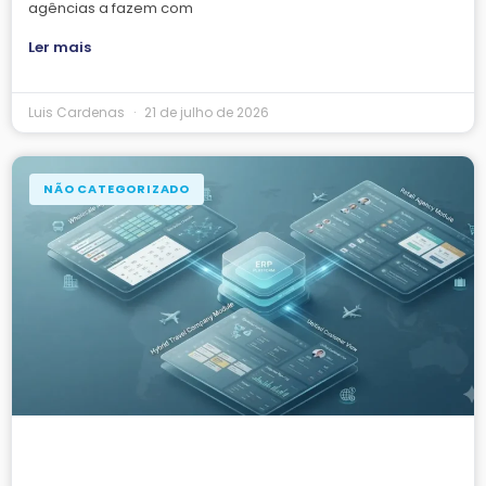
agências a fazem com
Ler mais
Luis Cardenas
21 de julho de 2026
NÃO CATEGORIZADO