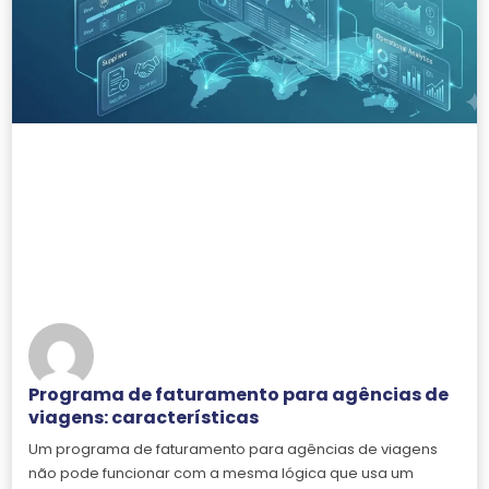
Programa de faturamento para agências de
viagens: características
Um programa de faturamento para agências de viagens
não pode funcionar com a mesma lógica que usa um