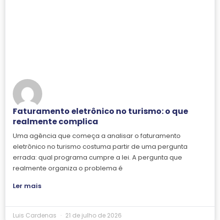
Faturamento eletrônico no turismo: o que
realmente complica
Uma agência que começa a analisar o faturamento
eletrônico no turismo costuma partir de uma pergunta
errada: qual programa cumpre a lei. A pergunta que
realmente organiza o problema é
Ler mais
Luis Cardenas
21 de julho de 2026