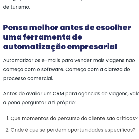
de turismo.
Pensa melhor antes de escolher
uma ferramenta de
automatização empresarial
Automatizar os e-mails para vender mais viagens não
começa com o software. Começa com a clareza do
processo comercial.
Antes de avaliar um CRM para agências de viagens, val
a pena perguntar a ti próprio:
Que momentos do percurso do cliente são críticos?
Onde é que se perdem oportunidades específicas?