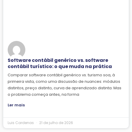
Software contábil genérico vs. software
contábil turístico: o que muda na prática
Comparar software contábil genérico vs. turismo soa, à
primeira vista, como uma discussão de nuances: módulos
distintos, preço distinto, curva de aprendizado distinta. Mas
o problema começa antes, na forma
Ler mais
Luis Cardenas
21 de julho de 2026