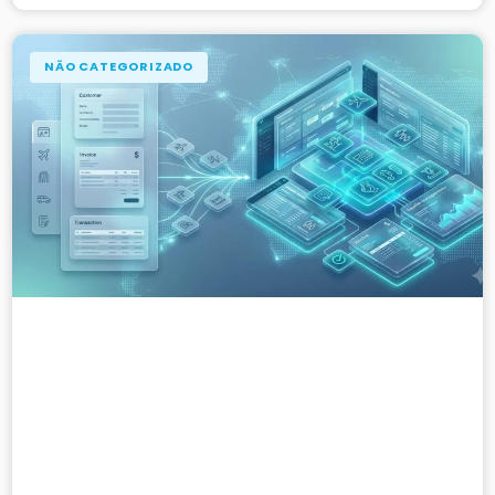
NÃO CATEGORIZADO