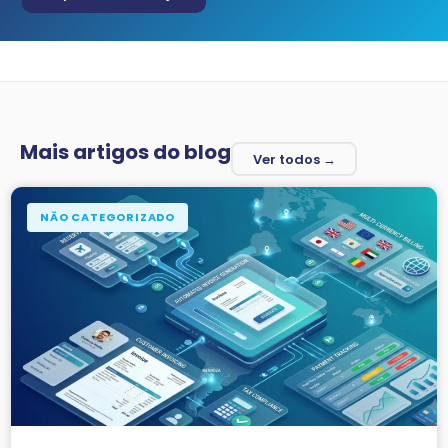
Mais artigos do blog
Ver todos →
NÃO CATEGORIZADO