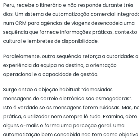
Peru, recebe o itinerário e não responde durante três
dias. Um sistema de automatização comercial integrad
num CRM para agências de viagens desencadeia uma
sequência que fornece informações práticas, contexto
cultural e lembretes de disponibilidade.
Paralelamente, outra sequência reforça a autoridade: a
experiência da equipa no destino, a orientação
operacional e a capacidade de gestão.
Surge então a objeção habitual: “demasiadas
mensagens de correio eletrónico são esmagadoras”.
Isto é verdade se as mensagens forem ruidosas. Mas, n
prática, o utilizador nem sempre lê tudo. Examina, abre
alguns e-mails e forma uma perceção geral. Uma
automatização bem concebida não tem como objetivo