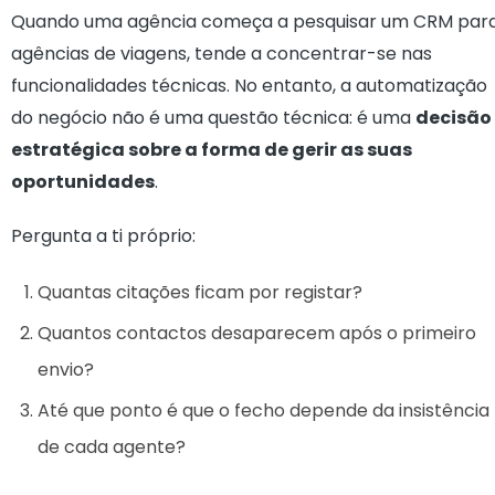
Quando uma agência começa a pesquisar um CRM par
agências de viagens, tende a concentrar-se nas
funcionalidades técnicas. No entanto, a automatização
do negócio não é uma questão técnica: é uma
decisão
estratégica sobre a forma de gerir as suas
oportunidades
.
Pergunta a ti próprio:
Quantas citações ficam por registar?
Quantos contactos desaparecem após o primeiro
envio?
Até que ponto é que o fecho depende da insistência
de cada agente?