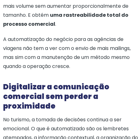
mais volume sem aumentar proporcionalmente de
tamanho. E obtém
uma rastreabilidade total do
processo comercial
.
A automatização do negócio para as agências de
viagens não tem a ver com o envio de mais mailings,
mas sim com a manutenção de um método mesmo
quando a operação cresce.
Digitalizar a comunicação
comercial sem perder a
proximidade
No turismo, a tomada de decisões continua a ser
emocional. O que é automatizado são os lembretes
atempados, a informação contextual, a organização do