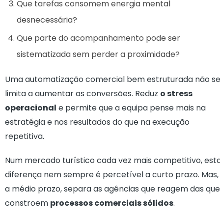
Que tarefas consomem energia mental
desnecessária?
Que parte do acompanhamento pode ser
sistematizada sem perder a proximidade?
Uma automatização comercial bem estruturada não s
limita a aumentar as conversões. Reduz
o stress
operacional
e permite que a equipa pense mais na
estratégia e nos resultados do que na execução
repetitiva.
Num mercado turístico cada vez mais competitivo, est
diferença nem sempre é percetível a curto prazo. Mas,
a médio prazo, separa as agências que reagem das que
constroem
processos comerciais sólidos
.