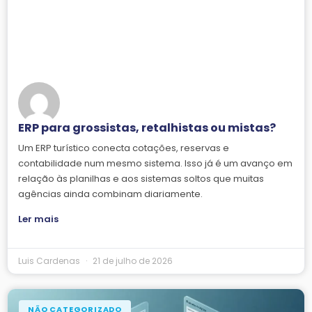
ERP para grossistas, retalhistas ou mistas?
Um ERP turístico conecta cotações, reservas e
contabilidade num mesmo sistema. Isso já é um avanço em
relação às planilhas e aos sistemas soltos que muitas
agências ainda combinam diariamente.
Ler mais
Luis Cardenas
21 de julho de 2026
NÃO CATEGORIZADO