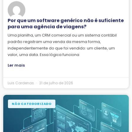
Por que um software genérico não é suficiente
para uma agência de viagens?
Uma planilha, um CRM comercial ou um sistema contábil
padrão registram uma venda da mesma forma,
independentemente do que foi vendido: um cliente, um
valor, uma data. Essa lógica funciona
Ler mais
Luis Cardenas
21 de julho de 2026
NÃO CATEGORIZADO