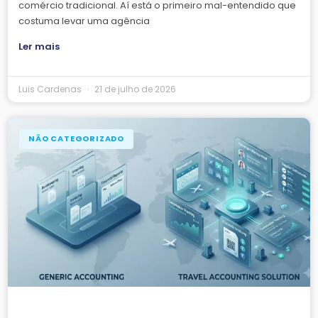
comércio tradicional. Aí está o primeiro mal-entendido que
costuma levar uma agência
Ler mais
Luis Cardenas
21 de julho de 2026
NÃO CATEGORIZADO