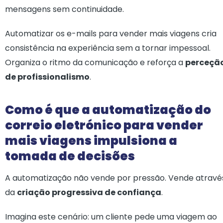
mensagens sem continuidade.
Automatizar os e-mails para vender mais viagens cria
consistência na experiência sem a tornar impessoal.
Organiza o ritmo da comunicação e reforça a
perceçã
de profissionalismo
.
Como é que a automatização do
correio eletrónico para vender
mais viagens impulsiona a
tomada de decisões
A automatização não vende por pressão. Vende atravé
da
criação progressiva de confiança
.
Imagina este cenário: um cliente pede uma viagem ao