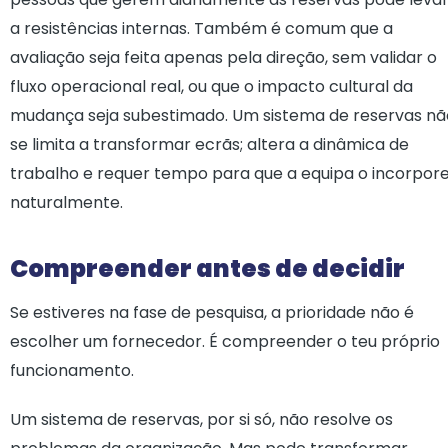
a resistências internas. Também é comum que a
avaliação seja feita apenas pela direção, sem validar o
fluxo operacional real, ou que o impacto cultural da
mudança seja subestimado. Um sistema de reservas nã
se limita a transformar ecrãs; altera a dinâmica de
trabalho e requer tempo para que a equipa o incorpor
naturalmente.
Compreender antes de decidir
Se estiveres na fase de pesquisa, a prioridade não é
escolher um fornecedor. É compreender o teu próprio
funcionamento.
Um sistema de reservas, por si só, não resolve os