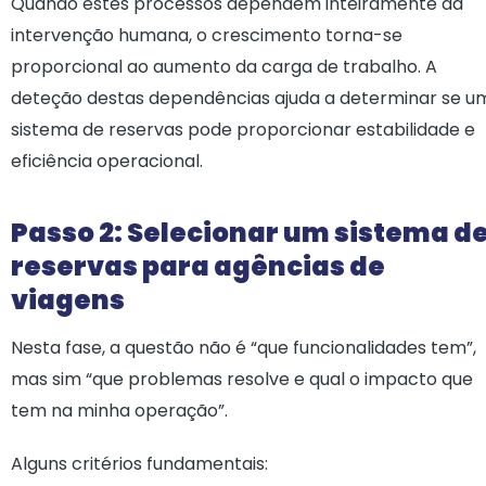
Quando estes processos dependem inteiramente da
intervenção humana, o crescimento torna-se
proporcional ao aumento da carga de trabalho. A
deteção destas dependências ajuda a determinar se u
sistema de reservas pode proporcionar estabilidade e
eficiência operacional.
Passo 2: Selecionar um sistema d
reservas para agências de
viagens
Nesta fase, a questão não é “que funcionalidades tem”,
mas sim “que problemas resolve e qual o impacto que
tem na minha operação”.
Alguns critérios fundamentais: