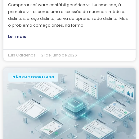
Comparar software contábil genérico vs. turismo soa, à
primeira vista, como uma discussão de nuances: módulos
distintos, preço distinto, curva de aprendizado distinta. Mas
o problema começa antes, na forma
Ler mais
Luis Cardenas
21 de julho de 2026
NÃO CATEGORIZADO