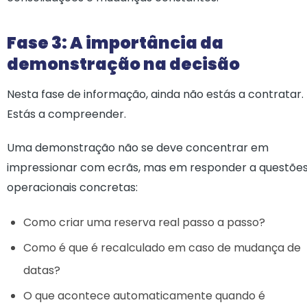
Fase 3: A importância da
demonstração na decisão
Nesta fase de informação, ainda não estás a contratar.
Estás a compreender.
Uma demonstração não se deve concentrar em
impressionar com ecrãs, mas em responder a questõe
operacionais concretas:
Como criar uma reserva real passo a passo?
Como é que é recalculado em caso de mudança de
datas?
O que acontece automaticamente quando é