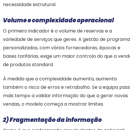
necessidade estrutural.
Volume e complexidade operacional
O primeiro indicador é o volume de reservas e a
variedade de serviços que geres. A gestão de program
personalizados, com vários fornecedores, épocas e
bases tarifárias, exige um maior controlo do que a vend
de produtos standard.
À medida que a complexidade aumenta, aumenta
também o risco de erros e retrabalho. Se a equipa pas
mais tempo a validar informação do que a gerar novas
vendas, o modelo começa a mostrar limites.
2) Fragmentação da informação