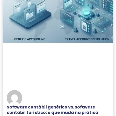
Software contábil genérico vs. software
contábil turístico: o que muda na prática