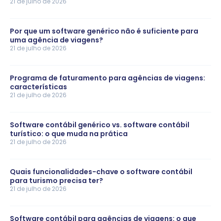
21 de julho de 2026
Por que um software genérico não é suficiente para
uma agência de viagens?
21 de julho de 2026
Programa de faturamento para agências de viagens:
características
21 de julho de 2026
Software contábil genérico vs. software contábil
turístico: o que muda na prática
21 de julho de 2026
Quais funcionalidades-chave o software contábil
para turismo precisa ter?
21 de julho de 2026
Software contábil para agências de viagens: o que