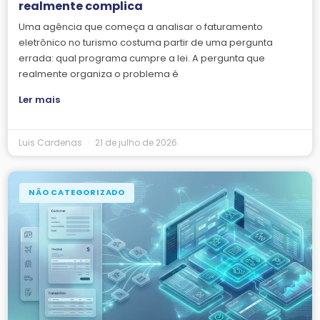
realmente complica
Uma agência que começa a analisar o faturamento
eletrônico no turismo costuma partir de uma pergunta
errada: qual programa cumpre a lei. A pergunta que
realmente organiza o problema é
Ler mais
Luis Cardenas
21 de julho de 2026
NÃO CATEGORIZADO