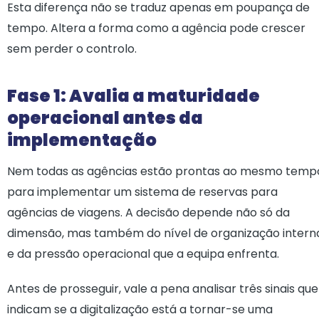
Esta diferença não se traduz apenas em poupança de
tempo. Altera a forma como a agência pode crescer
sem perder o controlo.
Fase 1: Avalia a maturidade
operacional antes da
implementação
Nem todas as agências estão prontas ao mesmo temp
para implementar um sistema de reservas para
agências de viagens. A decisão depende não só da
dimensão, mas também do nível de organização intern
e da pressão operacional que a equipa enfrenta.
Antes de prosseguir, vale a pena analisar três sinais que
indicam se a digitalização está a tornar-se uma