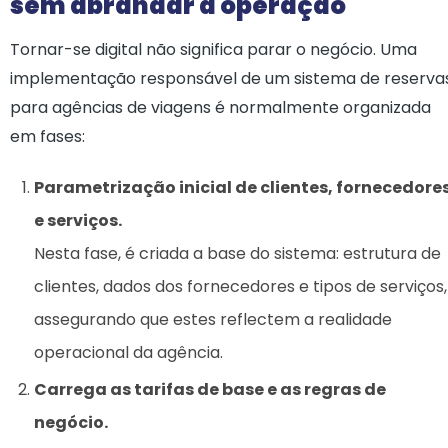
sem abrandar a operação
Tornar-se digital não significa parar o negócio. Uma
implementação responsável de um sistema de reserva
para agências de viagens é normalmente organizada
em fases:
Parametrização inicial de clientes, fornecedore
e serviços.
Nesta fase, é criada a base do sistema: estrutura de
clientes, dados dos fornecedores e tipos de serviços,
assegurando que estes reflectem a realidade
operacional da agência.
Carrega as tarifas de base e as regras de
negócio.