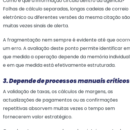
Como é que a informação circula dentro da agência?
Folhas de cálculo separadas, longas cadeias de correio
eletrónico ou diferentes versões da mesma citação são
muitas vezes sinais de alerta.
A fragmentação nem sempre é evidente até que ocorr
um erro. A avaliação deste ponto permite identificar e
que medida a operação depende da memória individual
e em que medida está efetivamente estruturada.
3. Depende de processos manuais críticos
A validação de taxas, os cálculos de margens, as
actualizações de pagamentos ou as confirmações
repetitivas absorvem muitas vezes o tempo sem
fornecerem valor estratégico.