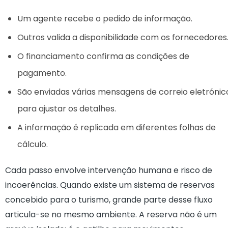
Um agente recebe o pedido de informação.
Outros valida a disponibilidade com os fornecedores
O financiamento confirma as condições de
pagamento.
São enviadas várias mensagens de correio eletrónic
para ajustar os detalhes.
A informação é replicada em diferentes folhas de
cálculo.
Cada passo envolve intervenção humana e risco de
incoerências. Quando existe um sistema de reservas
concebido para o turismo, grande parte desse fluxo
articula-se no mesmo ambiente. A reserva não é um