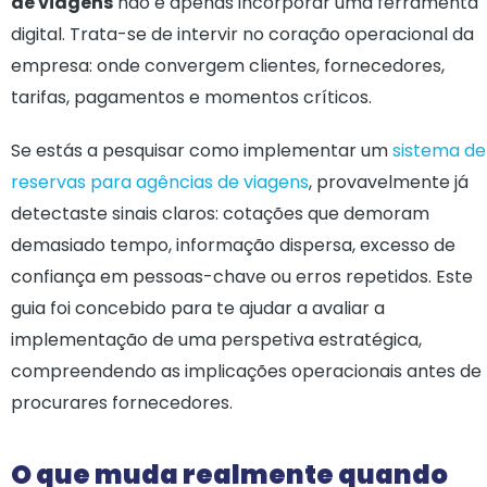
de viagens
não é apenas incorporar uma ferramenta
digital. Trata-se de intervir no coração operacional da
empresa: onde convergem clientes, fornecedores,
tarifas, pagamentos e momentos críticos.
Se estás a pesquisar como implementar um
sistema de
reservas para agências de viagens
, provavelmente já
detectaste sinais claros: cotações que demoram
demasiado tempo, informação dispersa, excesso de
confiança em pessoas-chave ou erros repetidos. Este
guia foi concebido para te ajudar a avaliar a
implementação de uma perspetiva estratégica,
compreendendo as implicações operacionais antes de
procurares fornecedores.
O que muda realmente quando