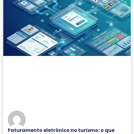
Faturamento eletrônico no turismo: o que