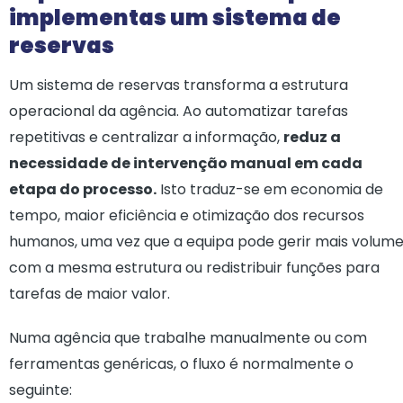
implementas um sistema de
reservas
Um sistema de reservas transforma a estrutura
operacional da agência. Ao automatizar tarefas
repetitivas e centralizar a informação,
reduz a
necessidade de intervenção manual em cada
etapa do processo.
Isto traduz-se em economia de
tempo, maior eficiência e otimização dos recursos
humanos, uma vez que a equipa pode gerir mais volum
com a mesma estrutura ou redistribuir funções para
tarefas de maior valor.
Numa agência que trabalhe manualmente ou com
ferramentas genéricas, o fluxo é normalmente o
seguinte: