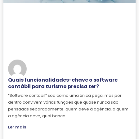
Quais funcionalidades-chave o software
contábil para turismo precisa ter?
“Software contábil” soa como uma única peça, mas por
dentro convivem várias funções que quase nunca são
pensadas separadamente: quem deve à agência, a quem
a agência deve, qual banco
Ler mais