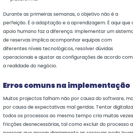
Durante as primeiras semanas, o objetivo não é a
perfeição. É a adaptação e a aprendizagem. É aqui que 
apoio humano faz a diferença. Implementar um sistem
de reservas implica acompanhar equipas com
diferentes níveis tecnológicos, resolver dúvidas
operacionais e ajustar as configurações de acordo com
a realidade do negócio.
Erros comuns na implementação
Muitos projectos falham não por causa do software, m
por causa de expectativas mal geridas. Tentar digitaliz
todos os processos ao mesmo tempo cria muitas veze
fricções desnecessárias, tal como excluir do processo 
pessoas que gerem diariamente as reservas pode leva