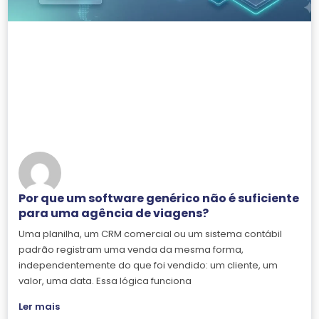
Por que um software genérico não é suficiente
para uma agência de viagens?
Uma planilha, um CRM comercial ou um sistema contábil
padrão registram uma venda da mesma forma,
independentemente do que foi vendido: um cliente, um
valor, uma data. Essa lógica funciona
Ler mais