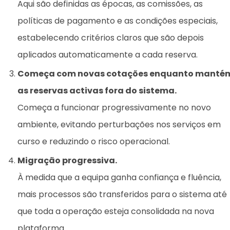
Aqui são definidas as épocas, as comissões, as
políticas de pagamento e as condições especiais,
estabelecendo critérios claros que são depois
aplicados automaticamente a cada reserva.
Começa com novas cotações enquanto manté
as reservas activas fora do sistema.
Começa a funcionar progressivamente no novo
ambiente, evitando perturbações nos serviços em
curso e reduzindo o risco operacional.
Migração progressiva.
À medida que a equipa ganha confiança e fluência,
mais processos são transferidos para o sistema até
que toda a operação esteja consolidada na nova
plataforma.