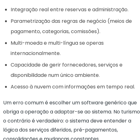
Integração real entre reservas e administração.
Parametrização das regras de negócio (meios de
pagamento, categorias, comissões).
Multi-moeda e multi-língua se operas
internacionalmente.
Capacidade de gerir fornecedores, serviços e
disponibilidade num único ambiente.
Acesso à nuvem com informações em tempo real.
Um erro comum é escolher um software genérico que
obriga a operação a adaptar-se ao sistema. No turismo
o contrário é verdadeiro: o sistema deve entender a
lógica dos serviços diferidos, pré-pagamentos,
consolidações e mudanças constantes.