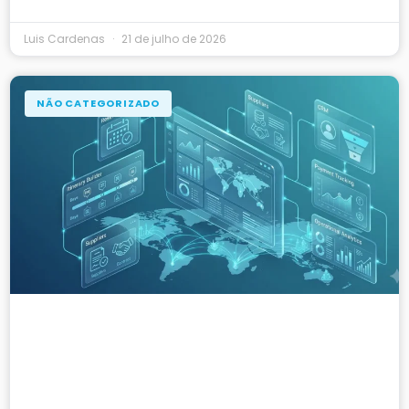
Luis Cardenas
21 de julho de 2026
NÃO CATEGORIZADO