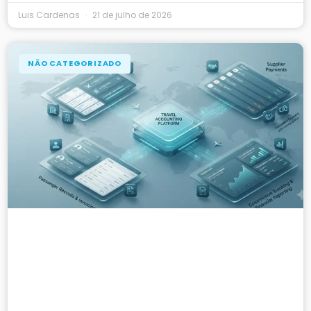
Luis Cardenas
21 de julho de 2026
NÃO CATEGORIZADO