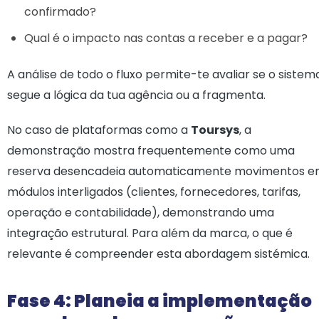
confirmado?
Qual é o impacto nas contas a receber e a pagar?
A análise de todo o fluxo permite-te avaliar se o sistem
segue a lógica da tua agência ou a fragmenta.
No caso de plataformas como a
Toursys
, a
demonstração mostra frequentemente como uma
reserva desencadeia automaticamente movimentos 
módulos interligados (clientes, fornecedores, tarifas,
operação e contabilidade), demonstrando uma
integração estrutural. Para além da marca, o que é
relevante é compreender esta abordagem sistémica.
Fase 4: Planeia a implementação