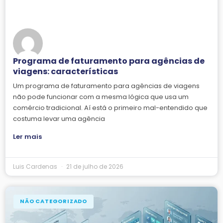
Programa de faturamento para agências de
viagens: características
Um programa de faturamento para agências de viagens
não pode funcionar com a mesma lógica que usa um
comércio tradicional. Aí está o primeiro mal-entendido que
costuma levar uma agência
Ler mais
Luis Cardenas
21 de julho de 2026
NÃO CATEGORIZADO