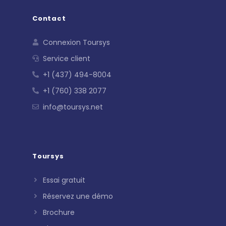
Contact
Connexion Toursys
Service client
+1 (437) 494-8004
+1 (760) 338 2077
info@toursys.net
Toursys
Essai gratuit
Réservez une démo
Brochure