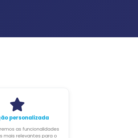
ção personalizada
remos as funcionalidades
s mais relevantes para o