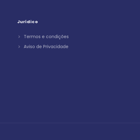
Jurídico
Termos e condições
Aviso de Privacidade