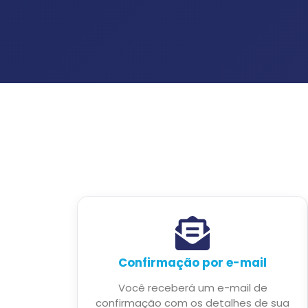
Confirmação por e-mail
Você receberá um e-mail de
confirmação com os detalhes de sua