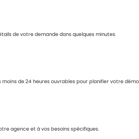
étails de votre demande dans quelques minutes.
s moins de 24 heures ouvrables pour planifier votre démo
tre agence et à vos besoins spécifiques.