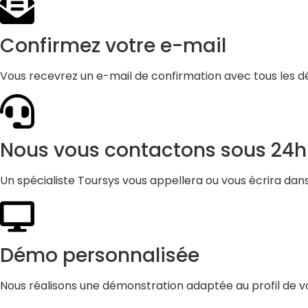
Confirmez votre e-mail
Vous recevrez un e-mail de confirmation avec tous les d
Nous vous contactons sous 24h
Un spécialiste Toursys vous appellera ou vous écrira dan
Démo personnalisée
Nous réalisons une démonstration adaptée au profil de vo