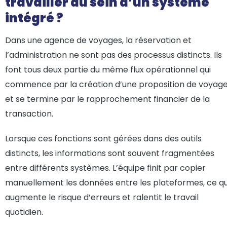
travailler au sein d’un système
intégré ?
Dans une agence de voyages, la réservation et
l’administration ne sont pas des processus distincts. Ils
font tous deux partie du même flux opérationnel qui
commence par la création d’une proposition de voyag
et se termine par le rapprochement financier de la
transaction.
Lorsque ces fonctions sont gérées dans des outils
distincts, les informations sont souvent fragmentées
entre différents systèmes. L’équipe finit par copier
manuellement les données entre les plateformes, ce qu
augmente le risque d’erreurs et ralentit le travail
quotidien.