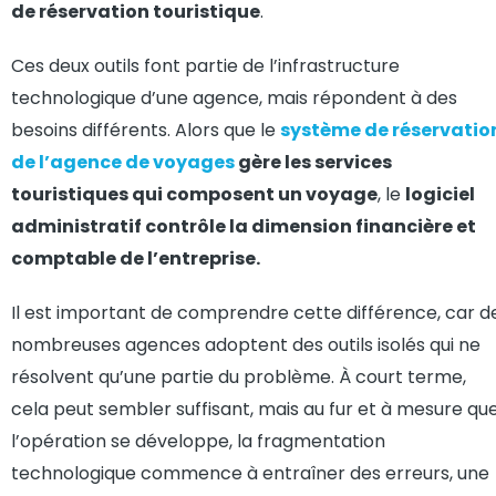
de réservation touristique
.
Ces deux outils font partie de l’infrastructure
technologique d’une agence, mais répondent à des
besoins différents. Alors que le
système de réservatio
de l’agence de voyages
gère les services
touristiques qui composent un voyage
, le
logiciel
administratif contrôle la dimension financière et
comptable de l’entreprise.
Il est important de comprendre cette différence, car d
nombreuses agences adoptent des outils isolés qui ne
résolvent qu’une partie du problème. À court terme,
cela peut sembler suffisant, mais au fur et à mesure qu
l’opération se développe, la fragmentation
technologique commence à entraîner des erreurs, une