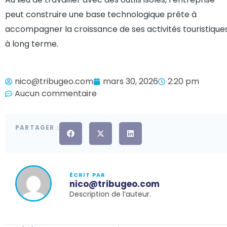
peut construire une base technologique prête à
accompagner la croissance de ses activités touristique
à long terme.
nico@tribugeo.com
mars 30, 2026
2:20 pm
Aucun commentaire
PARTAGER :
ÉCRIT PAR
nico@tribugeo.com
Description de l’auteur.