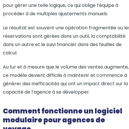
pour gérer une telle logique, ce qui oblige l’équipe à
procéder à de multiples ajustements manuels.
Le résultat est souvent une opération fragmentée où le
réservations sont gérées dans un outil, la comptabilité
dans un autre et le suivi financier dans des feuilles de
calcul.
Au fur et à mesure que le volume des ventes augmente,
ce modèle devient difficile à maintenir et commence à
générer des inefficacités qui ont un impact direct sur la
capacité de l’agence à se développer.
Comment fonctionne un logiciel
modulaire pour agences de
voyage