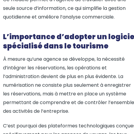
seule source d’information, ce qui simplifie la gestion
quotidienne et améliore l’analyse commerciale.
L’importance d’adopter un logicie
spécialisé dans le tourisme
À mesure qu’une agence se développe, la nécessité
d’intégrer les réservations, les opérations et
l’administration devient de plus en plus évidente. La
numérisation ne consiste plus seulement à enregistrer
les réservations, mais à mettre en place un système
permettant de comprendre et de contrôler l’ensembl
des activités de l’entreprise.
C’est pourquoi des plateformes technologiques conçue