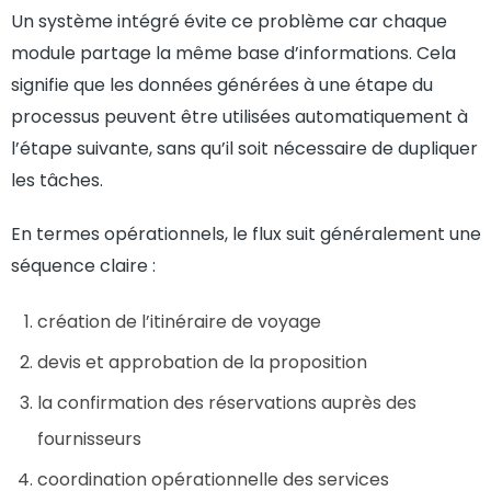
Un système intégré évite ce problème car chaque
module partage la même base d’informations. Cela
signifie que les données générées à une étape du
processus peuvent être utilisées automatiquement à
l’étape suivante, sans qu’il soit nécessaire de dupliquer
les tâches.
En termes opérationnels, le flux suit généralement une
séquence claire :
création de l’itinéraire de voyage
devis et approbation de la proposition
la confirmation des réservations auprès des
fournisseurs
coordination opérationnelle des services