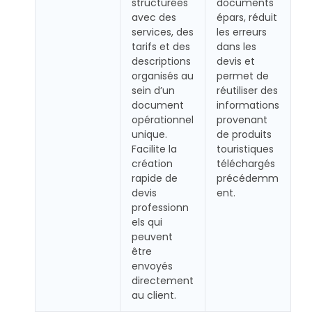
structurées
documents
avec des
épars, réduit
services, des
les erreurs
tarifs et des
dans les
descriptions
devis et
organisés au
permet de
sein d’un
réutiliser des
document
informations
opérationnel
provenant
unique.
de produits
Facilite la
touristiques
création
téléchargés
rapide de
précédemm
devis
ent.
professionn
els qui
peuvent
être
envoyés
directement
au client.