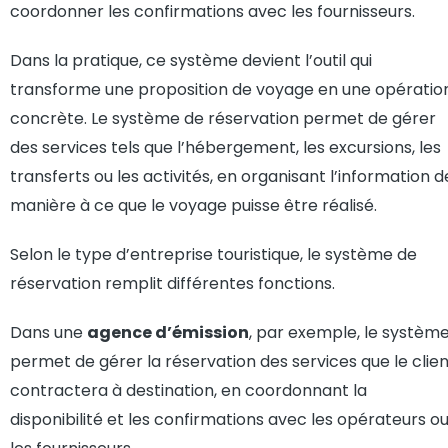
coordonner les confirmations avec les fournisseurs.
Dans la pratique, ce système devient l’outil qui
transforme une proposition de voyage en une opératio
concrète. Le système de réservation permet de gérer
des services tels que l’hébergement, les excursions, les
transferts ou les activités, en organisant l’information d
manière à ce que le voyage puisse être réalisé.
Selon le type d’entreprise touristique, le système de
réservation remplit différentes fonctions.
Dans une
agence d’émission
, par exemple, le systèm
permet de gérer la réservation des services que le clie
contractera à destination, en coordonnant la
disponibilité et les confirmations avec les opérateurs o