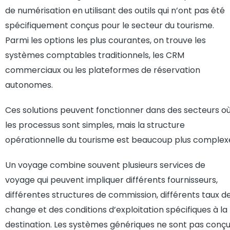
de numérisation en utilisant des outils qui n’ont pas été
spécifiquement conçus pour le secteur du tourisme.
Parmi les options les plus courantes, on trouve les
systèmes comptables traditionnels, les CRM
commerciaux ou les plateformes de réservation
autonomes.
Ces solutions peuvent fonctionner dans des secteurs o
les processus sont simples, mais la structure
opérationnelle du tourisme est beaucoup plus complex
Un voyage combine souvent plusieurs services de
voyage qui peuvent impliquer différents fournisseurs,
différentes structures de commission, différents taux d
change et des conditions d’exploitation spécifiques à la
destination. Les systèmes génériques ne sont pas conç