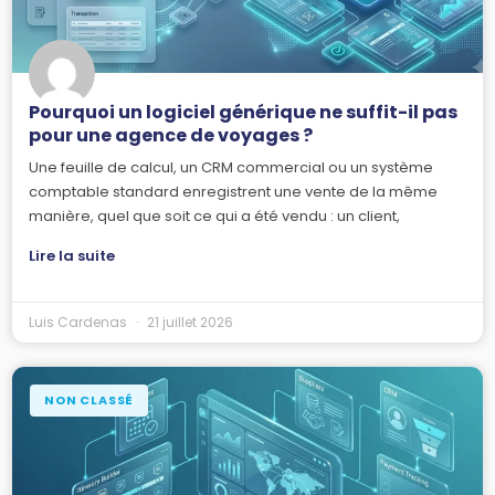
Pourquoi un logiciel générique ne suffit-il pas
pour une agence de voyages ?
Une feuille de calcul, un CRM commercial ou un système
comptable standard enregistrent une vente de la même
manière, quel que soit ce qui a été vendu : un client,
Lire la suite
Luis Cardenas
21 juillet 2026
NON CLASSÉ