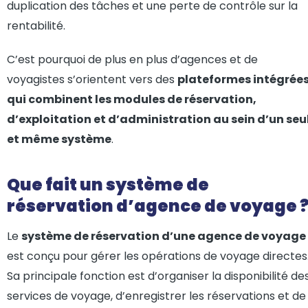
duplication des tâches et une perte de contrôle sur la
rentabilité.
C’est pourquoi de plus en plus d’agences et de
voyagistes s’orientent vers des
plateformes intégrée
qui combinent les modules de réservation,
d’exploitation et d’administration au sein d’un seu
et même système
.
Que fait un système de
réservation d’agence de voyage 
Le
système de réservation d’une agence de voyage
est conçu pour gérer les opérations de voyage directes
Sa principale fonction est d’organiser la disponibilité de
services de voyage, d’enregistrer les réservations et de