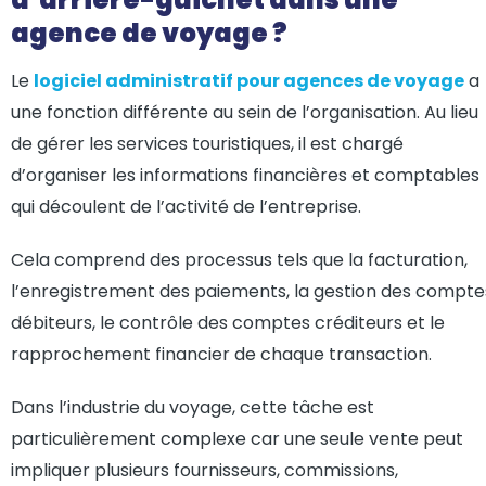
agence de voyage ?
Le
logiciel administratif pour agences de voyage
a
une fonction différente au sein de l’organisation. Au lieu
de gérer les services touristiques, il est chargé
d’organiser les informations financières et comptables
qui découlent de l’activité de l’entreprise.
Cela comprend des processus tels que la facturation,
l’enregistrement des paiements, la gestion des compte
débiteurs, le contrôle des comptes créditeurs et le
rapprochement financier de chaque transaction.
Dans l’industrie du voyage, cette tâche est
particulièrement complexe car une seule vente peut
impliquer plusieurs fournisseurs, commissions,