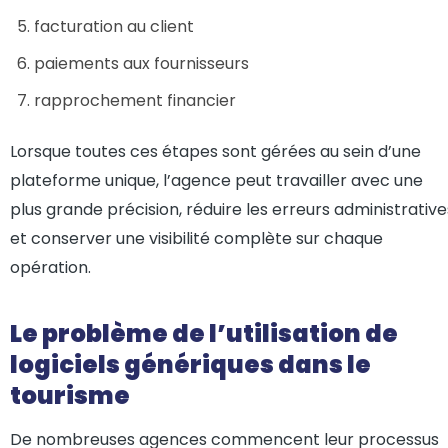
facturation au client
paiements aux fournisseurs
rapprochement financier
Lorsque toutes ces étapes sont gérées au sein d’une
plateforme unique, l’agence peut travailler avec une
plus grande précision, réduire les erreurs administrative
et conserver une visibilité complète sur chaque
opération.
Le problème de l’utilisation de
logiciels génériques dans le
tourisme
De nombreuses agences commencent leur processus