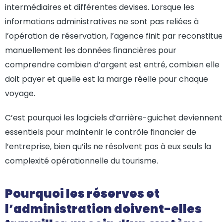
intermédiaires et différentes devises. Lorsque les
informations administratives ne sont pas reliées à
l’opération de réservation, l’agence finit par reconstitu
manuellement les données financières pour
comprendre combien d’argent est entré, combien elle
doit payer et quelle est la marge réelle pour chaque
voyage.
C’est pourquoi les logiciels d’arrière-guichet deviennen
essentiels pour maintenir le contrôle financier de
l’entreprise, bien qu’ils ne résolvent pas à eux seuls la
complexité opérationnelle du tourisme.
Pourquoi les réserves et
l’administration doivent-elles