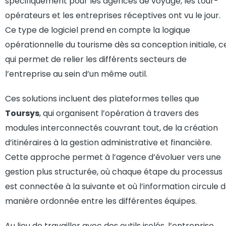
spécifiquement pour les agences de voyage, les tour-
opérateurs et les entreprises réceptives ont vu le jour.
Ce type de logiciel prend en compte la logique
opérationnelle du tourisme dès sa conception initiale, c
qui permet de relier les différents secteurs de
l’entreprise au sein d’un même outil.
Ces solutions incluent des plateformes telles que
Toursys
, qui organisent l’opération à travers des
modules interconnectés couvrant tout, de la création
d’itinéraires à la gestion administrative et financière.
Cette approche permet à l’agence d’évoluer vers une
gestion plus structurée, où chaque étape du processus
est connectée à la suivante et où l’information circule 
manière ordonnée entre les différentes équipes.
Au lieu de travailler avec des outils isolés, l’entreprise