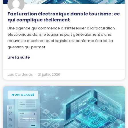
Facturation électronique dans le tourisme : ce
qui complique réellement
Une agence qui commence à s’intéresser à la facturation
électronique dans le tourisme part généralement d’une
mauvaise question : quel logiciel est conforme à la loi. La
question qui permet
Lire la suite
Luis Cardenas
21 juillet 2026
NON CLASSÉ