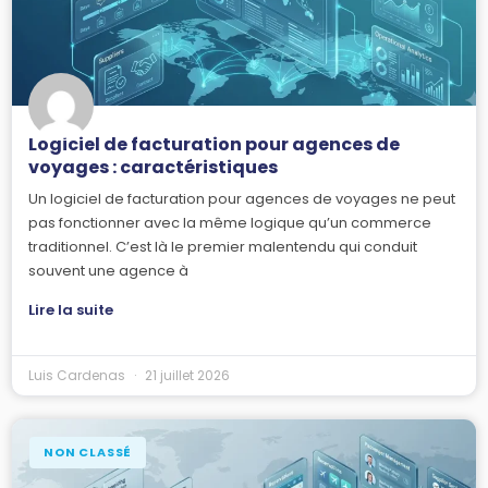
Logiciel de facturation pour agences de
voyages : caractéristiques
Un logiciel de facturation pour agences de voyages ne peut
pas fonctionner avec la même logique qu’un commerce
traditionnel. C’est là le premier malentendu qui conduit
souvent une agence à
Lire la suite
Luis Cardenas
21 juillet 2026
NON CLASSÉ