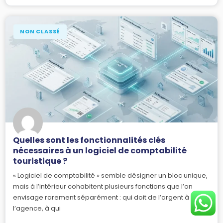
NON CLASSÉ
Quelles sont les fonctionnalités clés
nécessaires à un logiciel de comptabilité
touristique ?
« Logiciel de comptabilité » semble désigner un bloc unique,
mais à l’intérieur cohabitent plusieurs fonctions que l’on
envisage rarement séparément : qui doit de l’argent à
l’agence, à qui