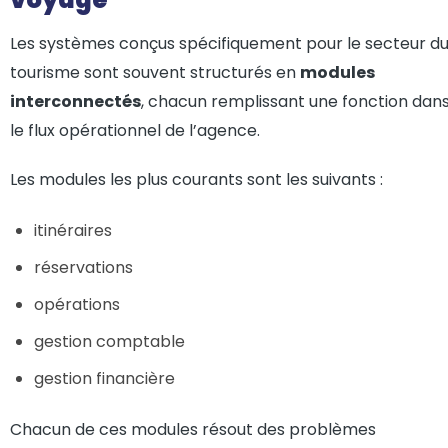
Les systèmes conçus spécifiquement pour le secteur d
tourisme sont souvent structurés en
modules
interconnectés
, chacun remplissant une fonction dan
le flux opérationnel de l’agence.
Les modules les plus courants sont les suivants :
itinéraires
réservations
opérations
gestion comptable
gestion financière
Chacun de ces modules résout des problèmes