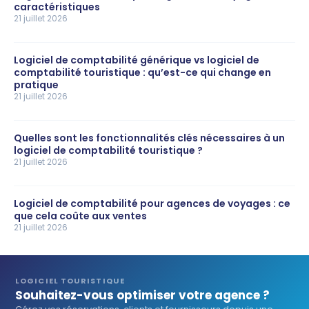
caractéristiques
21 juillet 2026
Logiciel de comptabilité générique vs logiciel de
comptabilité touristique : qu’est-ce qui change en
pratique
21 juillet 2026
Quelles sont les fonctionnalités clés nécessaires à un
logiciel de comptabilité touristique ?
21 juillet 2026
Logiciel de comptabilité pour agences de voyages : ce
que cela coûte aux ventes
21 juillet 2026
LOGICIEL TOURISTIQUE
Souhaitez-vous optimiser votre agence ?