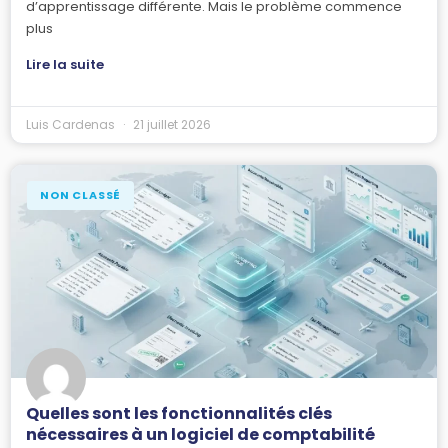
d’apprentissage différente. Mais le problème commence
plus
Lire la suite
Luis Cardenas
21 juillet 2026
NON CLASSÉ
Quelles sont les fonctionnalités clés
nécessaires à un logiciel de comptabilité