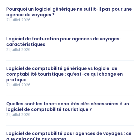
Pourquoi un logiciel générique ne suffit-il pas pour une
agence de voyages ?
21 juillet 2026
Logiciel de facturation pour agences de voyages :
caractéristiques
21 juillet 2026
Logiciel de comptabilité générique vs logiciel de
comptabilité touristique : qu’est-ce qui change en
pratique
21 juillet 2026
Quelles sont les fonctionnalités clés nécessaires à un
logiciel de comptabilité touristique ?
21 juillet 2026
Logiciel de comptabilité pour agences de voyages : ce
que cela coûte aux ventes