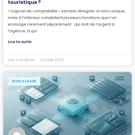
touristique ?
« Logiciel de comptabilité » semble désigner un bloc unique,
mais à l’intérieur cohabitent plusieurs fonctions que l’on
envisage rarement séparément : qui doit de l’argent à
l’agence, à qui
Lire la suite
Luis Cardenas
21 juillet 2026
NON CLASSÉ