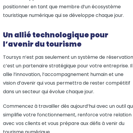
positionner en tant que membre d’un écosystème
touristique numérique qui se développe chaque jour.
Un allié technologique pour
l’avenir du tourisme
Toursys n’est pas seulement un système de réservation 
c’est un partenaire stratégique pour votre entreprise. Il
allie l’innovation, l’accompagnement humain et une
vision d’avenir qui vous permettra de rester compétitif
dans un secteur qui évolue chaque jour.
Commencez à travailler dès aujourd’hui avec un outil qu
simplifie votre fonctionnement, renforce votre relation
avec vos clients et vous prépare aux défis à venir du
tourisme numérique.