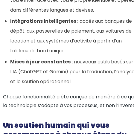
votre interface avec votre propre identité et opére
dans différentes langues et devises.
Intégrations intelligentes :
accès aux banques de
dépôt, aux passerelles de paiement, aux voitures de
location et aux systèmes d’activité à partir d’un
tableau de bord unique.
Mises à jour constantes :
nouveaux outils basés sur
l’IA (ChatGPT et Gemini) pour la traduction, l’analys
et le soutien opérationnel.
Chaque fonctionnalité a été conçue de manière à ce q
la technologie s’adapte à vos processus, et non l’invers
Un soutien humain qui vous