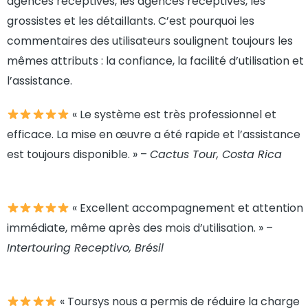
agences réceptives, les agences réceptives, les
grossistes et les détaillants. C’est pourquoi les
commentaires des utilisateurs soulignent toujours les
mêmes attributs : la confiance, la facilité d’utilisation et
l’assistance.
« Le système est très professionnel et
efficace. La mise en œuvre a été rapide et l’assistance
est toujours disponible. » –
Cactus Tour, Costa Rica
« Excellent accompagnement et attention
immédiate, même après des mois d’utilisation. » –
Intertouring Receptivo, Brésil
« Toursys nous a permis de réduire la charge