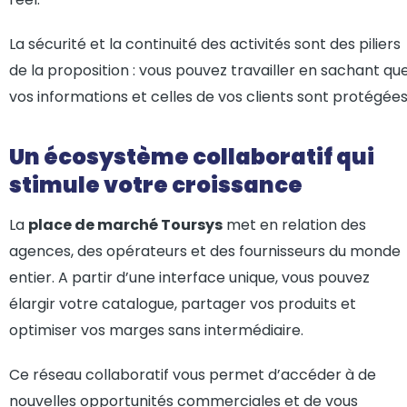
La sécurité et la continuité des activités sont des piliers
de la proposition : vous pouvez travailler en sachant qu
vos informations et celles de vos clients sont protégées
Un écosystème collaboratif qui
stimule votre croissance
La
place de marché Toursys
met en relation des
agences, des opérateurs et des fournisseurs du monde
entier. A partir d’une interface unique, vous pouvez
élargir votre catalogue, partager vos produits et
optimiser vos marges sans intermédiaire.
Ce réseau collaboratif vous permet d’accéder à de
nouvelles opportunités commerciales et de vous