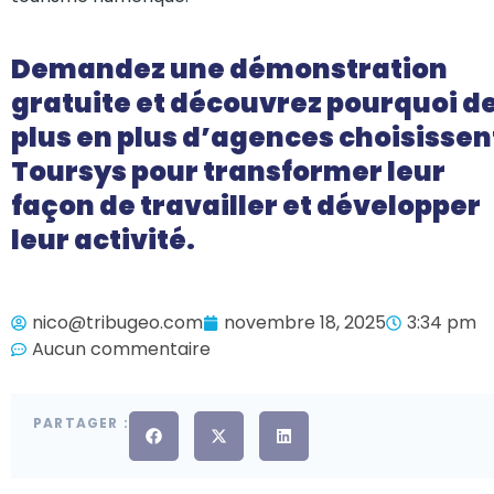
Demandez une démonstration
gratuite et découvrez pourquoi d
plus en plus d’agences choisissen
Toursys pour transformer leur
façon de travailler et développer
leur activité.
nico@tribugeo.com
novembre 18, 2025
3:34 pm
Aucun commentaire
PARTAGER :