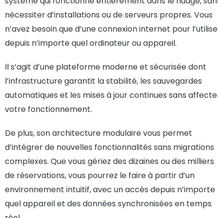
système qui fonctionne entièrement dans le nuage, san
nécessiter d’installations ou de serveurs propres. Vous
n’avez besoin que d’une connexion internet pour l’utilise
depuis n’importe quel ordinateur ou appareil.
Il s’agit d’une plateforme moderne et sécurisée dont
l’infrastructure garantit la stabilité, les sauvegardes
automatiques et les mises à jour continues sans affecte
votre fonctionnement.
De plus, son architecture modulaire vous permet
d’intégrer de nouvelles fonctionnalités sans migrations
complexes. Que vous gériez des dizaines ou des milliers
de réservations, vous pourrez le faire à partir d’un
environnement intuitif, avec un accès depuis n’importe
quel appareil et des données synchronisées en temps
réel.