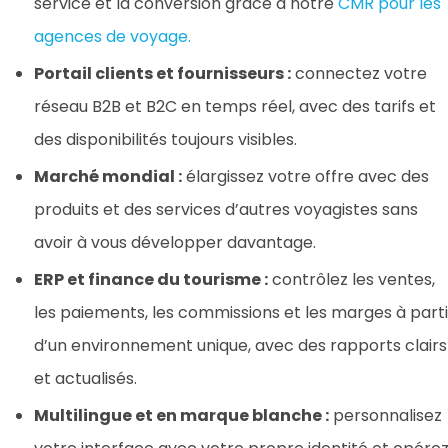
service et la conversion grâce à notre
CMR pour les
agences de voyage.
Portail clients et fournisseurs :
connectez votre
réseau B2B et B2C en temps réel, avec des tarifs et
des disponibilités toujours visibles.
Marché mondial :
élargissez votre offre avec des
produits et des services d’autres voyagistes sans
avoir à vous développer davantage.
ERP et finance du tourisme :
contrôlez les ventes,
les paiements, les commissions et les marges à parti
d’un environnement unique, avec des rapports clairs
et actualisés.
Multilingue et en marque blanche :
personnalisez