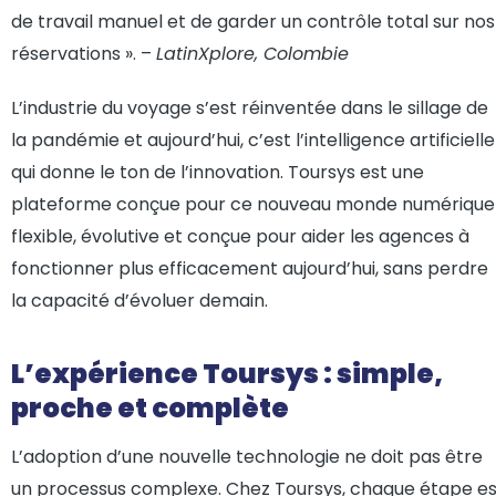
de travail manuel et de garder un contrôle total sur nos
réservations ». –
LatinXplore, Colombie
L’industrie du voyage s’est réinventée dans le sillage de
la pandémie et aujourd’hui, c’est l’intelligence artificielle
qui donne le ton de l’innovation. Toursys est une
plateforme conçue pour ce nouveau monde numérique 
flexible, évolutive et conçue pour aider les agences à
fonctionner plus efficacement aujourd’hui, sans perdre
la capacité d’évoluer demain.
L’expérience Toursys : simple,
proche et complète
L’adoption d’une nouvelle technologie ne doit pas être
un processus complexe. Chez
Toursys
, chaque étape es