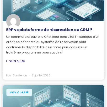
ERP vs plateforme de réservation ou CRM ?
Un commercial ouvre le CRM pour consulter l’historique d’un
client, se connecte au système de réservation pour
confirmer la disponibilité d’un hôtel, puis consulte un
troisième programme pour savoir si
Lire la suite
Luis Cardenas
21 juillet 2026
NON CLASSÉ