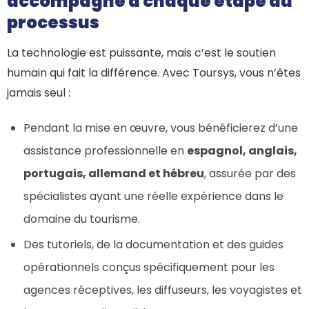
accompagne à chaque étape du
processus
La technologie est puissante, mais c’est le soutien
humain qui fait la différence. Avec Toursys, vous n’êtes
jamais seul :
Pendant la mise en œuvre, vous bénéficierez d’une
assistance professionnelle en
espagnol, anglais,
portugais, allemand et hébreu
, assurée par des
spécialistes ayant une réelle expérience dans le
domaine du tourisme.
Des tutoriels, de la documentation et des guides
opérationnels conçus spécifiquement pour les
agences réceptives, les diffuseurs, les voyagistes et