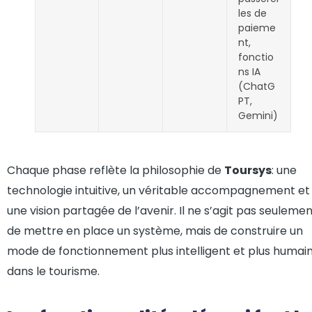
les de
paieme
nt,
fonctio
ns IA
(ChatG
PT,
Gemini)
Chaque phase reflète la philosophie de
Toursys
: une
technologie intuitive, un véritable accompagnement et
une vision partagée de l’avenir. Il ne s’agit pas seuleme
de mettre en place un système, mais de construire un
mode de fonctionnement plus intelligent et plus humai
dans le tourisme.