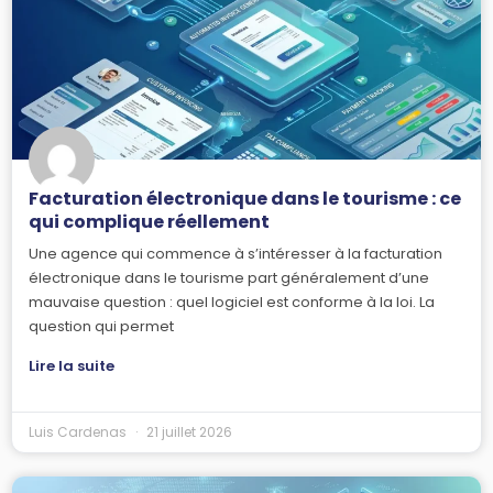
Facturation électronique dans le tourisme : ce
qui complique réellement
Une agence qui commence à s’intéresser à la facturation
électronique dans le tourisme part généralement d’une
mauvaise question : quel logiciel est conforme à la loi. La
question qui permet
Lire la suite
Luis Cardenas
21 juillet 2026