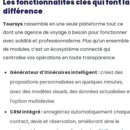
Les fonctionnalités clés qui font la
différence
Toursys
rassemble en une seule plateforme tout ce
dont une agence de voyage a besoin pour fonctionner
avec solidité et professionnalisme. Plus qu’un ensemble
de modules, c’est un écosystème connecté qui
centralise vos opérations en toute transparence.
Générateur d’itinéraires intelligent :
créez des
propositions personnalisées en quelques minutes,
avec des modèles visuels, des données actualisées e
l’option multidevise.
CRM intégré :
enregistrez automatiquement chaqu
contact, devis et réservation, améliorant ainsi le