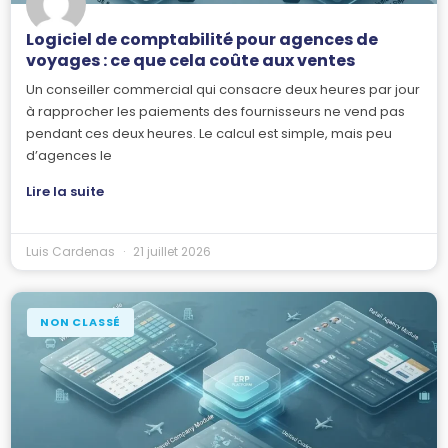
Logiciel de comptabilité pour agences de
voyages : ce que cela coûte aux ventes
Un conseiller commercial qui consacre deux heures par jour
à rapprocher les paiements des fournisseurs ne vend pas
pendant ces deux heures. Le calcul est simple, mais peu
d’agences le
Lire la suite
Luis Cardenas
21 juillet 2026
NON CLASSÉ