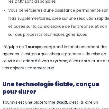
les DMC sont disponibles.
Vous bénéficierez d’une assistance permanente san
frais supplémentaires, axée sur une résolution rapid
et basée sur la connaissance de l’entreprise, et non
sur des processus techniques génériques.
L’équipe de
Toursys
comprend le fonctionnement des
agences. C’est pourquoi chaque processus de mise en
œuvre est adapté à votre rythme, à votre structure et 
vos objectifs commerciaux.
Une technologie fiable, conçue
pour durer
Toursys est une plateforme
SaaS
, c’est-à-dire un