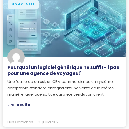
NON CLASSÉ
Pourquoi un logiciel générique ne suffit-il pas
pour une agence de voyages ?
Une feuille de calcul, un CRM commercial ou un système
comptable standard enregistrent une vente de la même
manière, quel que soit ce qui a été vendu : un client,
Lire la suite
Luis Cardenas
21 juillet 2026