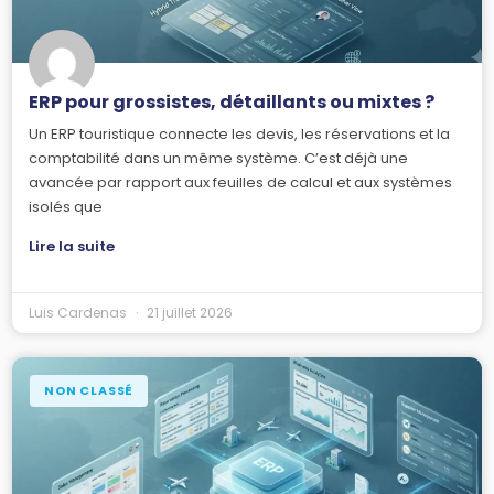
ERP pour grossistes, détaillants ou mixtes ?
Un ERP touristique connecte les devis, les réservations et la
comptabilité dans un même système. C’est déjà une
avancée par rapport aux feuilles de calcul et aux systèmes
isolés que
Lire la suite
Luis Cardenas
21 juillet 2026
NON CLASSÉ