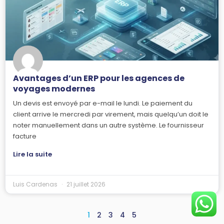
Avantages d’un ERP pour les agences de
voyages modernes
Un devis est envoyé par e-mail le lundi. Le paiement du
client arrive le mercredi par virement, mais quelqu’un doit le
noter manuellement dans un autre système. Le fournisseur
facture
Lire la suite
Luis Cardenas
21 juillet 2026
1
2
3
4
5