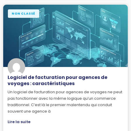
NON CLASSÉ
Logiciel de facturation pour agences de
voyages : caractéristiques
Un logiciel de facturation pour agences de voyages ne peut
pas fonctionner avec la même logique qu’un commerce
traditionnel. C’est là le premier malentendu qui conduit
souvent une agence à
Lire la suite