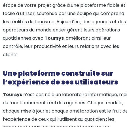
étape de votre projet grâce à une plateforme fiable et
facile à utiliser, soutenue par une équipe qui comprend
les réalités du tourisme. Aujourd’hui, des agences et des
opérateurs du monde entier gèrent leurs opérations
quotidiennes avec
Toursys
, améliorant ainsi leur
contrôle, leur productivité et leurs relations avec les
clients.
Une plateforme construite sur
l’expérience de ses utilisateurs
Toursys
n’est pas né d’un laboratoire informatique, ma
du fonctionnement réel des agences. Chaque module,
chaque mise à jour et chaque amélioration est le fruit d
l’expérience de ceux qui l’utilisent au quotidien : les