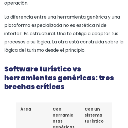
operación.
La diferencia entre una herramienta genérica y una
plataforma especializada no es estética ni de
interfaz. Es estructural. Una te obliga a adaptar tus
procesos a su lógica. La otra está construida sobre la
lógica del turismo desde el principio.
Software turístico vs
herramientas genéricas: tres
brechas críticas
Área
Con
Con un
herramie
sistema
ntas
turístico
genéricas