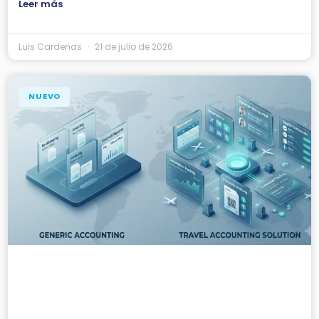
Leer más
Luis Cardenas
21 de julio de 2026
NUEVO