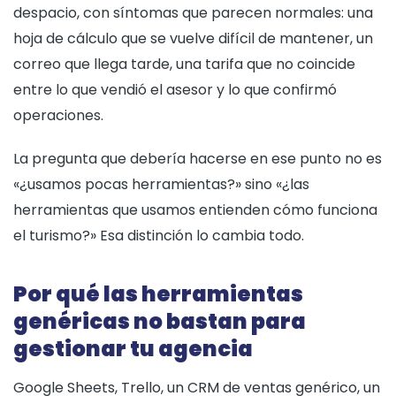
despacio, con síntomas que parecen normales: una
hoja de cálculo que se vuelve difícil de mantener, un
correo que llega tarde, una tarifa que no coincide
entre lo que vendió el asesor y lo que confirmó
operaciones.
La pregunta que debería hacerse en ese punto no es
«¿usamos pocas herramientas?» sino «¿las
herramientas que usamos entienden cómo funciona
el turismo?» Esa distinción lo cambia todo.
Por qué las herramientas
genéricas no bastan para
gestionar tu agencia
Google Sheets, Trello, un CRM de ventas genérico, un