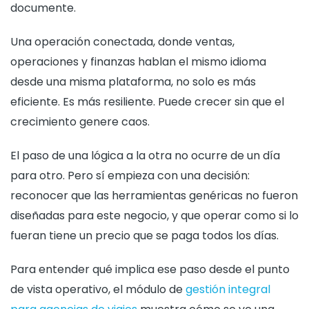
documente.
Una operación conectada, donde ventas,
operaciones y finanzas hablan el mismo idioma
desde una misma plataforma, no solo es más
eficiente. Es más resiliente. Puede crecer sin que el
crecimiento genere caos.
El paso de una lógica a la otra no ocurre de un día
para otro. Pero sí empieza con una decisión:
reconocer que las herramientas genéricas no fueron
diseñadas para este negocio, y que operar como si lo
fueran tiene un precio que se paga todos los días.
Para entender qué implica ese paso desde el punto
de vista operativo, el módulo de
gestión integral