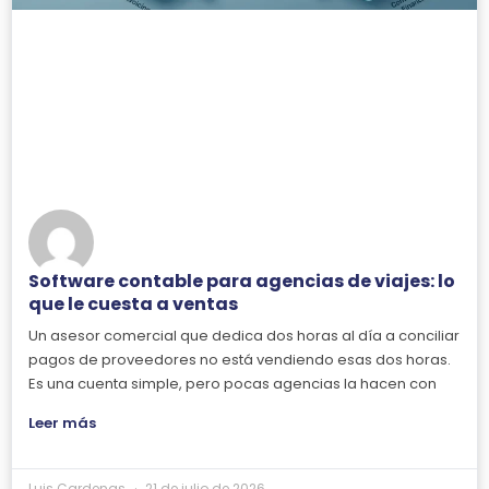
Software contable para agencias de viajes: lo
que le cuesta a ventas
Un asesor comercial que dedica dos horas al día a conciliar
pagos de proveedores no está vendiendo esas dos horas.
Es una cuenta simple, pero pocas agencias la hacen con
Leer más
Luis Cardenas
21 de julio de 2026