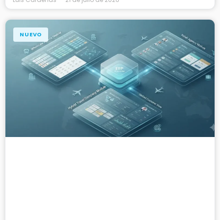
NUEVO