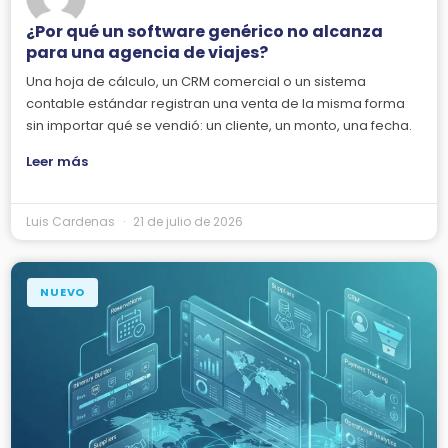
¿Por qué un software genérico no alcanza
para una agencia de viajes?
Una hoja de cálculo, un CRM comercial o un sistema
contable estándar registran una venta de la misma forma
sin importar qué se vendió: un cliente, un monto, una fecha.
Leer más
Luis Cardenas
21 de julio de 2026
NUEVO