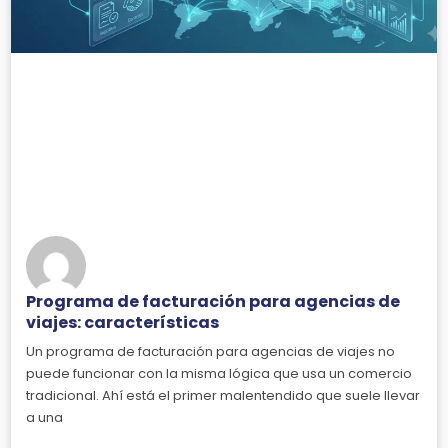
Programa de facturación para agencias de
viajes: características
Un programa de facturación para agencias de viajes no
puede funcionar con la misma lógica que usa un comercio
tradicional. Ahí está el primer malentendido que suele llevar
a una