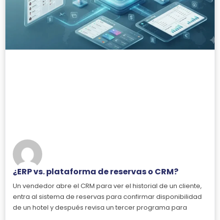
¿ERP vs. plataforma de reservas o CRM?
Un vendedor abre el CRM para ver el historial de un cliente,
entra al sistema de reservas para confirmar disponibilidad
de un hotel y después revisa un tercer programa para