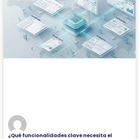
¿Qué funcionalidades clave necesita el