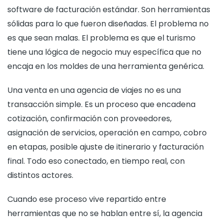
software de facturación estándar. Son herramientas
sólidas para lo que fueron diseñadas. El problema no
es que sean malas. El problema es que el turismo
tiene una lógica de negocio muy específica que no
encaja en los moldes de una herramienta genérica.
Una venta en una agencia de viajes no es una
transacción simple. Es un proceso que encadena
cotización, confirmación con proveedores,
asignación de servicios, operación en campo, cobro
en etapas, posible ajuste de itinerario y facturación
final. Todo eso conectado, en tiempo real, con
distintos actores.
Cuando ese proceso vive repartido entre
herramientas que no se hablan entre sí, la agencia