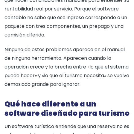
que hacer conciliaciones manuales para entender su
rentabilidad real por servicio. Porque el software
contable no sabe que ese ingreso corresponde a un
paquete con tres componentes, un prepago y una
comisión diferida.
Ninguno de estos problemas aparece en el manual
de ninguna herramienta. Aparecen cuando la
operación crece y la brecha entre «lo que el sistema
puede hacer» y «lo que el turismo necesita» se vuelve
demasiado grande para ignorar.
Qué hace diferente a un
software diseñado para turismo
Un software turístico entiende que una reserva no es