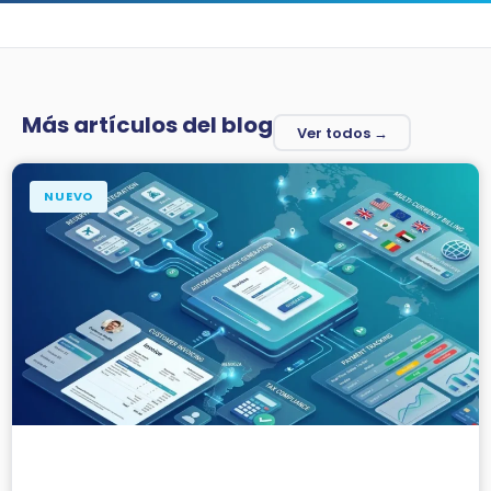
Más artículos del blog
Ver todos →
NUEVO