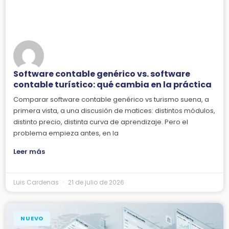
Software contable genérico vs. software
contable turístico: qué cambia en la práctica
Comparar software contable genérico vs turismo suena, a
primera vista, a una discusión de matices: distintos módulos,
distinto precio, distinta curva de aprendizaje. Pero el
problema empieza antes, en la
Leer más
Luis Cardenas
21 de julio de 2026
NUEVO