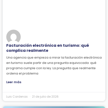
Facturación electrónica en turismo: qué
complica realmente
Una agencia que empieza a mirar la facturación electrónica
en turismo suele partir de una pregunta equivocada: qué
programa cumple con la ley. La pregunta que realmente
ordena el problema
Leer más
Luis Cardenas
21 de julio de 2026