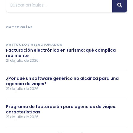
CATEGORÍAS
ARTÍCULOS RELACIONADOS
Facturación electrónica en turismo: qué complica
realmente
21 de julio de 2026
¿Por qué un software genérico no alcanza para una
agencia de viajes?
21 de julio de 2026
Programa de facturación para agencias de viajes:
características
21 de julio de 2026