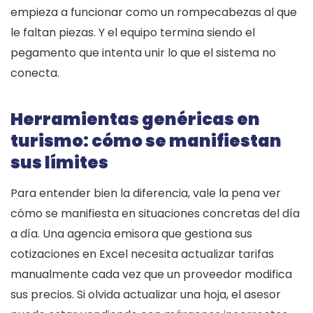
empieza a funcionar como un rompecabezas al que
le faltan piezas. Y el equipo termina siendo el
pegamento que intenta unir lo que el sistema no
conecta.
Herramientas genéricas en
turismo: cómo se manifiestan
sus límites
Para entender bien la diferencia, vale la pena ver
cómo se manifiesta en situaciones concretas del día
a día. Una agencia emisora que gestiona sus
cotizaciones en Excel necesita actualizar tarifas
manualmente cada vez que un proveedor modifica
sus precios. Si olvida actualizar una hoja, el asesor