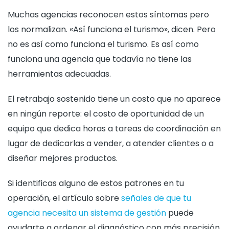
Muchas agencias reconocen estos síntomas pero
los normalizan. «Así funciona el turismo», dicen. Pero
no es así como funciona el turismo. Es así como
funciona una agencia que todavía no tiene las
herramientas adecuadas.
El retrabajo sostenido tiene un costo que no aparece
en ningún reporte: el costo de oportunidad de un
equipo que dedica horas a tareas de coordinación en
lugar de dedicarlas a vender, a atender clientes o a
diseñar mejores productos.
Si identificas alguno de estos patrones en tu
operación, el artículo sobre
señales de que tu
agencia necesita un sistema de gestión
puede
ayudarte a ordenar el diagnóstico con más precisión.