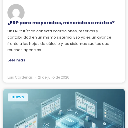
¿ERP para mayoristas, minoristas o mixtas?
Un ERP turístico conecta cotizaciones, reservas y
contabilidad en un mismo sistema. Eso ya es un avance
frente a las hojas de cálculo y los sistemas sueltos que
muchas agencias
Leer más
Luis Cardenas
21 de julio de 2026
NUEVO