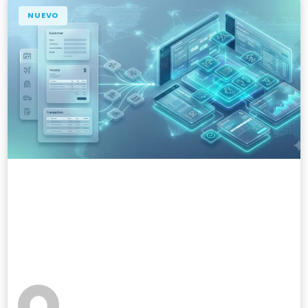
NUEVO