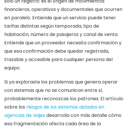
solo un registro: es el origen de movimientos
financieros, operativos y documentales que ocurren
en paralelo. Entiende que un servicio puede tener
tarifas distintas según temporada, tipo de
habitación, número de pasajeros y canal de venta.
Entiende que un proveedor necesita confirmación y
que esa confirmación debe quedar registrada,
trazable y accesible para cualquier persona del
equipo.
Si ya exploraste los problemas que genera operar
con sistemas que no se comunican entre sí,
probablemente reconozcas los patrones. El artículo
sobre los
riesgos de los sistemas aislados en
agencias de viajes
desarrolla con más detalle cómo
esa fragmentación afecta cada área de la