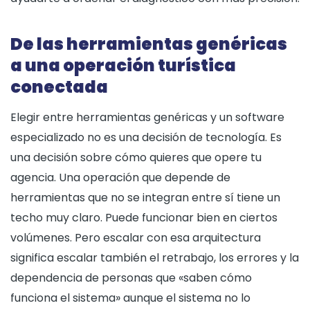
De las herramientas genéricas
a una operación turística
conectada
Elegir entre herramientas genéricas y un software
especializado no es una decisión de tecnología. Es
una decisión sobre cómo quieres que opere tu
agencia. Una operación que depende de
herramientas que no se integran entre sí tiene un
techo muy claro. Puede funcionar bien en ciertos
volúmenes. Pero escalar con esa arquitectura
significa escalar también el retrabajo, los errores y la
dependencia de personas que «saben cómo
funciona el sistema» aunque el sistema no lo