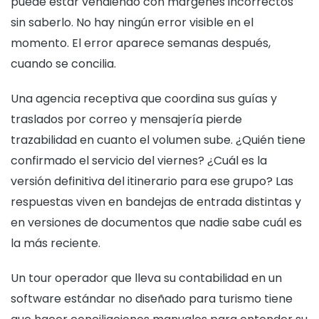
puede estar vendiendo con márgenes incorrectos
sin saberlo. No hay ningún error visible en el
momento. El error aparece semanas después,
cuando se concilia.
Una agencia receptiva que coordina sus guías y
traslados por correo y mensajería pierde
trazabilidad en cuanto el volumen sube. ¿Quién tiene
confirmado el servicio del viernes? ¿Cuál es la
versión definitiva del itinerario para ese grupo? Las
respuestas viven en bandejas de entrada distintas y
en versiones de documentos que nadie sabe cuál es
la más reciente.
Un tour operador que lleva su contabilidad en un
software estándar no diseñado para turismo tiene